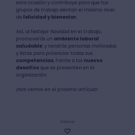
esta ocasión y contribuye para que tus
grupos de trabajo sientan el máximo
nivel
de
felicidad y bienestar.
Así, al festejar Navidad en el trabajo,
promoverás un
ambiente laboral
saludable
; y tendrás personas motivadas
y listas para potenciar todas sus
competencias
, frente a los
nuevos
desafíos
que se presenten en la
organización.
¡Nos vemos en el próximo artículo!
Valorar