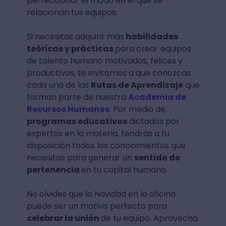
perfeccionar el modo en el que se
relacionan tus equipos.
Si necesitas adquirir más
habilidades
teóricas y prácticas
para crear equipos
de talento humano motivados, felices y
productivos, te invitamos a que conozcas
cada una de las
Rutas de Aprendizaje
que
forman parte de nuestra
Academia de
Recursos Humanos
. Por medio de
programas educativos
dictados por
expertos en la materia, tendrás a tu
disposición todos los conocimientos que
necesitas para generar un
sentido de
pertenencia
en tu capital humano.
No olvides que la Navidad en la oficina
puede ser un motivo perfecto para
celebrar la unión
de tu equipo. Aprovecha