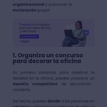
organizacional
y promover la
motivación
grupal.
1. Organiza un concurso
para decorar la oficina
En primera instancia, para celebrar la
Navidad en la oficina, puedes preparar un
desafío competitivo
de decoración
navideña.
De hecho, puedes
dividir
a las personas en
equipos
y asignarles a cada una de ellas un