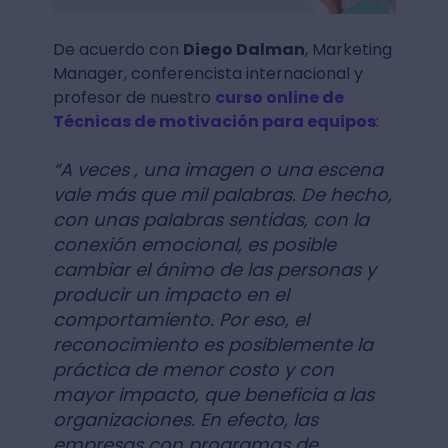
De acuerdo con
Diego Dalman
, Marketing
Manager, conferencista internacional y
profesor de nuestro
curso online de
Técnicas de motivación para equipos
:
“A veces , una imagen o una escena
vale más que mil palabras. De hecho,
con unas palabras sentidas, con la
conexión emocional, es posible
cambiar el ánimo de las personas y
producir un impacto en el
comportamiento. Por eso, el
reconocimiento es posiblemente la
práctica de menor costo y con
mayor impacto, que beneficia a las
organizaciones. En efecto, las
empresas con programas de