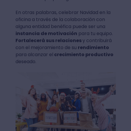
En otras palabras, celebrar Navidad en la
oficina a través de la colaboración con
alguna entidad benéfica puede ser una
instancia de motivación
para tu equipo.
Fortalecerá sus relaciones
y contribuirá
con el mejoramiento de su
rendimiento
para alcanzar el
crecimiento productivo
deseado.