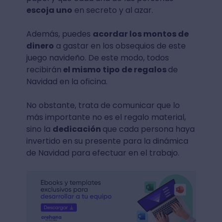
escoja uno
en secreto y al azar.
Además, puedes
acordar los montos de
dinero
a gastar en los obsequios de este
juego navideño. De este modo, todos
recibirán
el mismo tipo de regalos
de
Navidad en la oficina.
No obstante, trata de comunicar que lo
más importante no es el regalo material,
sino la
dedicación
que cada persona haya
invertido en su presente para la dinámica
de Navidad para efectuar en el trabajo.