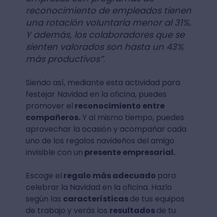
reconocimiento de empleados tienen
una rotación voluntaria menor al 31%.
Y además, los colaboradores que se
sienten valorados son hasta un 43%
más productivos”.
Siendo así, mediante esta actividad para
festejar Navidad en la oficina, puedes
promover el
reconocimiento entre
compañeros.
Y al mismo tiempo, puedes
aprovechar la ocasión y acompañar cada
uno de los regalos navideños del amigo
invisible con un
presente empresarial.
Escoge el
regalo más adecuado
para
celebrar la Navidad en la oficina. Hazlo
según las
características
de tus equipos
de trabajo y verás los
resultados
de tu