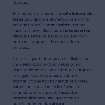
Navidad.
Tras haber transcurrido un
año laboral de
esfuerzo
y alcance de metas, celebrar la
Navidad en la oficina se posiciona como
una alternativa eficaz para
fortalecer los
vínculos
entre las personas que forman
parte de los grupos de trabajo de tu
empresa.
Si quieres que la Navidad en tu oficina sea
una celebración exitosa, debes tomar
algunos elementos en cuenta. A lo largo de
esta guía, te contaremos en detalle
algunas propuestas navideñas originales.
Así, pasar la Navidad en la oficina no
solamente será una oportunidad de
entretenimiento
, sino que también
podrás optimizar la
cultura