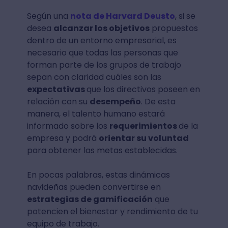
Según una
nota de Harvard Deusto
, si se
desea
alcanzar los objetivos
propuestos
dentro de un entorno empresarial, es
necesario que todas las personas que
forman parte de los grupos de trabajo
sepan con claridad cuáles son las
expectativas
que los directivos poseen en
relación con su
desempeño
. De esta
manera, el talento humano estará
informado sobre los
requerimientos
de la
empresa y podrá
orientar su voluntad
para obtener las metas establecidas.
En pocas palabras, estas dinámicas
navideñas pueden convertirse en
estrategias de gamificación
que
potencien el bienestar y rendimiento de tu
equipo de trabajo.