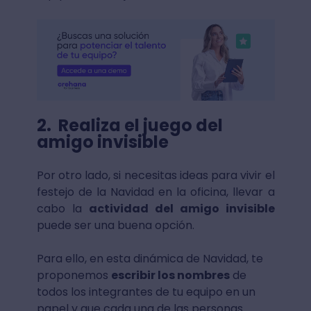
2. Realiza el juego del
amigo invisible
Por otro lado, si necesitas ideas para vivir el
festejo de la Navidad en la oficina, llevar a
cabo la
actividad del amigo invisible
puede ser una buena opción.
Para ello, en esta dinámica de Navidad, te
proponemos
escribir los nombres
de
todos los integrantes de tu equipo en un
papel y que cada una de las personas