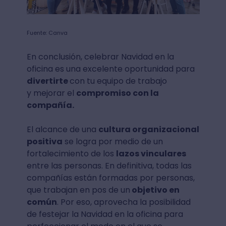
Fuente: Canva
En conclusión, celebrar Navidad en la
oficina es una excelente oportunidad para
divertirte
con tu equipo de trabajo
y mejorar el
compromiso con la
compañía.
El alcance de una
cultura organizacional
positiva
se logra por medio de un
fortalecimiento de los
lazos vinculares
entre las personas. En definitiva, todas las
compañías están formadas por personas,
que trabajan en pos de un
objetivo en
común
. Por eso, aprovecha la posibilidad
de festejar la Navidad en la oficina para