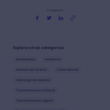
Compartir
Explora otras categorías
Desempeño
Feedback
Gestión de Talento
Clima laboral
Liderazgo de equipos
Transformación cultural
Transformación digital