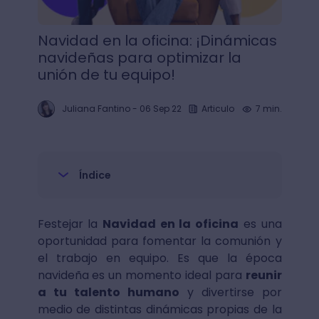
Navidad en la oficina: ¡Dinámicas
navideñas para optimizar la
unión de tu equipo!
Juliana Fantino
-
06 Sep 22
Articulo
7 min.
Índice
Festejar la
Navidad en la oficina
es una
oportunidad para fomentar la comunión y
el trabajo en equipo. Es que la época
navideña es un momento ideal para
reunir
a tu talento humano
y divertirse por
medio de distintas dinámicas propias de la