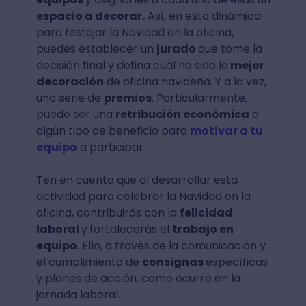
espacio a decorar.
Así, en esta dinámica
para festejar la Navidad en la oficina,
puedes establecer un
jurado
que tome la
decisión final y defina cuál ha sido la
mejor
decoración
de oficina navideña. Y a la vez,
una serie de
premios
. Particularmente,
puede ser una
retribución económica
o
algún tipo de beneficio para
motivar a tu
equipo
a participar.
Ten en cuenta que al desarrollar esta
actividad para celebrar la Navidad en la
oficina, contribuirás con la
felicidad
laboral
y
fortalecerás el
trabajo en
equipo
. Ello, a través de la comunicación y
el cumplimiento de
consignas
específicas
y planes de acción, como ocurre en la
jornada laboral.