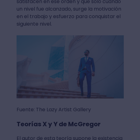
satisfacen en ese orden y que solo cuando
un nivel fue alcanzado, surge la motivación
en el trabajo y esfuerzo para conquistar el
siguiente nivel.
Fuente: The Lazy Artist Gallery
Teorías X y Y de McGregor
El autor de esta teoría supone la existencia