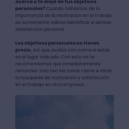
acerca o te aleja de tus objetivos
personales?
Cuando hablamos de la
importancia de la motivación en el trabajo,
es sumamente valioso identificar si sientes
satisfacción personal.
Los objetivos personales no tienen
precio.
Así que, evalúa con calma si estás
en el lugar indicado. Con esto no te
recomendamos que inmediatamente
renuncies. Solo ten las cosas claras e inicia
tu búsqueda de motivación y satisfacción
en el trabajo en otra empresa.