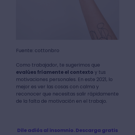
Fuente: cottonbro
Como trabajador, te sugerimos que
evalúes fríamente el contexto
y tus
motivaciones personales. En este 2021, lo
mejor es ver las cosas con calma y
reconocer que necesitas salir rápidamente
de la falta de motivación en el trabajo.
Dile adiós al insomnio. Descarga gratis