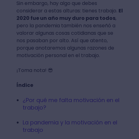
Sin embargo, hay algo que debes
considerar a estas alturas: tienes trabajo.
El
2020 fue un año muy duro para todos
,
pero la pandemia también nos enseñó a
valorar algunas cosas cotidianas que se
nos pasaban por alto. Así que atento,
porque anotaremos algunas razones de
motivación personal en el trabajo.
¡Toma nota! 😎
Índice
¿Por qué me falta motivación en el
trabajo?
La pandemia y la motivación en el
trabajo