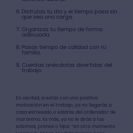
Disfrutas tu día y el tiempo pasa sin
que sea una carga.
Organizas tu tiempo de forma
adecuada.
Pasas tiempo de calidad con tu
familia.
Cuentas anécdotas divertidas del
trabajo.
En verdad, si estás con una positiva
motivación en el trabajo, ya no llegarás a
casa estresado o saldrás del ordenador de
mal ánimo. Es más, ya no le dirás a tus
sobrinos, primos o hijos: “en otro momento