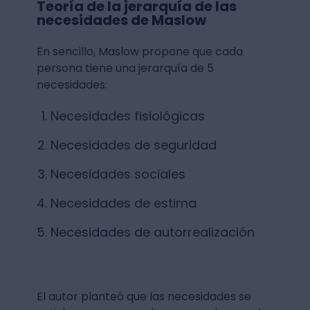
Teoría de la jerarquía de las
necesidades de Maslow
En sencillo, Maslow propone que cada
persona tiene una jerarquía de 5
necesidades:
Necesidades fisiológicas
Necesidades de seguridad
Necesidades sociales
Necesidades de estima
Necesidades de autorrealización
El autor planteó que las necesidades se