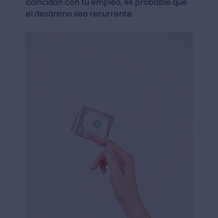
coincidan con tu empleo, es probable que
el desánimo sea recurrente.