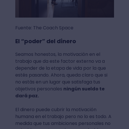
Fuente: The Coach Space
El “poder” del dinero
Seamos honestos, la motivación en el
trabajo que da este factor externo va a
depender de la etapa de vida por la que
estés pasando. Ahora, queda claro que si
no estás en un lugar que satisfaga tus
objetivos personales
ningún sueldo te
dará paz.
El dinero puede cubrir la motivación
humana en el trabajo pero no lo es todo. A
medida que tus ambiciones personales no