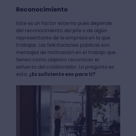
Reconocimiento
Este es un factor externo pues depende
del reconocimiento del jefe o de algún
representante de la empresa en la que
trabajas. Las felicitaciones públicas son
mensajes de motivación en el trabajo que
tienen como objetivo reconocer el
esfuerzo del colaborador. La pregunta es
esta:
¿Es suficiente eso para ti?