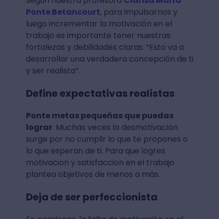
Según nuestra profesora
Clarisa María
Ponte Betancourt
, para impulsarnos y
luego incrementar la motivación en el
trabajo es importante tener nuestras
fortalezas y debilidades claras. “Esto va a
desarrollar una verdadera concepción de ti
y ser realista”.
Define expectativas realistas
Ponte metas pequeñas que puedas
lograr
. Muchas veces la desmotivación
surge por no cumplir lo que te propones o
lo que esperan de ti. Para que logres
motivacion y satisfaccion en el trabajo
plantea objetivos de menos a más.
Deja de ser perfeccionista