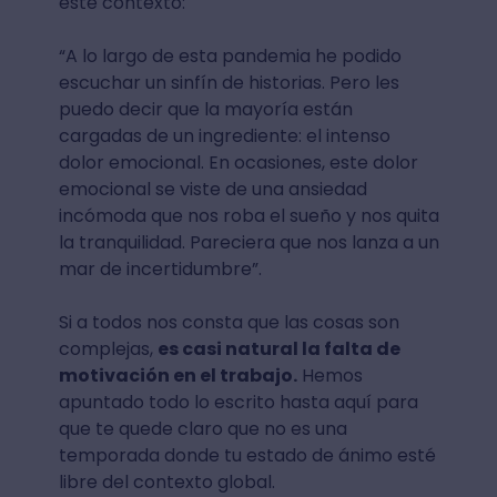
este contexto:
“A lo largo de esta pandemia he podido
escuchar un sinfín de historias. Pero les
puedo decir que la mayoría están
cargadas de un ingrediente: el intenso
dolor emocional. En ocasiones, este dolor
emocional se viste de una ansiedad
incómoda que nos roba el sueño y nos quita
la tranquilidad. Pareciera que nos lanza a un
mar de incertidumbre”.
Si a todos nos consta que las cosas son
complejas,
es casi natural la falta de
motivación en el trabajo.
Hemos
apuntado todo lo escrito hasta aquí para
que te quede claro que no es una
temporada donde tu estado de ánimo esté
libre del contexto global.