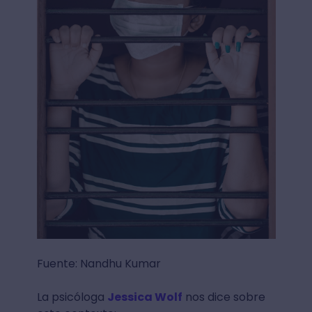
Fuente: Nandhu Kumar
La psicóloga
Jessica Wolf
nos dice sobre