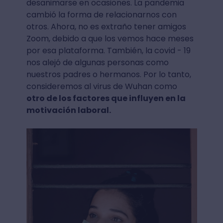
desanimarse en ocasiones. La pandemia
cambió la forma de relacionarnos con
otros. Ahora, no es extraño tener amigos
Zoom, debido a que los vemos hace meses
por esa plataforma. También, la covid - 19
nos alejó de algunas personas como
nuestros padres o hermanos. Por lo tanto,
consideremos al virus de Wuhan como
otro de los factores que influyen en la
motivación laboral.