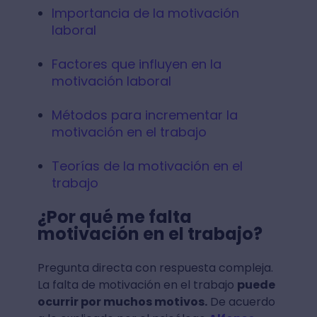
Importancia de la motivación
laboral
Factores que influyen en la
motivación laboral
Métodos para incrementar la
motivación en el trabajo
Teorías de la motivación en el
trabajo
¿Por qué me falta
motivación en el trabajo?
Pregunta directa con respuesta compleja.
La falta de motivación en el trabajo
puede
ocurrir por muchos motivos.
De acuerdo