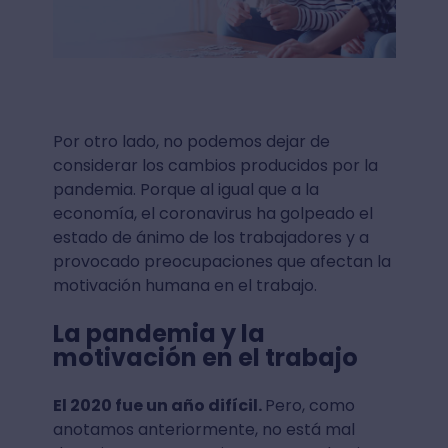
Por otro lado, no podemos dejar de
considerar los cambios producidos por la
pandemia. Porque al igual que a la
economía, el coronavirus ha golpeado el
estado de ánimo de los trabajadores y a
provocado preocupaciones que afectan la
motivación humana en el trabajo.
La pandemia y la
motivación en el trabajo
El 2020 fue un año difícil.
Pero, como
anotamos anteriormente, no está mal