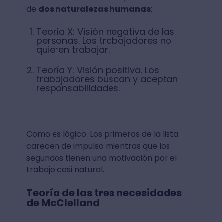
de
dos naturalezas humanas
:
Teoría X: Visión negativa de las
personas. Los trabajadores no
quieren trabajar.
Teoría Y: Visión positiva. Los
trabajadores buscan y aceptan
responsabilidades.
Como es lógico. Los primeros de la lista
carecen de impulso mientras que los
segundos tienen una motivación por el
trabajo casi natural.
Teoría de las tres necesidades
de McClelland