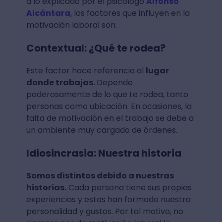
a lo explicado por el psicólogo
Alfonso
Alcántara
, los factores que influyen en la
motivación laboral son:
Contextual: ¿Qué te rodea?
Este factor hace referencia al
lugar
donde trabajas.
Depende
poderosamente de lo que te rodea, tanto
personas como ubicación. En ocasiones, la
falta de motivación en el trabajo se debe a
un ambiente muy cargado de órdenes.
Idiosincrasia: Nuestra historia
Somos distintos debido a nuestras
historias.
Cada persona tiene sus propias
experiencias y estas han formado nuestra
personalidad y gustos. Por tal motivo, no