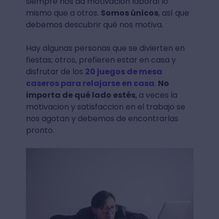
siempre nos da motivación laboral lo
mismo que a otros.
Somos únicos
, así que
debemos descubrir qué nos motiva.
Hay algunas personas que se divierten en
fiestas; otros, prefieren estar en casa y
disfrutar de los
20 juegos de mesa
caseros para relajarse en casa
.
No
importa de qué lado estés
, a veces la
motivacion y satisfaccion en el trabajo se
nos agotan y debemos de encontrarlas
pronto.