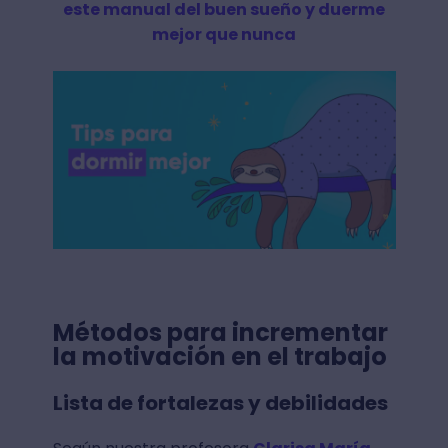
este manual del buen sueño y duerme
mejor que nunca
Métodos para incrementar
la motivación en el trabajo
Lista de fortalezas y debilidades