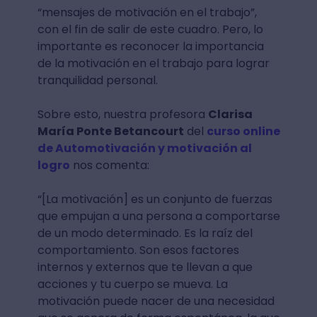
“mensajes de motivación en el trabajo”,
con el fin de salir de este cuadro. Pero, lo
importante es reconocer la importancia
de la motivación en el trabajo para lograr
tranquilidad personal.
Sobre esto, nuestra profesora
Clarisa
María Ponte Betancourt
del
curso online
de Automotivación y motivación al
logro
nos comenta:
“[La motivación] es un conjunto de fuerzas
que empujan a una persona a comportarse
de un modo determinado. Es la raíz del
comportamiento. Son esos factores
internos y externos que te llevan a que
acciones y tu cuerpo se mueva. La
motivación puede nacer de una necesidad