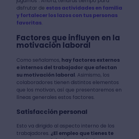
jugamos”. Ahora, tendrás tiempo para
disfrutar de
estas actividades en familia
y fortalecer los lazos con tus personas
favoritas
.
Factores que influyen en la
motivación laboral
Como señalamos,
hay factores externos
e internos del trabajador que afectan
su motivación laboral
. Asimismo, los
colaboradores tienen distintos elementos
que los motivan, así que presentaremos en
líneas generales estos factores.
Satisfacción personal
Esto va dirigido al aspecto interno de los
trabajadores.
¿El empleo que tienes te