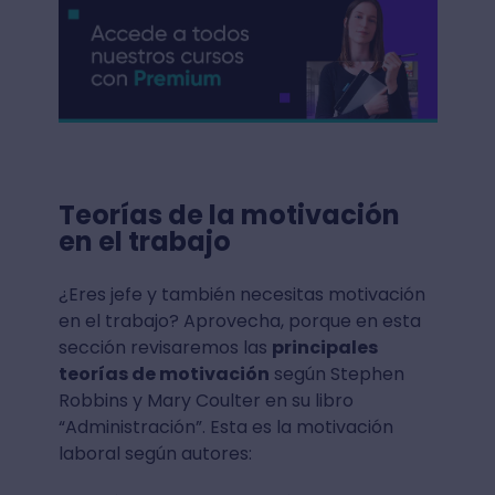
Teorías de la motivación
en el trabajo
¿Eres jefe y también necesitas motivación
en el trabajo? Aprovecha, porque en esta
sección revisaremos las
principales
teorías de motivación
según Stephen
Robbins y Mary Coulter en su libro
“Administración”. Esta es la motivación
laboral según autores: