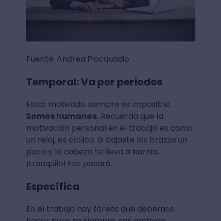
Fuente: Andrea Piacquadio
Temporal: Va por periodos
Estar motivado siempre es imposible.
Somos humanos.
Recuerda que la
motivación personal en el trabajo es como
un reloj, es cíclico. Si bajaste los brazos un
poco y la cabeza te lleva a Narnia,
¡tranquilo! Eso pasará.
Específica
En el trabajo hay tareas que debemos
hacer pero no siempre nos motivan.