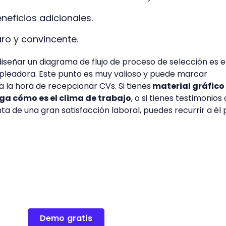
neficios adicionales.
ro y convincente.
señar un diagrama de flujo de proceso de selección es e
leadora. Este punto es muy valioso y puede marcar
a la hora de recepcionar CVs. Si tienes
material gráfico
ga cómo es el clima de trabajo
, o si tienes testimonios
 de una gran satisfacción laboral, puedes recurrir a él 
Demo gratis