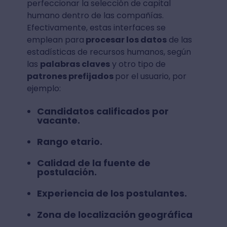
perfeccionar la selección de capital
humano dentro de las compañías.
Efectivamente, estas interfaces se
emplean para
procesar los datos
de las
estadísticas de recursos humanos, según
las
palabras claves
y otro tipo de
patrones prefijados
por el usuario, por
ejemplo:
Candidatos calificados por
vacante.
Rango etario.
Calidad de la fuente de
postulación.
Experiencia de los postulantes.
Zona de localización geográfica