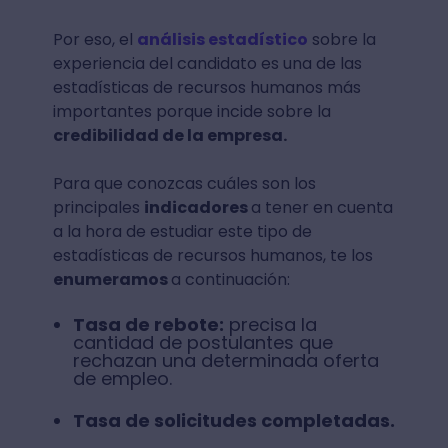
Por eso, el
análisis estadístico
sobre la
experiencia del candidato es una de las
estadísticas de recursos humanos más
importantes porque incide sobre la
credibilidad de la empresa.
Para que conozcas cuáles son los
principales
indicadores
a tener en cuenta
a la hora de estudiar este tipo de
estadísticas de recursos humanos, te los
enumeramos
a continuación:
Tasa de rebote:
precisa la
cantidad de postulantes que
rechazan una determinada oferta
de empleo.
Tasa de solicitudes completadas.