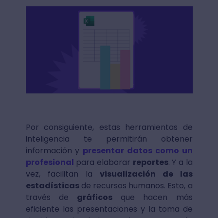
Por consiguiente, estas herramientas de
inteligencia te permitirán obtener
información y
presentar datos como un
profesional
para elaborar
reportes
. Y a la
vez, facilitan la
visualización de las
estadísticas
de recursos humanos. Esto, a
través de
gráficos
que hacen más
eficiente las presentaciones y la toma de