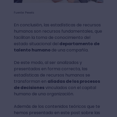
Fuente: Pexels
En conclusión, las estadísticas de recursos
humanos son recursos fundamentales, que
facilitan la toma de conocimiento del
estado situacional del
departamento de
talento humano
de una compañía.
De este modo, al ser analizados y
presentados en forma correcta, las
estadísticas de recursos humanos se
transforman en
aliadas de los procesos
de decisiones
vinculados con el capital
humano de una organización.
Además de los contenidos teóricos que te
hemos presentado en este post sobre las