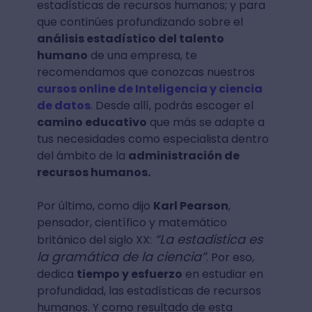
estadísticas de recursos humanos; y para
que continúes profundizando sobre el
análisis estadístico del talento
humano
de una empresa, te
recomendamos que conozcas nuestros
cursos online de Inteligencia y ciencia
de datos
. Desde allí, podrás escoger el
camino educativo
que más se adapte a
tus necesidades como especialista dentro
del ámbito de la
administración de
recursos humanos.
Por último, como dijo
Karl Pearson
,
pensador, científico y matemático
“La estadística es
británico del siglo XX:
la gramática de la ciencia”
. Por eso,
dedica
tiempo y esfuerzo
en estudiar en
profundidad, las estadísticas de recursos
humanos. Y como resultado de esta