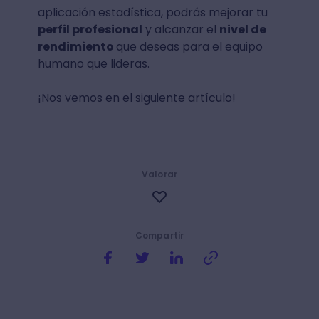
aplicación estadística, podrás mejorar tu
perfil profesional
y alcanzar el
nivel de
rendimiento
que deseas para el equipo
humano que lideras.
¡Nos vemos en el siguiente artículo!
Valorar
Compartir