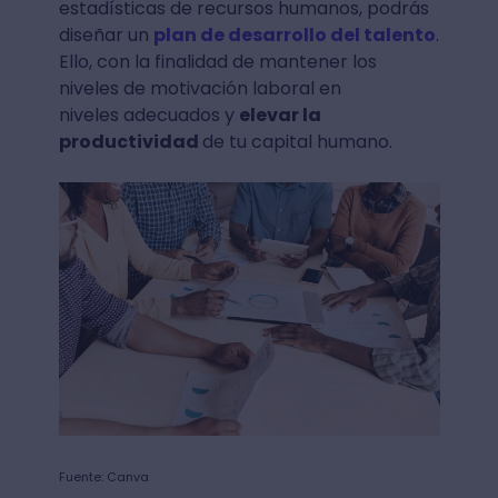
estadísticas de recursos humanos, podrás
diseñar un
plan de desarrollo del talento
.
Ello, con la finalidad de mantener los
niveles de motivación laboral en
niveles adecuados y
elevar la
productividad
de tu capital humano.
Fuente: Canva