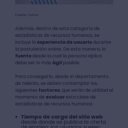
Fuente: Canva
Además, dentro de esta categoría de
estadísticas de recursos humanos, se
incluye la
experiencia de usuario
durante
la postulación online. De esta manera, la
fuente
desde la cual la persona aplica
debe ser lo más
ágil
posible.
Para conseguirlo, desde el departamento
de talento, se deben contemplar los
siguientes
factores
, que serán de utilidad al
momento de
evaluar
esta clase de
estadísticas de recursos humanos:
Tiempo de carga del sitio web
desde donde se publica la oferta
de empleo: los usuarios suelen