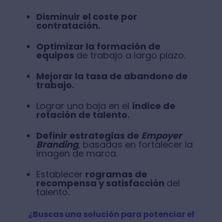
Disminuir el coste por
contratación.
Optimizar la formación de
equipos
de trabajo a largo plazo.
Mejorar la tasa de abandono de
trabajo.
Lograr una baja en el
índice de
rotación de talento.
Definir estrategias de
Empoyer
Branding
, basadas en fortalecer la
imagen de marca.
Establecer
rogramas de
recompensa y satisfacción
del
talento.
¿Buscas una solución para potenciar el