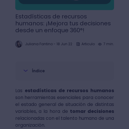
Estadísticas de recursos
humanos: ¡Mejora tus decisiones
desde un enfoque 360°!
Juliana Fantino
-
18 Jun 22
Articulo
7 min.
Índice
Las
estadísticas de recursos humanos
son herramientas esenciales para conocer
el estado general de situación de distintas
variables, a la hora de
tomar decisiones
relacionadas con el talento humano de una
organización.