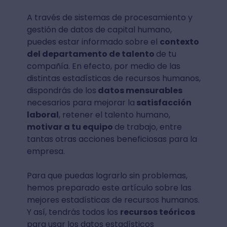
A través de sistemas de procesamiento y
gestión de datos de capital humano,
puedes estar informado sobre el
contexto
del departamento de talento
de tu
compañía. En efecto, por medio de las
distintas estadísticas de recursos humanos,
dispondrás de los
datos mensurables
necesarios para mejorar la
satisfacción
laboral
, retener el talento humano,
motivar a tu equipo
de trabajo, entre
tantas otras acciones beneficiosas para la
empresa.
Para que puedas lograrlo sin problemas,
hemos preparado este artículo sobre las
mejores estadísticas de recursos humanos.
Y así, tendrás todos los
recursos teóricos
para usar los datos estadísticos