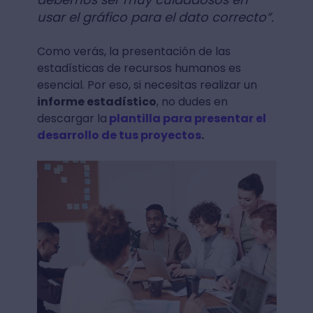
usar el gráfico para el dato correcto”.
Como verás, la presentación de las
estadísticas de recursos humanos es
esencial. Por eso, si necesitas realizar un
informe estadístico
, no dudes en
descargar la
plantilla para presentar el
desarrollo de tus proyectos
.