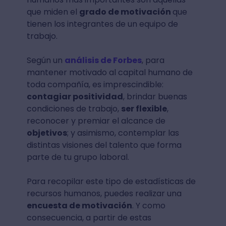
que miden el
grado de motivación
que
tienen los integrantes de un equipo de
trabajo.
Según un
análisis de Forbes
, para
mantener motivado al capital humano de
toda compañía, es imprescindible:
contagiar positividad
, brindar buenas
condiciones de trabajo,
ser flexible
,
reconocer y premiar el alcance de
objetivos
; y asimismo, contemplar las
distintas visiones del talento que forma
parte de tu grupo laboral.
Para recopilar este tipo de estadísticas de
recursos humanos, puedes realizar una
encuesta de motivación
. Y como
consecuencia, a partir de estas