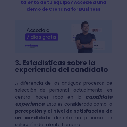
talento de tu equipo? Accede a una
demo de Crehana for Business
3. Estadísticas sobre la
experiencia del candidato
A diferencia de los antiguos procesos de
selección de personal, actualmente, es
candidate
central hacer foco en la
experience
. Esta es considerada como la
percepción y el nivel de satisfacción de
un candidato
durante un proceso de
selección de talento humano.