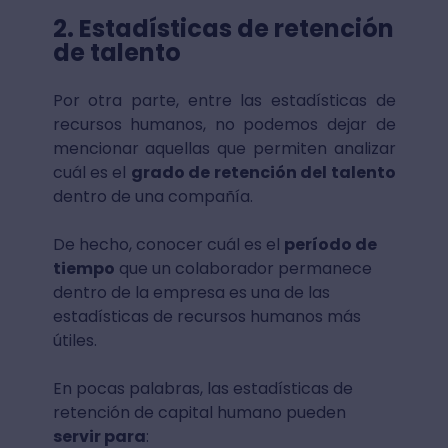
2. Estadísticas de retención
de talento
Por otra parte, entre las estadísticas de
recursos humanos, no podemos dejar de
mencionar aquellas que permiten analizar
cuál es el
grado de retención del talento
dentro de una compañía.
De hecho, conocer cuál es el
período de
tiempo
que un colaborador permanece
dentro de la empresa es una de las
estadísticas de recursos humanos más
útiles.
En pocas palabras, las estadísticas de
retención de capital humano pueden
servir para
: