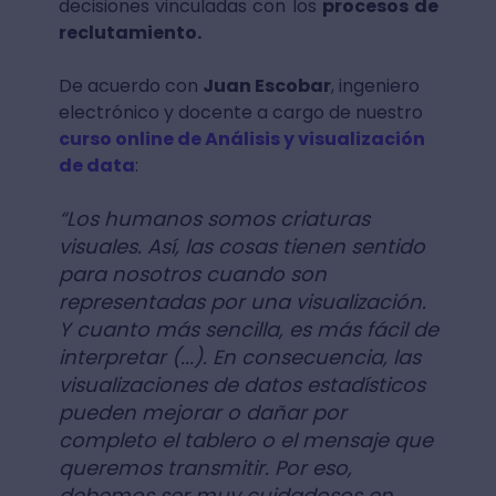
decisiones vinculadas con los
procesos de
reclutamiento.
De acuerdo con
Juan Escobar
, ingeniero
electrónico y docente a cargo de nuestro
curso online de Análisis y visualización
de data
:
“Los humanos somos criaturas
visuales. Así, las cosas tienen sentido
para nosotros cuando son
representadas por una visualización.
Y cuanto más sencilla, es más fácil de
interpretar (...). En consecuencia, las
visualizaciones de datos estadísticos
pueden mejorar o dañar por
completo el tablero o el mensaje que
queremos transmitir. Por eso,
debemos ser muy cuidadosos en