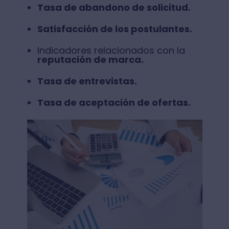
Tasa de abandono de solicitud.
Satisfacción de los postulantes.
Indicadores relacionados con la
reputación de marca.
Tasa de entrevistas.
Tasa de aceptación de ofertas.