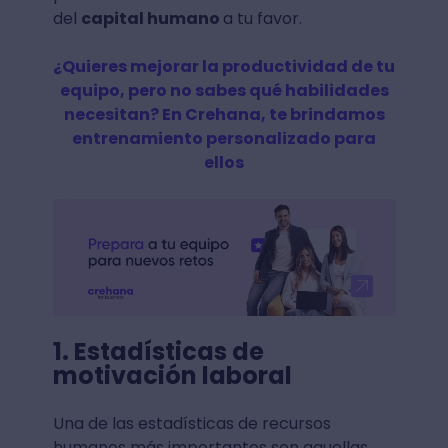
del
capital humano
a tu favor.
¿Quieres mejorar la productividad de tu
equipo, pero no sabes qué habilidades
necesitan? En Crehana, te brindamos
entrenamiento personalizado para
ellos
1. Estadísticas de
motivación laboral
Una de las estadísticas de recursos
humanos más importantes son aquellas