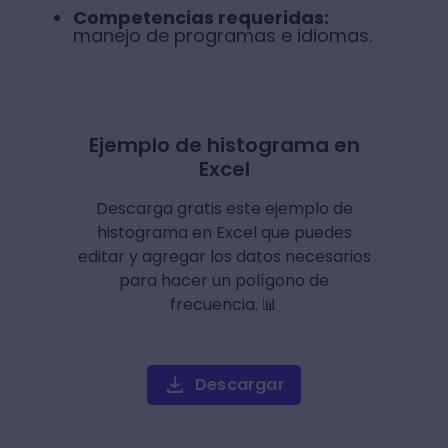
Competencias requeridas:
manejo de programas e idiomas.
Ejemplo de histograma en
Excel
Descarga gratis este ejemplo de
histograma en Excel que puedes
editar y agregar los datos necesarios
para hacer un polígono de
frecuencia. 📊
Descargar