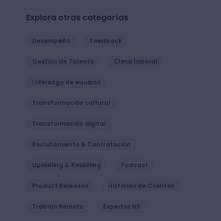
Explora otras categorías
Desempeño
Feedback
Gestión de Talento
Clima laboral
Liderazgo de equipos
Transformación cultural
Transformación digital
Reclutamiento & Contratación
Upskilling & Reskilling
Podcast
Product Releases
Historias de Clientes
Trabajo Remoto
Expertos HR