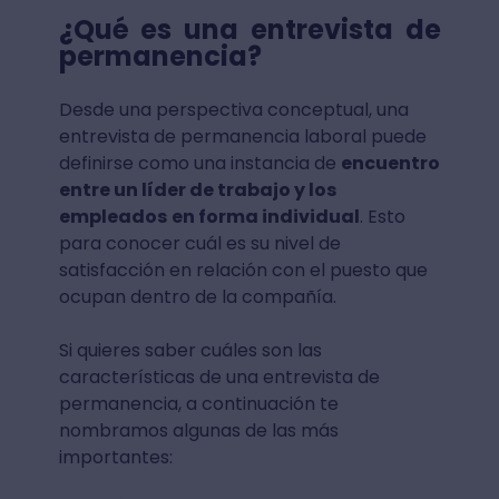
¿Qué es una entrevista de
permanencia?
Desde una perspectiva conceptual, una
entrevista de permanencia laboral puede
definirse como una instancia de
encuentro
entre un líder de trabajo y los
empleados
en forma individual
. Esto
para conocer cuál es su nivel de
satisfacción en relación con el puesto que
ocupan dentro de la compañía.
Si quieres saber cuáles son las
características de una entrevista de
permanencia, a continuación te
nombramos algunas de las más
importantes: