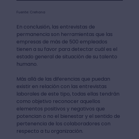
Fuente: Crehana
En conclusión, las entrevistas de
permanencia son herramientas que las
empresas de más de 500 empleados
tienen a su favor para detectar cuál es el
estado general de situación de su talento
humano.
Más allá de las diferencias que puedan
existir en relación con las entrevistas
laborales de este tipo, todas ellas tendrán
como objetivo reconocer aquellos
elementos positivos y negativos que
potencian o no el bienestar y el sentido de
pertenencia de los colaboradores con
respecto a tu organización.