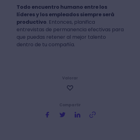
Todo encuentro humano entre los
líderes y los empleados siempre será
productivo
. Entonces, planifica
entrevistas de permanencia efectivas para
que puedas retener al mejor talento
dentro de tu compañía.
Valorar
Compartir