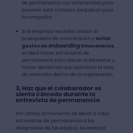
de permanencia con anterioridad para
prevenir este contexto perjudicial para
la compañía.
Si la empresa necesita reducir el
presupuesto de contratación y
evitar
onboarding
gastos de
innecesarios
,
es ideal hacer entrevistas de
permanencia para elevar el bienestar y
tomar decisiones que optimicen la tasa
de retención dentro de la organización.
3. Haz que el colaborador se
sienta cómodo durante la
entrevista de permanencia
Por último, al momento de llevar a cabo
entrevistas de permanencia a los
integrantes de tus equipos, es esencial