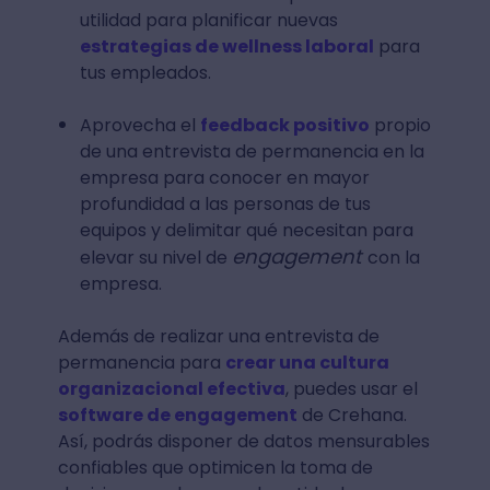
utilidad para planificar nuevas
estrategias de wellness laboral
para
tus empleados.
Aprovecha el
feedback positivo
propio
de una entrevista de permanencia en la
empresa para conocer en mayor
profundidad a las personas de tus
equipos y delimitar qué necesitan para
engagement
elevar su nivel de
con la
empresa.
Además de realizar una entrevista de
permanencia para
crear una cultura
organizacional efectiva
, puedes usar el
software de engagement
de Crehana.
Así, podrás disponer de datos mensurables
confiables que optimicen la toma de