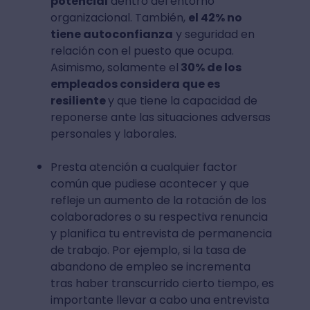
potencial
dentro del entorno
organizacional. También,
el 42% no
tiene autoconfianza
y seguridad en
relación con el puesto que ocupa.
Asimismo, solamente el
30% de los
empleados considera que es
resiliente
y que tiene la capacidad de
reponerse ante las situaciones adversas
personales y laborales.
Presta atención a cualquier factor
común que pudiese acontecer y que
refleje un aumento de la rotación de los
colaboradores o su respectiva renuncia
y planifica tu entrevista de permanencia
de trabajo. Por ejemplo, si la tasa de
abandono de empleo se incrementa
tras haber transcurrido cierto tiempo, es
importante llevar a cabo una entrevista