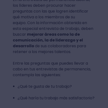
los líderes deben procurar hacer
preguntas con las que logren identificar
qué motiva a los miembros de su
equipo. Con la información obtenida en
esta especial entrevista de trabajo, deben
buscar
mejorar áreas como la de
comunicación, la de liderazgo y el
desarrollo
de sus colaboradores para
retener a los mejores talentos.
Entre las preguntas que puedes llevar a
cabo en tus entrevistas de permanencia,
contempla las siguientes:
¿Qué te gusta de tu trabajo?
¿Qué haría tu trabajo más satisfactorio?