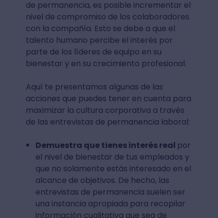
de permanencia, es posible incrementar el
nivel de compromiso de los colaboradores
con la compañía. Esto se debe a que el
talento humano percibe el interés por
parte de los líderes de equipo en su
bienestar y en su crecimiento profesional.
Aquí te presentamos algunas de las
acciones que puedes tener en cuenta para
maximizar la cultura corporativa a través
de las entrevistas de permanencia laboral:
Demuestra que tienes interés real
por
el nivel de bienestar de tus empleados y
que no solamente estás interesado en el
alcance de objetivos. De hecho, las
entrevistas de permanencia suelen ser
una instancia apropiada para recopilar
información cualitativa que sea de