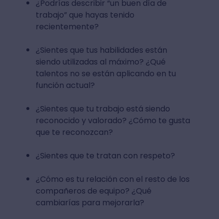
¿Podrías describir “un buen día de
trabajo” que hayas tenido
recientemente?
¿Sientes que tus habilidades están
siendo utilizadas al máximo? ¿Qué
talentos no se están aplicando en tu
función actual?
¿Sientes que tu trabajo está siendo
reconocido y valorado? ¿Cómo te gusta
que te reconozcan?
¿Sientes que te tratan con respeto?
¿Cómo es tu relación con el resto de los
compañeros de equipo? ¿Qué
cambiarías para mejorarla?