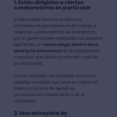
1. Están dirigidas a ciertos
colaboradores en particular
Si bien puede llevarse a cabo una
entrevista de permanencia de trabajo a
todos los colaboradores de la empresa,
por lo general suele realizarse con aquellos
que tienen un
cierto rango dentro de la
jerarquía estructural
de la organización
o aquellos que tienen el más alto nivel de
productividad.
Como resultado, será posible reconocer
aquellas variables que tiene en cuenta el
talento a la hora de decidir su
permanencia o salida dentro de la
compañía.
2. Una entrevista de