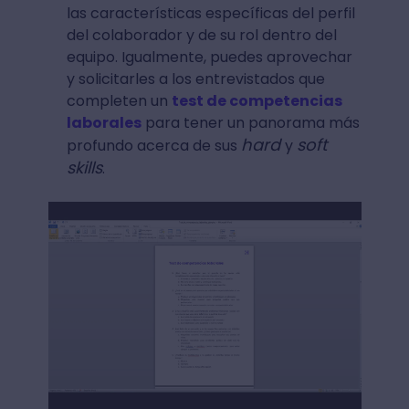
las características específicas del perfil
del colaborador y de su rol dentro del
equipo. Igualmente, puedes aprovechar
y solicitarles a los entrevistados que
completen un
test de competencias
laborales
para tener un panorama más
hard
soft
profundo acerca de sus
y
skills
.