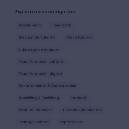
Explora otras categorías
Desempeño
Feedback
Gestión de Talento
Clima laboral
Liderazgo de equipos
Transformación cultural
Transformación digital
Reclutamiento & Contratación
Upskilling & Reskilling
Podcast
Product Releases
Historias de Clientes
Trabajo Remoto
Expertos HR