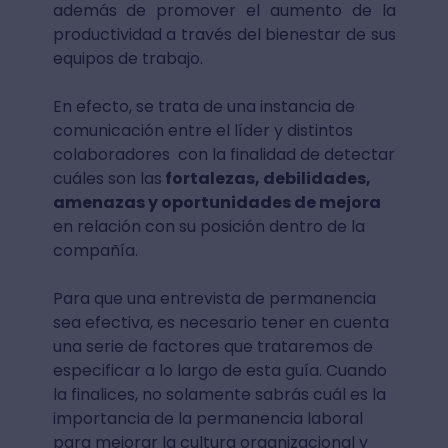
además de promover el aumento de la
productividad a través del bienestar de sus
equipos de trabajo.
En efecto, se trata de una instancia de
comunicación entre el líder y distintos
colaboradores con la finalidad de detectar
cuáles son las
fortalezas, debilidades,
amenazas y oportunidades de mejora
en relación con su posición dentro de la
compañía.
Para que una entrevista de permanencia
sea efectiva, es necesario tener en cuenta
una serie de factores que trataremos de
especificar a lo largo de esta guía. Cuando
la finalices, no solamente sabrás cuál es la
importancia de la permanencia laboral
para mejorar la cultura organizacional y