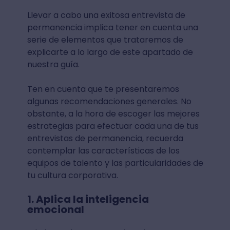
Llevar a cabo una exitosa entrevista de
permanencia implica tener en cuenta una
serie de elementos que trataremos de
explicarte a lo largo de este apartado de
nuestra guía.
Ten en cuenta que te presentaremos
algunas recomendaciones generales. No
obstante, a la hora de escoger las mejores
estrategias para efectuar cada una de tus
entrevistas de permanencia, recuerda
contemplar las características de los
equipos de talento y las particularidades de
tu cultura corporativa.
1. Aplica la inteligencia
emocional