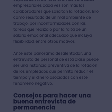
empresariales cada vez son más los
colaboradores que solicitan la rotación. Ello
como resultado de un mal ambiente de
trabajo, por inconformidades con las
tareas que realiza o por la falta de un
salario emocional adecuado que incluya
flexibilidad, entre otros motivos.
Ante este panorama desalentador, una
entrevista de personal de esta clase puede
ser una instancia preventiva de la rotación
de los empleados que permita reducir el
tiempo y el dinero asociados con este
fenómeno negativo.
Consejos para hacer una
buena entrevista de
permanencia