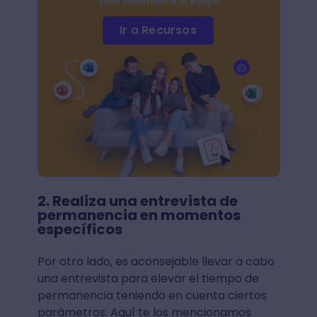
Ir a Recursos
2. Realiza una entrevista de
permanencia en momentos
específicos
Por otro lado, es aconsejable llevar a cabo
una entrevista para elevar el tiempo de
permanencia teniendo en cuenta ciertos
parámetros. Aquí te los mencionamos