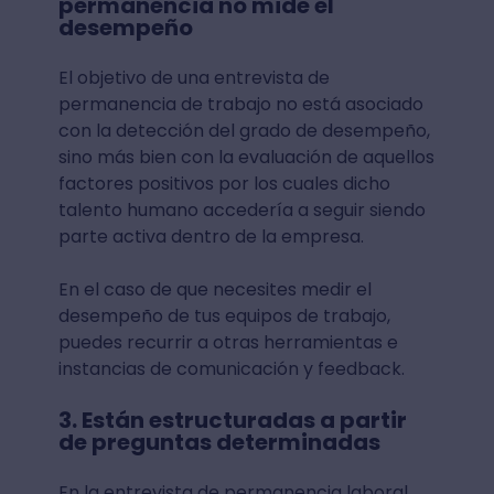
permanencia no mide el
desempeño
El objetivo de una entrevista de
permanencia de trabajo no está asociado
con la detección del grado de desempeño,
sino más bien con la evaluación de aquellos
factores positivos por los cuales dicho
talento humano accedería a seguir siendo
parte activa dentro de la empresa.
En el caso de que necesites medir el
desempeño de tus equipos de trabajo,
puedes recurrir a otras herramientas e
instancias de comunicación y feedback.
3. Están estructuradas a partir
de preguntas determinadas
En la entrevista de permanencia laboral,