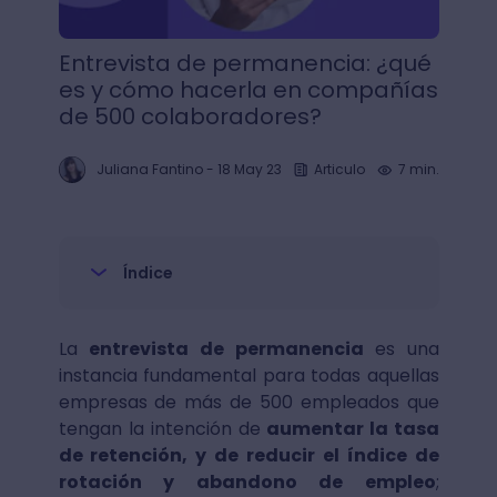
Entrevista de permanencia: ¿qué
es y cómo hacerla en compañías
de 500 colaboradores?
Juliana Fantino
-
18 May 23
Articulo
7 min.
Índice
La
entrevista de permanencia
es una
instancia fundamental para todas aquellas
empresas de más de 500 empleados que
tengan la intención de
aumentar la tasa
de retención, y de reducir el índice de
rotación y abandono de empleo
;