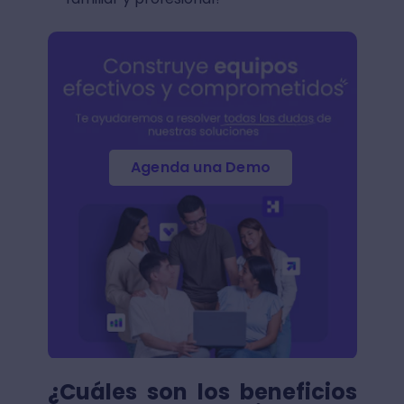
Agenda una Demo
¿Cuáles son los beneficios