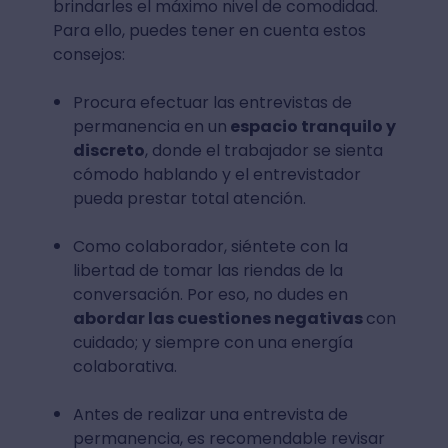
brindarles el máximo nivel de comodidad.
Para ello, puedes tener en cuenta estos
consejos:
Procura efectuar las entrevistas de
permanencia en un
espacio tranquilo y
discreto
, donde el trabajador se sienta
cómodo hablando y el entrevistador
pueda prestar total atención.
Como colaborador, siéntete con la
libertad de tomar las riendas de la
conversación. Por eso, no dudes en
abordar las cuestiones negativas
con
cuidado; y siempre con una energía
colaborativa.
Antes de realizar una entrevista de
permanencia, es recomendable revisar