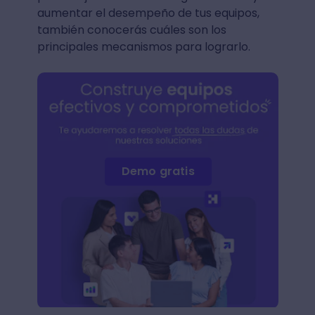
aumentar el desempeño de tus equipos,
también conocerás cuáles son los
principales mecanismos para lograrlo.
Demo gratis