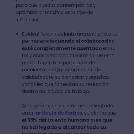
para que puedas contemplarlos y
optimizar al máximo este tipo de
instancias:
Es ideal llevar adelante una entrevista de
permanencia
cuando el colaborador
esté completamente asentado
en su
rol y acostumbrado al entorno. De este
modo, tendrás la posibilidad de
recolectar mayor información de
calidad sobre su bienestar y aquellas
variables que fomentan su retención
dentro del equipo de trabajo.
Al respecto, en un informe presentado
en un
artículo de Forbes
, se afirma que
el 55% del talento humano cree que
no ha llegado a alcanzar todo su