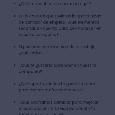
¿Qué te mantiene trabajando aquí?
En el caso de que tuvieras la oportunidad
de cambiar de empleo, ¿qué elementos
tendrías en cuenta para permanecer en
nuestra compañía?
Si pudieras cambiar algo de tu trabajo,
¿qué sería?
¿Qué te gustaría aprender en nuestra
compañía?
¿Qué oportunidades te gustaría tener
para crecer profesionalmente?
¿Qué podríamos cambiar para mejorar
el equilibrio entre tu vida personal y/o
familiar y profesional?