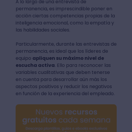
A lo largo de una entrevista de
permanencia, es imprescindible poner en
acción ciertas competencias propias de la
inteligencia emocional, como la empatía y
las habilidades sociales.
Particularmente, durante las entrevistas de
permanencia, es ideal que los líderes de
equipo
apliquen su máximo nivel de
escucha activa
. Ello para reconocer las
variables cualitativas que deben tenerse
en cuenta para desarrollar aún más los
aspectos positivos y reducir los negativos
en función de la experiencia del empleado.