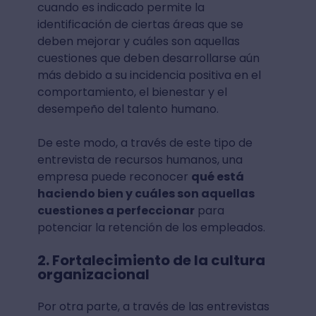
cuando es indicado permite la
identificación de ciertas áreas que se
deben mejorar y cuáles son aquellas
cuestiones que deben desarrollarse aún
más debido a su incidencia positiva en el
comportamiento, el bienestar y el
desempeño del talento humano.
De este modo, a través de este tipo de
entrevista de recursos humanos, una
empresa puede reconocer
qué está
haciendo bien y cuáles son aquellas
cuestiones a perfeccionar
para
potenciar la retención de los empleados.
2. Fortalecimiento de la cultura
organizacional
Por otra parte, a través de las entrevistas