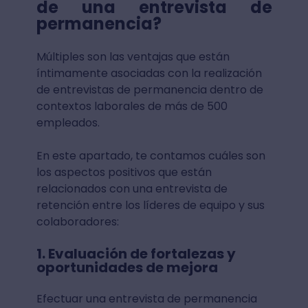
de una entrevista de
permanencia?
Múltiples son las ventajas que están
íntimamente asociadas con la realización
de entrevistas de permanencia dentro de
contextos laborales de más de 500
empleados.
En este apartado, te contamos cuáles son
los aspectos positivos que están
relacionados con una entrevista de
retención entre los líderes de equipo y sus
colaboradores:
1. Evaluación de fortalezas y
oportunidades de mejora
Efectuar una entrevista de permanencia