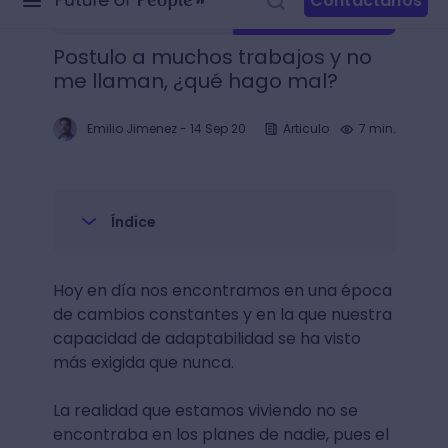
Postulo a muchos trabajos y no
me llaman, ¿qué hago mal?
Emilio Jimenez
-
14 Sep 20
Articulo
7 min.
Índice
Hoy en día nos encontramos en una época
de cambios constantes y en la que nuestra
capacidad de adaptabilidad se ha visto
más exigida que nunca.
La realidad que estamos viviendo no se
encontraba en los planes de nadie, pues el