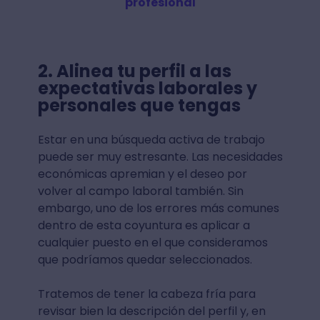
profesional
2. Alinea tu perfil a las
expectativas laborales y
personales que tengas
Estar en una búsqueda activa de trabajo
puede ser muy estresante. Las necesidades
económicas apremian y el deseo por
volver al campo laboral también. Sin
embargo, uno de los errores más comunes
dentro de esta coyuntura es aplicar a
cualquier puesto en el que consideramos
que podríamos quedar seleccionados.
Tratemos de tener la cabeza fría para
revisar bien la descripción del perfil y, en