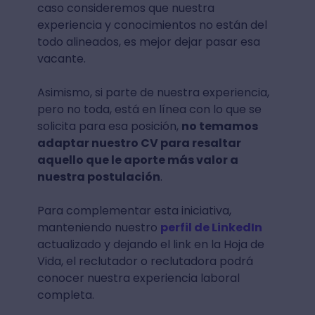
caso consideremos que nuestra
experiencia y conocimientos no están del
todo alineados, es mejor dejar pasar esa
vacante.
Asimismo, si parte de nuestra experiencia,
pero no toda, está en línea con lo que se
solicita para esa posición,
no temamos
adaptar nuestro CV para resaltar
aquello que le aporte más valor a
nuestra postulación
.
Para complementar esta iniciativa,
manteniendo nuestro
perfil de LinkedIn
actualizado y dejando el link en la Hoja de
Vida, el reclutador o reclutadora podrá
conocer nuestra experiencia laboral
completa.