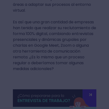
áreas a adaptar sus procesos al entorno
virtual.
Es así que una gran cantidad de empresas
han tenido que realizar su reclutamiento de
forma 100% digital, cambiando entrevistas
presenciales y dinámicas grupales por
charlas en Google Meet, Zoom o alguna
otra herramienta de comunicación
remota. ¿Es lo mismo que un proceso
regular o deberíamos tomar algunas
medidas adicionales?