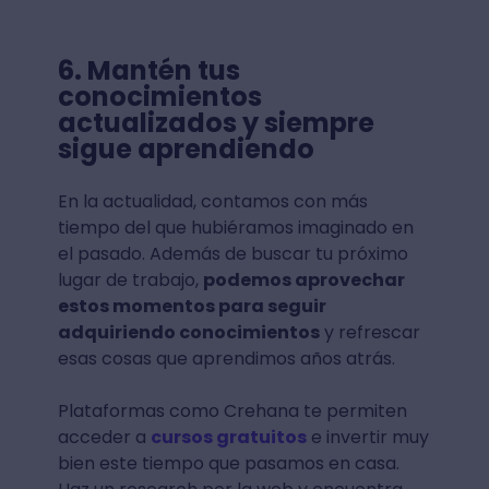
6. Mantén tus
conocimientos
actualizados y siempre
sigue aprendiendo
En la actualidad, contamos con más
tiempo del que hubiéramos imaginado en
el pasado. Además de buscar tu próximo
lugar de trabajo,
podemos aprovechar
estos momentos para seguir
adquiriendo conocimientos
y refrescar
esas cosas que aprendimos años atrás.
Plataformas como Crehana te permiten
acceder a
cursos gratuitos
e invertir muy
bien este tiempo que pasamos en casa.