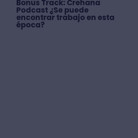
Bonus Track: Crehana
Podcast ¿Se puede
encontrar trabajo en esta
época?