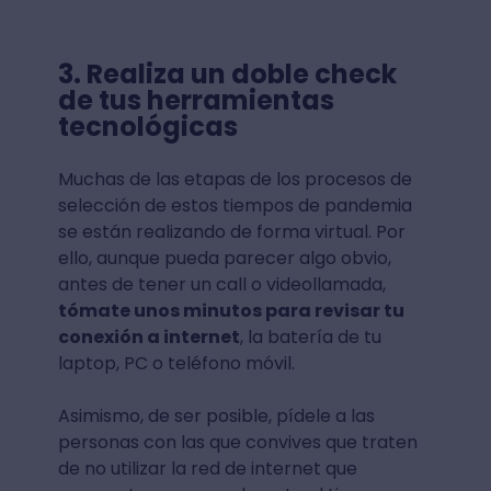
3. Realiza un doble check
de tus herramientas
tecnológicas
Muchas de las etapas de los procesos de
selección de estos tiempos de pandemia
se están realizando de forma virtual. Por
ello, aunque pueda parecer algo obvio,
antes de tener un call o videollamada,
tómate unos minutos para revisar tu
conexión a internet
, la batería de tu
laptop, PC o teléfono móvil.
Asimismo, de ser posible, pídele a las
personas con las que convives que traten
de no utilizar la red de internet que