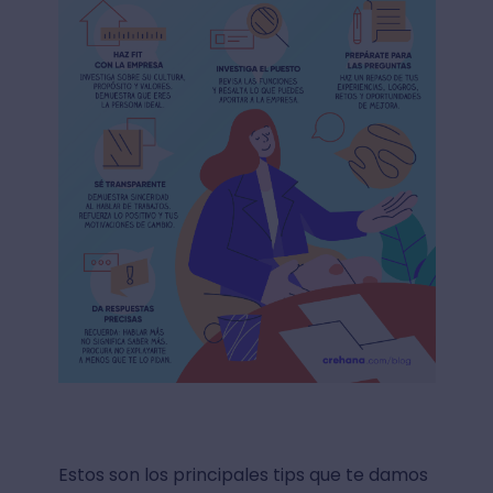
Estos son los principales tips que te damos