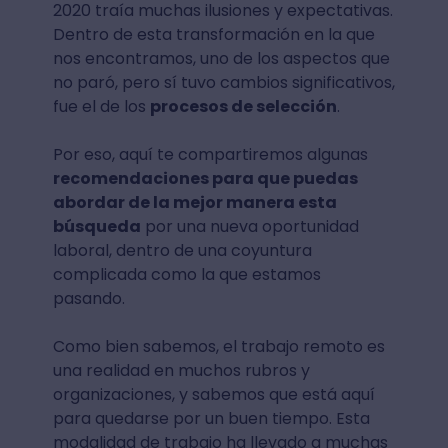
2020 traía muchas ilusiones y expectativas.
Dentro de esta transformación en la que
nos encontramos, uno de los aspectos que
no paró, pero sí tuvo cambios significativos,
fue el de los
procesos de selección
.
Por eso, aquí te compartiremos algunas
recomendaciones para que puedas
abordar de la mejor manera esta
búsqueda
por una nueva oportunidad
laboral, dentro de una coyuntura
complicada como la que estamos
pasando.
Como bien sabemos, el trabajo remoto es
una realidad en muchos rubros y
organizaciones, y sabemos que está aquí
para quedarse por un buen tiempo. Esta
modalidad de trabajo ha llevado a muchas