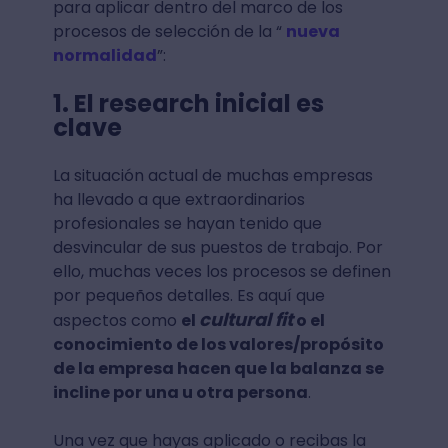
para aplicar dentro del marco de los
procesos de selección de la “
nueva
normalidad
”:
1. El research inicial es
clave
La situación actual de muchas empresas
ha llevado a que extraordinarios
profesionales se hayan tenido que
desvincular de sus puestos de trabajo. Por
ello, muchas veces los procesos se definen
por pequeños detalles. Es aquí que
cultural fit
aspectos como
el
o el
conocimiento de los valores/propósito
de la empresa hacen que la balanza se
incline por una u otra persona
.
Una vez que hayas aplicado o recibas la