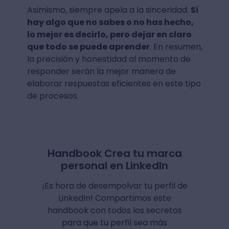
Asimismo, siempre apela a la sinceridad.
Si
hay algo que no sabes o no has hecho,
lo mejor es decirlo, pero dejar en claro
que todo se puede aprender
. En resumen,
la precisión y honestidad al momento de
responder serán la mejor manera de
elaborar respuestas eficientes en este tipo
de procesos.
Handbook Crea tu marca
personal en LinkedIn
¡Es hora de desempolvar tu perfil de
LinkedIn! Compartimos este
handbook con todos los secretos
para que tu perfil sea más