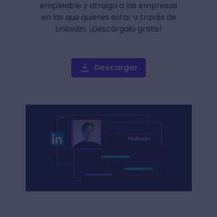
empleable y atraiga a las empresas
en las que quieres estar a través de
LinkedIn. ¡Descárgalo gratis!
Descargar