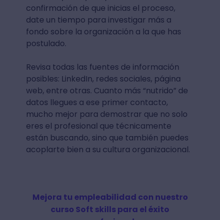
confirmación de que inicias el proceso,
date un tiempo para investigar más a
fondo sobre la organización a la que has
postulado.
Revisa todas las fuentes de información
posibles: LinkedIn, redes sociales, página
web, entre otras. Cuanto más “nutrido” de
datos llegues a ese primer contacto,
mucho mejor para demostrar que no solo
eres el profesional que técnicamente
están buscando, sino que también puedes
acoplarte bien a su cultura organizacional.
Mejora tu empleabilidad con nuestro
curso Soft skills para el éxito