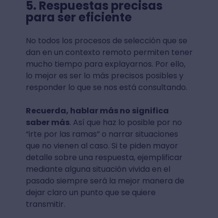
5. Respuestas precisas
para ser eficiente
No todos los procesos de selección que se
dan en un contexto remoto permiten tener
mucho tiempo para explayarnos. Por ello,
lo mejor es ser lo más precisos posibles y
responder lo que se nos está consultando.
Recuerda, hablar más no significa
saber más
. Así que haz lo posible por no
“irte por las ramas” o narrar situaciones
que no vienen al caso. Si te piden mayor
detalle sobre una respuesta, ejemplificar
mediante alguna situación vivida en el
pasado siempre será la mejor manera de
dejar claro un punto que se quiere
transmitir.