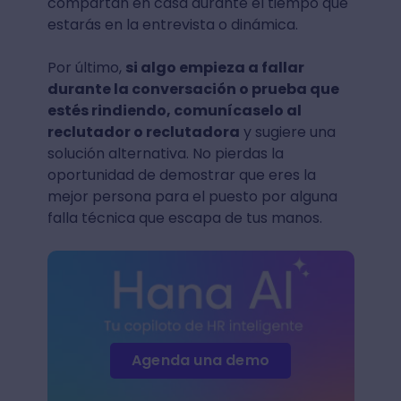
compartan en casa durante el tiempo que
estarás en la entrevista o dinámica.
Por último,
si algo empieza a fallar
durante la conversación o prueba que
estés rindiendo, comunícaselo al
reclutador o reclutadora
y sugiere una
solución alternativa. No pierdas la
oportunidad de demostrar que eres la
mejor persona para el puesto por alguna
falla técnica que escapa de tus manos.
Agenda una demo