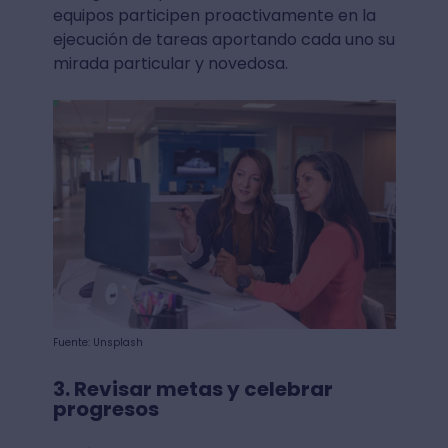
equipos participen proactivamente en la
ejecución de tareas aportando cada uno su
mirada particular y novedosa.
Fuente: Unsplash
3. Revisar metas y celebrar
progresos