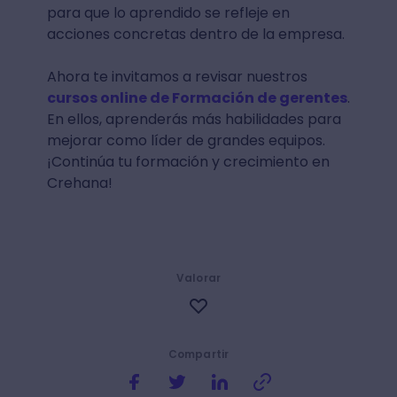
para que lo aprendido se refleje en
acciones concretas dentro de la empresa.
Ahora te invitamos a revisar nuestros
cursos online de Formación de gerentes
.
En ellos, aprenderás más habilidades para
mejorar como líder de grandes equipos.
¡Continúa tu formación y crecimiento en
Crehana!
Valorar
Compartir