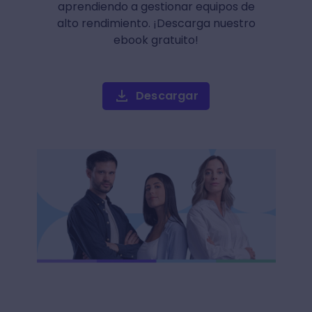
aprendiendo a gestionar equipos de
alto rendimiento. ¡Descarga nuestro
ebook gratuito!
Descargar