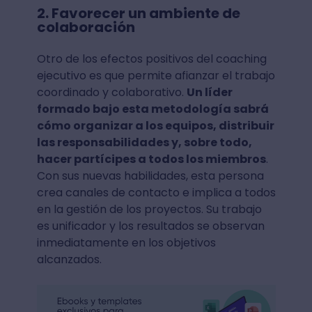
2. Favorecer un ambiente de
colaboración
Otro de los efectos positivos del coaching
ejecutivo es que permite afianzar el trabajo
coordinado y colaborativo.
Un líder
formado bajo esta metodología sabrá
cómo organizar a los equipos, distribuir
las responsabilidades y, sobre todo,
hacer partícipes a todos los miembros
.
Con sus nuevas habilidades, esta persona
crea canales de contacto e implica a todos
en la gestión de los proyectos. Su trabajo
es unificador y los resultados se observan
inmediatamente en los objetivos
alcanzados.