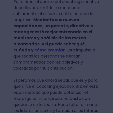
Por último, el aporte del coaching ejecutivo
debe llevar a un líder a reconocer
sabiamente el esfuerzo del talento de la
empresa.
Mediante sus nuevas
capacidades, un gerente, directivo o
manager está mejor entrenado en el
monitoreo y análisis de las metas
alcanzadas. Así puede saber qué,
cuándo y
cómo premiar
. Esto impulsa a
que todas las personas se sientan
comprometidas con los objetivos y
valoradas por su contribución.
Esperamos que ahora sepas qué es y para
qué sirve el coaching ejecutivo. Si bien este
es un método que puede potenciar el
liderazgo en tu empresa, no basta con
quedarse en la teoría. Hace falta formar a
los líderes actuales y también a los futuros