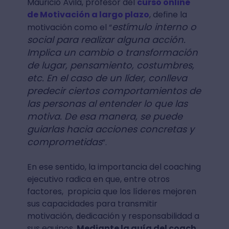
Mauricio Ávila, profesor del
curso online
de Motivación a largo plazo
, define la
estímulo interno o
motivación como el “
social para realizar alguna acción.
Implica un cambio o transformación
de lugar, pensamiento, costumbres,
etc. En el caso de un líder, conlleva
predecir ciertos comportamientos de
las personas al entender lo que las
motiva. De esa manera, se puede
guiarlas hacia acciones concretas y
comprometidas
”.
En ese sentido, la importancia del coaching
ejecutivo radica en que, entre otros
factores, propicia que los líderes mejoren
sus capacidades para transmitir
motivación, dedicación y responsabilidad a
sus equipos.
Mediante la guía del coach