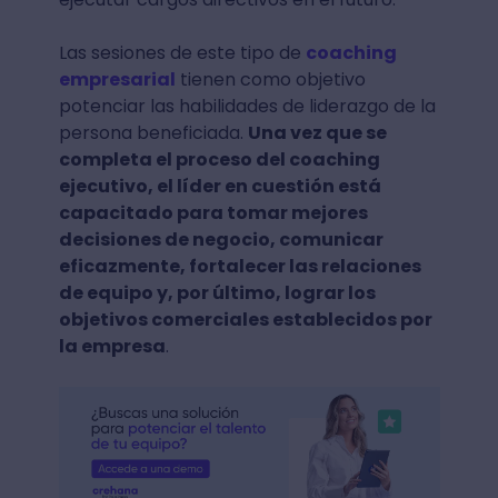
Las sesiones de este tipo de
coaching
empresarial
tienen como objetivo
potenciar las habilidades de liderazgo de la
persona beneficiada.
Una vez que se
completa el proceso del coaching
ejecutivo, el líder en cuestión está
capacitado para tomar mejores
decisiones de negocio, comunicar
eficazmente, fortalecer las relaciones
de equipo y, por último, lograr los
objetivos comerciales establecidos por
la empresa
.