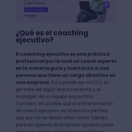
¿Qué es el coaching
ejecutivo?
El coaching ejecutivo es una práctica
profesional por la cual un coach experto
en la materia guía y mentoriza a una
persona que tiene un cargo directivo en
una empresa
. Esta puede ser el CEO, el
gerente de algún departamento o el
manager de un equipo específico.
También, es posible que el entrenamiento
de coach ejecutivo se ofrezca a perfiles
que aún no se desarrollan como líderes,
pero en quienes la empresa apuesta para
ejecutar cargos directivos en el futuro.