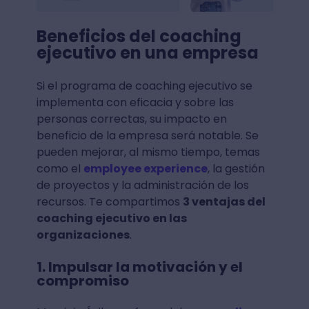
Beneficios del coaching
ejecutivo en una empresa
Si el programa de coaching ejecutivo se
implementa con eficacia y sobre las
personas correctas, su impacto en
beneficio de la empresa será notable. Se
pueden mejorar, al mismo tiempo, temas
como el
employee experience
, la gestión
de proyectos y la administración de los
recursos. Te compartimos
3 ventajas del
coaching ejecutivo en las
organizaciones
.
1. Impulsar la motivación y el
compromiso