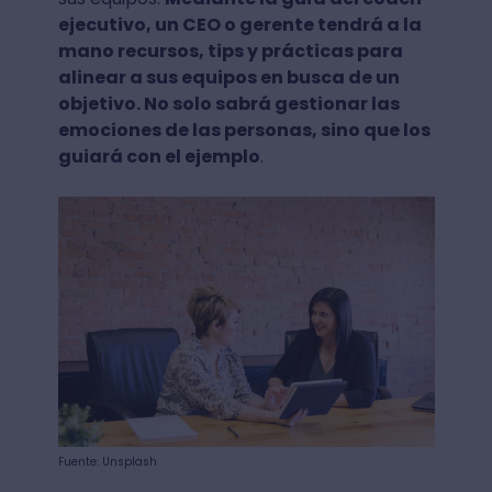
ejecutivo, un CEO o gerente tendrá a la
mano recursos, tips y prácticas para
alinear a sus equipos en busca de un
objetivo. No solo sabrá gestionar las
emociones de las personas, sino que los
guiará con el ejemplo
.
Fuente: Unsplash