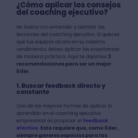
¿Cómo aplicar los consejos
del coaching ejecutivo?
No basta con entender y asimilar las
lecciones del coaching ejecutivo. Si quieres
que tus equipos alcancen su máximo
rendimiento, debes aplicar las enseñanzas
de manera práctica. Aquí te dejamos
3
recomendaciones para ser un mejor
líder
.
1. Buscar feedback directo y
constante
Una de las mejores formas de aplicar lo
aprendido en el coaching ejecutivo
empresarial es propiciar el
feedback
efectivo
.
Esto requiere que, como líder,
siempre generes espacios para las