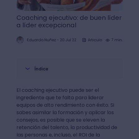
Coaching ejecutivo: de buen líder
a líder excepcional
Eduardo Nuñez
-
20 Jul 22
Articulo
7 min.
Índice
El coaching ejecutivo puede ser el
ingrediente que te falta para liderar
equipos de alto rendimiento con éxito. Si
sabes asimilar la formación y aplicar los
consejos, es posible que se eleven la
retención del talento, la productividad de
las personas e, incluso, el ROI de la