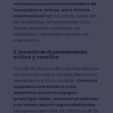
conversaciones entre los miembros de
tus equipos e, incluso, para charlas
constructivas 1 a 1
. Así sabrás cuáles son
las necesidades de las personas, cómo
puedes ayudarlas a potenciar sus
habilidades y qué pueden aportar a la
organización.
2. Incentivar el pensamiento
crítico y creativo
Otra de las técnicas del coaching ejecutivo
se centra en mejorar las aptitudes para el
pensamiento crítico y creativo.
Orienta a
la persona entrenada a crear
ambientes donde los equipos
propongan ideas, resuelvan problemas
y no teman asumir responsabilidades
.
Esto genera que todos los miembros de los