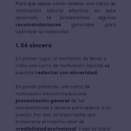
Para que sepas cómo realizar una carta de
motivación laboral efectiva, en este
apartado, te brindaremos algunas
recomendaciones
generales para
optimizar su redacción:
1. Sé sincero
En primer lugar, al momento de llevar a
cabo una carta de motivación laboral, es
esencial
redactar con sinceridad.
En pocas palabras, una carta de
motivación laboral implica una
presentación general
de tus
competencias y deseos para aplicar a un
puesto. Por eso, es importante que
transmitas el máximo nivel de
credibilidad profesional
. Y eso se logra