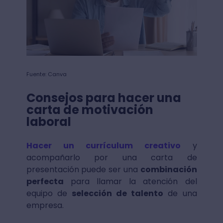
Fuente: Canva
Consejos para hacer una
carta de motivación
laboral
Hacer un currículum creativo
y
acompañarlo por una carta de
presentación puede ser una
combinación
perfecta
para llamar la atención del
equipo de
selección de talento
de una
empresa.