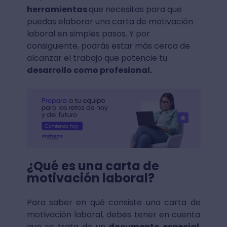
herramientas
que necesitas para que
puedas elaborar una carta de motivación
laboral en simples pasos. Y por
consiguiente, podrás estar más cerca de
alcanzar el trabajo que potencie tu
desarrollo como profesional.
¿Qué es una carta de
motivación laboral?
Para saber en qué consiste una carta de
motivación laboral, debes tener en cuenta
que se trata de un
documento especial
,