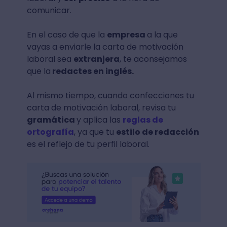
comunicar.
En el caso de que la
empresa
a la que
vayas a enviarle la carta de motivación
laboral sea
extranjera
, te aconsejamos
que la
redactes en inglés.
Al mismo tiempo, cuando confecciones tu
carta de motivación laboral, revisa tu
gramática
y aplica las
reglas de
ortografía
, ya que tu
estilo de redacción
es el reflejo de tu perfil laboral.