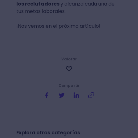
los reclutadores
y alcanza cada una de
tus metas laborales.
¡Nos vemos en el próximo artículo!
Valorar
Compartir
Explora otras categorías