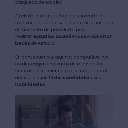
búsqueda de empleo.
Es cierto que la solicitud de una carta de
motivación laboral suele ser más frecuente
al momento de postularte para
realizar
estudios académicos
o
solicitar
becas
de estudio.
En consecuencia, algunas compañías, hoy
en día, exigen una carta de motivación
laboral para tener un panorama general
acerca del
perfil del candidato
y sus
habilidades
.