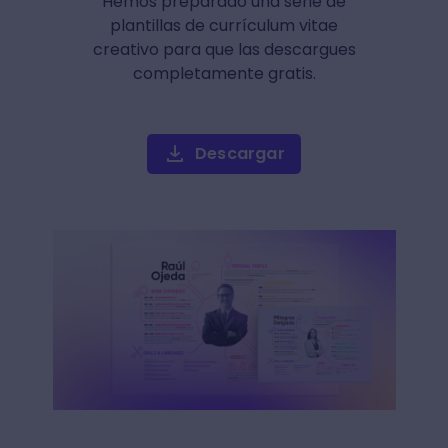
Hemos preparado una serie de
plantillas de currículum vitae
creativo para que las descargues
completamente gratis.
Descargar