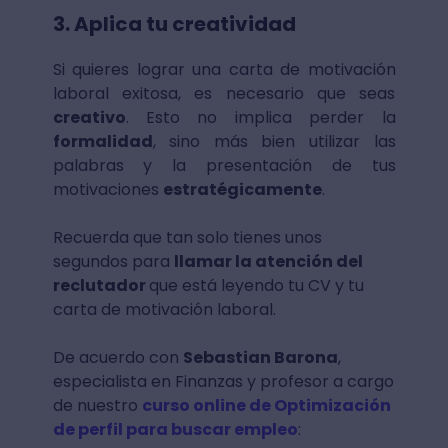
3. Aplica tu creatividad
Si quieres lograr una carta de motivación
laboral exitosa, es necesario que seas
creativo
. Esto no implica perder la
formalidad
, sino más bien utilizar las
palabras y la presentación de tus
motivaciones
estratégicamente
.
Recuerda que tan solo tienes unos
segundos para
llamar la atención del
reclutador
que está leyendo tu CV y tu
carta de motivación laboral.
De acuerdo con
Sebastian Barona
,
especialista en Finanzas y profesor a cargo
de nuestro
curso online de Optimización
de perfil para buscar empleo
: