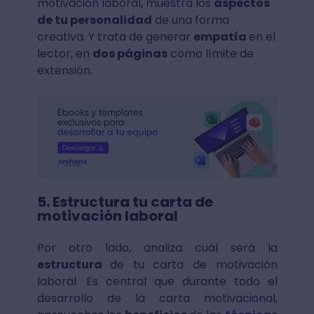
motivación laboral, muestra los
aspectos
de tu personalidad
de una forma
creativa. Y trata de generar
empatía
en el
lector, en
dos páginas
como límite de
extensión.
5. Estructura tu carta de
motivación laboral
Por otro lado, analiza cuál será la
estructura
de tu carta de motivación
laboral. Es central que durante todo el
desarrollo de la carta motivacional,