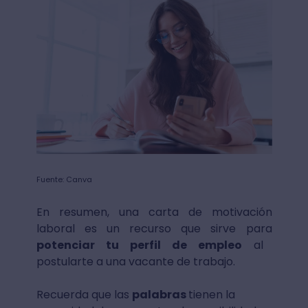
Fuente: Canva
En resumen, una carta de motivación
laboral es un recurso que sirve para
potenciar tu perfil de empleo
al
postularte a una vacante de trabajo.
Recuerda que las
palabras
tienen la