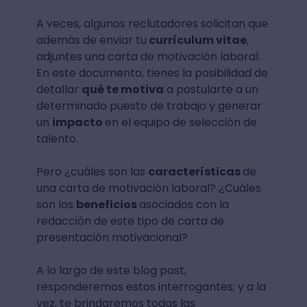
A veces, algunos reclutadores solicitan que
además de enviar tu
currículum vitae
,
adjuntes una carta de motivación laboral.
En este documento, tienes la posibilidad de
detallar
qué te motiva
a postularte a un
determinado puesto de trabajo y generar
un
impacto
en el equipo de selección de
talento.
Pero ¿cuáles son las
características
de
una carta de motivación laboral? ¿Cuáles
son los
beneficios
asociados con la
redacción de este tipo de carta de
presentación motivacional?
A lo largo de este blog post,
responderemos estos interrogantes; y a la
vez, te brindaremos todas las