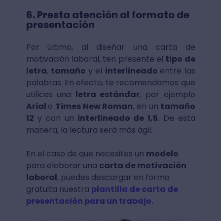
6. Presta atención al formato de
presentación
Por último, al diseñar una carta de
motivación laboral, ten presente el
tipo de
letra
,
tamaño
y el
interlineado
entre las
palabras. En efecto, te recomendamos que
utilices una
letra estándar
, por ejemplo
Arial
o
Times New Roman
, en un
tamaño
12
y con un
interlineado de 1,5
. De esta
manera, la lectura será más ágil.
En el caso de que necesites un
modelo
para elaborar una
carta de motivación
laboral
, puedes descargar en forma
gratuita nuestra
plantilla de carta de
presentación para un trabajo
.