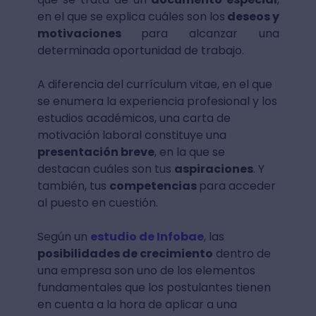
en el que se explica cuáles son los
deseos y
motivaciones
para alcanzar una
determinada oportunidad de trabajo.
A diferencia del currículum vitae, en el que
se enumera la experiencia profesional y los
estudios académicos, una carta de
motivación laboral constituye una
presentación breve
, en la que se
destacan cuáles son tus
aspiraciones
. Y
también, tus
competencias
para acceder
al puesto en cuestión.
Según un
estudio de Infobae
, las
posibilidades de crecimiento
dentro de
una empresa son uno de los elementos
fundamentales que los postulantes tienen
en cuenta a la hora de aplicar a una