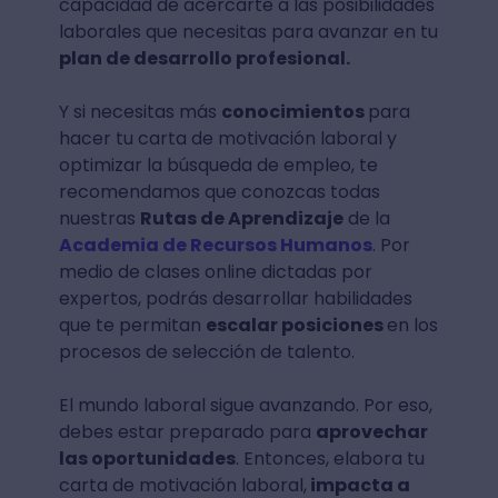
capacidad de acercarte a las posibilidades
laborales que necesitas para avanzar en tu
plan de desarrollo profesional.
Y si necesitas más
conocimientos
para
hacer tu carta de motivación laboral y
optimizar la búsqueda de empleo, te
recomendamos que conozcas todas
nuestras
Rutas de Aprendizaje
de la
Academia de Recursos Humanos
. Por
medio de clases online dictadas por
expertos, podrás desarrollar habilidades
que te permitan
escalar posiciones
en los
procesos de selección de talento.
El mundo laboral sigue avanzando. Por eso,
debes estar preparado para
aprovechar
las oportunidades
. Entonces, elabora tu
carta de motivación laboral,
impacta a