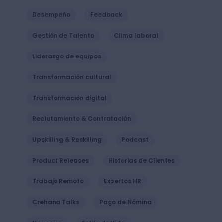
Desempeño
Feedback
Gestión de Talento
Clima laboral
Liderazgo de equipos
Transformación cultural
Transformación digital
Reclutamiento & Contratación
Upskilling & Reskilling
Podcast
Product Releases
Historias de Clientes
Trabajo Remoto
Expertos HR
Crehana Talks
Pago de Nómina