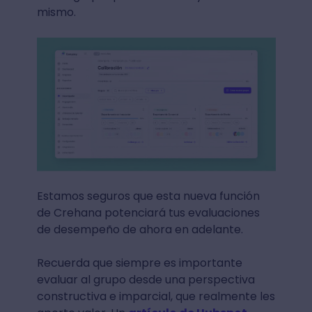
mismo.
Estamos seguros que esta nueva función
de Crehana potenciará tus evaluaciones
de desempeño de ahora en adelante.
Recuerda que siempre es importante
evaluar al grupo desde una perspectiva
constructiva e imparcial, que realmente les