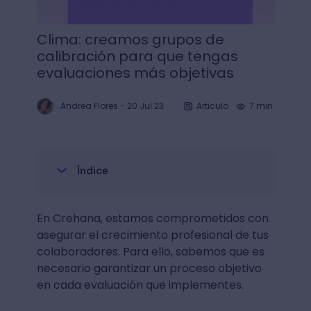
Clima: creamos grupos de
calibración para que tengas
evaluaciones más objetivas
Andrea Flores
-
20 Jul 23
Articulo
7 min.
Índice
En Crehana, estamos comprometidos con
asegurar el crecimiento profesional de tus
colaboradores. Para ello, sabemos que es
necesario garantizar un proceso objetivo
en cada evaluación que implementes.