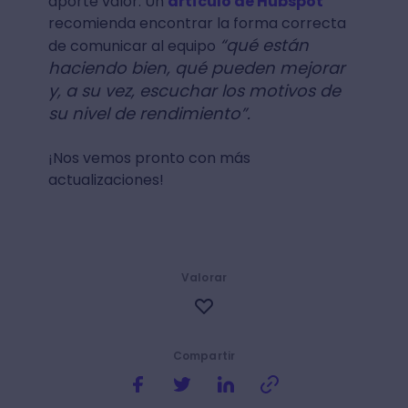
aporte valor. Un
artículo de Hubspot
recomienda encontrar la forma correcta
“qué están
de comunicar al equipo
haciendo bien, qué pueden mejorar
y, a su vez, escuchar los motivos de
su nivel de rendimiento”.
¡Nos vemos pronto con más
actualizaciones!
Valorar
Compartir