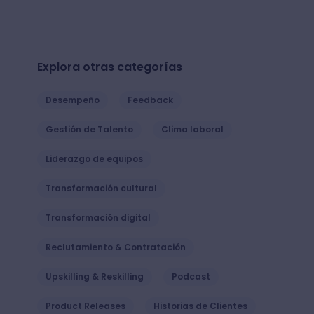
Explora otras categorías
Desempeño
Feedback
Gestión de Talento
Clima laboral
Liderazgo de equipos
Transformación cultural
Transformación digital
Reclutamiento & Contratación
Upskilling & Reskilling
Podcast
Product Releases
Historias de Clientes