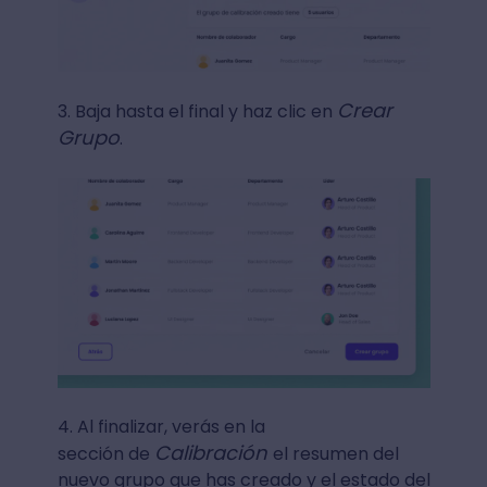
Crear
3. Baja hasta el final y haz clic en
Grupo
.
4. Al finalizar, verás en la
Calibración
sección de
el resumen del
nuevo grupo que has creado y el estado del