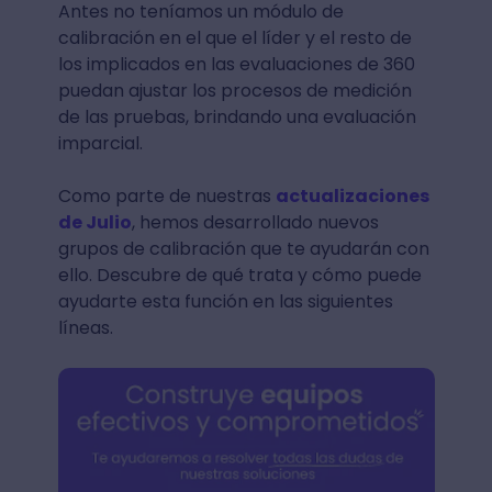
Antes no teníamos un módulo de
calibración en el que el líder y el resto de
los implicados en las evaluaciones de 360
puedan ajustar los procesos de medición
de las pruebas, brindando una evaluación
imparcial.
Como parte de nuestras
actualizaciones
de Julio
, hemos desarrollado nuevos
grupos de calibración que te ayudarán con
ello. Descubre de qué trata y cómo puede
ayudarte esta función en las siguientes
líneas.