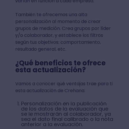
varían en función a cada empresa.
También te ofrecemos una alta
personalización al momento de crear
grupos de medición. Crea grupos por líder
y/o colaborador, y establece los filtros
según tus objetivos: comportamiento,
resultado general, etc.
¿Qué beneficios te ofrece
esta actualización?
Vamos a conocer qué ventajas trae para ti
esta actualización de Crehana:
Personalización en la publicación
de los datos de la evaluación que
se le mostrarán al colaborador, ya
sea el dato final calibrado o la nota
anterior a la evaluación.