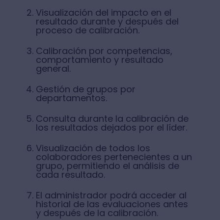
Visualización del impacto en el
resultado durante y después del
proceso de calibración.
Calibración por competencias,
comportamiento y resultado
general.
Gestión de grupos por
departamentos.
Consulta durante la calibración de
los resultados dejados por el líder.
Visualización de todos los
colaboradores pertenecientes a un
grupo, permitiendo el análisis de
cada resultado.
El administrador podrá acceder al
historial de las evaluaciones antes
y después de la calibración.