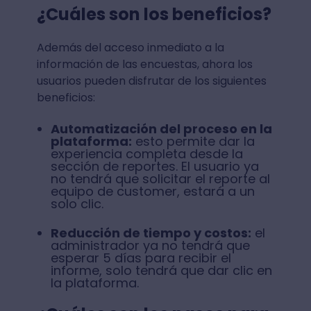
¿Cuáles son los beneficios?
Además del acceso inmediato a la
información de las encuestas, ahora los
usuarios pueden disfrutar de los siguientes
beneficios:
Automatización del proceso en la
plataforma:
esto permite dar la
experiencia completa desde la
sección de reportes. El usuario ya
no tendrá que solicitar el reporte al
equipo de customer, estará a un
solo clic.
Reducción de tiempo y costos:
el
administrador ya no tendrá que
esperar 5 días para recibir el
informe, solo tendrá que dar clic en
la plataforma.