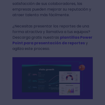
satisfacción de sus colaboradores, las
empresas pueden mejorar su reputación y
atraer talento más fácilmente.
¿Necesitas presentar los reportes de una
forma atractiva y llamativa a tus equipos?
Descarga gratis nuestras
plantillas Power
Point para presentación de reportes
y
agiliza este proceso.