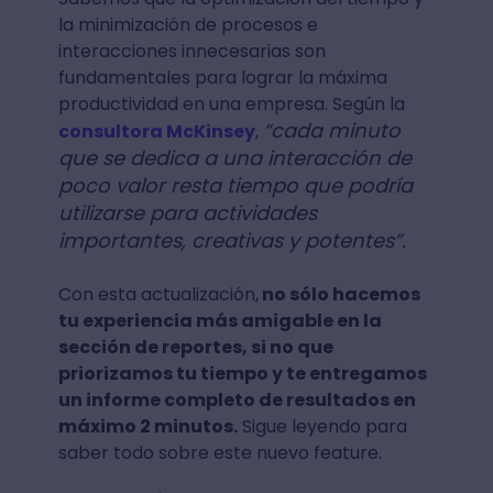
la minimización de procesos e
interacciones innecesarias son
fundamentales para lograr la máxima
productividad en una empresa. Según la
“cada minuto
consultora McKinsey
,
que se dedica a una interacción de
poco valor resta tiempo que podría
utilizarse para actividades
importantes, creativas y potentes”.
Con esta actualización,
no sólo hacemos
tu experiencia más amigable en la
sección de reportes, si no que
priorizamos tu tiempo y te entregamos
un informe completo de resultados en
máximo 2 minutos.
Sigue leyendo para
saber todo sobre este nuevo feature.