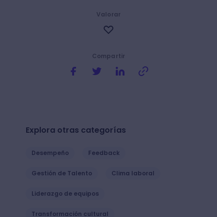
Valorar
Compartir
Explora otras categorías
Desempeño
Feedback
Gestión de Talento
Clima laboral
Liderazgo de equipos
Transformación cultural