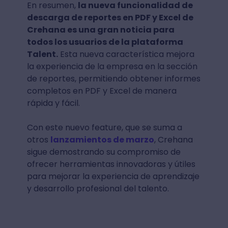
En resumen,
la nueva funcionalidad de
descarga de reportes en PDF y Excel de
Crehana es una gran noticia para
todos los usuarios de la plataforma
Talent.
Esta nueva característica mejora
la experiencia de la empresa en la sección
de reportes, permitiendo obtener informes
completos en PDF y Excel de manera
rápida y fácil.
Con este nuevo feature, que se suma a
otros
lanzamientos de marzo
, Crehana
sigue demostrando su compromiso de
ofrecer herramientas innovadoras y útiles
para mejorar la experiencia de aprendizaje
y desarrollo profesional del talento.