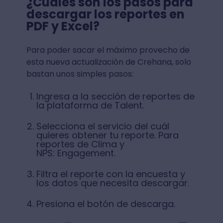
¿Cuáles son los pasos para
descargar los reportes en
PDF y Excel?
Para poder sacar el máximo provecho de
esta nueva actualización de Crehana, solo
bastan unos simples pasos:
Ingresa a la sección de reportes de
la plataforma de Talent.
Selecciona el servicio del cuál
quieres obtener tu reporte. Para
reportes de Clima y
NPS: Engagement.
Filtra el reporte con la encuesta y
los datos que necesita descargar.
Presiona el botón de descarga.