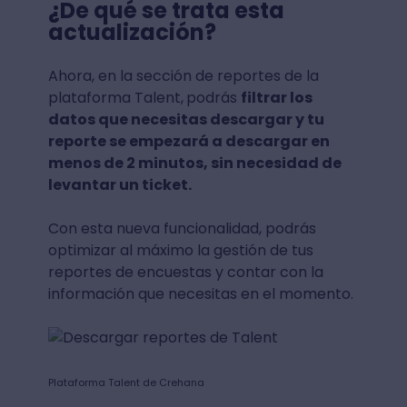
¿De qué se trata esta
actualización?
Ahora, en la sección de reportes de la
plataforma Talent,
podrás
filtrar los
datos que necesitas descargar y tu
reporte se empezará a descargar en
menos de 2 minutos, sin necesidad de
levantar un ticket.
Con esta nueva funcionalidad, podrás
optimizar al máximo la gestión de tus
reportes de encuestas y contar con la
información que necesitas en el momento.
Plataforma Talent de Crehana