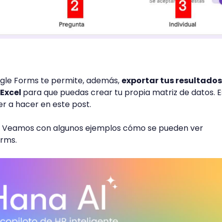
ogle Forms te permite, además,
exportar tus resultados
 Excel
para que puedas crear tu propia matriz de datos. 
er a hacer en este post.
e? Veamos con algunos ejemplos cómo se pueden ver
rms.