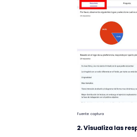
Fuente: captura
2. Visualiza las r