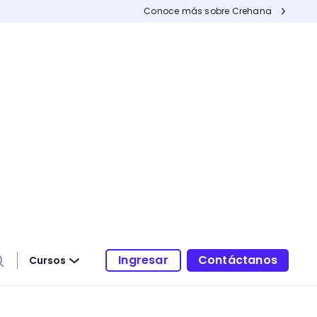
Conoce más sobre Crehana
Ingresar
Contáctanos
Cursos