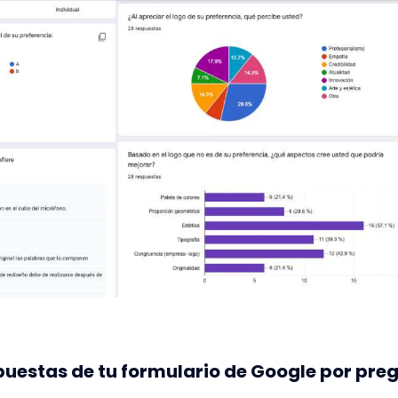
espuestas de tu formulario de Google por pre