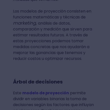
Los modelos de proyección consisten en
funciones matemáticas y técnicas de
marketing,
análisis de datos,
comparación y medición que sirven para
estimar resultados futuros. A través de
estas proyecciones podemos tomar
medidas concretas que nos ayudarán a
mejorar las ganancias que tenemos y
reducir costos u optimizar recursos.
Árbol de decisiones
Este
modelo de proyección
permite
dividir en variables binarias la toma de
decisiones según los factores que influyan