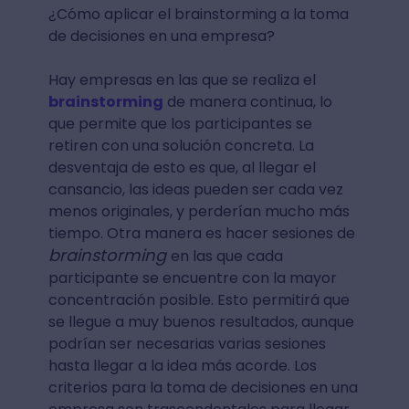
¿Cómo aplicar el brainstorming a la toma
de decisiones en una empresa?
Hay empresas en las que se realiza el
brainstorming
de manera continua, lo
que permite que los participantes se
retiren con una solución concreta. La
desventaja de esto es que, al llegar el
cansancio, las ideas pueden ser cada vez
menos originales, y perderían mucho más
tiempo. Otra manera es hacer sesiones de
brainstorming
en las que cada
participante se encuentre con la mayor
concentración posible. Esto permitirá que
se llegue a muy buenos resultados, aunque
podrían ser necesarias varias sesiones
hasta llegar a la idea más acorde. Los
criterios para la toma de decisiones en una