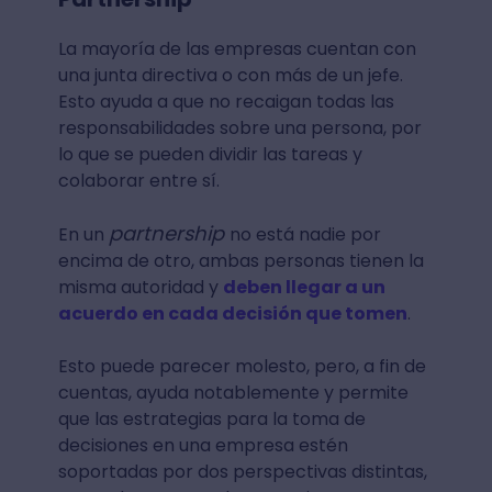
La mayoría de las empresas cuentan con
una junta directiva o con más de un jefe.
Esto ayuda a que no recaigan todas las
responsabilidades sobre una persona, por
lo que se pueden dividir las tareas y
colaborar entre sí.
partnership
En un
no está nadie por
encima de otro, ambas personas tienen la
misma autoridad y
deben llegar a un
acuerdo en cada decisión que tomen
.
Esto puede parecer molesto, pero, a fin de
cuentas, ayuda notablemente y permite
que las estrategias para la toma de
decisiones en una empresa estén
soportadas por dos perspectivas distintas,