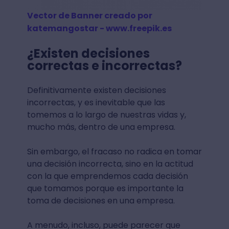
Vector de Banner creado por
katemangostar - www.freepik.es
¿Existen decisiones
correctas e incorrectas?
Definitivamente existen decisiones
incorrectas, y es inevitable que las
tomemos a lo largo de nuestras vidas y,
mucho más, dentro de una empresa.
Sin embargo, el fracaso no radica en tomar
una decisión incorrecta, sino en la actitud
con la que emprendemos cada decisión
que tomamos porque es importante la
toma de decisiones en una empresa.
A menudo, incluso, puede parecer que