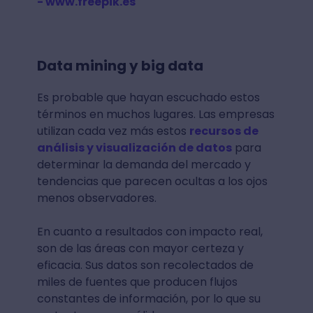
- www.freepik.es
Data mining y big data
Es probable que hayan escuchado estos
términos en muchos lugares. Las empresas
utilizan cada vez más estos
recursos de
análisis y visualización de datos
para
determinar la demanda del mercado y
tendencias que parecen ocultas a los ojos
menos observadores.
En cuanto a resultados con impacto real,
son de las áreas con mayor certeza y
eficacia. Sus datos son recolectados de
miles de fuentes que producen flujos
constantes de información, por lo que su