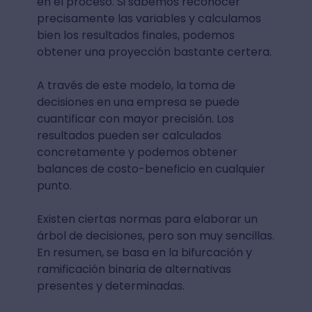
en el proceso. Si sabemos reconocer
precisamente las variables y calculamos
bien los resultados finales, podemos
obtener una proyección bastante certera.
A través de este modelo, la toma de
decisiones en una empresa se puede
cuantificar con mayor precisión. Los
resultados pueden ser calculados
concretamente y podemos obtener
balances de costo-beneficio en cualquier
punto.
Existen ciertas normas para elaborar un
árbol de decisiones, pero son muy sencillas.
En resumen, se basa en la bifurcación y
ramificación binaria de alternativas
presentes y determinadas.