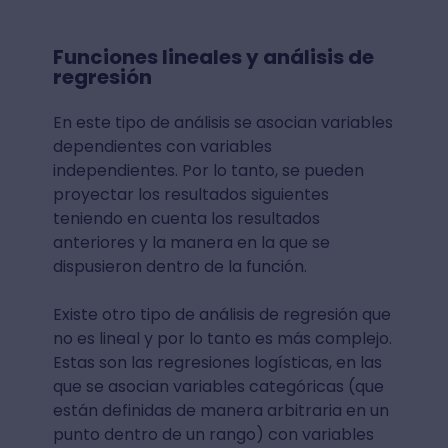
Funciones lineales y análisis de
regresión
En este tipo de análisis se asocian variables
dependientes con variables
independientes. Por lo tanto, se pueden
proyectar los resultados siguientes
teniendo en cuenta los resultados
anteriores y la manera en la que se
dispusieron dentro de la función.
Existe otro tipo de análisis de regresión que
no es lineal y por lo tanto es más complejo.
Estas son las regresiones logísticas, en las
que se asocian variables categóricas (que
están definidas de manera arbitraria en un
punto dentro de un rango) con variables