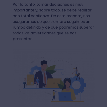
Por lo tanto, tomar decisiones es muy
importante y, sobre todo, se debe realizar
con total confianza. De esta manera, nos
aseguramos de que siempre seguimos un
rumbo definido y de que podremos superar
todas las adversidades que se nos
presenten.