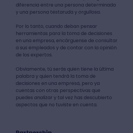
diferencia entre una persona determinada
y una persona testaruda y orgullosa.
Por lo tanto, cuando deban pensar
herramientas para la toma de decisiones
en una empresa, encárguense de consultar
a sus empleados y de contar con la opinión
de los expertos.
Obviamente, tú serás quien tiene la última
palabra y quien tendrá la toma de
decisiones en una empresa, pero ya
cuentas con otras perspectivas que
puedes analizar y tal vez has descubierto
aspectos que no tuviste en cuenta.
Partnership