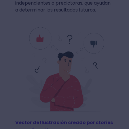
independientes o predictoras, que ayudan
a determinar los resultados futuros.
Vector de Ilustración creado por stories