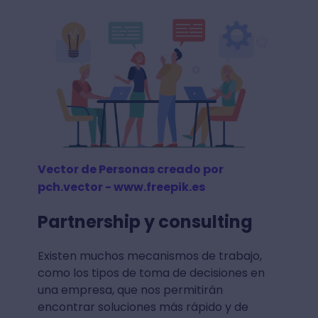
Vector de Personas creado por
pch.vector - www.freepik.es
Partnership y consulting
Existen muchos mecanismos de trabajo,
como los tipos de toma de decisiones en
una empresa, que nos permitirán
encontrar soluciones más rápido y de