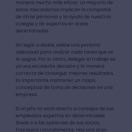
manera mucho más eficaz. La mayoría de
estos mecanismos implican la compañía
de otras personas y la ayuda de nuestros
colegas y de expertos en áreas
determinadas.
Sin lugar a dudas, existe una persona
adecuada para realizar cada tarea que se
le asigna. Por lo tanto, delegar el trabajo es
ya una excelente decisión y la manera
correcta de conseguir mejores resultados.
Es importante mantener un mapa
conceptual de toma de decisiones en una
empresa
Si un jefe no está abierto a consejos de sus
empleados expertos en determinadas
áreas o a las opiniones de sus socios,
fracasará rotundamente. Hay una gran