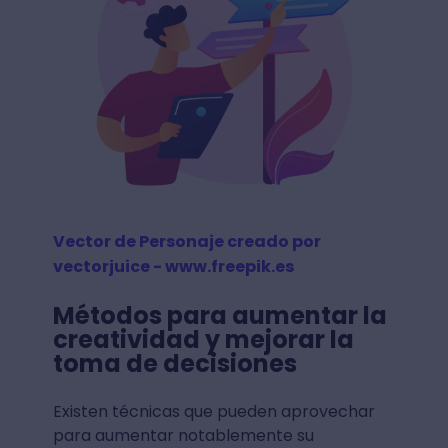
Vector de Personaje creado por
vectorjuice - www.freepik.es
Métodos para aumentar la
creatividad y mejorar la
toma de decisiones
Existen técnicas que pueden aprovechar
para aumentar notablemente su