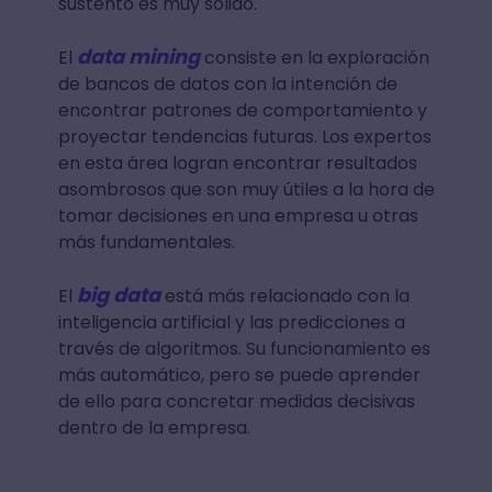
sustento es muy sólido.
data mining
El
consiste en la exploración
de bancos de datos con la intención de
encontrar patrones de comportamiento y
proyectar tendencias futuras. Los expertos
en esta área logran encontrar resultados
asombrosos que son muy útiles a la hora de
tomar decisiones en una empresa u otras
más fundamentales.
big data
El
está más relacionado con la
inteligencia artificial y las predicciones a
través de algoritmos. Su funcionamiento es
más automático, pero se puede aprender
de ello para concretar medidas decisivas
dentro de la empresa.