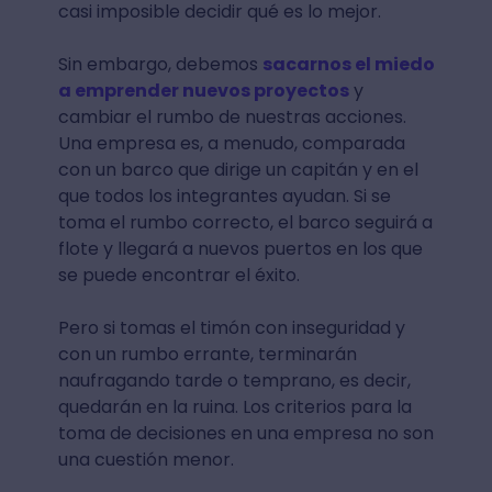
casi imposible decidir qué es lo mejor.
Sin embargo, debemos
sacarnos el miedo
a emprender nuevos proyectos
y
cambiar el rumbo de nuestras acciones.
Una empresa es, a menudo, comparada
con un barco que dirige un capitán y en el
que todos los integrantes ayudan. Si se
toma el rumbo correcto, el barco seguirá a
flote y llegará a nuevos puertos en los que
se puede encontrar el éxito.
Pero si tomas el timón con inseguridad y
con un rumbo errante, terminarán
naufragando tarde o temprano, es decir,
quedarán en la ruina. Los criterios para la
toma de decisiones en una empresa no son
una cuestión menor.