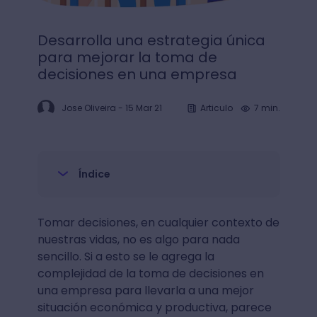
Desarrolla una estrategia única
para mejorar la toma de
decisiones en una empresa
Jose Oliveira
-
15 Mar 21
Articulo
7 min.
Índice
Tomar decisiones, en cualquier contexto de
nuestras vidas, no es algo para nada
sencillo. Si a esto se le agrega la
complejidad de la toma de decisiones en
una empresa para llevarla a una mejor
situación económica y productiva, parece