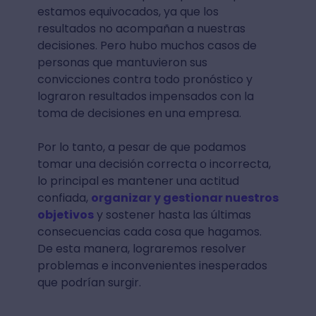
estamos equivocados, ya que los
resultados no acompañan a nuestras
decisiones. Pero hubo muchos casos de
personas que mantuvieron sus
convicciones contra todo pronóstico y
lograron resultados impensados con la
toma de decisiones en una empresa.
Por lo tanto, a pesar de que podamos
tomar una decisión correcta o incorrecta,
lo principal es mantener una actitud
confiada,
organizar y gestionar nuestros
objetivos
y sostener hasta las últimas
consecuencias cada cosa que hagamos.
De esta manera, lograremos resolver
problemas e inconvenientes inesperados
que podrían surgir.