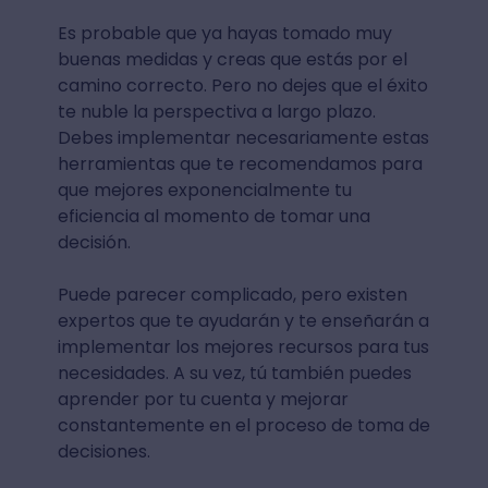
Es probable que ya hayas tomado muy
buenas medidas y creas que estás por el
camino correcto. Pero no dejes que el éxito
te nuble la perspectiva a largo plazo.
Debes implementar necesariamente estas
herramientas que te recomendamos para
que mejores exponencialmente tu
eficiencia al momento de tomar una
decisión.
Puede parecer complicado, pero existen
expertos que te ayudarán y te enseñarán a
implementar los mejores recursos para tus
necesidades. A su vez, tú también puedes
aprender por tu cuenta y mejorar
constantemente en el proceso de toma de
decisiones.