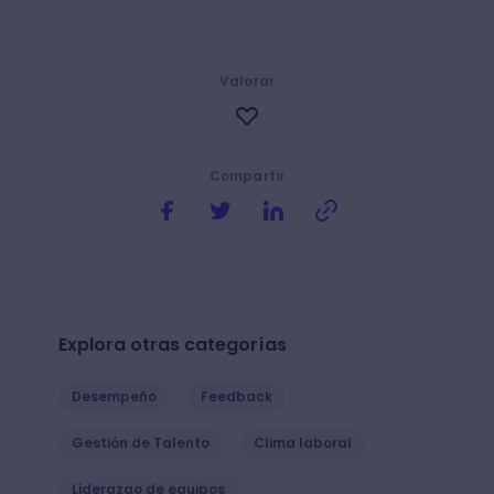
Valorar
Compartir
Explora otras categorías
Desempeño
Feedback
Gestión de Talento
Clima laboral
Liderazgo de equipos