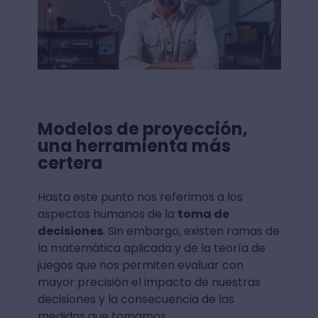
Modelos de proyección,
una herramienta más
certera
Hasta este punto nos referimos a los
aspectos humanos de la
toma de
decisiones
. Sin embargo, existen ramas de
la matemática aplicada y de la teoría de
juegos que nos permiten evaluar con
mayor precisión el impacto de nuestras
decisiones y la consecuencia de las
medidas que tomamos.