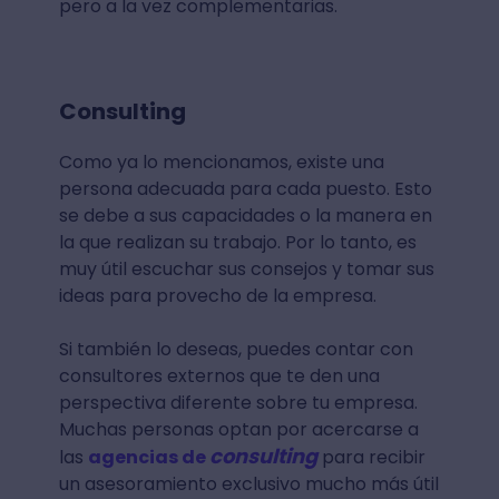
pero a la vez complementarias.
Consulting
Como ya lo mencionamos, existe una
persona adecuada para cada puesto. Esto
se debe a sus capacidades o la manera en
la que realizan su trabajo. Por lo tanto, es
muy útil escuchar sus consejos y tomar sus
ideas para provecho de la empresa.
Si también lo deseas, puedes contar con
consultores externos que te den una
perspectiva diferente sobre tu empresa.
Muchas personas optan por acercarse a
consulting
las
agencias de
para recibir
un asesoramiento exclusivo mucho más útil