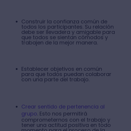
Construir la confianza común de
todos los participantes. Su relación
debe ser llevadera y amigable para
que todos se sientan cómodos y
trabajen de la mejor manera.
Establecer objetivos en común
para que todos puedan colaborar
con una parte del trabajo.
Crear sentido de pertenencia al
grupo
. Esto nos permitirá
comprometernos con el trabajo y
tener una actitud positiva en todo
momento para el proceso de la