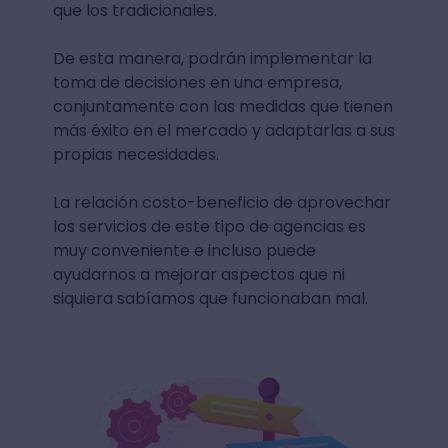
que los tradicionales.
De esta manera, podrán implementar la
toma de decisiones en una empresa,
conjuntamente con las medidas que tienen
más éxito en el mercado y adaptarlas a sus
propias necesidades.
La relación costo-beneficio de aprovechar
los servicios de este tipo de agencias es
muy conveniente e incluso puede
ayudarnos a mejorar aspectos que ni
siquiera sabíamos que funcionaban mal.