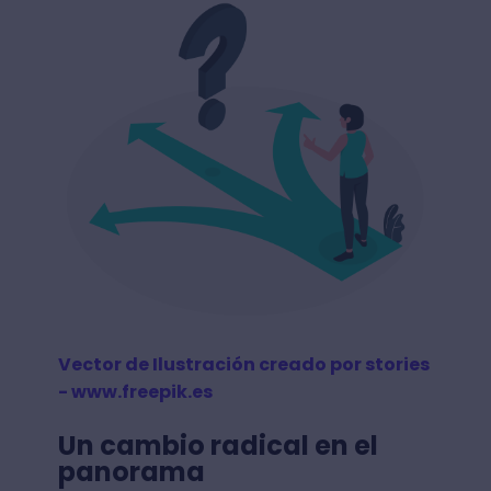
Vector de Ilustración creado por stories
- www.freepik.es
Un cambio radical en el
panorama