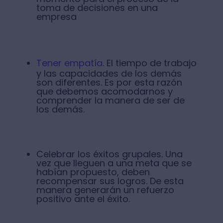
toma de decisiones en una
empresa
Tener empatía
. El tiempo de trabajo
y las capacidades de los demás
son diferentes. Es por esta razón
que debemos acomodarnos y
comprender la manera de ser de
los demás.
Celebrar los éxitos grupales. Una
vez que lleguen a una meta que se
habían propuesto, deben
recompensar sus logros. De esta
manera generarán un refuerzo
positivo ante el éxito.