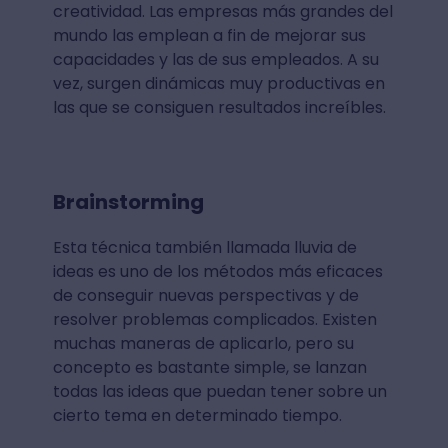
creatividad. Las empresas más grandes del
mundo las emplean a fin de mejorar sus
capacidades y las de sus empleados. A su
vez, surgen dinámicas muy productivas en
las que se consiguen resultados increíbles.
Brainstorming
Esta técnica también llamada lluvia de
ideas es uno de los métodos más eficaces
de conseguir nuevas perspectivas y de
resolver problemas complicados. Existen
muchas maneras de aplicarlo, pero su
concepto es bastante simple, se lanzan
todas las ideas que puedan tener sobre un
cierto tema en determinado tiempo.