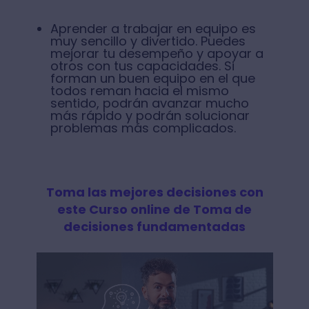
Aprender a trabajar en equipo es
muy sencillo y divertido. Puedes
mejorar tu desempeño y apoyar a
otros con tus capacidades. Si
forman un buen equipo en el que
todos reman hacia el mismo
sentido, podrán avanzar mucho
más rápido y podrán solucionar
problemas más complicados.
Toma las mejores decisiones con
este Curso online de Toma de
decisiones fundamentadas