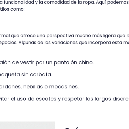
a funcionalidad y la comodidad de la ropa. Aquí podemos
tilos como:
ormal que ofrece una perspectiva mucho más ligera que l
negocios. Algunas de las variaciones que incorpora esta 
lón de vestir por un pantalón chino.
 chaqueta sin corbata.
ordones, hebillas o mocasines.
itar el uso de escotes y respetar los largos discre