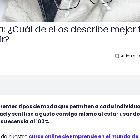
: ¿Cuál de ellos describe mejor 
ir?
Articulo
ferentes tipos de moda que permiten a cada individu
ad y sentirse a gusto consigo mismo al estar usand
su esencia al 100%.
e de nuestro
curso online de Emprende en el mundo de 