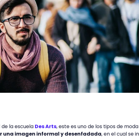
 de la escuela
Des Arts
, este es uno de los tipos de moda
jar una imagen informal y desenfadada
, en el cual se 