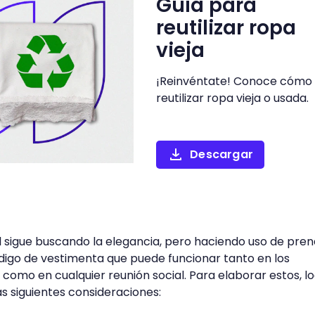
Guía para
reutilizar ropa
vieja
¡Reinvéntate! Conoce cómo
reutilizar ropa vieja o usada.
Descargar
l sigue buscando la elegancia, pero haciendo uso de pre
digo de vestimenta que puede funcionar tanto en los
como en cualquier reunión social. Para elaborar estos, l
s siguientes consideraciones: