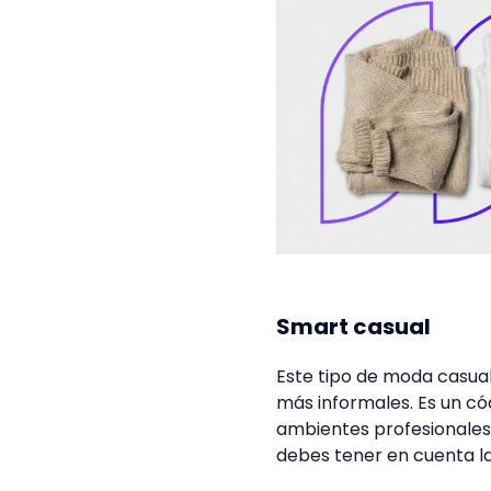
Smart casual
Este tipo de moda casua
más informales. Es un có
ambientes profesionales 
debes tener en cuenta la