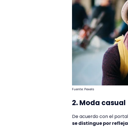
Fuente: Pexels
2. Moda casual
De acuerdo con el portal
se distingue por refle