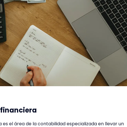
 financiera
a es el área de la contabilidad especializada en llevar un