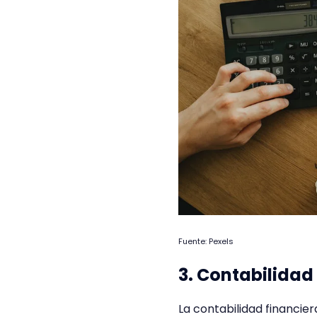
Fuente: Pexels
3. Contabilidad
La contabilidad financier