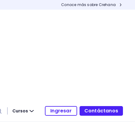
Conoce más sobre Crehana
Ingresar
Contáctanos
Cursos