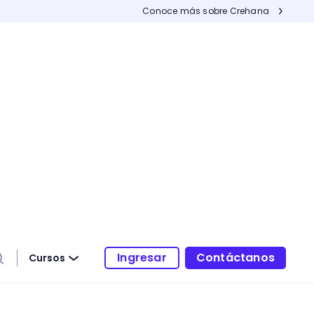
Conoce más sobre Crehana
Ingresar
Contáctanos
Cursos