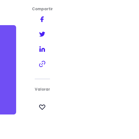
Compartir
corporativos
Valorar