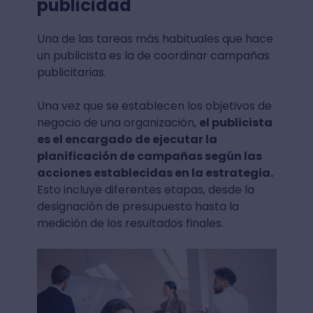
publicidad
Una de las tareas más habituales que hace
un publicista es la de coordinar campañas
publicitarias.
Una vez que se establecen los objetivos de
negocio de una organización,
el publicista
es el encargado de ejecutar la
planificación de campañas según las
acciones establecidas en la estrategia.
Esto incluye diferentes etapas, desde la
designación de presupuesto hasta la
medición de los resultados finales.