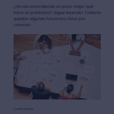
¿Ya vas entendiendo un poco mejor qué
hace un publicista? ¡Sigue leyendo! Todavía
quedan algunas funciones clave por
conocer.
Fuente: Pexels