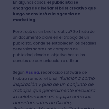
En algunos casos,
el publicista se
encarga de diseñar el brief creativo que
luego se enviará a la agencia de
marketing.
Pero ¿qué es un brief creativo? Se trata de
un documento clave en el trabajo de un
publicista, donde se establecen los detalles
generales sobre una campaña de
publicidad, desde el objetivo hasta los
canales de comunicación a utilizar.
Según
Asana
, reconocido software de
“funciona como
trabajo remoto, el brief
inspiración y guía de un conjunto de
trabajos que generalmente involucra
la colaboración en equipo entre los
departamentos de Diseño,
Redacción, Marketing de Contenido y