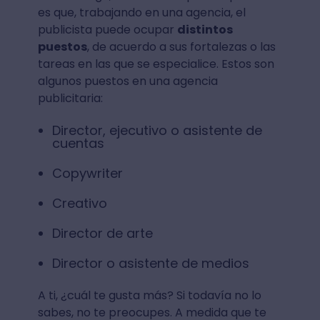
es que, trabajando en una agencia, el
publicista puede ocupar
distintos
puestos
, de acuerdo a sus fortalezas o las
tareas en las que se especialice. Estos son
algunos puestos en una agencia
publicitaria:
Director, ejecutivo o asistente de
cuentas
Copywriter
Creativo
Director de arte
Director o asistente de medios
A ti, ¿cuál te gusta más? Si todavía no lo
sabes, no te preocupes. A medida que te