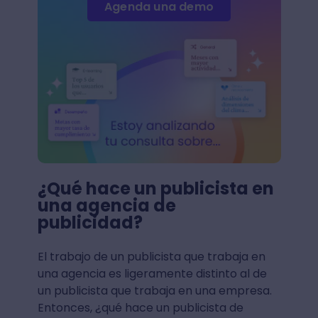
Agenda una demo
¿Qué hace un publicista en
una agencia de
publicidad?
El trabajo de un publicista que trabaja en
una agencia es ligeramente distinto al de
un publicista que trabaja en una empresa.
Entonces, ¿qué hace un publicista de