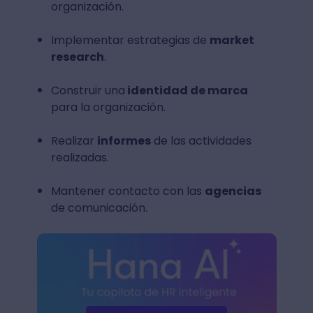
organización.
Implementar estrategias de
market
research
.
Construir una
identidad de marca
para la organización.
Realizar
informes
de las actividades
realizadas.
Mantener contacto con las
agencias
de comunicación.