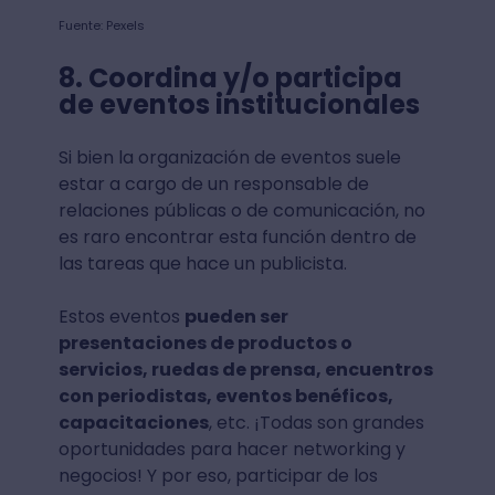
Fuente: Pexels
8. Coordina y/o participa
de eventos institucionales
Si bien la organización de eventos suele
estar a cargo de un responsable de
relaciones públicas o de comunicación, no
es raro encontrar esta función dentro de
las tareas que hace un publicista.
Estos eventos
pueden ser
presentaciones de productos o
servicios, ruedas de prensa, encuentros
con periodistas, eventos benéficos,
capacitaciones
, etc. ¡Todas son grandes
oportunidades para hacer networking y
negocios! Y por eso, participar de los