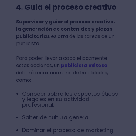
4. Guía el proceso creativo
Supervisar y guiar el proceso creativo,
la generación de contenidos y piezas
publicitarias
es otra de las tareas de un
publicista.
Para poder llevar a cabo eficazmente
estas acciones, un
publicista exitoso
deberá reunir una serie de habilidades,
como:
Conocer sobre los aspectos éticos
y legales en su actividad
profesional.
Saber de cultura general.
Dominar el proceso de marketing.