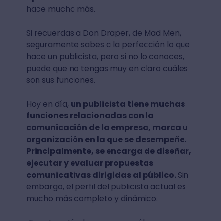
hace mucho más.
Si recuerdas a Don Draper, de Mad Men,
seguramente sabes a la perfección lo que
hace un publicista, pero si no lo conoces,
puede que no tengas muy en claro cuáles
son sus funciones.
Hoy en día,
un publicista tiene muchas
funciones relacionadas con la
comunicación de la empresa, marca u
organización en la que se desempeñe.
Principalmente, se encarga de diseñar,
ejecutar y evaluar propuestas
comunicativas dirigidas al público.
Sin
embargo, el perfil del publicista actual es
mucho más completo y dinámico.