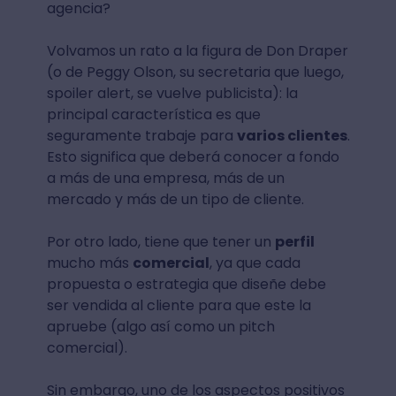
agencia?
Volvamos un rato a la figura de Don Draper
(o de Peggy Olson, su secretaria que luego,
spoiler alert, se vuelve publicista): la
principal característica es que
seguramente trabaje para
varios clientes
.
Esto significa que deberá conocer a fondo
a más de una empresa, más de un
mercado y más de un tipo de cliente.
Por otro lado, tiene que tener un
perfil
mucho más
comercial
, ya que cada
propuesta o estrategia que diseñe debe
ser vendida al cliente para que este la
apruebe (algo así como un pitch
comercial).
Sin embargo, uno de los aspectos positivos