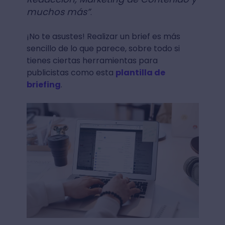
muchos más”
.
¡No te asustes! Realizar un brief es más
sencillo de lo que parece, sobre todo si
tienes ciertas herramientas para
publicistas como esta
plantilla de
briefing
.