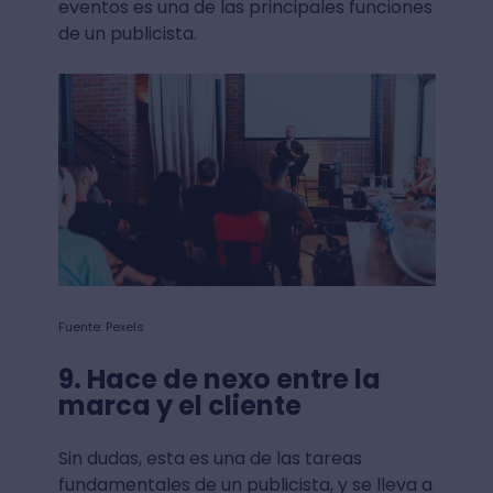
eventos es una de las principales funciones
de un publicista.
Fuente: Pexels
9. Hace de nexo entre la
marca y el cliente
Sin dudas, esta es una de las tareas
fundamentales de un publicista, y se lleva a