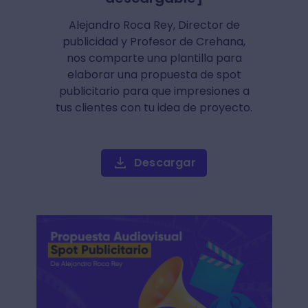
Alejandro Roca Rey, Director de
publicidad y Profesor de Crehana,
nos comparte una plantilla para
elaborar una propuesta de spot
publicitario para que impresiones a
tus clientes con tu idea de proyecto.
Descargar