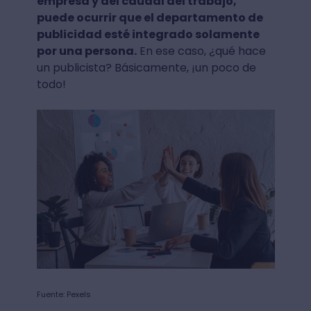
empresa y del caudal del trabajo,
puede ocurrir que el departamento de
publicidad esté integrado solamente
por una persona.
En ese caso, ¿qué hace
un publicista? Básicamente, ¡un poco de
todo!
Fuente: Pexels