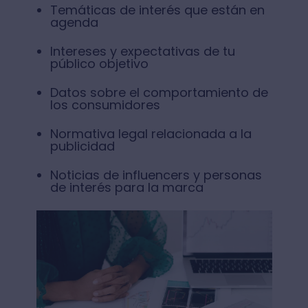
Temáticas de interés que están en
agenda
Intereses y expectativas de tu
público objetivo
Datos sobre el comportamiento de
los consumidores
Normativa legal relacionada a la
publicidad
Noticias de influencers y personas
de interés para la marca