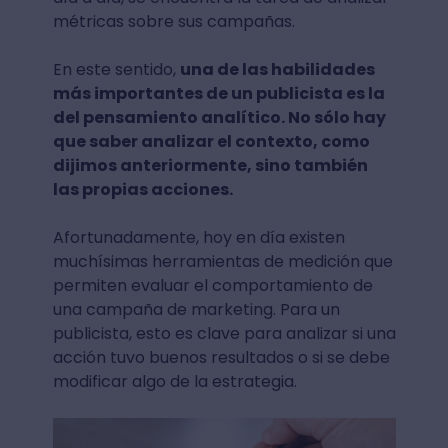
métricas sobre sus campañas.
En este sentido,
una de las habilidades
más importantes de un publicista es la
del pensamiento analítico. No sólo hay
que saber analizar el contexto, como
dijimos anteriormente, sino también
las propias acciones.
Afortunadamente, hoy en día existen
muchísimas herramientas de medición que
permiten evaluar el comportamiento de
una campaña de marketing. Para un
publicista, esto es clave para analizar si una
acción tuvo buenos resultados o si se debe
modificar algo de la estrategia.