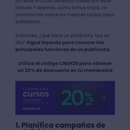
¡En este artículo veremos cuáles son esas
tareas! Y además, como bonus track, te
contaremos sobre los mejores cursos para
publicistas.
Entonces, ¿qué hace un publicista, hoy en
día?
Sigue leyendo para conocer las
principales funciones de un publicista.
Utiliza el código CREH20 para obtener
un 20% de descuento en tu membresía
1. Planifica campañas de