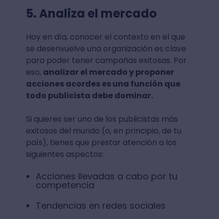
5. Analiza el mercado
Hoy en día, conocer el contexto en el que
se desenvuelve una organización es clave
para poder tener campañas exitosas. Por
eso,
analizar el mercado y proponer
acciones acordes es una función que
todo publicista debe dominar.
Si quieres ser uno de los publicistas más
exitosos del mundo (o, en principio, de tu
país), tienes que prestar atención a los
siguientes aspectos:
Acciones llevadas a cabo por tu
competencia
Tendencias en redes sociales