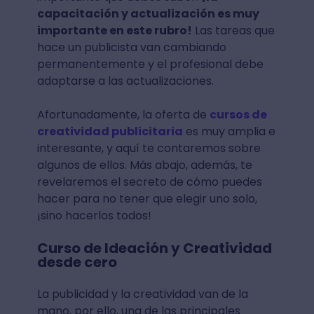
capacitación y actualización es muy
importante en este rubro!
Las tareas que
hace un publicista van cambiando
permanentemente y el profesional debe
adaptarse a las actualizaciones.
Afortunadamente, la oferta de
cursos de
creatividad publicitaria
es muy amplia e
interesante, y aquí te contaremos sobre
algunos de ellos. Más abajo, además, te
revelaremos el secreto de cómo puedes
hacer para no tener que elegir uno solo,
¡sino hacerlos todos!
Curso de Ideación y Creatividad
desde cero
La publicidad y la creatividad van de la
mano, por ello, una de las principales