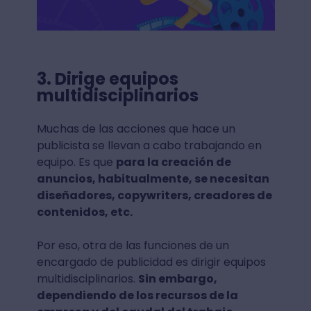
3. Dirige equipos
multidisciplinarios
Muchas de las acciones que hace un
publicista se llevan a cabo trabajando en
equipo. Es que
para la creación de
anuncios, habitualmente, se necesitan
diseñadores, copywriters, creadores de
contenidos, etc.
Por eso, otra de las funciones de un
encargado de publicidad es dirigir equipos
multidisciplinarios.
Sin embargo,
dependiendo de los recursos de la