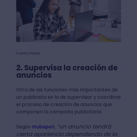
Fuente: Pexels
2. Supervisa la creación de
anuncios
Otra de las funciones más importantes de
un publicista es la de supervisar y coordinar
el proceso de creación de anuncios que
componen la campaña publicitaria.
“un anuncio tendrá
Según
Hubspot
,
cierta apariencia dependiendo de la