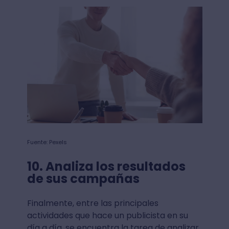
Fuente: Pexels
10. Analiza los resultados
de sus campañas
Finalmente, entre las principales
actividades que hace un publicista en su
día a día, se encuentra la tarea de analizar