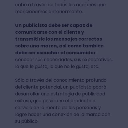
cabo a través de todas las acciones que
mencionamos anteriormente.
Un publicista debe ser capaz de
comunicarse con el cliente y
transmitirle los mensajes correctos
sobre una marca, así como también
debe ser escuchar al consumidor
:
conocer sus necesidades, sus expectativas,
lo que le gusta, lo que no le gusta, etc.
Sólo a través del conocimiento profundo
del cliente potencial, un publicista podrá
desarrollar una estrategia de publicidad
exitosa, que posicione el producto o
servicio en la mente de las personas y
logre hacer una conexión de la marca con
su público.