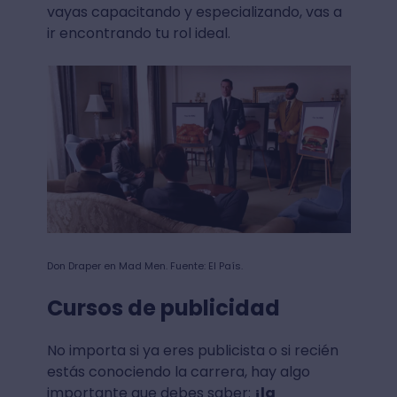
vayas capacitando y especializando, vas a
ir encontrando tu rol ideal.
Don Draper en Mad Men. Fuente: El País.
Cursos de publicidad
No importa si ya eres publicista o si recién
estás conociendo la carrera, hay algo
importante que debes saber:
¡la