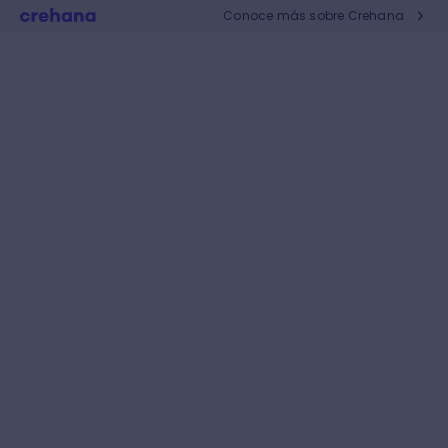
Conoce más sobre Crehana