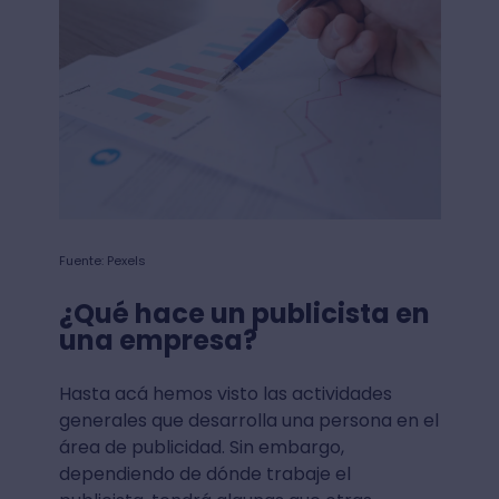
Fuente: Pexels
¿Qué hace un publicista en
una empresa?
Hasta acá hemos visto las actividades
generales que desarrolla una persona en el
área de publicidad. Sin embargo,
dependiendo de dónde trabaje el