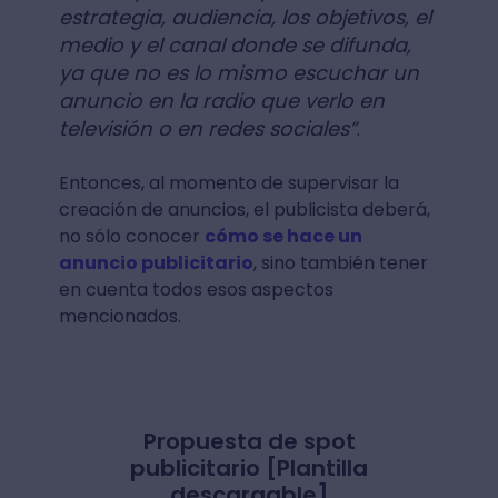
estrategia, audiencia, los objetivos, el
medio y el canal donde se difunda,
ya que no es lo mismo escuchar un
anuncio en la radio que verlo en
televisión o en redes sociales”
.
Entonces, al momento de supervisar la
creación de anuncios, el publicista deberá,
no sólo conocer
cómo se hace un
anuncio publicitario
, sino también tener
en cuenta todos esos aspectos
mencionados.
Propuesta de spot
publicitario [Plantilla
descargable]