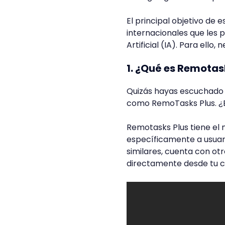
El principal objetivo de
internacionales que les 
Artificial (IA). Para ello
1. ¿Qué es Remotas
Quizás hayas escuchado 
como RemoTasks Plus. ¿Es
Remotasks Plus tiene el
específicamente a usuar
similares, cuenta con ot
directamente desde tu c