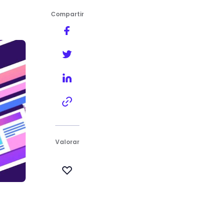
Compartir
Valorar