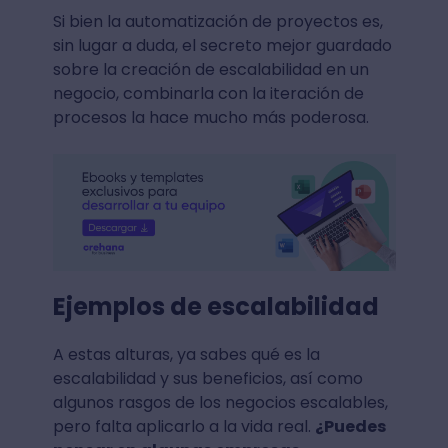
Si bien la automatización de proyectos es,
sin lugar a duda, el secreto mejor guardado
sobre la creación de escalabilidad en un
negocio, combinarla con la iteración de
procesos la hace mucho más poderosa.
Ejemplos de escalabilidad
A estas alturas, ya sabes qué es la
escalabilidad y sus beneficios, así como
algunos rasgos de los negocios escalables,
pero falta aplicarlo a la vida real.
¿Puedes