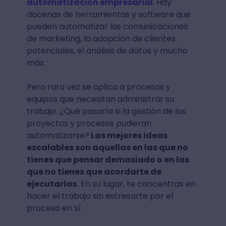
automatización empresarial
. Hay
docenas de herramientas y software que
pueden automatizar las comunicaciones
de marketing, la adopción de clientes
potenciales, el análisis de datos y mucho
más.
Pero rara vez se aplica a procesos y
equipos que necesitan administrar su
trabajo. ¿Qué pasaría si la gestión de los
proyectos y procesos pudieran
automatizarse?
Las mejores ideas
escalables son aquellas en las que no
tienes que pensar demasiado o en las
que no tienes que acordarte de
ejecutarlas.
En su lugar, te concentras en
hacer el trabajo sin estresarte por el
proceso en sí.