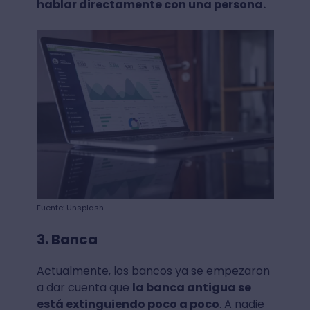
hablar directamente con una persona.
Fuente: Unsplash
3. Banca
Actualmente, los bancos ya se empezaron
a dar cuenta que
la banca antigua se
está extinguiendo poco a poco
. A nadie