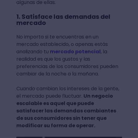
algunas de ellas.
1. Satisface las demandas del
mercado
No importa si te encuentras en un
mercado establecido, o apenas estás
analizando tu
mercado potencial
, la
realidad es que los gustos y las
preferencias de los consumidores pueden
cambiar de la noche a la mañana.
Cuando cambian los intereses de la gente,
el mercado puede fluctuar.
Un negocio
escalable es aquel que puede
satisfacer las demandas cambiantes
de sus consumidores sin tener que
modificar su forma de operar.