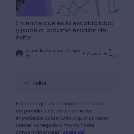
Entérate qué es la escalabilidad
y ¡sube al próximo escalón del
éxito!
Alexandra Carranza
-
24 Ago
7
Articulo
22
min.
Índice
Entender qué es la escalabilidad de un
emprendimiento es sumamente
importante, sobre todo si quieres hacer
crecer tu negocio o marca hasta
convertirla en una "
scale up
".