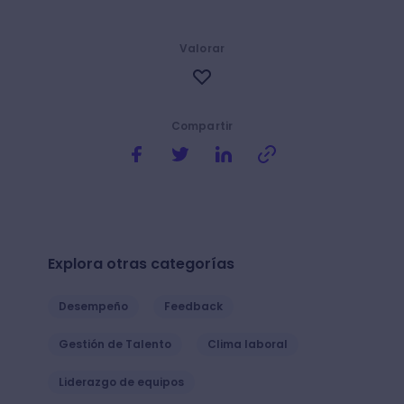
Valorar
Compartir
Explora otras categorías
Desempeño
Feedback
Gestión de Talento
Clima laboral
Liderazgo de equipos