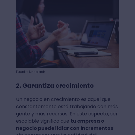
Fuente: Unsplash
2. Garantiza crecimiento
Un negocio en crecimiento es aquel que
constantemente está trabajando con más
gente y más recursos. En este aspecto, ser
escalable significa que
tu empresa o
negocio puede lidiar con incrementos