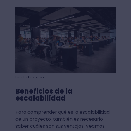
Fuente: Unsplash
Beneficios de la
escalabilidad
Para comprender qué es la escalabilidad
de un proyecto, también es necesario
saber cuáles son sus ventajas. Veamos