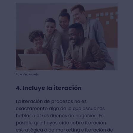
Fuente: Pexels
4. Incluye la iteración
La iteración de procesos no es
exactamente algo de lo que escuches
hablar a otros dueños de negocios. Es
posible que hayas oído sobre iteración
estratégica o de marketing e iteración de