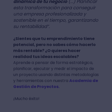
dinámica de tu negocio
(...) Planificar
esta transformación para conseguir
una empresa profesionalizada y
sostenible en el tiempo, garantizando
su rentabilidad”.
¿Sientes que tu emprendimiento tiene
potencial, pero no sabes cómo hacerlo
más rentable? ¿O quieres hacer
realidad tus ideas escalables?
Aprende a pensar de forma estratégica,
planificar, ejecutar y medir el impacto de
un proyecto usando distintas metodologías
y herramientas con nuestra
Academia de
Gestión de Proyectos.
¡Mucho éxito!