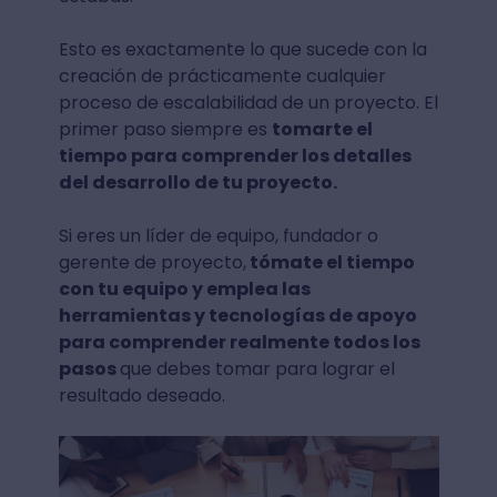
Esto es exactamente lo que sucede con la
creación de prácticamente cualquier
proceso de escalabilidad de un proyecto. El
primer paso siempre es
tomarte el
tiempo para comprender los detalles
del desarrollo de tu proyecto.
Si eres un líder de equipo, fundador o
gerente de proyecto,
tómate el tiempo
con tu equipo y emplea las
herramientas y tecnologías de apoyo
para comprender realmente todos los
pasos
que debes tomar para lograr el
resultado deseado.