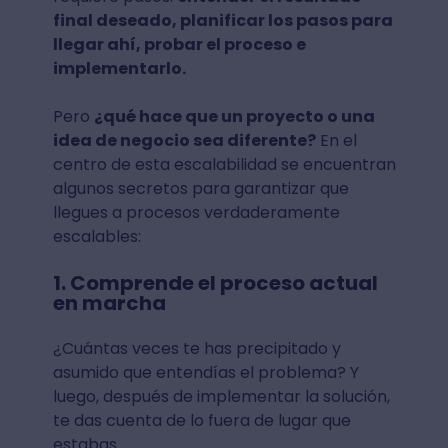
final deseado, planificar los pasos para
llegar ahí, probar el proceso e
implementarlo.
Pero
¿qué hace que un proyecto o una
idea de negocio sea diferente?
En el
centro de esta escalabilidad se encuentran
algunos secretos para garantizar que
llegues a procesos verdaderamente
escalables:
1. Comprende el proceso actual
en marcha
¿Cuántas veces te has precipitado y
asumido que entendías el problema? Y
luego, después de implementar la solución,
te das cuenta de lo fuera de lugar que
estabas.