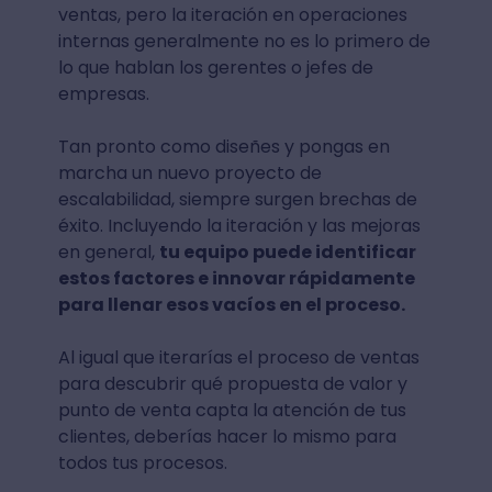
ventas, pero la iteración en operaciones
internas generalmente no es lo primero de
lo que hablan los gerentes o jefes de
empresas.
Tan pronto como diseñes y pongas en
marcha un nuevo proyecto de
escalabilidad, siempre surgen brechas de
éxito. Incluyendo la iteración y las mejoras
en general,
tu equipo puede identificar
estos factores e innovar rápidamente
para llenar esos vacíos en el proceso.
Al igual que iterarías el proceso de ventas
para descubrir qué propuesta de valor y
punto de venta capta la atención de tus
clientes, deberías hacer lo mismo para
todos tus procesos.