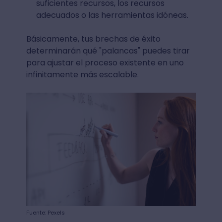
suficientes recursos, los recursos
adecuados o las herramientas idóneas.
Básicamente, tus brechas de éxito
determinarán qué "palancas" puedes tirar
para ajustar el proceso existente en uno
infinitamente más escalable.
Fuente: Pexels