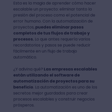
Esta es la magia de aprender cómo hacer
escalable un proyecto: eliminar tanto la
presión del proceso como el potencial de
error humano. Con la automatización de
proyectos,
puedes eliminar pasos
completos de tus flujos de trabajo y
procesos.
Lo que antes requería varios
recordatorios y pasos se puede reducir
fácilmente en un flujo de trabajo
automático.
¿Y adivina qué?
Las empresas escalables
están utilizando el software de
automatización de proyectos para su
beneficio
. La automatización es uno de los
secretos mejor guardados para crear
procesos escalables y construir negocios
prósperos.