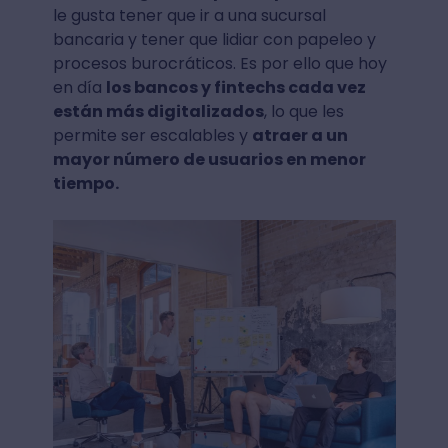
le gusta tener que ir a una sucursal
bancaria y tener que lidiar con papeleo y
procesos burocráticos. Es por ello que hoy
en día
los bancos y fintechs cada vez
están más digitalizados
, lo que les
permite ser escalables y
atraer a un
mayor número de usuarios en menor
tiempo.