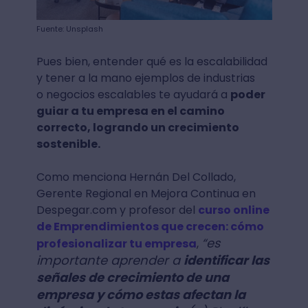
Fuente: Unsplash
Pues bien, entender qué es la escalabilidad
y tener a la mano ejemplos de industrias
o negocios escalables te ayudará a
poder
guiar a tu empresa en el camino
correcto, logrando un crecimiento
sostenible.
Como menciona Hernán Del Collado,
Gerente Regional en Mejora Continua en
Despegar.com y profesor del
curso online
de Emprendimientos que crecen: cómo
“es
profesionalizar tu empresa
,
importante aprender a
identificar las
señales de crecimiento de una
empresa y cómo estas afectan la