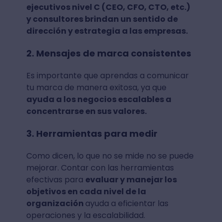
ejecutivos nivel C (CEO, CFO, CTO, etc.)
y consultores brindan un sentido de
dirección y estrategia a las empresas.
2. Mensajes de marca consistentes
Es importante que aprendas a comunicar
tu marca de manera exitosa, ya que
ayuda a los negocios escalables a
concentrarse en sus valores.
3. Herramientas para medir
Como dicen, lo que no se mide no se puede
mejorar. Contar con las herramientas
efectivas para
evaluar y manejar los
objetivos en cada nivel de la
organización
ayuda a eficientar las
operaciones y la escalabilidad.