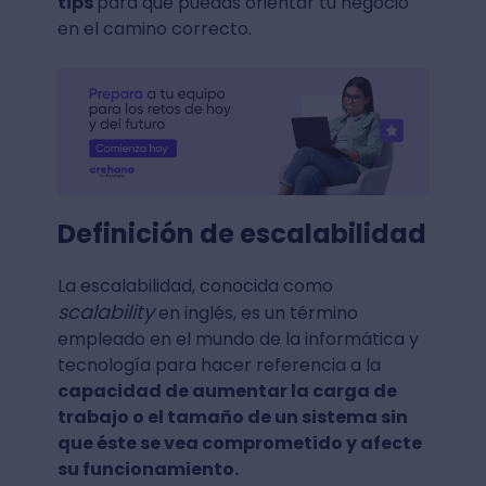
tips
para que puedas orientar tu negocio
en el camino correcto.
Definición de escalabilidad
La escalabilidad, conocida como
scalability
en inglés, es un término
empleado en el mundo de la informática y
tecnología para hacer referencia a la
capacidad de aumentar la carga de
trabajo o el tamaño de un sistema sin
que éste se vea comprometido y afecte
su funcionamiento.