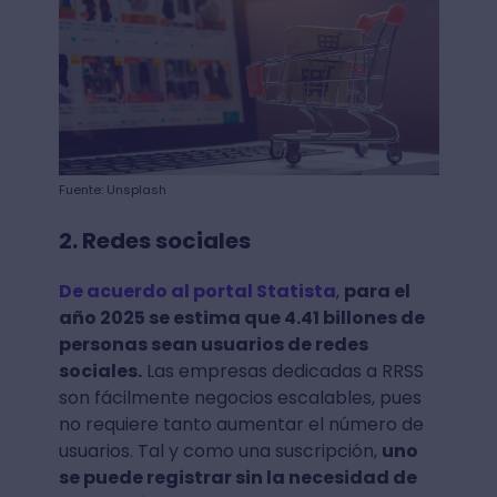
Fuente: Unsplash
2. Redes sociales
De acuerdo al portal Statista
,
para el
año 2025 se estima que 4.41 billones de
personas sean usuarios de redes
sociales.
Las empresas dedicadas a RRSS
son fácilmente negocios escalables, pues
no requiere tanto aumentar el número de
usuarios. Tal y como una suscripción,
uno
se puede registrar sin la necesidad de