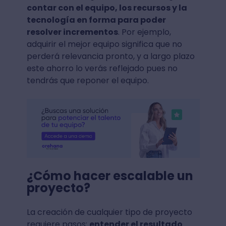
contar con el equipo, los recursos y la
tecnología en forma para poder
resolver incrementos
. Por ejemplo,
adquirir el mejor equipo significa que no
perderá relevancia pronto, y a largo plazo
este ahorro lo verás reflejado pues no
tendrás que reponer el equipo.
¿Cómo hacer escalable un
proyecto?
La creación de cualquier tipo de proyecto
requiere pasos:
entender el resultado