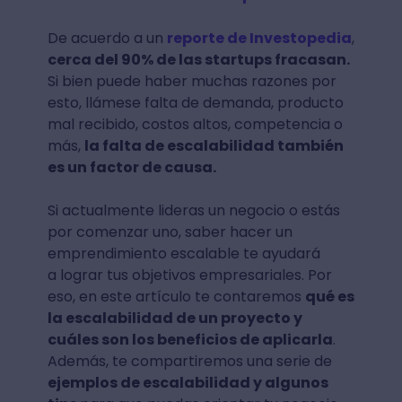
De acuerdo a un
reporte de Investopedia
,
cerca del 90% de las startups fracasan.
Si bien puede haber muchas razones por
esto, llámese falta de demanda, producto
mal recibido, costos altos, competencia o
más,
la falta de escalabilidad también
es un factor de causa.
Si actualmente lideras un negocio o estás
por comenzar uno, saber hacer un
emprendimiento escalable te ayudará
a lograr tus objetivos empresariales. Por
eso, en este artículo te contaremos
qué es
la escalabilidad de un proyecto y
cuáles son los beneficios de aplicarla
.
Además, te compartiremos una serie de
ejemplos de escalabilidad y algunos