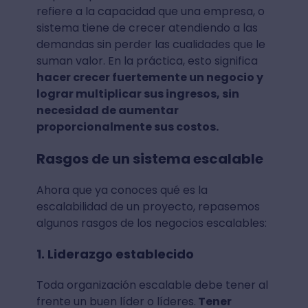
refiere a la capacidad que una empresa, o
sistema tiene de crecer atendiendo a las
demandas sin perder las cualidades que le
suman valor. En la práctica, esto significa
hacer crecer fuertemente un negocio y
lograr multiplicar sus ingresos, sin
necesidad de aumentar
proporcionalmente sus costos.
Rasgos de un sistema escalable
Ahora que ya conoces qué es la
escalabilidad de un proyecto, repasemos
algunos rasgos de los negocios escalables:
1. Liderazgo establecido
Toda organización escalable debe tener al
frente un buen líder o líderes.
Tener