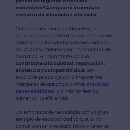
pensar en algunas empresas
escalables? Aunque no lo creas, la
mayoría de ellas están a la vista.
Como hemos mencionado antes, la
escalabilidad permite a las organizaciones
adaptarse a los cambios en necesidades
de los consumidores y los incrementos de
demanda. Es importante, ya que
contribuye a la calidad, reputación,
eficiencia y competitividad.
Ser
escalable puede ayudar a mejorar tus
márgenes de ganancia y otras
medidas
de rentabilidad
, y al mismo tiempo
aumentar tu eficiencia.
Las empresas de tecnología son un gran
ejemplo de escalabilidad ya que, al no
contar con un inventario físico o tener un