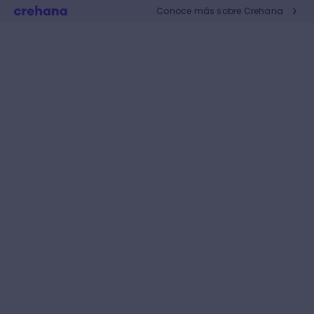
Conoce más sobre Crehana