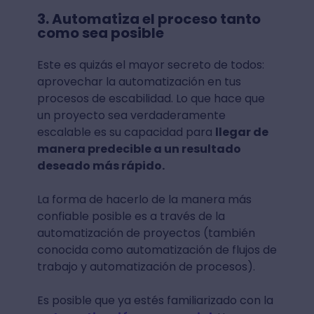
3. Automatiza el proceso tanto
como sea posible
Este es quizás el mayor secreto de todos:
aprovechar la automatización en tus
procesos de escabilidad. Lo que hace que
un proyecto sea verdaderamente
escalable es su capacidad para
llegar de
manera predecible a un resultado
deseado más rápido.
La forma de hacerlo de la manera más
confiable posible es a través de la
automatización de proyectos (también
conocida como automatización de flujos de
trabajo y automatización de procesos).
Es posible que ya estés familiarizado con la