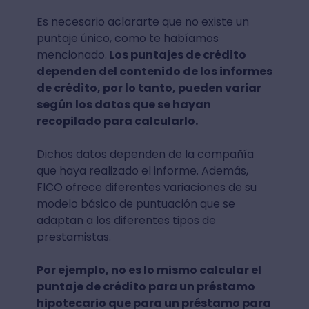
Es necesario aclararte que no existe un
puntaje único, como te habíamos
mencionado.
Los puntajes de crédito
dependen del contenido de los informes
de crédito, por lo tanto, pueden variar
según los datos que se hayan
recopilado para calcularlo.
Dichos datos dependen de la compañía
que haya realizado el informe. Además,
FICO ofrece diferentes variaciones de su
modelo básico de puntuación que se
adaptan a los diferentes tipos de
prestamistas.
Por ejemplo, no es lo mismo calcular el
puntaje de crédito para un préstamo
hipotecario que para un préstamo para