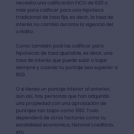
necesita una calificación FICO de 620 o
más para calificar para una hipoteca
tradicional de tasa fija, es decir, la tasa de
interés no cambia durante la vigencia del
crédito.
Como también podrías calificar para
hipotecas de tasa ajustable, es decir, una
tasa de interés que puede subir o bajar
siempre y cuando tu puntaje sea superior a
600.
O si tienes un puntaje inferior al anterior,
aún así, hay personas que han adquirido
una propiedad con una aprobación de
puntajes tan bajos como 560. Todo
dependerá de otros factores como tu
estabilidad económica, historial crediticio,
etc.