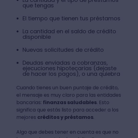
que tengas
El tiempo que tienen tus préstamos
La cantidad en el saldo de crédito
disponible
Nuevas solicitudes de crédito
Deudas enviadas a cobranzas,
ejecuciones hipotecarias (dejaste
de hacer los pagos), o una quiebra
Cuando tienes un buen puntaje de crédito,
el mensaje es muy claro para las entidades
bancarias:
finanzas saludables
. Esto
significa que estás listo para acceder a los
mejores
créditos y préstamos
.
Algo que debes tener en cuenta es que no