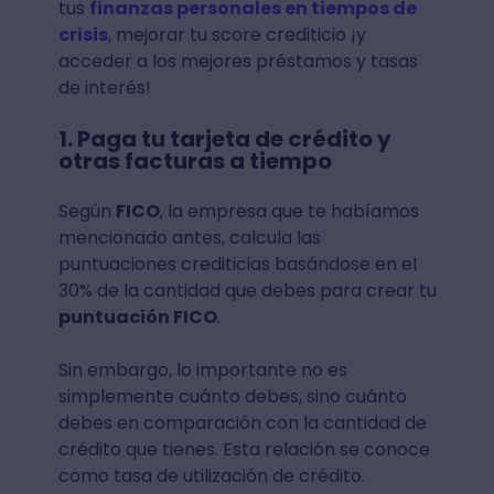
tus
finanzas personales en tiempos de
crisis
, mejorar tu score crediticio ¡y
acceder a los mejores préstamos y tasas
de interés!
1. Paga tu tarjeta de crédito y
otras facturas a tiempo
Según
FICO
, la empresa que te habíamos
mencionado antes, calcula las
puntuaciones crediticias basándose en el
30% de la cantidad que debes para crear tu
puntuación FICO
.
Sin embargo, lo importante no es
simplemente cuánto debes, sino cuánto
debes en comparación con la cantidad de
crédito que tienes. Esta relación se conoce
como tasa de utilización de crédito.