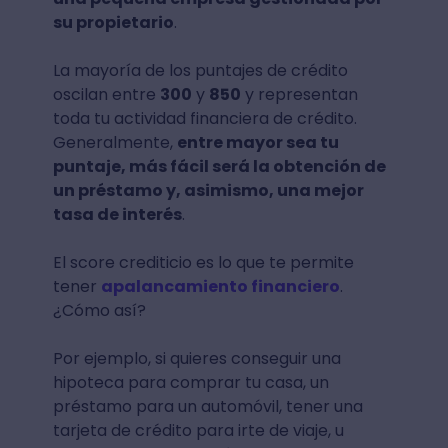
su propietario
.
La mayoría de los puntajes de crédito
oscilan entre
300
y
850
y representan
toda tu actividad financiera de crédito.
Generalmente,
entre mayor sea tu
puntaje, más fácil será la obtención de
un préstamo y, asimismo, una mejor
tasa de interés
.
El score crediticio es lo que te permite
tener
apalancamiento financiero
.
¿Cómo así?
Por ejemplo, si quieres conseguir una
hipoteca para comprar tu casa, un
préstamo para un automóvil, tener una
tarjeta de crédito para irte de viaje, u