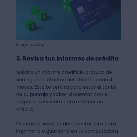
Imagen: pixabay
3. Revisa tus informes de crédito
Solicita un informe crediticio gratuito de
una agencia de informes distinta cada 4
meses. Esto te servirá para estar al tanto
de tu puntaje y saber si cuentas con el
respaldo suficiente para obtener un
crédito.
Cuando lo solicites, debes estar listo para
imprimirlo o guardarlo en tu computadora