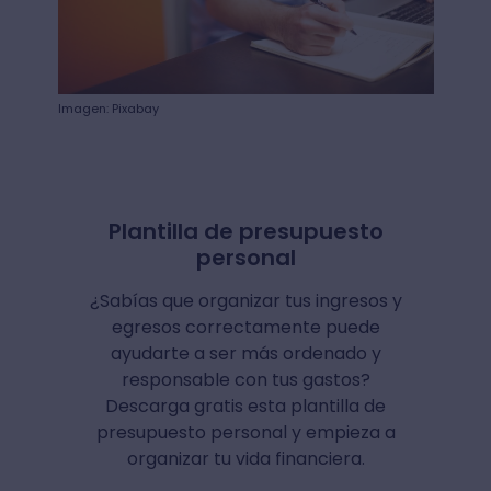
Imagen: Pixabay
Plantilla de presupuesto
personal
¿Sabías que organizar tus ingresos y
egresos correctamente puede
ayudarte a ser más ordenado y
responsable con tus gastos?
Descarga gratis esta plantilla de
presupuesto personal y empieza a
organizar tu vida financiera.