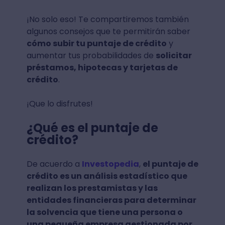
¡No solo eso! Te compartiremos también
algunos consejos que te permitirán saber
cómo subir tu puntaje de crédito
y
aumentar tus probabilidades de
solicitar
préstamos, hipotecas y tarjetas de
crédito
.
¡Que lo disfrutes!
¿Qué es el puntaje de
crédito?
De acuerdo a
Investopedia
,
el puntaje de
crédito es un análisis estadístico que
realizan los prestamistas y las
entidades financieras para determinar
la solvencia que tiene una persona o
una pequeña empresa gestionada por