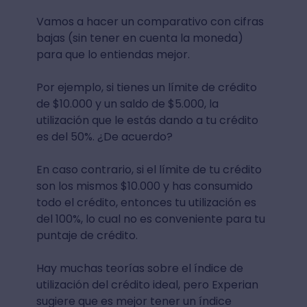
Vamos a hacer un comparativo con cifras
bajas (sin tener en cuenta la moneda)
para que lo entiendas mejor.
Por ejemplo, si tienes un límite de crédito
de $10.000 y un saldo de $5.000, la
utilización que le estás dando a tu crédito
es del 50%. ¿De acuerdo?
En caso contrario, si el límite de tu crédito
son los mismos $10.000 y has consumido
todo el crédito, entonces tu utilización es
del 100%, lo cual no es conveniente para tu
puntaje de crédito.
Hay muchas teorías sobre el índice de
utilización del crédito ideal, pero Experian
sugiere que es mejor tener un índice