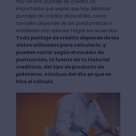
hay un solo puntaje de crédito. Es
importante que sepas que hay distintos
puntajes de crédito disponibles, como
también depende de los prestamistas o
entidades con quienes hagas los acuerdos.
Todo puntaje de crédito depende de los
datos utilizados para calcularlo, y
pueden variar según el modelo de
puntuación, la fuente de tu historial
crediticio, del tipo de producto de
préstamo, e incluso del día en que se
hizo el cálculo.