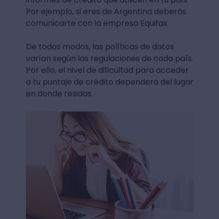
Por ejemplo, si eres de Argentina deberás
comunicarte con la empresa Equifax.
De todos modos, las políticas de datos
varían según las regulaciones de cada país.
Por ello, el nivel de dificultad para acceder
a tu puntaje de crédito dependerá del lugar
en donde residas.