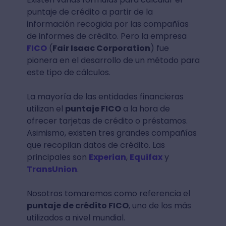
puntaje de crédito a partir de la
información recogida por las compañías
de informes de crédito. Pero la empresa
FICO
(
Fair Isaac Corporation
) fue
pionera en el desarrollo de un método para
este tipo de cálculos.
La mayoría de las entidades financieras
utilizan el
puntaje FICO
a la hora de
ofrecer tarjetas de crédito o préstamos.
Asimismo, existen tres grandes compañías
que recopilan datos de crédito. Las
principales son
Experian
,
Equifax
y
TransUnion
.
Nosotros tomaremos como referencia el
puntaje de crédito FICO
, uno de los más
utilizados a nivel mundial.