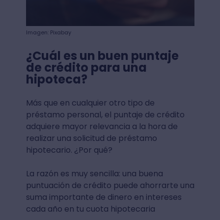
Imagen: Pixabay
¿Cuál es un buen puntaje
de crédito para una
hipoteca?
Más que en cualquier otro tipo de
préstamo personal, el puntaje de crédito
adquiere mayor relevancia a la hora de
realizar una solicitud de préstamo
hipotecario. ¿Por qué?
La razón es muy sencilla: una buena
puntuación de crédito puede ahorrarte una
suma importante de dinero en intereses
cada año en tu cuota hipotecaria