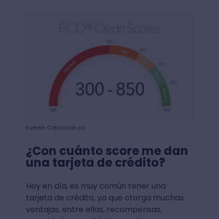
Fuente: Cotización.co
¿Con cuánto score me dan
una tarjeta de crédito?
Hoy en día, es muy común tener una
tarjeta de crédito, ya que otorga muchas
ventajas, entre ellas, recompensas,