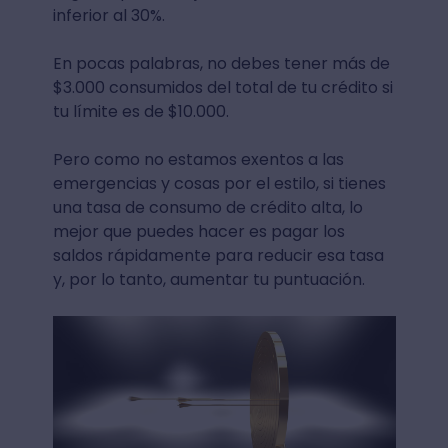
inferior al 30%.
En pocas palabras, no debes tener más de
$3.000 consumidos del total de tu crédito si
tu límite es de $10.000.
Pero como no estamos exentos a las
emergencias y cosas por el estilo, si tienes
una tasa de consumo de crédito alta, lo
mejor que puedes hacer es pagar los
saldos rápidamente para reducir esa tasa
y, por lo tanto, aumentar tu puntuación.