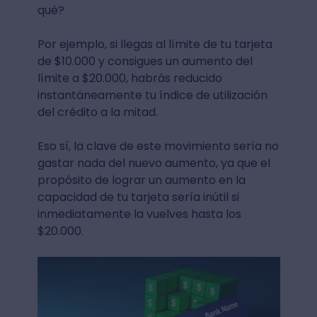
qué?
Por ejemplo, si llegas al límite de tu tarjeta
de $10.000 y consigues un aumento del
límite a $20.000, habrás reducido
instantáneamente tu índice de utilización
del crédito a la mitad.
Eso sí, la clave de este movimiento sería no
gastar nada del nuevo aumento, ya que el
propósito de lograr un aumento en la
capacidad de tu tarjeta sería inútil si
inmediatamente la vuelves hasta los
$20.000.