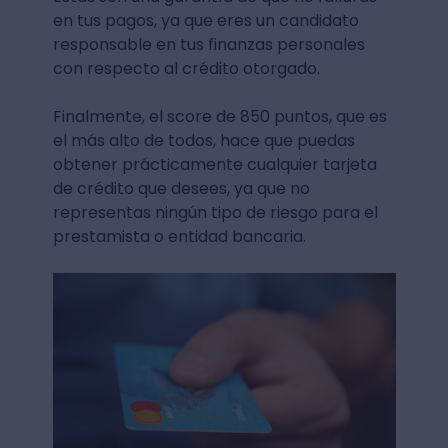
en tus pagos, ya que eres un candidato
responsable en tus finanzas personales
con respecto al crédito otorgado.
Finalmente, el score de 850 puntos, que es
el más alto de todos, hace que puedas
obtener prácticamente cualquier tarjeta
de crédito que desees, ya que no
representas ningún tipo de riesgo para el
prestamista o entidad bancaria.