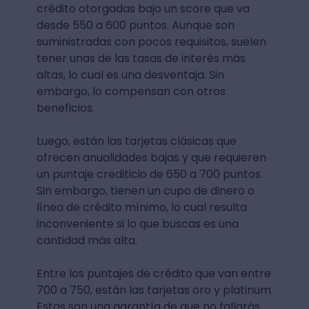
crédito otorgadas bajo un score que va
desde 550 a 600 puntos. Aunque son
suministradas con pocos requisitos, suelen
tener unas de las tasas de interés más
altas, lo cual es una desventaja. Sin
embargo, lo compensan con otros
beneficios.
Luego, están las tarjetas clásicas que
ofrecen anualidades bajas y que requieren
un puntaje crediticio de 650 a 700 puntos.
Sin embargo, tienen un cupo de dinero o
línea de crédito mínimo, lo cual resulta
inconveniente si lo que buscas es una
cantidad más alta.
Entre los puntajes de crédito que van entre
700 a 750, están las tarjetas oro y platinum.
Estas son una garantía de que no fallarás