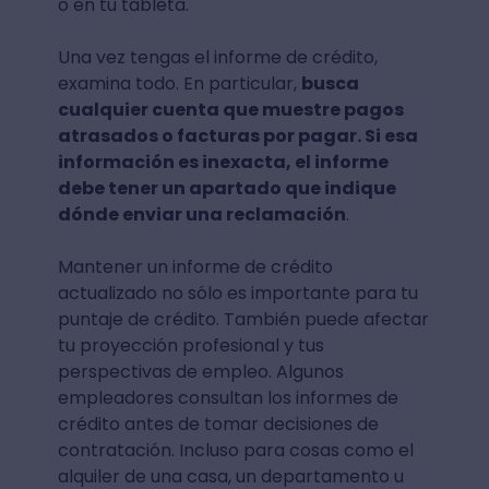
o en tu tableta.
Una vez tengas el informe de crédito,
examina todo. En particular,
busca
cualquier cuenta que muestre pagos
atrasados o facturas por pagar. Si esa
información es inexacta, el informe
debe tener un apartado que indique
dónde enviar una reclamación
.
Mantener un informe de crédito
actualizado no sólo es importante para tu
puntaje de crédito. También puede afectar
tu proyección profesional y tus
perspectivas de empleo. Algunos
empleadores consultan los informes de
crédito antes de tomar decisiones de
contratación. Incluso para cosas como el
alquiler de una casa, un departamento u