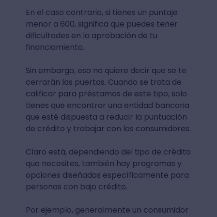
En el caso contrario, si tienes un puntaje
menor a 600, significa que puedes tener
dificultades en la aprobación de tu
financiamiento.
Sin embargo, eso no quiere decir que se te
cerrarán las puertas. Cuando se trata de
calificar para préstamos de este tipo, solo
tienes que encontrar una entidad bancaria
que esté dispuesta a reducir la puntuación
de crédito y trabajar con los consumidores.
Claro está, dependiendo del tipo de crédito
que necesites, también hay programas y
opciones diseñados específicamente para
personas con bajo crédito.
Por ejemplo, generalmente un consumidor