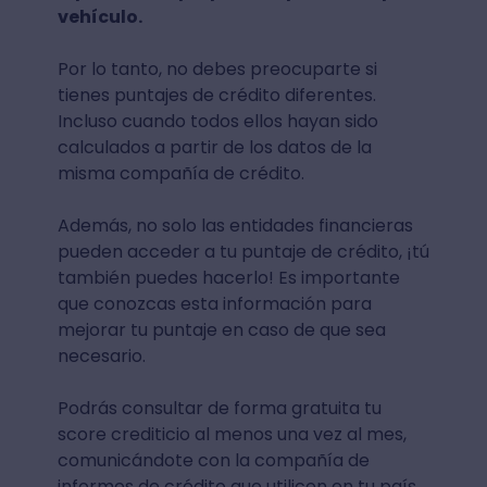
vehículo.
Por lo tanto, no debes preocuparte si
tienes puntajes de crédito diferentes.
Incluso cuando todos ellos hayan sido
calculados a partir de los datos de la
misma compañía de crédito.
Además, no solo las entidades financieras
pueden acceder a tu puntaje de crédito, ¡tú
también puedes hacerlo! Es importante
que conozcas esta información para
mejorar tu puntaje en caso de que sea
necesario.
Podrás consultar de forma gratuita tu
score crediticio al menos una vez al mes,
comunicándote con la compañía de
informes de crédito que utilicen en tu país.