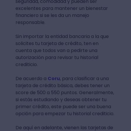
seguridad, comodidad y pueden ser
excelentes para mantener un bienestar
financiero si se les da un manejo
responsable.
Sin importar la entidad bancaria a la que
solicites tu tarjeta de crédito, ten en
cuenta que todos van a pedirte una
autorización para revisar tu historial
crediticio.
De acuerdo a
Coru
, para clasificar a una
tarjeta de crédito básica, debes tener un
score de 500 a 550 puntos. Generalmente,
si estás estudiando y deseas obtener tu
primer crédito, este puede ser una buena
opción para empezar tu historial crediticio.
De aquí en adelante, vienen las tarjetas de