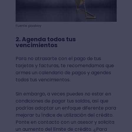
Fuente: pixabay
2. Agenda todos tus
vencimientos
Para no atrasarte con el pago de tus
tarjetas y facturas, te recomendamos que
armes un calendario de pagos y agendes
todos tus vencimientos.
Sin embargo, a veces puedes no estar en
condiciones de pagar tus saldos, así que
podrías adoptar un enfoque diferente para
mejorar tu índice de utilización del crédito.
Ponte en contacto con un asesor y solicita
un aumento del límite de crédito. ¿Para