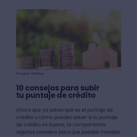
Imagen: Pixabay
10 consejos para subir
tu puntaje de crédito
Ahora que ya sabes qué es el puntaje de
crédito y cómo puedes saber si tu puntaje
de crédito es bueno, te compartimos
algunos consejos para que puedas manejar