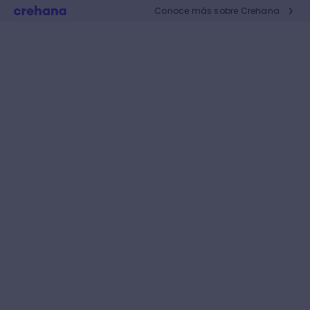
Conoce más sobre Crehana