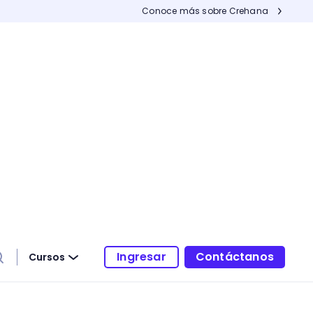
Conoce más sobre Crehana
Ingresar
Contáctanos
Cursos