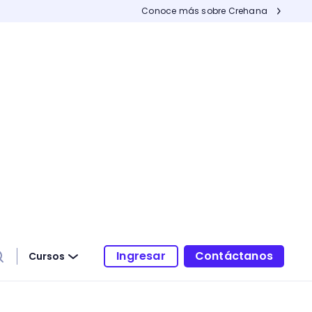
Conoce más sobre Crehana
Ingresar
Contáctanos
Cursos