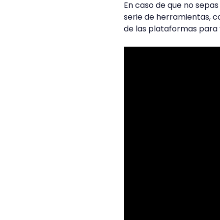
En caso de que no sepa
serie de herramientas, c
de las plataformas para