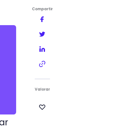
Compartir
Valorar
ar