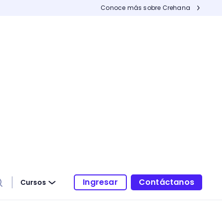
Conoce más sobre Crehana
Ingresar
Contáctanos
Cursos