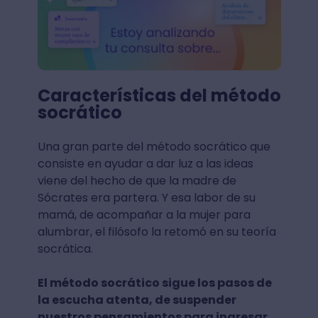
Características del método
socrático
Una gran parte del método socrático que
consiste en ayudar a dar luz a las ideas
viene del hecho de que la madre de
Sócrates era partera. Y esa labor de su
mamá, de acompañar a la mujer para
alumbrar, el filósofo la retomó en su teoría
socrática.
El método socrático sigue los pasos de
la escucha atenta, de suspender
nuestros pensamientos para ingresar