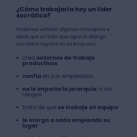
¿Cómo trabajaría hoy un líder
socrático?
Podemos señalar algunos conceptos e
ideas que un líder que sigue el diálogo
socrático logrará en su empresa:
crea
entornos de trabajo
productivos
confía
en sus empleados
no le importa la jerarquía
ni los
rangos
trata de que
se trabaje en equipo
le otorga a cada empleado su
lugar