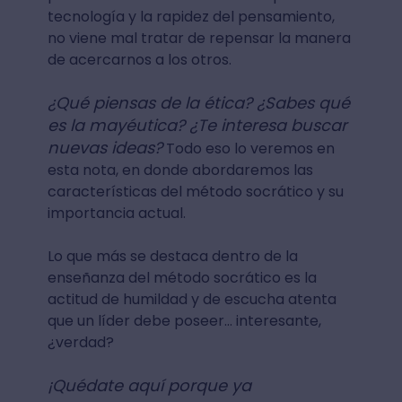
tecnología y la rapidez del pensamiento,
no viene mal tratar de repensar la manera
de acercarnos a los otros.
¿Qué piensas de la ética? ¿Sabes qué
es la mayéutica? ¿Te interesa buscar
nuevas ideas?
Todo eso lo veremos en
esta nota, en donde abordaremos las
características del método socrático y su
importancia actual.
Lo que más se destaca dentro de la
enseñanza del método socrático es la
actitud de humildad y de escucha atenta
que un líder debe poseer… interesante,
¿verdad?
¡Quédate aquí porque ya