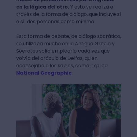
en la lógica del otro.
Y esto se realiza a
través de la forma de diálogo, que incluye sí
o sí dos personas como mínimo.
Esta forma de debate, de diálogo socrático,
se utilizaba mucho en la Antigua Grecia y
Sócrates solía emplearlo cada vez que
volvía del oráculo de Delfos, quien
aconsejaba a los sabios, como explica
National Geographic
.