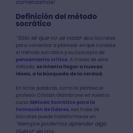
comenzamos!
Definición del método
socrático
“Sólo sé que no sé nada
” dice Sócrates
para comenzar a plantear en qué consiste
el método socrático y su concepto de
pensamiento crítico
. A través de este
método,
se intenta llegar a nuevas
ideas, a la búsqueda de la verdad.
En otras palabras, como lo plantea el
profesor Cristian Giambrone en nuestro
curso
Método Socrático para la
formación de líderes
, esa frase de
Sócrates puede transformarse en
“siempre podemos aprender algo
nuevo
” del otro.