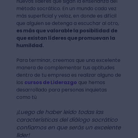
nuevos líderes que sigan la enseñanza del
método socrático. En un mundo cada vez
más superficial y veloz, en donde es difícil
que alguien se detenga a escuchar al otro,
es más que valorable la posibilidad de
que existan líderes que promuevan la
humildad.
Para terminar, creemos que una excelente
manera de complementar tus aptitudes
dentro de tu empresa es realizar alguno de
los
cursos de Liderazgo
que hemos
desarrollado para personas inquietas
como tú
¡Luego de haber leído todas las
características del diálogo socrático
confiamos en que serás un excelente
líder!