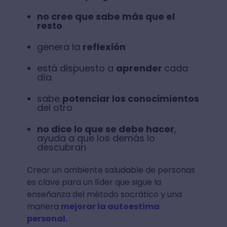
no cree que sabe más que el
resto
genera la
reflexión
está dispuesto a
aprender
cada
día
sabe
potenciar los conocimientos
del otro
no dice lo que se debe hacer
,
ayuda a que los demás lo
descubran
Crear un ambiente saludable de personas
es clave para un líder que sigue la
enseñanza del método socrático y una
manera
mejorar la autoestima
personal.