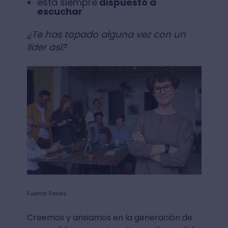
está siempre
dispuesto a
escuchar
¿Te has topado alguna vez con un
líder así?
Fuente: Pexels
Creemos y ansiamos en la generación de