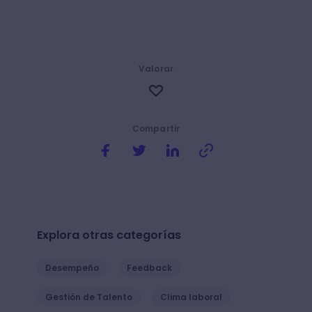
Valorar
Compartir
Explora otras categorías
Desempeño
Feedback
Gestión de Talento
Clima laboral