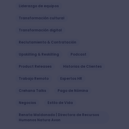
Liderazgo de equipos
Transformación cultural
Transformación digital
Reclutamiento & Contratación
Upskilling & Reskilling
Podcast
Product Releases
Historias de Clientes
Trabajo Remoto
Expertos HR
Crehana Talks
Pago de Nómina
Negocios
Estilo de Vida
Renata Maldonado | Directora de Recursos
Humanos Natura Avon