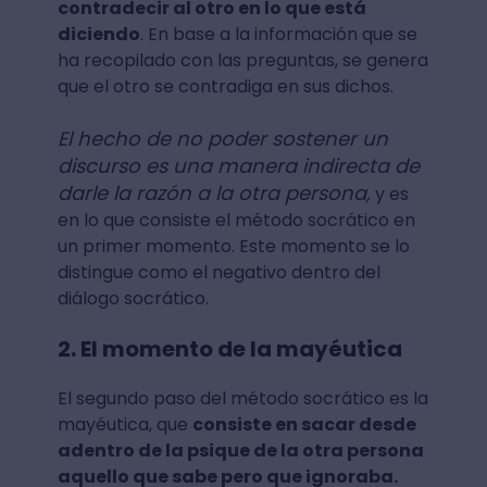
contradecir al otro en lo que está
diciendo
. En base a la información que se
ha recopilado con las preguntas, se genera
que el otro se contradiga en sus dichos.
El hecho de no poder sostener un
discurso es una manera indirecta de
darle la razón a la otra persona,
y es
en lo que consiste el método socrático en
un primer momento. Este momento se lo
distingue como el negativo dentro del
diálogo socrático.
2. El momento de la mayéutica
El segundo paso del método socrático es la
mayéutica, que
consiste en sacar desde
adentro de la psique de la otra persona
aquello que sabe pero que ignoraba.