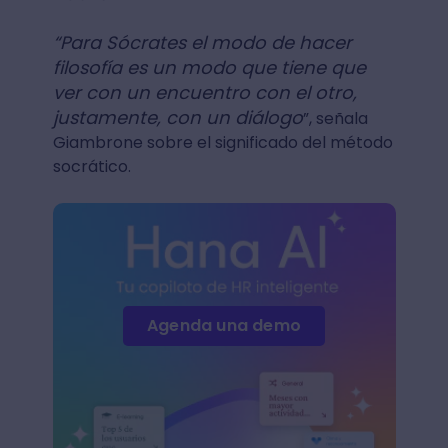
“Para Sócrates el modo de hacer
filosofía es un modo que tiene que
ver con un encuentro con el otro,
justamente, con un diálogo
”, señala
Giambrone sobre el significado del método
socrático.
Agenda una demo