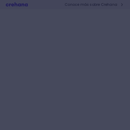
Conoce más sobre Crehana