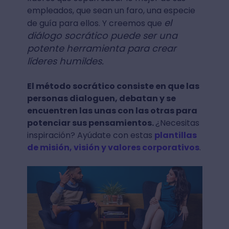
empleados, que sean un faro, una especie
el
de guía para ellos. Y creemos que
diálogo socrático puede ser una
potente herramienta para crear
líderes humildes.
El método socrático consiste en que las
personas dialoguen, debatan y se
encuentren las unas con las otras para
potenciar sus pensamientos.
¿Necesitas
inspiración? Ayúdate con estas
plantillas
de misión, visión y valores corporativos
.