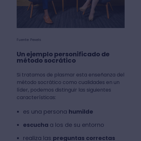
Fuente: Pexels
Un ejemplo personificado de
método socrático
Si tratamos de plasmar esta enseñanza del
método socrático como cualidades en un
líder, podemos distinguir las siguientes
características:
es una persona
humilde
escucha
a los de su entorno
realiza las
preguntas correctas