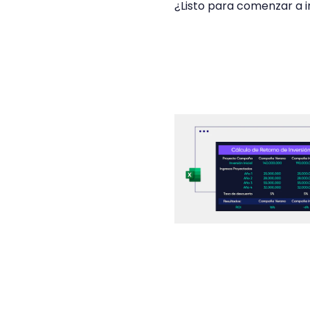
¿Listo para comenzar a 