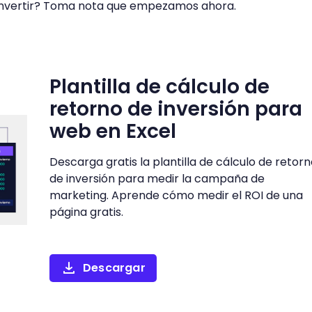
invertir? Toma nota que empezamos ahora.
Plantilla de cálculo de
retorno de inversión para
web en Excel
Descarga gratis la plantilla de cálculo de retor
de inversión para medir la campaña de
marketing. Aprende cómo medir el ROI de una
página gratis.
Descargar