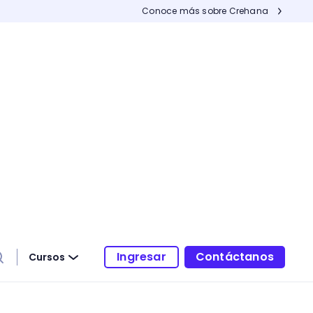
Conoce más sobre Crehana
Ingresar
Contáctanos
Cursos