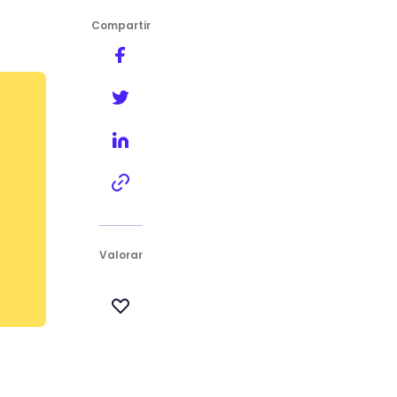
Compartir
Valorar