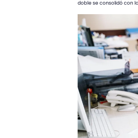
doble se consolidó con 