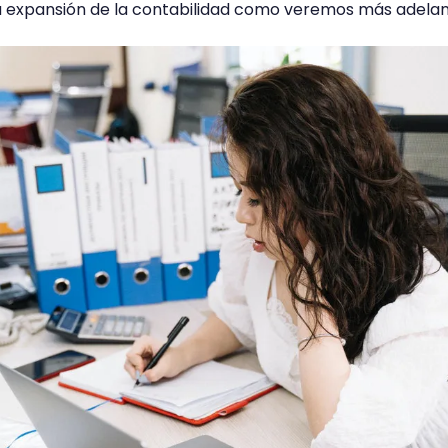
la expansión de la contabilidad como veremos más adelan