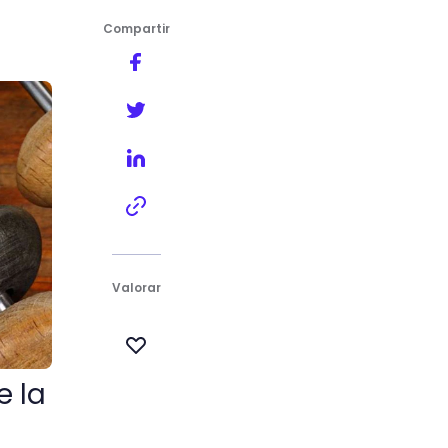
Compartir
Valorar
e la