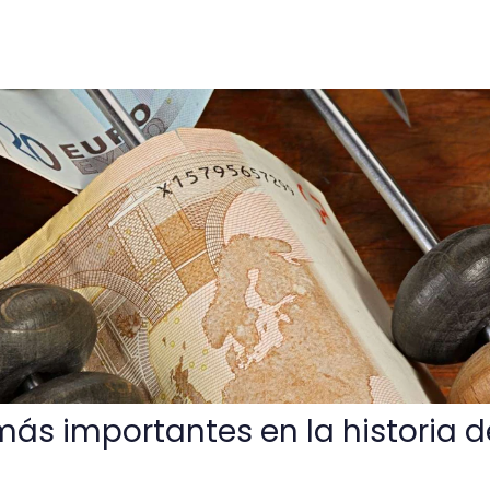
tes en la historia de la contabilidad
más importantes en la historia d