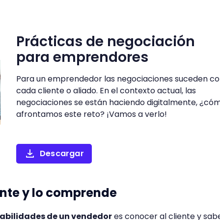
Prácticas de negociación
para emprendores
Para un emprendedor las negociaciones suceden c
cada cliente o aliado. En el contexto actual, las
negociaciones se están haciendo digitalmente, ¿có
afrontamos este reto? ¡Vamos a verlo!
Descargar
iente y lo comprende
habilidades de un vendedor
es conocer al cliente y sab