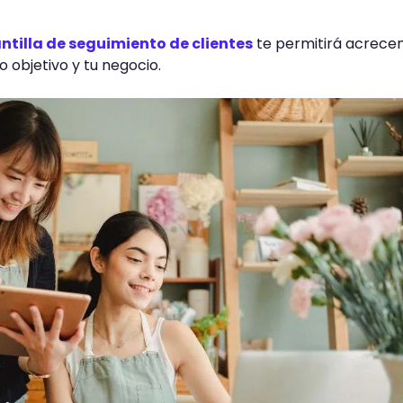
ntilla de seguimiento de clientes
te permitirá acrecen
o objetivo y tu negocio.