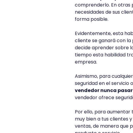
comprenderlo. En otras p
necesidades de sus clien
forma posible.
Evidentemente, esta hab
cliente se ganará con la 
decide aprender sobre la
tiempo esta habilidad tr
empresa.
Asimismo, para cualquier
seguridad en el servicio
vendedor nunca pasar
vendedor ofrece segurida
Por ello, para aumenta
muy bien a tus clientes 
ventas, de manera que p