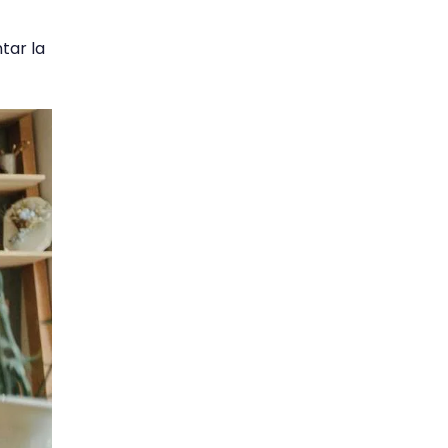
tar la