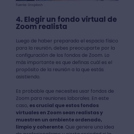
Fuente: Unsplash
4. Elegir un fondo virtual de
Zoom realista
Luego de haber preparado el espacio físico
para la reunión, debes preocuparte por la
configuración de los fondos de Zoom. Lo
más importante es que definas cuál es el
propósito de la reunión a la que estás
asistiendo.
Es probable que necesites usar fondos de
Zoom para reuniones laborales. En este
caso,
es crucial que estos fondos
virtuales en Zoom sean realistas y
muestren un ambiente ordenado,
limpio y coherente
. Que genere una idea