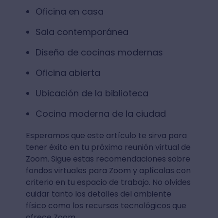
Oficina en casa
Sala contemporánea
Diseño de cocinas modernas
Oficina abierta
Ubicación de la biblioteca
Cocina moderna de la ciudad
Esperamos que este artículo te sirva para
tener éxito en tu próxima reunión virtual de
Zoom. Sigue estas recomendaciones sobre
fondos virtuales para Zoom y aplícalas con
criterio en tu espacio de trabajo. No olvides
cuidar tanto los detalles del ambiente
físico como los recursos tecnológicos que
ofrece Zoom.