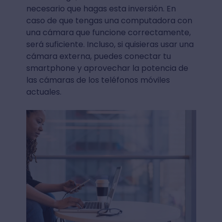
necesario que hagas esta inversión. En
caso de que tengas una computadora con
una cámara que funcione correctamente,
será suficiente. Incluso, si quisieras usar una
cámara externa, puedes conectar tu
smartphone y aprovechar la potencia de
las cámaras de los teléfonos móviles
actuales.