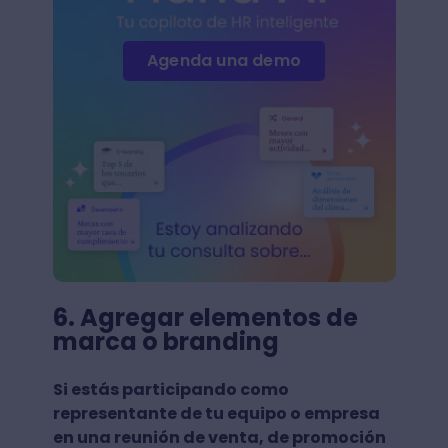
Agenda una demo
6. Agregar elementos de
marca o branding
Si estás participando como
representante de tu equipo o empresa
en una reunión de venta, de promoción