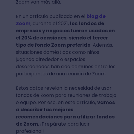
Zoom van más allá.
En un artículo publicado en el
blog de
Zoom
, durante el 2021,
los fondos de
empresas y negocios fueron usados en
el 20% de ocasiones, siendo el tercer
tipo de fondo Zoom preferido
. Además,
situaciones domésticas como niños
jugando alrededor o espacios
desordenados han sido comunes entre los
participantes de una reunión de Zoom.
Estos datos revelan la necesidad de usar
fondos de Zoom para reuniones de trabajo
o equipo. Por eso, en este artículo,
vamos
a describir las mejores
recomendaciones para utilizar fondos
de Zoom
. ¡Prepárate para lucir
profesional!