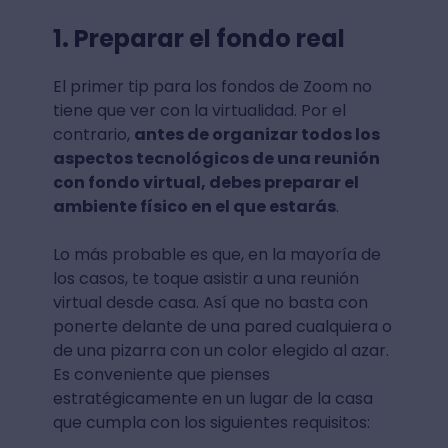
1. Preparar el fondo real
El primer tip para los fondos de Zoom no
tiene que ver con la virtualidad. Por el
contrario,
antes de organizar todos los
aspectos tecnológicos de una reunión
con fondo virtual, debes preparar el
ambiente físico en el que estarás
.
Lo más probable es que, en la mayoría de
los casos, te toque asistir a una reunión
virtual desde casa. Así que no basta con
ponerte delante de una pared cualquiera o
de una pizarra con un color elegido al azar.
Es conveniente que pienses
estratégicamente en un lugar de la casa
que cumpla con los siguientes requisitos: