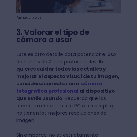
Fuente: Unsplash
3. Valorar el tipo de
cámara a usar
Este es otro detalle para potenciar el uso
de fondos de Zoom profesionales.
Si
quieres cuidar todos los detalles y
mejorar el aspecto visual de tu imagen,
considera conectar una
cámara
fotográfica profesional
al dispositivo
que estés usando
. Recuerda que las
cámaras adheridas a la PC o a las laptop
no tienen las mejores resoluciones de
imagen.
Sin embargo, no es estrictamente