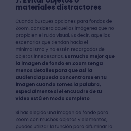
7. Evitar objetos o
materiales distractores
Cuando busques opciones para fondos de
Zoom, considera aquellas imágenes que no
propicien el ruido visual. Es decir, aquellos
escenarios que tiendan hacia el
minimalismo y no estén recargados de
objetos innecesarios.
Es mucho mejor que
la imagen de fondo en Zoom tenga
menos detalles para que así la
audiencia pueda concentrarse en tu
imagen cuando tomes la palabra,
especialmente si el encuadre de tu
video está en modo completo
.
Si has elegido una imagen de fondo para
Zoom con muchos objetos y elementos,
puedes utilizar la función para difuminar la