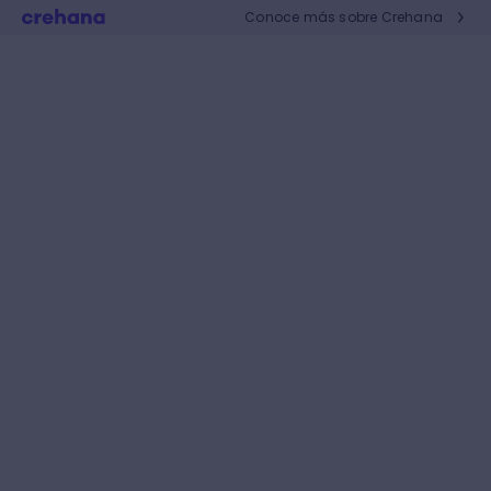
Conoce más sobre Crehana