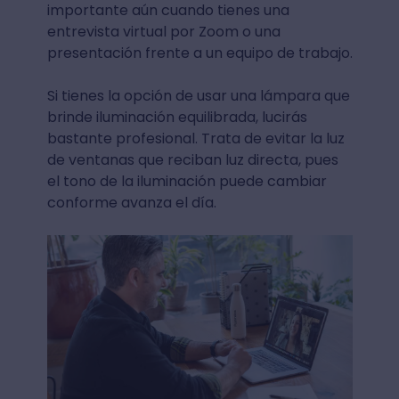
importante aún cuando tienes una
entrevista virtual por Zoom o una
presentación frente a un equipo de trabajo.
Si tienes la opción de usar una lámpara que
brinde iluminación equilibrada, lucirás
bastante profesional. Trata de evitar la luz
de ventanas que reciban luz directa, pues
el tono de la iluminación puede cambiar
conforme avanza el día.