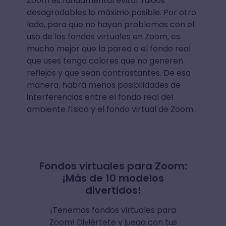
Zoom es fundamental evitar ruidos
desagradables lo máximo posible. Por otro
lado, para que no hayan problemas con el
uso de los fondos virtuales en Zoom, es
mucho mejor que la pared o el fondo real
que uses tenga colores que no generen
reflejos y que sean contrastantes. De esa
manera, habrá menos posibilidades de
interferencias entre el fondo real del
ambiente físico y el fondo virtual de Zoom.
Fondos virtuales para Zoom:
¡Más de 10 modelos
divertidos!
¡Tenemos fondos virtuales para
Zoom! Diviértete y juega con tus