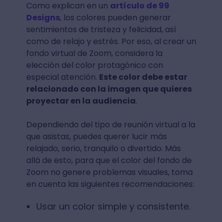
Como explican en un
artículo de 99
Designs
, los colores pueden generar
sentimientos de tristeza y felicidad, así
como de relajo y estrés. Por eso, al crear un
fondo virtual de Zoom, considera la
elección del color protagónico con
especial atención.
Este color debe estar
relacionado con la imagen que quieres
proyectar en la audiencia
.
Dependiendo del tipo de reunión virtual a la
que asistas, puedes querer lucir más
relajado, serio, tranquilo o divertido. Más
allá de esto, para que el color del fondo de
Zoom no genere problemas visuales, toma
en cuenta las siguientes recomendaciones:
Usar un color simple y consistente.