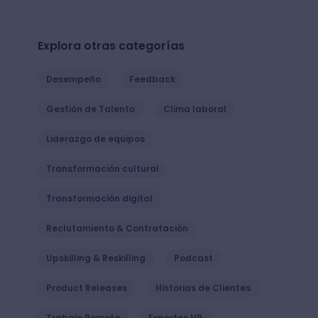
Explora otras categorías
Desempeño
Feedback
Gestión de Talento
Clima laboral
Liderazgo de equipos
Transformación cultural
Transformación digital
Reclutamiento & Contratación
Upskilling & Reskilling
Podcast
Product Releases
Historias de Clientes
Trabajo Remoto
Expertos HR