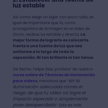
luz estable
Así como elegir un lugar con poco ruido, es
igual de importante que tú, como
protagonista de la imagen en el video de
Zoom, recibas luz estable y directa.
La
mejor forma de lograrlo es colocarte
frente a una fuente de luz que sea
uniforme a lo largo de toda la
exposición. Ni tan brillante ni tan tenue
.
De hecho, Felipe Diaz, profesor de nuestro
curso online de Técnicas de iluminación
sin la
para videos
, menciona que “
iluminación adecuada corres el
riesgo de que tu video no logre el
impacto esperado o simplemente
pase desapercibido
”. Esto es más