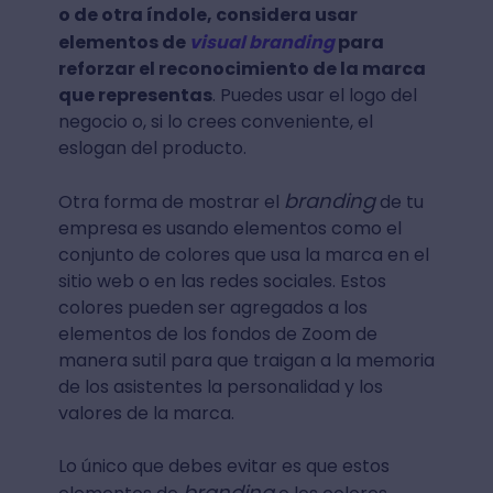
o de otra índole, considera usar
elementos de
visual branding
para
reforzar el reconocimiento de la marca
que representas
. Puedes usar el logo del
negocio o, si lo crees conveniente, el
eslogan del producto.
branding
Otra forma de mostrar el
de tu
empresa es usando elementos como el
conjunto de colores que usa la marca en el
sitio web o en las redes sociales. Estos
colores pueden ser agregados a los
elementos de los fondos de Zoom de
manera sutil para que traigan a la memoria
de los asistentes la personalidad y los
valores de la marca.
Lo único que debes evitar es que estos
branding