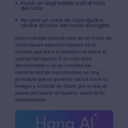
Incluir un degradado sutil al tono
del color.
No usar un color de ropa igual o
similar al color del fondo escogido.
Estos tres tips para el color en un fondo de
Zoom tienen especial impacto en el
recorte que hace la plataforma sobre el
cuerpo del usuario. Si el color está
distorsionado o no se cumplen las
características mencionadas, es muy
probable que se generen vacíos entre tu
imagen y el fondo de Zoom, por lo que se
puede estropear el aspecto visual de tu
presentación.