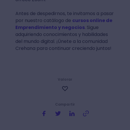
Antes de despedirnos, te invitamos a pasar
por nuestro catálogo de
cursos online de
Emprendimiento y negocios
. Sigue
adquiriendo conocimientos y habilidades
del mundo digital. ¡Únete a la comunidad
Crehana para continuar creciendo juntos!
Valorar
Compartir