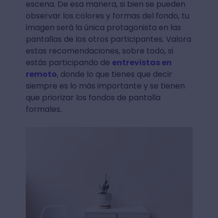
escena. De esa manera, si bien se pueden
observar los colores y formas del fondo, tu
imagen será la única protagonista en las
pantallas de los otros participantes. Valora
estas recomendaciones, sobre todo, si
estás participando de
entrevistas en
remoto
, donde lo que tienes que decir
siempre es lo más importante y se tienen
que priorizar los fondos de pantalla
formales.