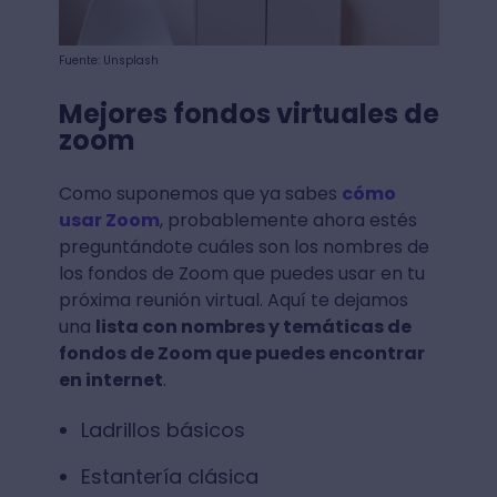
Fuente: Unsplash
Mejores fondos virtuales de
zoom
Como suponemos que ya sabes
cómo
usar Zoom
, probablemente ahora estés
preguntándote cuáles son los nombres de
los fondos de Zoom que puedes usar en tu
próxima reunión virtual. Aquí te dejamos
una
lista con nombres y temáticas de
fondos de Zoom que puedes encontrar
en internet
.
Ladrillos básicos
Estantería clásica