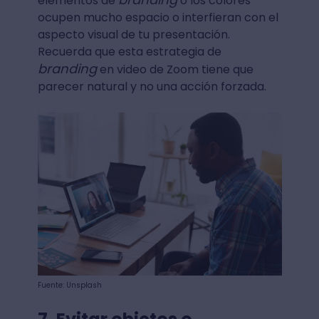
elementos de
o los colores
ocupen mucho espacio o interfieran con el
aspecto visual de tu presentación.
Recuerda que esta estrategia de
branding
en video de Zoom tiene que
parecer natural y no una acción forzada.
Fuente: Unsplash