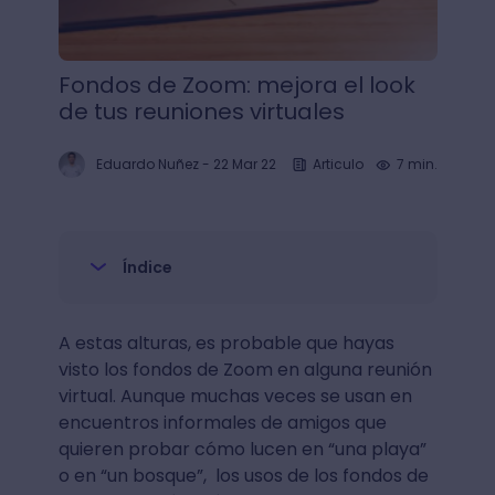
Fondos de Zoom: mejora el look
de tus reuniones virtuales
Eduardo Nuñez
-
22 Mar 22
Articulo
7 min.
Índice
A estas alturas, es probable que hayas
visto los fondos de Zoom en alguna reunión
virtual. Aunque muchas veces se usan en
encuentros informales de amigos que
quieren probar cómo lucen en “una playa”
o en “un bosque”, los usos de los fondos de