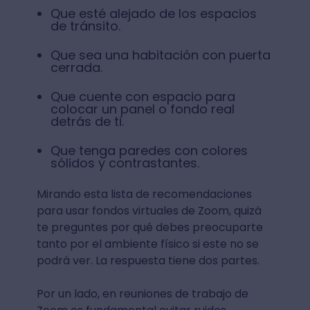
Que esté alejado de los espacios
de tránsito.
Que sea una habitación con puerta
cerrada.
Que cuente con espacio para
colocar un panel o fondo real
detrás de ti.
Que tenga paredes con colores
sólidos y contrastantes.
Mirando esta lista de recomendaciones
para usar fondos virtuales de Zoom, quizá
te preguntes por qué debes preocuparte
tanto por el ambiente físico si este no se
podrá ver. La respuesta tiene dos partes.
Por un lado, en reuniones de trabajo de