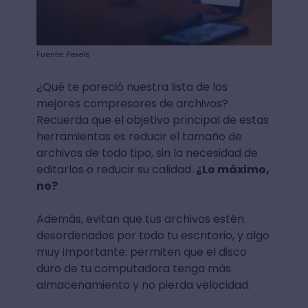
Fuente: Pexels
¿Qué te pareció nuestra lista de los
mejores compresores de archivos?
Recuerda que el objetivo principal de estas
herramientas es reducir el tamaño de
archivos de todo tipo, sin la necesidad de
editarlos o reducir su calidad.
¿Lo máximo,
no?
Además, evitan que tus archivos estén
desordenados por todo tu escritorio, y algo
muy importante: permiten que el disco
duro de tu computadora tenga más
almacenamiento y no pierda velocidad.