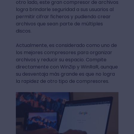
otro lado, este gran compresor de archivos
logra brindarle seguridad a sus usuarios al
permitir cifrar ficheros y pudiendo crear
archivos que sean parte de múltiples
discos.
Actualmente, es considerado como uno de
los mejores compresores para organizar
archivos y reducir su espacio. Compite
directamente con WinZip y WinRaR, aunque
su desventaja más grande es que no logra
la rapidez de otro tipo de compresores.