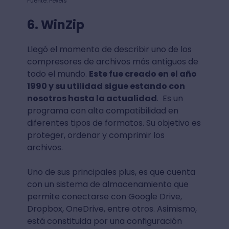
Fuente: Pexels
6. WinZip
Llegó el momento de describir uno de los
compresores de archivos más antiguos de
todo el mundo.
Este fue creado en el año
1990 y su utilidad sigue estando con
nosotros hasta la actualidad
. Es un
programa con alta compatibilidad en
diferentes tipos de formatos. Su objetivo es
proteger, ordenar y comprimir los
archivos.
Uno de sus principales plus, es que cuenta
con un sistema de almacenamiento que
permite conectarse con Google Drive,
Dropbox, OneDrive, entre otros. Asimismo,
está constituida por una configuración