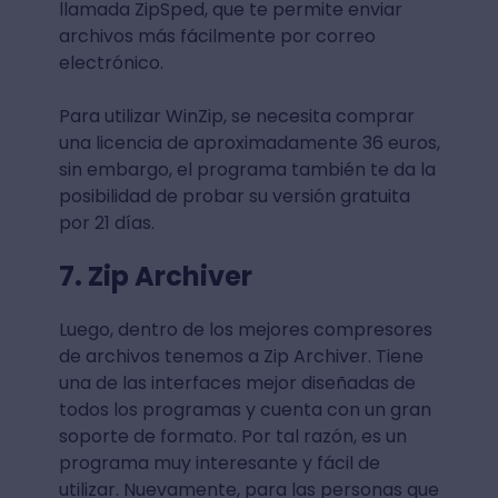
llamada ZipSped, que te permite enviar
archivos más fácilmente por correo
electrónico.
Para utilizar WinZip, se necesita comprar
una licencia de aproximadamente 36 euros,
sin embargo, el programa también te da la
posibilidad de probar su versión gratuita
por 21 días.
7. Zip Archiver
Luego, dentro de los mejores compresores
de archivos tenemos a Zip Archiver. Tiene
una de las interfaces mejor diseñadas de
todos los programas y cuenta con un gran
soporte de formato. Por tal razón, es un
programa muy interesante y fácil de
utilizar. Nuevamente, para las personas que