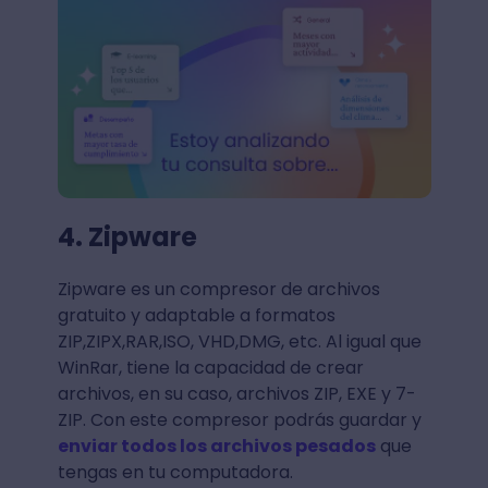
4. Zipware
Zipware es un compresor de archivos
gratuito y adaptable a formatos
ZIP,ZIPX,RAR,ISO, VHD,DMG, etc. Al igual que
WinRar, tiene la capacidad de crear
archivos, en su caso, archivos ZIP, EXE y 7-
ZIP. Con este compresor podrás guardar y
enviar todos los archivos pesados
que
tengas en tu computadora.