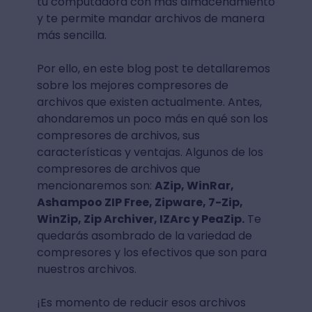
tu computadora con más almacenamiento
y te permite mandar archivos de manera
más sencilla.
Por ello, en este blog post te detallaremos
sobre los mejores compresores de
archivos que existen actualmente. Antes,
ahondaremos un poco más en qué son los
compresores de archivos, sus
características y ventajas. Algunos de los
compresores de archivos que
mencionaremos son:
AZip, WinRar,
Ashampoo ZIP Free, Zipware, 7-Zip,
WinZip, Zip Archiver, IZArc y PeaZip.
Te
quedarás asombrado de la variedad de
compresores y los efectivos que son para
nuestros archivos.
¡Es momento de reducir esos archivos