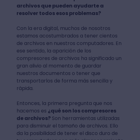
archivos que pueden ayudarte a
resolver todos esos problemas?
Con la era digital, muchos de nosotros
estamos acostumbrados a tener cientos
de archivos en nuestros computadores. En
ese sentido, la aparición de los
compresores de archivos ha significado un
gran alivio al momento de guardar
nuestros documentos o tener que
transportarlos de forma más sencilla y
rápida.
Entonces, la primera pregunta que nos
hacemos es
¿qué son los compresores
de archivos?
Son herramientas utilizadas
para disminuir el tamaño de archivos. Ello
da la posibilidad de tener el disco duro de