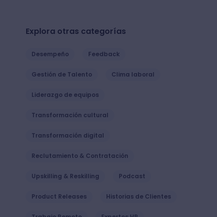
Explora otras categorías
Desempeño
Feedback
Gestión de Talento
Clima laboral
Liderazgo de equipos
Transformación cultural
Transformación digital
Reclutamiento & Contratación
Upskilling & Reskilling
Podcast
Product Releases
Historias de Clientes
Trabajo Remoto
Expertos HR