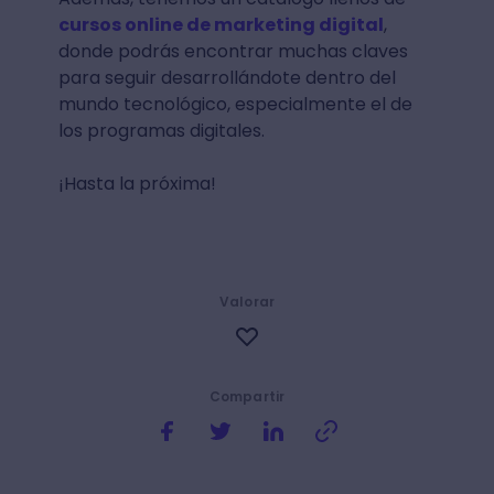
cursos online de marketing digital
,
donde podrás encontrar muchas claves
para seguir desarrollándote dentro del
mundo tecnológico, especialmente el de
los programas digitales.
¡Hasta la próxima!
Valorar
Compartir