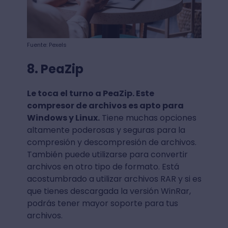
Fuente: Pexels
8. PeaZip
Le toca el turno a PeaZip. Este
compresor de archivos es apto para
Windows y Linux.
Tiene muchas opciones
altamente poderosas y seguras para la
compresión y descompresión de archivos.
También puede utilizarse para convertir
archivos en otro tipo de formato. Está
acostumbrado a utilizar archivos RAR y si es
que tienes descargada la versión WinRar,
podrás tener mayor soporte para tus
archivos.