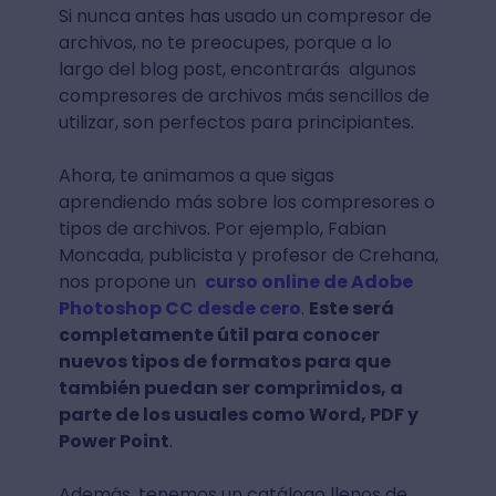
Si nunca antes has usado un compresor de
archivos, no te preocupes, porque a lo
largo del blog post, encontrarás algunos
compresores de archivos más sencillos de
utilizar, son perfectos para principiantes.
Ahora, te animamos a que sigas
aprendiendo más sobre los compresores o
tipos de archivos. Por ejemplo, Fabian
Moncada, publicista y profesor de Crehana,
nos propone un
curso online de Adobe
Photoshop CC desde cero
.
Este será
completamente útil para conocer
nuevos tipos de formatos para que
también puedan ser comprimidos, a
parte de los usuales como Word, PDF y
Power Point
.
Además, tenemos un catálogo llenos de