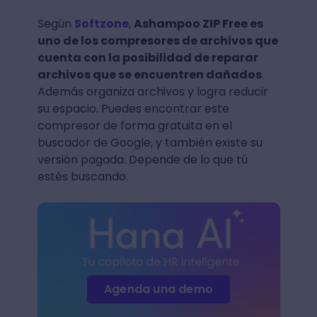
Según
Softzone
,
Ashampoo ZIP Free es
uno de los compresores de archivos que
cuenta con la posibilidad de reparar
archivos que se encuentren dañados
.
Además organiza archivos y logra reducir
su espacio. Puedes encontrar este
compresor de forma gratuita en el
buscador de Google, y también existe su
versión pagada. Depende de lo que tú
estés buscando.
Agenda una demo