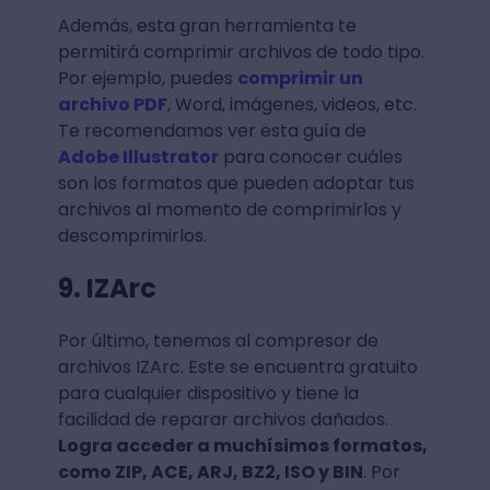
Además, esta gran herramienta te
permitirá comprimir archivos de todo tipo.
Por ejemplo, puedes
comprimir un
archivo PDF
, Word, imágenes, videos, etc.
Te recomendamos ver esta guía de
Adobe Illustrator
para conocer cuáles
son los formatos que pueden adoptar tus
archivos al momento de comprimirlos y
descomprimirlos.
9. IZArc
Por último, tenemos al compresor de
archivos IZArc. Este se encuentra gratuito
para cualquier dispositivo y tiene la
facilidad de reparar archivos dañados.
Logra acceder a muchísimos formatos,
como ZIP, ACE, ARJ, BZ2, ISO y BIN
. Por