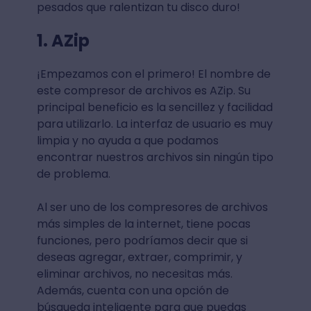
pesados que ralentizan tu disco duro!
1. AZip
¡Empezamos con el primero! El nombre de
este compresor de archivos es AZip. Su
principal beneficio es la sencillez y facilidad
para utilizarlo. La interfaz de usuario es muy
limpia y no ayuda a que podamos
encontrar nuestros archivos sin ningún tipo
de problema.
Al ser uno de los compresores de archivos
más simples de la internet, tiene pocas
funciones, pero podríamos decir que si
deseas agregar, extraer, comprimir, y
eliminar archivos, no necesitas más.
Además, cuenta con una opción de
búsqueda inteligente para que puedas