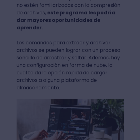
no estén familiarizadas con la compresión
de archivos,
este programa les podría
dar mayores oportunidades de
aprender.
Los comandos para extraer y archivar
archivos se pueden lograr con un proceso
sencillo de arrastrar y soltar. Además, hay
una configuración en forma de nube, la
cual te da la opción rápida de cargar
archivos a alguna plataforma de
almacenamiento.