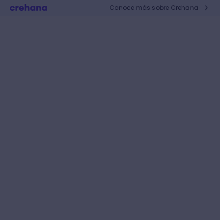
Conoce más sobre Crehana