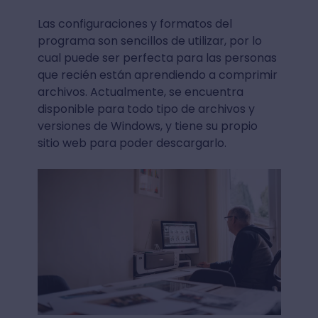
Las configuraciones y formatos del
programa son sencillos de utilizar, por lo
cual puede ser perfecta para las personas
que recién están aprendiendo a comprimir
archivos. Actualmente, se encuentra
disponible para todo tipo de archivos y
versiones de Windows, y tiene su propio
sitio web para poder descargarlo.