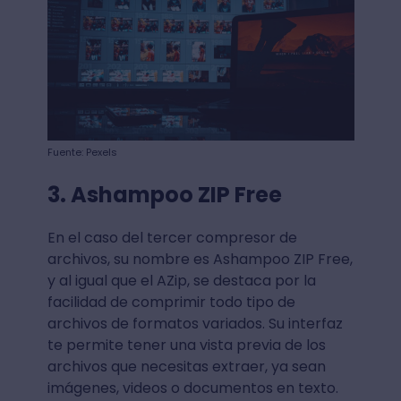
Fuente: Pexels
3. Ashampoo ZIP Free
En el caso del tercer compresor de
archivos, su nombre es Ashampoo ZIP Free,
y al igual que el AZip, se destaca por la
facilidad de comprimir todo tipo de
archivos de formatos variados. Su interfaz
te permite tener una vista previa de los
archivos que necesitas extraer, ya sean
imágenes, videos o documentos en texto.