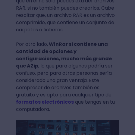
que en él no solo puedes extraer archivos
RAR, si no también puedes crearlos. Cabe
resaltar que, un archivo RAR es un archivo
comprimido, que contiene un conjunto de
carpetas o ficheros.
Por otro lado,
WinRar si contiene una
cantidad de opciones y
configuraciones, mucho más grande
que AZip
, lo que para algunos podría ser
confuso, pero para otras personas sería
considerado una gran ventaja. Este
compresor de archivos también es
gratuito y es apto para cualquier tipo de
formatos electrónicos
que tengas en tu
computadora.