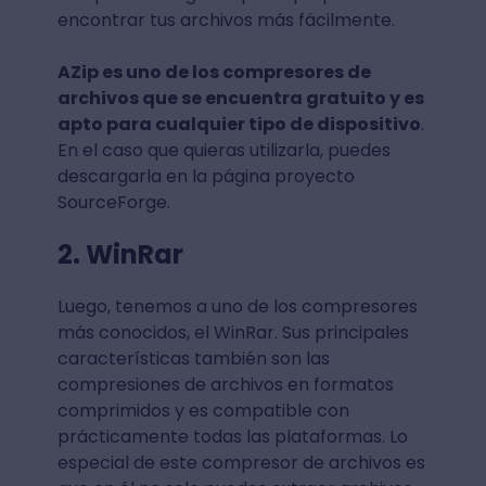
encontrar tus archivos más fácilmente.
AZip es uno de los compresores de
archivos que se encuentra gratuito y es
apto para cualquier tipo de dispositivo
.
En el caso que quieras utilizarla, puedes
descargarla en la página proyecto
SourceForge.
2. WinRar
Luego, tenemos a uno de los compresores
más conocidos, el WinRar. Sus principales
características también son las
compresiones de archivos en formatos
comprimidos y es compatible con
prácticamente todas las plataformas. Lo
especial de este compresor de archivos es