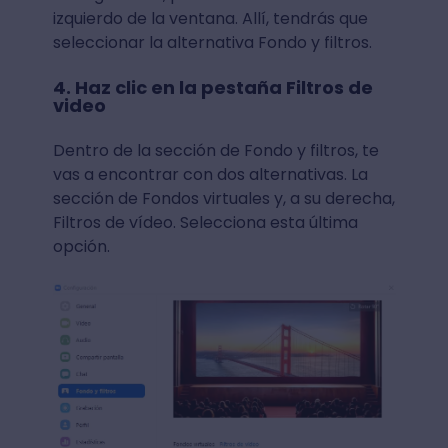
izquierdo de la ventana. Allí, tendrás que
seleccionar la alternativa Fondo y filtros.
4. Haz clic en la pestaña Filtros de
video
Dentro de la sección de Fondo y filtros, te
vas a encontrar con dos alternativas. La
sección de Fondos virtuales y, a su derecha,
Filtros de vídeo. Selecciona esta última
opción.