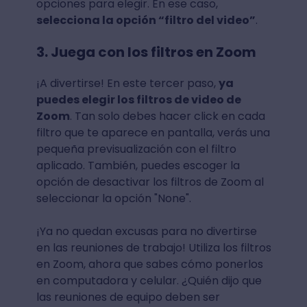
opciones para elegir. En ese caso,
selecciona la opción “filtro del video”
.
3. Juega con los filtros en Zoom
¡A divertirse! En este tercer paso,
ya
puedes elegir los filtros de video de
Zoom
. Tan solo debes hacer click en cada
filtro que te aparece en pantalla, verás una
pequeña previsualización con el filtro
aplicado. También, puedes escoger la
opción de desactivar los filtros de Zoom al
seleccionar la opción "None".
¡Ya no quedan excusas para no divertirse
en las reuniones de trabajo! Utiliza los filtros
en Zoom, ahora que sabes cómo ponerlos
en computadora y celular. ¿Quién dijo que
las reuniones de equipo deben ser