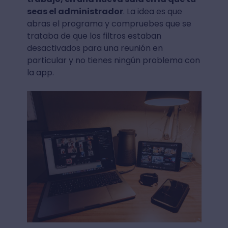
seas el administrador
. La idea es que
abras el programa y compruebes que se
trataba de que los filtros estaban
desactivados para una reunión en
particular y no tienes ningún problema con
la app.