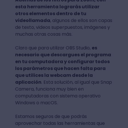
esta herramienta lograrás utilizar
otros elementos dentro de tu
videollamada
, algunos de ellos son capas
de texto, videos superpuestos, imágenes y
muchas otras cosas más.
Claro que para utilizar OBS Studio,
es
necesario que descargues el programa
en tu computadora y configurar todos
los parámetros que hacen falta para
que utilices la webcam desde la
aplicación
. Esta solución, al igual que Snap
Camera, funciona muy bien en
computadoras con sistema operativo
Windows o macOS.
Estamos seguros de que podrás
aprovechar todas las herramientas que