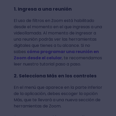
1. Ingresa a una reunión
El uso de filtros en Zoom está habilitado
desde el momento en el que ingresas a una
videollamada. Al momento de ingresar a
una reunión podrás ver las herramientas
digitales que tienes a tu alcance. Si no
sabes
cómo programar una reunión en
Zoom desde el celular
, te recomendamos
leer nuestro tutorial paso a paso.
2. Selecciona Más en los controles
En el menú que aparece en la parte inferior
de la aplicación, debes escoger la opción
Más, que te llevará a una nueva sección de
herramientas de Zoom.