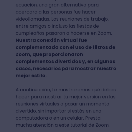
ecuación, una gran alternativa para
acercara a las personas fue hacer
videollamadas. Las reuniones de trabajo,
entre amigos o incluso las fiestas de
cumpleaños pasaron a hacerse en Zoom.
Nuestra conexión virtual fue
complementada con el uso de filtros de
Zoom, que proporcionaron
complementos divertidos y, en algunos
casos, necesarios para mostrar nuestro
mejor estilo.
A continuación, te mostraremos qué debes
hacer para mostrar tu mejor versión en las
reuniones virtuales o pasar un momento
divertido, sin importar si estás en una
computadora o en un celular. Presta
mucha atención a este tutorial de Zoom.