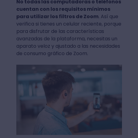
No todas las computadoras o teléfonos
cuentan con los requisitos mínimos
para utilizar los filtros de Zoom
. Así que
verifica si tienes un celular reciente, porque
para disfrutar de las características
avanzadas de la plataforma, necesitas un
aparato veloz y ajustado a las necesidades
de consumo gráfico de Zoom.