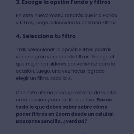
3. Escoge la opción Fondo y filtros
En este nuevo menú tendrás que ir a Fondo
y filtros, luego selecciona la pestaña Filtros.
4. Selecciona tu filtro
Tras seleccionar la opción Filtros podrás
ver una gran variedad de filtros. Escoge el
que mejor consideres conveniente para la
ocasión. Luego, una vez hayas logrado
elegir un filtro, toca la X.
Con este último paso, ya estarás de vuelta
en la reunión y con tu filtro activo.
Eso es
todo lo que debes saber sobre cómo
poner filtros en Zoom desde un celular.
Bastante sencillo, ¿verdad?