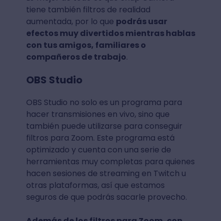
tiene también filtros de realidad
aumentada, por lo que
podrás usar
efectos muy divertidos mientras hablas
con tus amigos, familiares o
compañeros de trabajo
.
OBS Studio
OBS Studio no solo es un programa para
hacer transmisiones en vivo, sino que
también puede utilizarse para conseguir
filtros para Zoom. Este programa está
optimizado y cuenta con una serie de
herramientas muy completas para quienes
hacen sesiones de streaming en Twitch u
otras plataformas, así que estamos
seguros de que podrás sacarle provecho.
Además de los filtros para Zoom, con