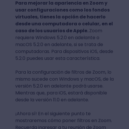
Para mejorar la apariencia en Zoom y
usar configuraciones como los fondos
virtuales, tienes la opción de hacerlo
desde una computadora o celular, en el
caso de los usuarios de Apple.
Zoom
requiere Windows 5.2.0 en adelante o
macOS 5.2.0 en adelante, si se trata de
computadoras. Para dispositivos iOS, desde
5.2.0 puedes usar esta característica.
Para la configuración de filtros de Zoom, lo
mismo sucede con Windows y macOS, de la
versión 5.2.0 en adelante podrá usarse.
Mientras que, para iOS, estará disponible
desde la versión 11.0 en adelante.
¡Ahora sí! En el siguiente punto te
mostraremos cómo poner filtros en Zoom.
Recuerda ingresar a tu reunión de Zoom