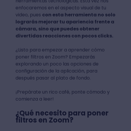
herramientas tecnológicas. Esta vez nos
enfocaremos en el aspecto visual de tu
video, pues
con esta herramienta no solo
lograrás mejorar tu apariencia frente a
cámara, sino que puedes obtener
divertidas reacciones con pocos clicks.
¿Listo para empezar a aprender cómo
poner filtros en Zoom? Empezarás
explorando un poco las opciones de
configuración de la aplicación, para
después pasar al plato de fondo.
¡Prepárate un rico café, ponte cómodo y
comienza a leer!
¿Qué necesito para poner
filtros en Zoom?