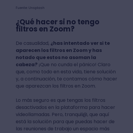
Fuente: Unsplash
¿Qué hacer si no tengo
filtros en Zoom?
De casualidad,
¿has intentado ver si te
aparecen los filtros en Zoom y has
notado que estos no asoman la
cabeza?
¡Que no cunda el pánico! Claro
que, como todo en esta vida, tiene solución
y, a continuación, te contamos cómo hacer
que aparezcan los filtros en Zoom.
Lo más seguro es que tengas los filtros
desactivados en la plataforma para hacer
videollamadas. Pero, tranquil@, que aquí
está la solución para que puedas hacer de
las reuniones de trabajo un espacio más