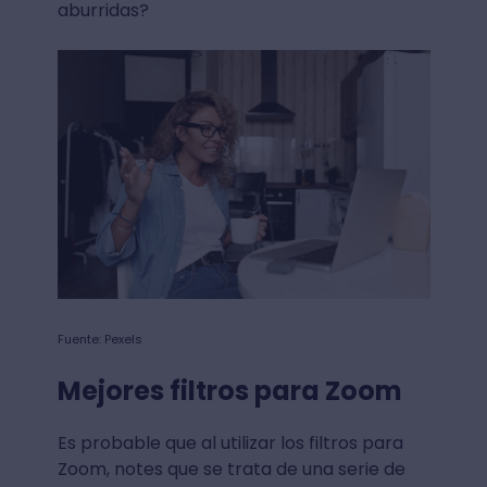
aburridas?
Fuente: Pexels
Mejores filtros para Zoom
Es probable que al utilizar los filtros para
Zoom, notes que se trata de una serie de