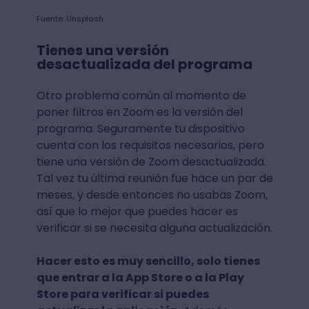
Fuente: Unsplash
Tienes una versión
desactualizada del programa
Otro problema común al momento de
poner filtros en Zoom es la versión del
programa. Seguramente tu dispositivo
cuenta con los requisitos necesarios, pero
tiene una versión de Zoom desactualizada.
Tal vez tu última reunión fue hace un par de
meses, y desde entonces no usabas Zoom,
así que lo mejor que puedes hacer es
verificar si se necesita alguna actualización.
Hacer esto es muy sencillo, solo tienes
que entrar a la App Store o a la Play
Store para verificar si puedes