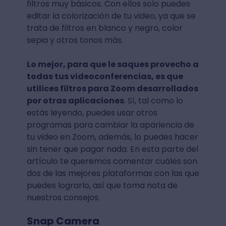
filtros muy básicos. Con ellos solo puedes
editar la colorización de tu video, ya que se
trata de filtros en blanco y negro, color
sepia y otros tonos más.
Lo mejor, para que le saques provecho a
todas tus videoconferencias, es que
utilices filtros para Zoom desarrollados
por otras aplicaciones
. Sí, tal como lo
estás leyendo, puedes usar otros
programas para cambiar la apariencia de
tu video en Zoom, además, lo puedes hacer
sin tener que pagar nada. En esta parte del
artículo te queremos comentar cuáles son
dos de las mejores plataformas con las que
puedes lograrlo, así que toma nota de
nuestros consejos.
Snap Camera