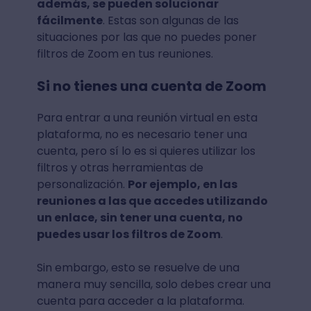
además, se pueden solucionar
fácilmente
. Estas son algunas de las
situaciones por las que no puedes poner
filtros de Zoom en tus reuniones.
Si no tienes una cuenta de Zoom
Para entrar a una reunión virtual en esta
plataforma, no es necesario tener una
cuenta, pero sí lo es si quieres utilizar los
filtros y otras herramientas de
personalización.
Por ejemplo, en las
reuniones a las que accedes utilizando
un enlace, sin tener una cuenta, no
puedes usar los filtros de Zoom
.
Sin embargo, esto se resuelve de una
manera muy sencilla, solo debes crear una
cuenta para acceder a la plataforma.