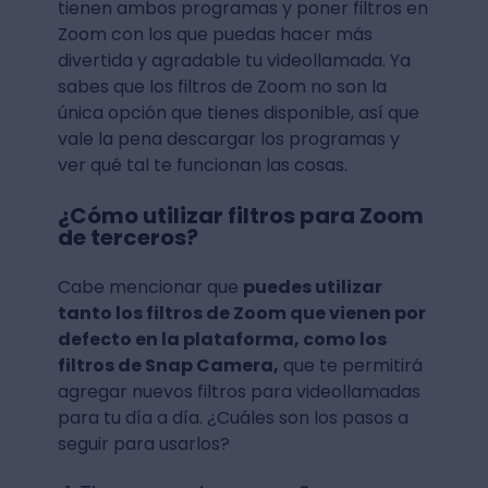
tienen ambos programas y poner filtros en
Zoom con los que puedas hacer más
divertida y agradable tu videollamada. Ya
sabes que los filtros de Zoom no son la
única opción que tienes disponible, así que
vale la pena descargar los programas y
ver qué tal te funcionan las cosas.
¿Cómo utilizar filtros para Zoom
de terceros?
Cabe mencionar que
puedes utilizar
tanto los filtros de Zoom que vienen por
defecto en la plataforma, como los
filtros de Snap Camera,
que te permitirá
agregar nuevos filtros para videollamadas
para tu día a día. ¿Cuáles son los pasos a
seguir para usarlos?