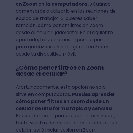
en Zoom en la computadora.
¿Cuándo
comenzarás a utilizarlo en las reuniones de
equipo de trabajo? Si quieres saber,
también, cómo poner filtros en Zoom
desde el celular, ¡adelante! En el siguiente
apartado, te contamos el paso a paso
para que luzcas un filtro genial en Zoom
desde tu dispositivo móvil.
¿Cómo poner filtros en Zoom
desde el celular?
Afortunadamente, esta opción no solo
sirve en computadoras.
Puedes aprender
cómo poner filtros en Zoom desde un
celular de una forma rápida y sencilla.
Recuerda que lo primero que debes hacer,
tanto si estás desde una computadora o un
celular, será iniciar sesión en Zoom.