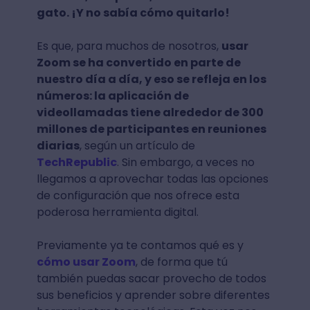
gato. ¡Y no sabía cómo quitarlo!
Es que, para muchos de nosotros,
usar
Zoom se ha convertido en parte de
nuestro día a día, y eso se refleja en los
números: la aplicación de
videollamadas tiene alrededor de 300
millones de participantes en reuniones
diarias
, según un artículo de
TechRepublic
. Sin embargo, a veces no
llegamos a aprovechar todas las opciones
de configuración que nos ofrece esta
poderosa herramienta digital.
Previamente ya te contamos qué es y
cómo usar Zoom
, de forma que tú
también puedas sacar provecho de todos
sus beneficios y aprender sobre diferentes