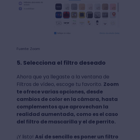
Fuente: Zoom
5. Selecciona el filtro deseado
Ahora que ya llegaste a la ventana de
Filtros de vídeo, escoge tu favorito.
Zoom
te ofrece varias opciones, desde
cambios de color en la cámara, hasta
complementos que aprovechan la
realidad aumentada, como es el caso
del filtro de mascarilla y el de perrito.
¡Y listo!
Así de sencillo es poner un filtro