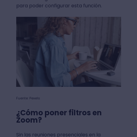
para poder configurar esta función.
Fuente: Pexels
¿Cómo poner filtros en
Zoom?
Sin las reuniones presenciales en la