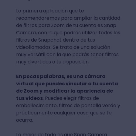
La primera aplicación que te
recomendaremos para ampliar la cantidad
de filtros para Zoom de tu cuenta es Snap
Camera, con la que podrás utilizar todos los
filtros de Snapchat dentro de tus
videollamadas. Se trata de una solución
muy versátil con la que podrás tener filtros
muy divertidos a tu disposición.
En pocas palabras, es una cámara
virtual que puedes vincular a tu cuenta
de Zoom y modificar la apariencia de
tus videos
. Puedes elegir filtros de
embellecimiento, filtros de pantalla verde y
prácticamente cualquier cosa que se te
ocurra.
Lo mejor de todo es que Snap Camera