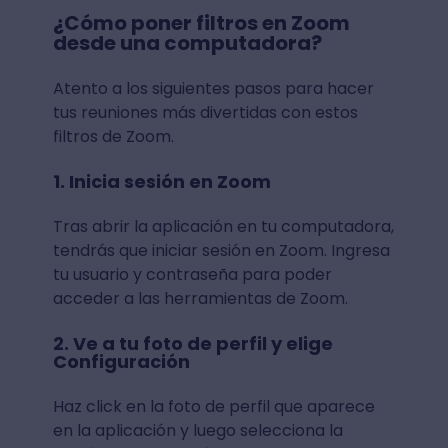
¿Cómo poner filtros en Zoom
desde una computadora?
Atento a los siguientes pasos para hacer
tus reuniones más divertidas con estos
filtros de Zoom.
1. Inicia sesión en Zoom
Tras abrir la aplicación en tu computadora,
tendrás que iniciar sesión en Zoom. Ingresa
tu usuario y contraseña para poder
acceder a las herramientas de Zoom.
2. Ve a tu foto de perfil y elige
Configuración
Haz click en la foto de perfil que aparece
en la aplicación y luego selecciona la