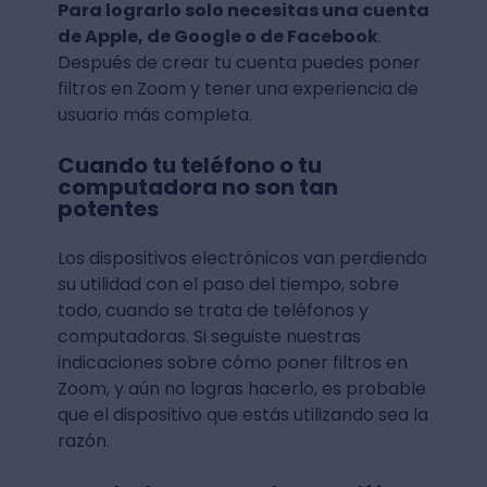
Para lograrlo solo necesitas una cuenta
de Apple, de Google o de Facebook
.
Después de crear tu cuenta puedes poner
filtros en Zoom y tener una experiencia de
usuario más completa.
Cuando tu teléfono o tu
computadora no son tan
potentes
Los dispositivos electrónicos van perdiendo
su utilidad con el paso del tiempo, sobre
todo, cuando se trata de teléfonos y
computadoras. Si seguiste nuestras
indicaciones sobre cómo poner filtros en
Zoom, y aún no logras hacerlo, es probable
que el dispositivo que estás utilizando sea la
razón.