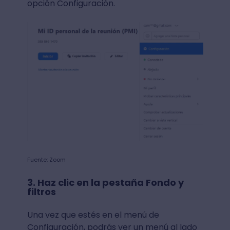
opción Configuración.
Fuente: Zoom
3. Haz clic en la pestaña Fondo y
filtros
Una vez que estés en el menú de
Configuración, podrás ver un menú al lado