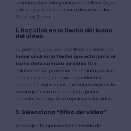
ameno y divertido gracias a los filtros. Sigue
estos pasos para activar o desactivar los
filtros en Zoom:
1. Haz click en la flecha del icono
del video
Lo primero, para ver los filtros en Zoom, es
hacer click en la flecha que está junto al
ícono de la cámara de video
(ten
cuidado de no presionar la cámara porque,
de lo contrario, podrías encenderla o
apagarla). Aquí tienes que hacer click en la
fecha que está a su lado para poder
acceder a los ajustes u opciones del video.
2. Selecciona “filtro del video”
Verás que te aparecerá un listado de