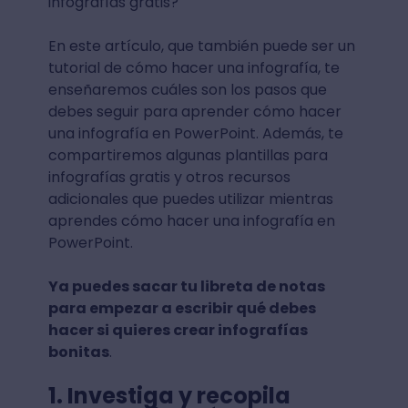
infografías gratis?
En este artículo, que también puede ser un
tutorial de cómo hacer una infografía, te
enseñaremos cuáles son los pasos que
debes seguir para aprender cómo hacer
una infografía en PowerPoint. Además, te
compartiremos algunas plantillas para
infografías gratis y otros recursos
adicionales que puedes utilizar mientras
aprendes cómo hacer una infografía en
PowerPoint.
Ya puedes sacar tu libreta de notas
para empezar a escribir qué debes
hacer si quieres crear infografías
bonitas
.
1. Investiga y recopila