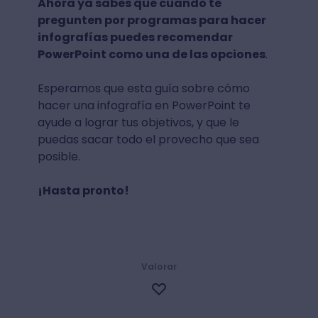
Ahora ya sabes que cuando te
pregunten por programas para hacer
infografías puedes recomendar
PowerPoint como una de las opciones
.
Esperamos que esta guía sobre cómo
hacer una infografía en PowerPoint te
ayude a lograr tus objetivos, y que le
puedas sacar todo el provecho que sea
posible.
¡Hasta pronto!
Valorar