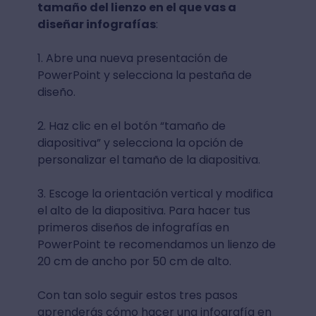
tamaño del lienzo en el que vas a
diseñar infografías
:
1. Abre una nueva presentación de
PowerPoint y selecciona la pestaña de
diseño.
2. Haz clic en el botón “tamaño de
diapositiva” y selecciona la opción de
personalizar el tamaño de la diapositiva.
3. Escoge la orientación vertical y modifica
el alto de la diapositiva. Para hacer tus
primeros diseños de infografías en
PowerPoint te recomendamos un lienzo de
20 cm de ancho por 50 cm de alto.
Con tan solo seguir estos tres pasos
aprenderás cómo hacer una infografía en