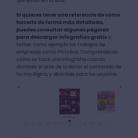
qué están en la lista.
Si quieres tener una referencia de cómo
hacerlo de forma más detallada,
puedes consultar algunas páginas
para descargar infografías gratis
o
tomar como ejemplo los trabajos de
empresas como Pictoline. Comprenderás
cómo se hace una infografía cuando
domines el arte de ordenar el contenido de
forma lógica, y divertida para los usuarios.