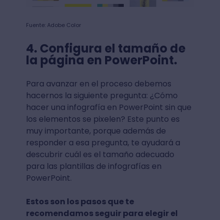
Fuente: Adobe Color
4. Configura el tamaño de
la página en PowerPoint.
Para avanzar en el proceso debemos
hacernos la siguiente pregunta: ¿Cómo
hacer una infografía en PowerPoint sin que
los elementos se pixelen? Este punto es
muy importante, porque además de
responder a esa pregunta, te ayudará a
descubrir cuál es el tamaño adecuado
para las plantillas de infografías en
PowerPoint.
Estos son los pasos que te
recomendamos seguir para elegir el