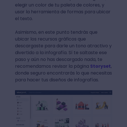
elegir un color de tu paleta de colores, y
usar la herramienta de formas para ubicar
el texto.
Asimismo, en este punto tendrás que
ubicar los recursos gráficos que
descargaste para darle un tono atractivo y
divertido a la infografía. Sí te saltaste ese
paso y aún no has descargado nada, te
recomendamos revisar la página
Storyset
,
donde seguro encontrarás lo que necesitas
para hacer tus diseños de infografías.