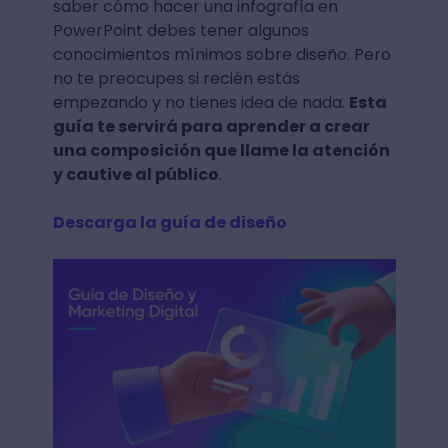
saber cómo hacer una infografía en
PowerPoint debes tener algunos
conocimientos mínimos sobre diseño. Pero
no te preocupes si recién estás
empezando y no tienes idea de nada.
Esta
guía te servirá para aprender a crear
una composición que llame la atención
y cautive al público
.
Descarga la guía de diseño