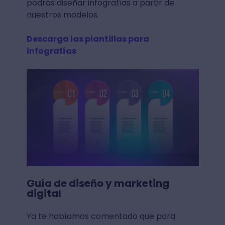
podrás diseñar infografías a partir de
nuestros modelos.
Descarga las plantillas para
infografías
Guía de diseño y marketing
digital
Ya te habíamos comentado que para