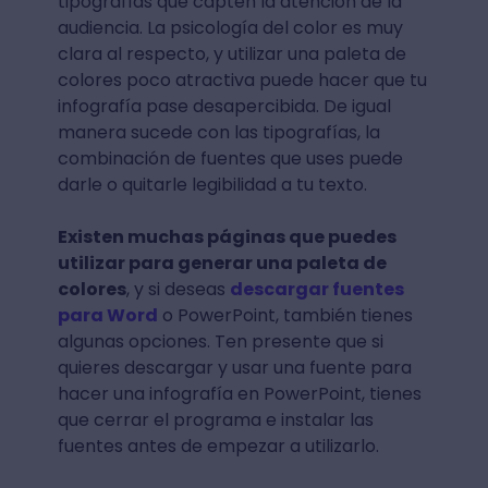
tipografías que capten la atención de la
audiencia. La psicología del color es muy
clara al respecto, y utilizar una paleta de
colores poco atractiva puede hacer que tu
infografía pase desapercibida. De igual
manera sucede con las tipografías, la
combinación de fuentes que uses puede
darle o quitarle legibilidad a tu texto.
Existen muchas páginas que puedes
utilizar para generar una paleta de
colores
, y si deseas
descargar fuentes
para Word
o PowerPoint, también tienes
algunas opciones. Ten presente que si
quieres descargar y usar una fuente para
hacer una infografía en PowerPoint, tienes
que cerrar el programa e instalar las
fuentes antes de empezar a utilizarlo.