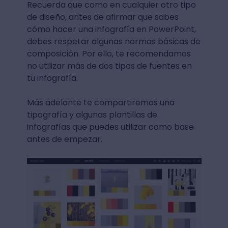
Recuerda que como en cualquier otro tipo
de diseño, antes de afirmar que sabes
cómo hacer una infografía en PowerPoint,
debes respetar algunas normas básicas de
composición. Por ello, te recomendamos
no utilizar más de dos tipos de fuentes en
tu infografía.
Más adelante te compartiremos una
tipografía y algunas plantillas de
infografías que puedes utilizar como base
antes de empezar.