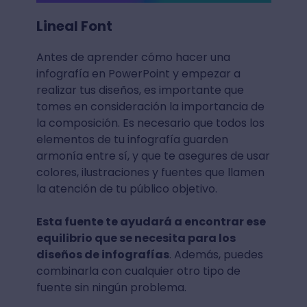
Lineal Font
Antes de aprender cómo hacer una
infografía en PowerPoint y empezar a
realizar tus diseños, es importante que
tomes en consideración la importancia de
la composición. Es necesario que todos los
elementos de tu infografía guarden
armonía entre sí, y que te asegures de usar
colores, ilustraciones y fuentes que llamen
la atención de tu público objetivo.
Esta fuente te ayudará a encontrar ese
equilibrio que se necesita para los
diseños de infografías
. Además, puedes
combinarla con cualquier otro tipo de
fuente sin ningún problema.