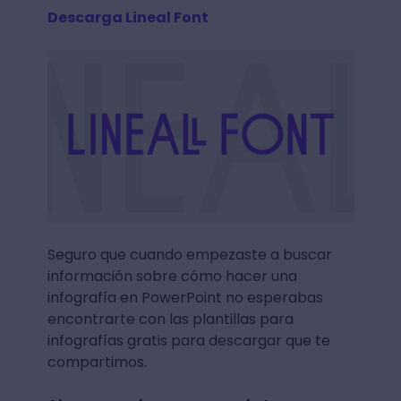
Descarga Lineal Font
Seguro que cuando empezaste a buscar
información sobre cómo hacer una
infografía en PowerPoint no esperabas
encontrarte con las plantillas para
infografías gratis para descargar que te
compartimos.