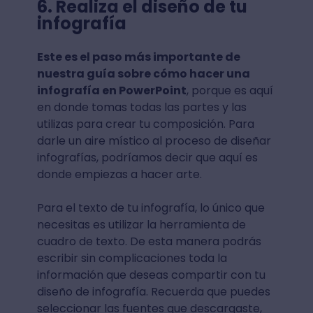
6. Realiza el diseño de tu
infografía
Este es el paso más importante de
nuestra guía sobre cómo hacer una
infografía en PowerPoint
, porque es aquí
en donde tomas todas las partes y las
utilizas para crear tu composición. Para
darle un aire místico al proceso de diseñar
infografías, podríamos decir que aquí es
donde empiezas a hacer arte.
Para el texto de tu infografía, lo único que
necesitas es utilizar la herramienta de
cuadro de texto. De esta manera podrás
escribir sin complicaciones toda la
información que deseas compartir con tu
diseño de infografía. Recuerda que puedes
seleccionar las fuentes que descargaste,