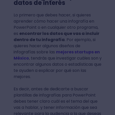
datos de interés
Lo primero que debes hacer, si quieres
aprender cómo hacer una infografía en
PowerPoint o en cualquier otro programa,
es
encontrar los datos que vas a incluir
dentro de tu infografía
. Por ejemplo, si
quieres hacer algunos diseños de
infografías sobre las
mejores startups en
México
, tendrás que investigar cuáles son y
encontrar algunos datos o estadísticas que
te ayuden a explicar por qué son las
mejores.
Es decir, antes de dedicarte a buscar
plantillas de infografías para PowerPoint
debes tener claro cuál es el tema del que
vas a hablar, y tener información que sea
relevante para la audiencia a la que deseas