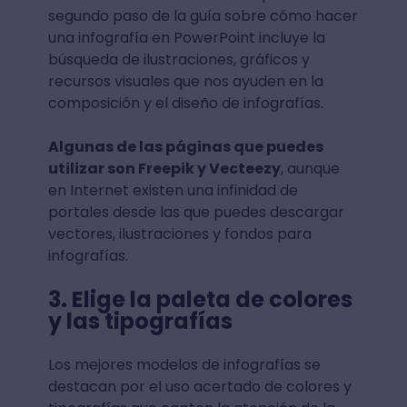
segundo paso de la guía sobre cómo hacer
una infografía en PowerPoint incluye la
búsqueda de ilustraciones, gráficos y
recursos visuales que nos ayuden en la
composición y el diseño de infografías.
Algunas de las páginas que puedes
utilizar son Freepik y Vecteezy
, aunque
en Internet existen una infinidad de
portales desde las que puedes descargar
vectores, ilustraciones y fondos para
infografías.
3. Elige la paleta de colores
y las tipografías
Los mejores modelos de infografías se
destacan por el uso acertado de colores y