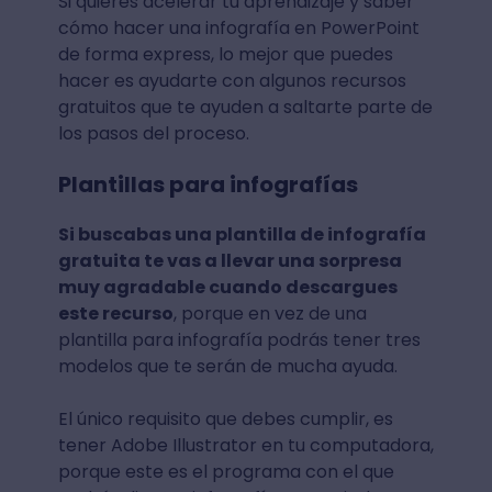
Si quieres acelerar tu aprendizaje y saber
cómo hacer una infografía en PowerPoint
de forma express, lo mejor que puedes
hacer es ayudarte con algunos recursos
gratuitos que te ayuden a saltarte parte de
los pasos del proceso.
Plantillas para infografías
Si buscabas una plantilla de infografía
gratuita te vas a llevar una sorpresa
muy agradable cuando descargues
este recurso
, porque en vez de una
plantilla para infografía podrás tener tres
modelos que te serán de mucha ayuda.
El único requisito que debes cumplir, es
tener Adobe Illustrator en tu computadora,
porque este es el programa con el que