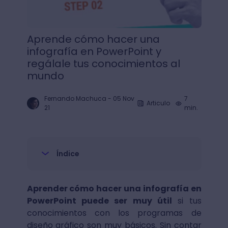
Aprende cómo hacer una
infografía en PowerPoint y
regálale tus conocimientos al
mundo
Fernando Machuca
-
05 Nov
7
Articulo
21
min.
Índice
Aprender cómo hacer una infografía en
PowerPoint puede ser muy útil
si tus
conocimientos con los programas de
diseño gráfico son muy básicos. Sin contar