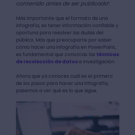
contenido antes de ser publicado
”.
Más importante que el formato de una
infografía, es tener información confiable y
oportuna para resolver las dudas del
público. Más que preocuparte por saber
cómo hacer una infografía en PowerPoint,
es fundamental que conozcas las
técnicas
de recolección de datos
e investigación.
Ahora que ya conoces cuál es el primero
de los pasos para hacer una infografía,
pasemos a ver qué es lo que sigue.