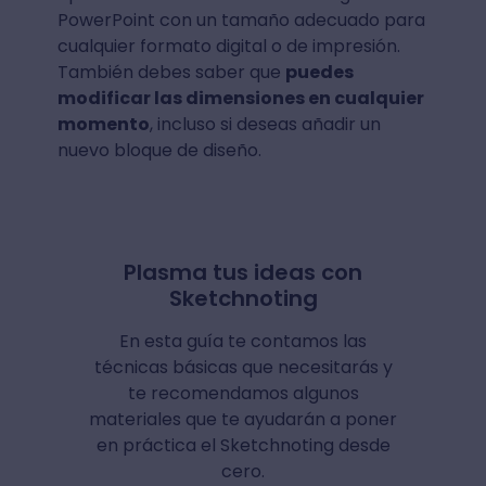
PowerPoint con un tamaño adecuado para
cualquier formato digital o de impresión.
También debes saber que
puedes
modificar las dimensiones en cualquier
momento
, incluso si deseas añadir un
nuevo bloque de diseño.
Plasma tus ideas con
Sketchnoting
En esta guía te contamos las
técnicas básicas que necesitarás y
te recomendamos algunos
materiales que te ayudarán a poner
en práctica el Sketchnoting desde
cero.