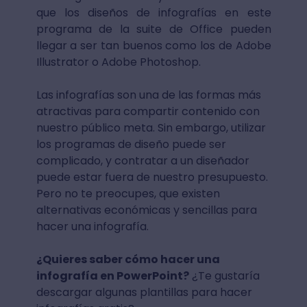
que los diseños de infografías en este
programa de la suite de Office pueden
llegar a ser tan buenos como los de Adobe
Illustrator o Adobe Photoshop.
Las infografías son una de las formas más
atractivas para compartir contenido con
nuestro público meta. Sin embargo, utilizar
los programas de diseño puede ser
complicado, y contratar a un diseñador
puede estar fuera de nuestro presupuesto.
Pero no te preocupes, que existen
alternativas económicas y sencillas para
hacer una infografía.
¿Quieres saber cómo hacer una
infografía en PowerPoint?
¿Te gustaría
descargar algunas plantillas para hacer