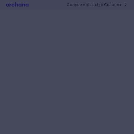
Conoce más sobre Crehana