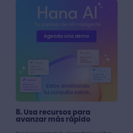
Agenda una demo
8. Usa recursos para
avanzar más rápido