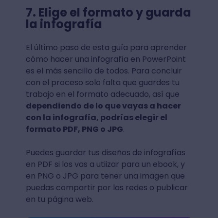
7. Elige el formato y guarda
la infografía
El último paso de esta guía para aprender
cómo hacer una infografía en PowerPoint
es el más sencillo de todos. Para concluir
con el proceso solo falta que guardes tu
trabajo en el formato adecuado, así que
dependiendo de lo que vayas a hacer
con la infografía, podrías elegir el
formato PDF, PNG o JPG
.
Puedes guardar tus diseños de infografías
en PDF si los vas a utiizar para un ebook, y
en PNG o JPG para tener una imagen que
puedas compartir por las redes o publicar
en tu página web.