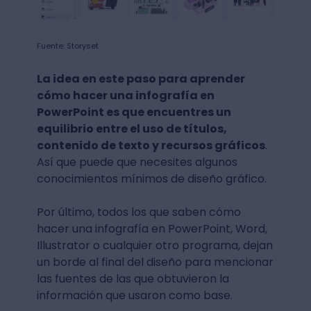
Fuente: Storyset
La idea en este paso para aprender
cómo hacer una infografía en
PowerPoint es que encuentres un
equilibrio entre el uso de títulos,
contenido de texto y recursos gráficos
.
Así que puede que necesites algunos
conocimientos mínimos de diseño gráfico.
Por último, todos los que saben cómo
hacer una infografía en PowerPoint, Word,
Illustrator o cualquier otro programa, dejan
un borde al final del diseño para mencionar
las fuentes de las que obtuvieron la
información que usaron como base.