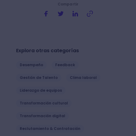
Compartir
Explora otras categorías
Desempeño
Feedback
Gestión de Talento
Clima laboral
Liderazgo de equipos
Transformación cultural
Transformación digital
Reclutamiento & Contratación