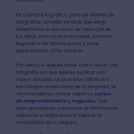
Fuente: Pictoline
En cuanto a lo gráfico, para los diseños de
infografías también tendrás que elegir
sabiamente la ubicación de cada una de
tus ideas. Pero no te preocupes, estamos
llegando a los últimos pasos y ya te
explicaremos cómo hacerlo.
Por cierto, si quieres saber cómo hacer una
infografía porque quieres explicar con
mayor sencillez los procesos, tácticas o
estrategias comerciales de tu empresa, te
recomendamos revisar nuestros
cursos
de emprendimiento y negocios
. Con
ellos aprenderás a sintetizar la información
relevante y utilizarla para mejorar la
rentabilidad de tu negocio.