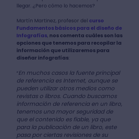
llegar. ¿Pero cómo lo hacemos?
Martín Martinez, profesor del
curso
Fundamentos básicos para el diseño de
Infografías
,
nos comenta cuáles son las
opciones que tenemos para recopilar la
información que utilizaremos para
diseñar infografías
:
En muchos casos la fuente principal
“
de referencia es Internet, aunque se
pueden utilizar otros medios como
revistas o libros. Cuando buscamos
información de referencia en un libro,
tenemos una mayor seguridad de
que el contenido es fiable, ya que
para la publicación de un libro, este
pasa por ciertas revisiones de su