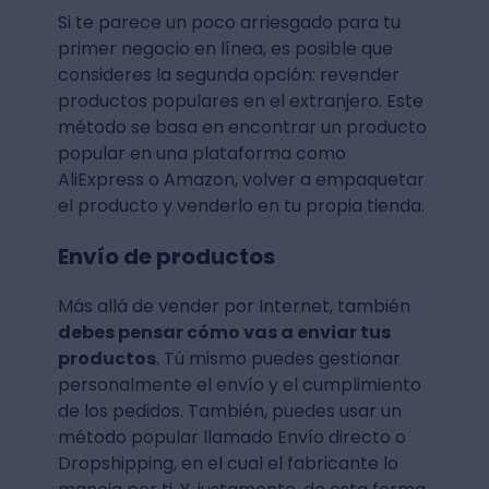
Si te parece un poco arriesgado para tu
primer negocio en línea, es posible que
consideres la segunda opción: revender
productos populares en el extranjero. Este
método se basa en encontrar un producto
popular en una plataforma como
AliExpress o Amazon, volver a empaquetar
el producto y venderlo en tu propia tienda.
Envío de productos
Más allá de vender por Internet, también
debes pensar cómo vas a enviar tus
productos
. Tú mismo puedes gestionar
personalmente el envío y el cumplimiento
de los pedidos. También, puedes usar un
método popular llamado Envío directo o
Dropshipping, en el cual el fabricante lo