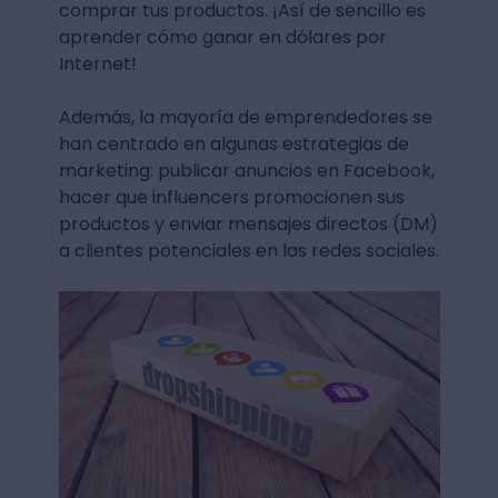
comprar tus productos. ¡Así de sencillo es
aprender cómo ganar en dólares por
Internet!
Además, la mayoría de emprendedores se
han centrado en algunas estrategias de
marketing: publicar anuncios en Facebook,
hacer que influencers promocionen sus
productos y enviar mensajes directos (DM)
a clientes potenciales en las redes sociales.