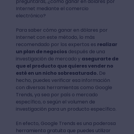
preguntarás, ¿cómo ganar en dólares por
Internet mediante el comercio
electrónico?
Para saber cómo ganar en dólares por
Internet con este método, lo más
recomendado por los expertos es
realizar
un plan de negocios
después de una
investigación de mercado
y
asegurarte de
que el producto que quieres vender no
esté en un nicho sobresaturado.
De
hecho, puedes verificar esa información
con diversas herramientas como Google
Trends, ya sea por país o mercado
específico, o según el volumen de
investigación para un producto específico.
En efecto, Google Trends es una poderosa
herramienta gratuita que puedes utilizar