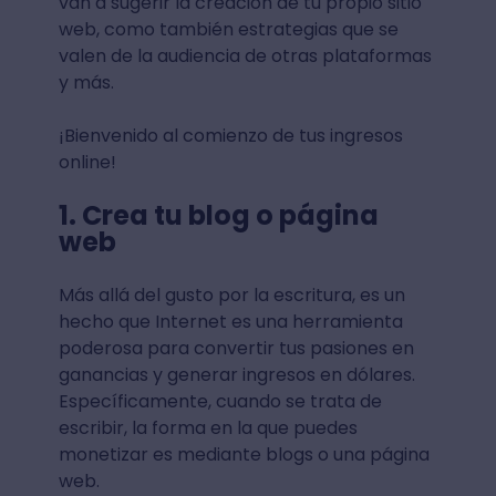
van a sugerir la creación de tu propio sitio
web, como también estrategias que se
valen de la audiencia de otras plataformas
y más.
¡Bienvenido al comienzo de tus ingresos
online!
1. Crea tu blog o página
web
Más allá del gusto por la escritura, es un
hecho que Internet es una herramienta
poderosa para convertir tus pasiones en
ganancias y generar ingresos en dólares.
Específicamente, cuando se trata de
escribir, la forma en la que puedes
monetizar es mediante blogs o una página
web.