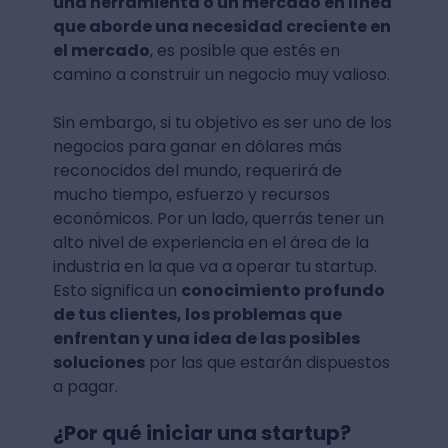
una herramienta o un mercado en línea
que aborde una necesidad creciente en
el mercado
, es posible que estés en
camino a construir un negocio muy valioso.
Sin embargo, si tu objetivo es ser uno de los
negocios para ganar en dólares más
reconocidos del mundo, requerirá de
mucho tiempo, esfuerzo y recursos
económicos. Por un lado, querrás tener un
alto nivel de experiencia en el área de la
industria en la que va a operar tu startup.
Esto significa un
conocimiento profundo
de tus clientes, los problemas que
enfrentan y una idea de las posibles
soluciones
por las que estarán dispuestos
a pagar.
¿Por qué iniciar una startup?