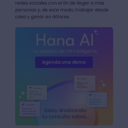
redes sociales con el fin de llegar a más
personas y, de este modo, trabajar desde
casa y ganar en dólares.
Agenda una demo