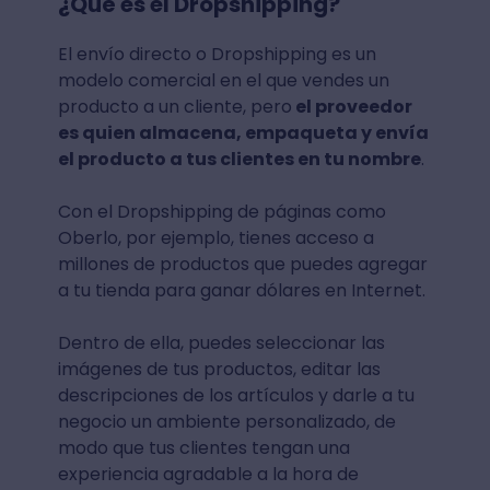
¿Qué es el Dropshipping?
El envío directo o Dropshipping es un
modelo comercial en el que vendes un
producto a un cliente, pero
el proveedor
es quien almacena, empaqueta y envía
el producto a tus clientes en tu nombre
.
Con el Dropshipping de páginas como
Oberlo, por ejemplo, tienes acceso a
millones de productos que puedes agregar
a tu tienda para ganar dólares en Internet.
Dentro de ella, puedes seleccionar las
imágenes de tus productos, editar las
descripciones de los artículos y darle a tu
negocio un ambiente personalizado, de
modo que tus clientes tengan una
experiencia agradable a la hora de