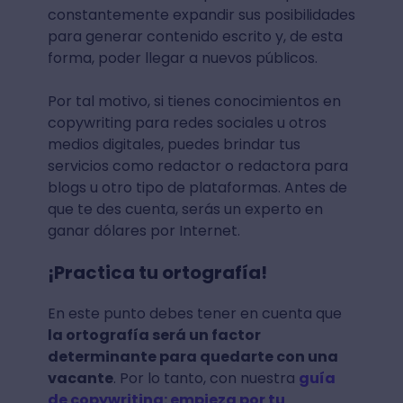
constantemente expandir sus posibilidades
para generar contenido escrito y, de esta
forma, poder llegar a nuevos públicos.
Por tal motivo, si tienes conocimientos en
copywriting para redes sociales u otros
medios digitales, puedes brindar tus
servicios como redactor o redactora para
blogs u otro tipo de plataformas. Antes de
que te des cuenta, serás un experto en
ganar dólares por Internet.
¡Practica tu ortografía!
En este punto debes tener en cuenta que
la ortografía será un factor
determinante para quedarte con una
vacante
. Por lo tanto, con nuestra
guía
de copywriting: empieza por tu