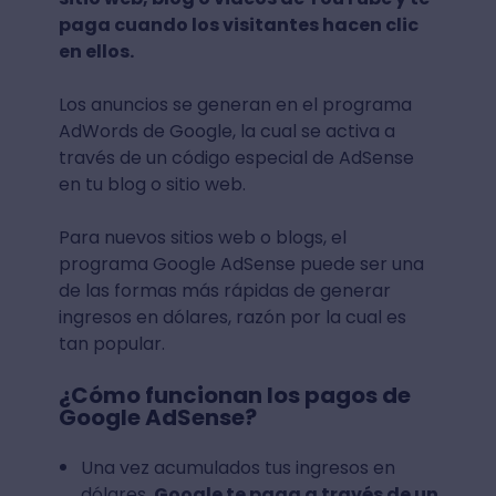
paga cuando los visitantes hacen clic
en ellos.
Los anuncios se generan en el programa
AdWords de Google, la cual se activa a
través de un código especial de AdSense
en tu blog o sitio web.
Para nuevos sitios web o blogs, el
programa Google AdSense puede ser una
de las formas más rápidas de generar
ingresos en dólares, razón por la cual es
tan popular.
¿Cómo funcionan los pagos de
Google AdSense?
Una vez acumulados tus ingresos en
dólares,
Google te paga a través de un