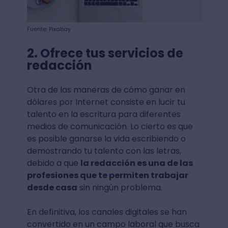
Fuente: Pixabay
2. Ofrece tus servicios de
redacción
Otra de las maneras de cómo ganar en
dólares por Internet consiste en lucir tu
talento en la escritura para diferentes
medios de comunicación. Lo cierto es que
es posible ganarse la vida escribiendo o
demostrando tu talento con las letras,
debido a que
la redacción es una de las
profesiones que te permiten trabajar
desde casa
sin ningún problema.
En definitiva, los canales digitales se han
convertido en un campo laboral que busca