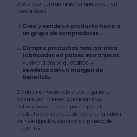
diferentes para administrar una tienda en
línea exitosa:
Crea y vende un producto físico a
un grupo de compradores.
Compra productos más baratos
fabricados en países extranjeros
,
vuelve a empaquetarlos y
véndelos con un margen de
beneficio.
El primer enfoque sobre cómo ganar en
dólares por Internet puede ser muy
exitoso, pero requiere pasión por el
producto y la voluntad de hacer un montón
de investigación, desarrollo y prueba de
productos.