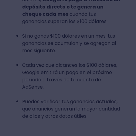
depósito directo o te genera un
cheque cada mes
cuando tus
ganancias superan los $100 dólares.
Si no ganas $100 dólares en un mes, tus
ganancias se acumulan y se agregan al
mes siguiente.
Cada vez que alcances los $100 dólares,
Google emitirá un pago en el próximo
período a través de tu cuenta de
AdSense.
Puedes verificar tus ganancias actuales,
qué anuncios generan la mayor cantidad
de clics y otros datos útiles.