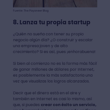
Fuente: The Payoneer Blog
8. Lanza tu propia startup
¿Quién no sueña con tener su propio
negocio algún día? ¿O construir y escalar
una empresa joven y de alto
crecimiento? Si es así, pues ¡enhorabuena!
Si bien al comienzo no es la forma más fácil
de ganar millones de dólares por Internet,
es posiblemente la más satisfactoria una
vez que visualizas los logros alcanzados.
Decir que el dinero está en el aire y
también en Internet es casi lo mismo, así
que, si puedes
crear con éxito un servicio,