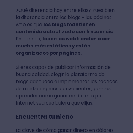
¿Qué diferencia hay entre ellas? Pues bien,
la diferencia entre los blogs y las páginas
web es que
los blogs mantienen
contenido actualizado con frecuencia
.
En cambio,
los sitios web tienden a ser
mucho más estáticos y están
organizados por páginas.
Si eres capaz de publicar información de
buena calidad, elegir la plataforma de
blogs adecuada e implementar las tácticas
de marketing más convenientes, puedes
aprender cómo ganar en dólares por
Internet sea cualquiera que elijas.
Encuentra tu nicho
La clave de cómo ganar dinero en dólares