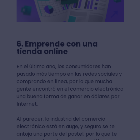
6. Emprende con una
tienda online
En el último año, los consumidores han
pasado más tiempo en las redes sociales y
comprando en línea, por lo que mucha
gente encontró en el comercio electrónico
una buena forma de ganar en dólares por
Internet.
Al parecer, la industria del comercio
electrónico está en auge, y seguro se te
antoja una parte del pastel, por lo que te