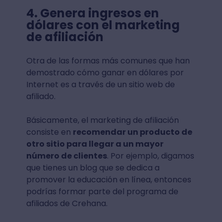
4. Genera ingresos en
dólares con el marketing
de afiliación
Otra de las formas más comunes que han
demostrado cómo ganar en dólares por
Internet es a través de un sitio web de
afiliado.
Básicamente, el marketing de afiliación
consiste en
recomendar un producto de
otro sitio para llegar a un mayor
número de clientes
. Por ejemplo, digamos
que tienes un blog que se dedica a
promover la educación en línea, entonces
podrías formar parte del programa de
afiliados de Crehana.