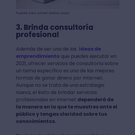
Fuente: Earn smart online class
3. Brinda consultoría
profesional
Además de ser una de las
ideas de
emprendimiento
que puedes ejecutar en
2021, ofrecer servicios de consultoría sobre
un tema específico es una de las mejores
formas de ganar dinero por Internet.
Aunque no se trata de una estrategia
nueva, el éxito de brindar servicios
profesionales en Internet
dependerá de
la manera en la que te muestres ante el
público y tengas claridad sobre tus
conocimientos.