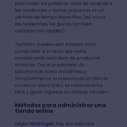
para hallar las palabras clave de acuerdo a
las tendencias o temas populares en un
período de tiempo específico (así como
las tendencias, los gustos también
cambian con rapidez).
También, puedes usar Amazon para
comprobar si el nicho que estás
considerando está lleno de productos
similares. Con el predominio de
plataformas como WordPress y
WooCommerce, la creación de un sitio de
comercio electrónico es relativamente
fácil, y ganar ingresos en dólares también.
Métodos para administrar una
tienda online
Según
Hostinger
, hay dos métodos