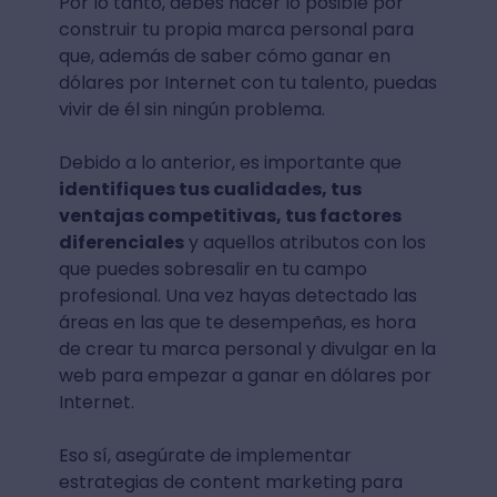
Por lo tanto, debes hacer lo posible por
construir tu propia marca personal para
que, además de saber cómo ganar en
dólares por Internet con tu talento, puedas
vivir de él sin ningún problema.
Debido a lo anterior, es importante que
identifiques tus cualidades, tus
ventajas competitivas, tus factores
diferenciales
y aquellos atributos con los
que puedes sobresalir en tu campo
profesional. Una vez hayas detectado las
áreas en las que te desempeñas, es hora
de crear tu marca personal y divulgar en la
web para empezar a ganar en dólares por
Internet.
Eso sí, asegúrate de implementar
estrategias de content marketing para