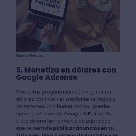
Fuente: Pinterest
5. Monetiza en dólares con
Google Adsense
Si te estás preguntando cómo ganar en
dólares por Internet mediante tu negocio,
¡te tenemos una buena noticia!, puedes
hacerlo a través de Google AdSense. Se
trata de una herramienta de publicidad
que te permite
publicar anuncios en tu
sitio web, blog o videos de YouTube y te