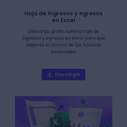
Hoja de ingresos y egresos
en Excel
Descarga gratis nuestra hoja de
ingresos y egresos en excel para que
mejores el control de tus finanzas
personales.
Descargar