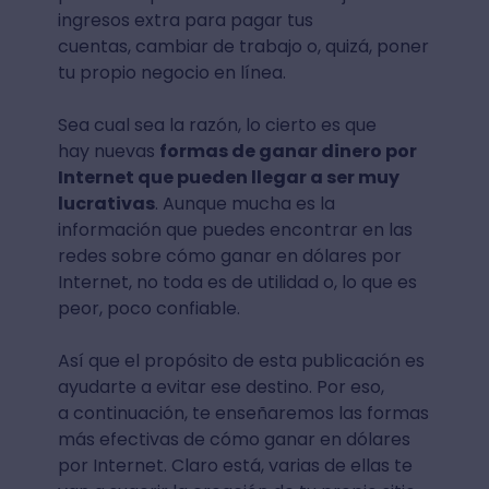
ingresos extra para pagar tus
cuentas, cambiar de trabajo o, quizá, poner
tu propio negocio en línea.
Sea cual sea la razón, lo cierto es que
hay nuevas
formas de ganar dinero por
Internet que pueden llegar a ser muy
lucrativas
. Aunque mucha es la
información que puedes encontrar en las
redes sobre cómo ganar en dólares por
Internet, no toda es de utilidad o, lo que es
peor, poco confiable.
Así que el propósito de esta publicación es
ayudarte a evitar ese destino. Por eso,
a continuación, te enseñaremos las formas
más efectivas de cómo ganar en dólares
por Internet. Claro está, varias de ellas te