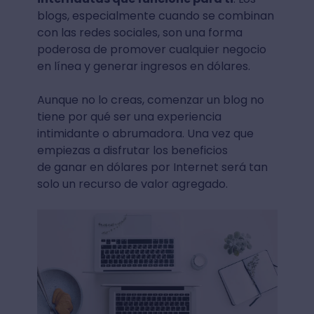
blogs, especialmente cuando se combinan
con las redes sociales, son una forma
poderosa de promover cualquier negocio
en línea y generar ingresos en dólares.
Aunque no lo creas, comenzar un blog no
tiene por qué ser una experiencia
intimidante o abrumadora. Una vez que
empiezas a disfrutar los beneficios
de ganar en dólares por Internet será tan
solo un recurso de valor agregado.