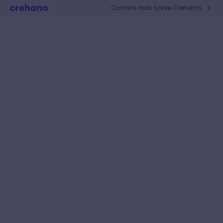
Conoce más sobre Crehana