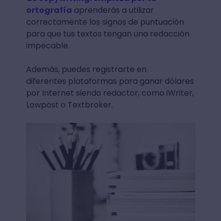
ortografía
aprenderás a utilizar
correctamente los signos de puntuación
para que tus textos tengan una redacción
impecable.
Además, puedes registrarte en
diferentes plataformas para ganar dólares
por Internet siendo redactor, como iWriter,
Lowpost o Textbroker.