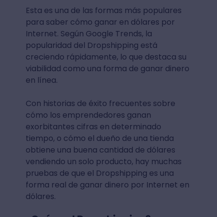
Esta es una de las formas más populares
para saber cómo ganar en dólares por
Internet. Según Google Trends, la
popularidad del Dropshipping está
creciendo rápidamente, lo que destaca su
viabilidad como una forma de ganar dinero
en línea.
Con historias de éxito frecuentes sobre
cómo los emprendedores ganan
exorbitantes cifras en determinado
tiempo, o cómo el dueño de una tienda
obtiene una buena cantidad de dólares
vendiendo un solo producto, hay muchas
pruebas de que el Dropshipping es una
forma real de ganar dinero por Internet en
dólares.