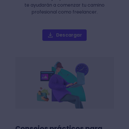
te ayudarán a comenzar tu camino
profesional como freelancer.
Descargar
Consejos prácticos para