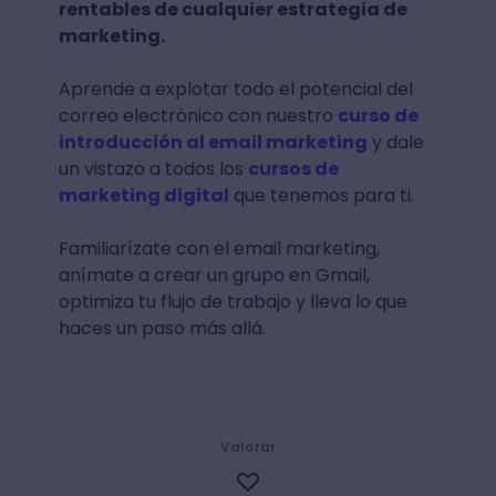
rentables de cualquier estrategia de
marketing.
Aprende a explotar todo el potencial del
correo electrónico con nuestro
curso de
introducción al email marketing
y dale
un vistazo a todos los
cursos de
marketing digital
que tenemos para ti.
Familiarízate con el email marketing,
anímate a crear un grupo en Gmail,
optimiza tu flujo de trabajo y lleva lo que
haces un paso más allá.
Valorar