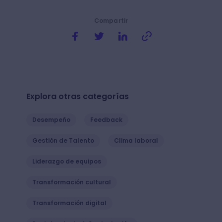
Compartir
Explora otras categorías
Desempeño
Feedback
Gestión de Talento
Clima laboral
Liderazgo de equipos
Transformación cultural
Transformación digital