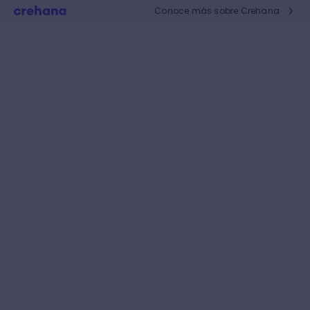
Conoce más sobre Crehana