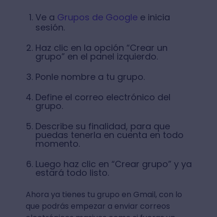
Ve a
Grupos de Google
e inicia
sesión.
Haz clic en la opción “Crear un
grupo” en el panel izquierdo.
Ponle nombre a tu grupo.
Define el correo electrónico del
grupo.
Describe su finalidad, para que
puedas tenerla en cuenta en todo
momento.
Luego haz clic en “Crear grupo” y ya
estará todo listo.
Ahora ya tienes tu grupo en Gmail, con lo
que podrás empezar a enviar correos