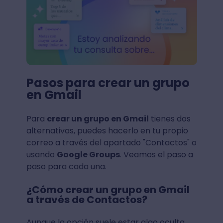
Pasos para crear un grupo
en Gmail
Para
crear un grupo en Gmail
tienes dos
alternativas, puedes hacerlo en tu propio
correo a través del apartado "Contactos" o
usando
Google Groups
. Veamos el paso a
paso para cada una.
¿Cómo crear un grupo en Gmail
a través de Contactos?
Aunque la opción suele estar algo oculta,