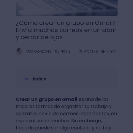
¿Cómo crear un grupo en Gmail?
Envía muchos correos en un abrir
y cerrar de ojos
Otto Gonzalez
-
08 Nov 21
Articulo
7 min.
Índice
Crear un grupo en Gmail
es una de las
mejores formas de organizar tu trabajo y
agilizar el envío de correos importantes, en
especial si son muchos. Sin embargo,
hacerlo puede ser algo confuso, y no hay