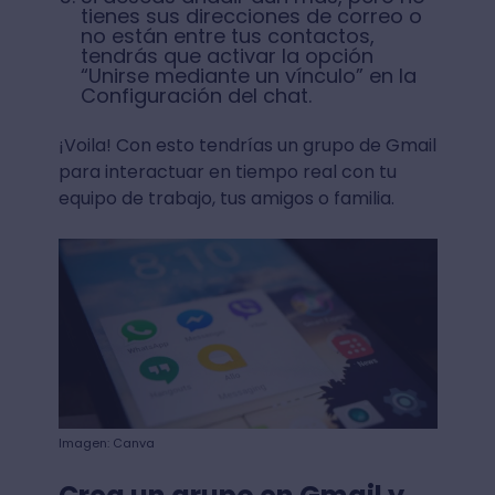
tienes sus direcciones de correo o
no están entre tus contactos,
tendrás que activar la opción
“Unirse mediante un vínculo” en la
Configuración del chat.
¡Voila! Con esto tendrías un grupo de Gmail
para interactuar en tiempo real con tu
equipo de trabajo, tus amigos o familia.
Imagen: Canva