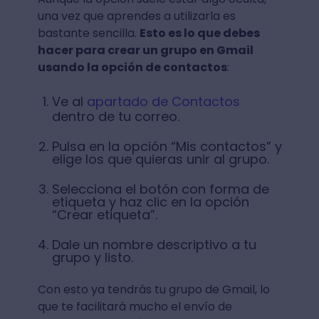
una vez que aprendes a utilizarla es
bastante sencilla.
Esto es lo que debes
hacer para crear un grupo en Gmail
usando la opción de contactos
:
Ve al
apartado de Contactos
dentro de tu correo.
Pulsa en la opción “Mis contactos” y
elige los que quieras unir al grupo.
Selecciona el botón con forma de
etiqueta y haz clic en la opción
“Crear etiqueta”.
Dale un nombre descriptivo a tu
grupo y listo.
Con esto ya tendrás tu grupo de Gmail, lo
que te facilitará mucho el envío de