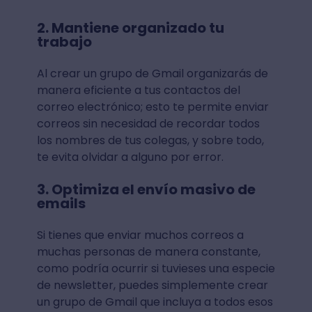
2. Mantiene organizado tu
trabajo
Al crear un grupo de Gmail organizarás de
manera eficiente a tus contactos del
correo electrónico; esto te permite enviar
correos sin necesidad de recordar todos
los nombres de tus colegas, y sobre todo,
te evita olvidar a alguno por error.
3. Optimiza el envío masivo de
emails
Si tienes que enviar muchos correos a
muchas personas de manera constante,
como podría ocurrir si tuvieses una especie
de newsletter, puedes simplemente crear
un grupo de Gmail que incluya a todos esos