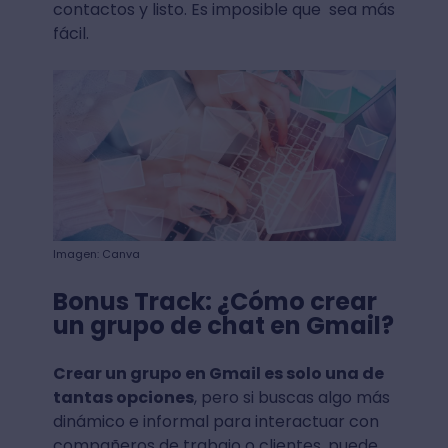
contactos y listo. Es imposible que sea más
fácil.
Imagen: Canva
Bonus Track: ¿Cómo crear
un grupo de chat en Gmail?
Crear un grupo en Gmail es solo una de
tantas opciones
, pero si buscas algo más
dinámico e informal para interactuar con
compañeros de trabajo o clientes, puede