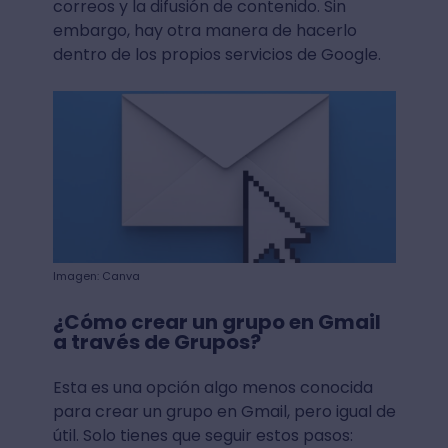
correos y la difusión de contenido. Sin
embargo, hay otra manera de hacerlo
dentro de los propios servicios de Google.
Imagen: Canva
¿Cómo crear un grupo en Gmail
a través de Grupos?
Esta es una opción algo menos conocida
para crear un grupo en Gmail, pero igual de
útil. Solo tienes que seguir estos pasos: