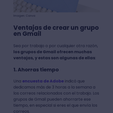
Imagen: Canva
Ventajas de crear un grupo
en Gmail
Sea por trabajo o por cualquier otra razón,
los grupos de Gmail ofrecen muchas
ventajas, y estas son algunas de ellas
:
1. Ahorras tiempo
Una
encuesta de Adobe
indicó que
dedicamos más de 3 horas a la semana a
los correos relacionados con el trabajo. Los
grupos de Gmail pueden ahorrarte ese
tiempo, en especial si eres el que envía los
correos.