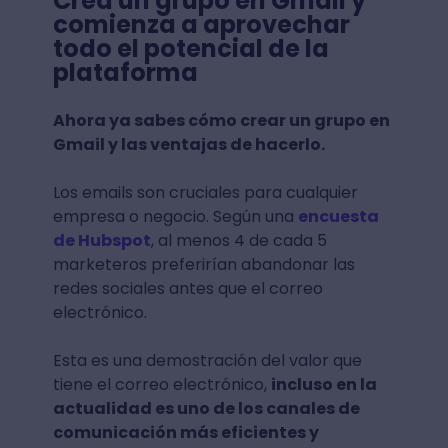
Crea un grupo en Gmail y
comienza a aprovechar
todo el potencial de la
plataforma
Ahora ya sabes cómo crear un grupo en
Gmail y las ventajas de hacerlo.
Los emails son cruciales para cualquier
empresa o negocio. Según una
encuesta
de Hubspot
, al menos 4 de cada 5
marketeros preferirían abandonar las
redes sociales antes que el correo
electrónico.
Esta es una demostración del valor que
tiene el correo electrónico,
incluso en la
actualidad es uno de los canales de
comunicación más eficientes y