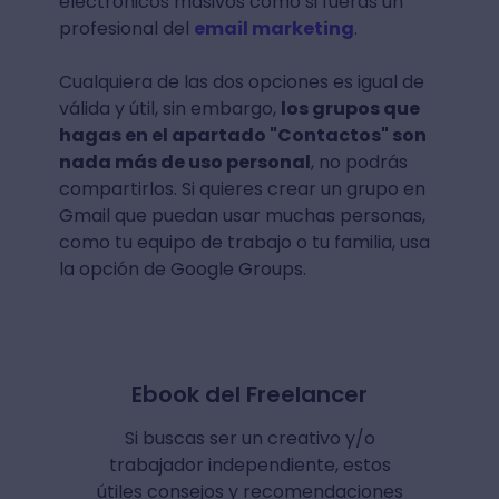
electrónicos masivos como si fueras un
profesional del
email marketing
.
Cualquiera de las dos opciones es igual de
válida y útil, sin embargo,
los grupos que
hagas en el apartado "Contactos" son
nada más de uso personal
, no podrás
compartirlos. Si quieres crear un grupo en
Gmail que puedan usar muchas personas,
como tu equipo de trabajo o tu familia, usa
la opción de Google Groups.
Ebook del Freelancer
Si buscas ser un creativo y/o
trabajador independiente, estos
útiles consejos y recomendaciones