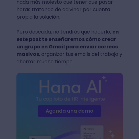
nada más molesto que tener que pasar
horas tratando de adivinar por cuenta
propia la solución.
Pero descuida, no tendrás que hacerlo,
en
este post te enseñaremos cómo crear
un grupo en Gmail para enviar correos
masivos
, organizar tus emails del trabajo y
ahorrar mucho tiempo.
Agenda una demo