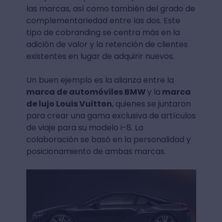
las marcas, así como también del grado de
complementariedad entre las dos. Este
tipo de cobranding se centra más en la
adición de valor y la retención de clientes
existentes en lugar de adquirir nuevos.
Un buen ejemplo es la alianza entre la
marca de automóviles BMW
y la
marca
de lujo Louis Vuitton
, quienes se juntaron
para crear una gama exclusiva de artículos
de viaje para su modelo i-8. La
colaboración se basó en la personalidad y
posicionamiento de ambas marcas.