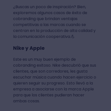
¿Buscas un poco de inspiración? Bien,
exploremos algunos casos de éxito de
cobranding que brindan ventajas
competitivas a las marcas cuando se
centran en la producción de alta calidad y
la comunicación cooperativa.💪
Nike y Apple
Este es un muy buen ejemplo de
cobranding exitoso. Nike descubrió que sus
clientes, que son corredores, les gusta
escuchar música cuando hacen ejercicio o
quieren seguir su progreso. Esto llevó a la
empresa a asociarse con la marca Apple
para que los clientes pudieran hacer
ambas cosas.