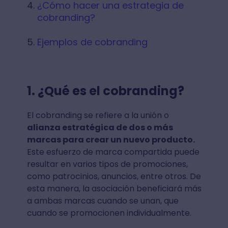
¿Cómo hacer una estrategia de
cobranding?
Ejemplos de cobranding
1.
¿Qué es el cobranding?
El cobranding se refiere a la unión o
alianza estratégica de dos o más
marcas para crear un nuevo producto.
Este esfuerzo de marca compartida puede
resultar en varios tipos de promociones,
como patrocinios, anuncios, entre otros. De
esta manera, la asociación beneficiará más
a ambas marcas cuando se unan, que
cuando se promocionen individualmente.