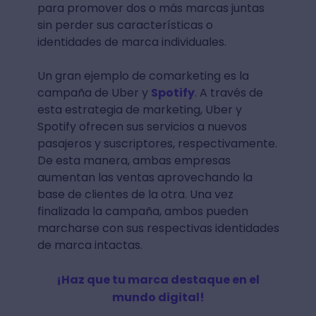
para promover dos o más marcas juntas
sin perder sus características o
identidades de marca individuales.
Un gran ejemplo de comarketing es la
campaña de Uber y
Spotify
. A través de
esta estrategia de marketing, Uber y
Spotify ofrecen sus servicios a nuevos
pasajeros y suscriptores, respectivamente.
De esta manera, ambas empresas
aumentan las ventas aprovechando la
base de clientes de la otra. Una vez
finalizada la campaña, ambos pueden
marcharse con sus respectivas identidades
de marca intactas.
¡Haz que tu marca destaque en el
mundo digital!