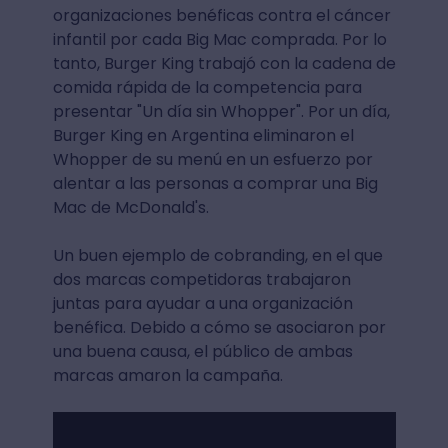
organizaciones benéficas contra el cáncer
infantil por cada Big Mac comprada. Por lo
tanto, Burger King trabajó con la cadena de
comida rápida de la competencia para
presentar "Un día sin Whopper". Por un día,
Burger King en Argentina eliminaron el
Whopper de su menú en un esfuerzo por
alentar a las personas a comprar una Big
Mac de McDonald's.
Un buen ejemplo de cobranding, en el que
dos marcas competidoras trabajaron
juntas para ayudar a una organización
benéfica. Debido a cómo se asociaron por
una buena causa, el público de ambas
marcas amaron la campaña.