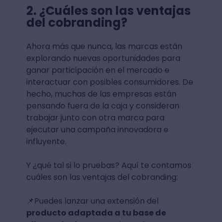
2.
¿Cuáles son las ventajas
del cobranding?
Ahora más que nunca, las marcas están
explorando nuevas oportunidades para
ganar participación en el mercado e
interactuar con posibles consumidores. De
hecho, muchas de las empresas están
pensando fuera de la caja y consideran
trabajar junto con otra marca para
ejecutar una campaña innovadora e
influyente.
Y ¿qué tal si lo pruebas? Aquí te contamos
cuáles son las ventajas del cobranding:
📌Puedes lanzar una extensión del
producto adaptada a tu base de