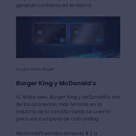
generan confianza en la marca.
Imagen: RewardExpert
Burger King y McDonald's
Sí, leíste bien. Burger King y McDonald's, dos
de los oponentes más feroces en la
industria de la comida rápida se unieron
para una campaña de cobranding.
McDonald's estaba donando $ 2 a