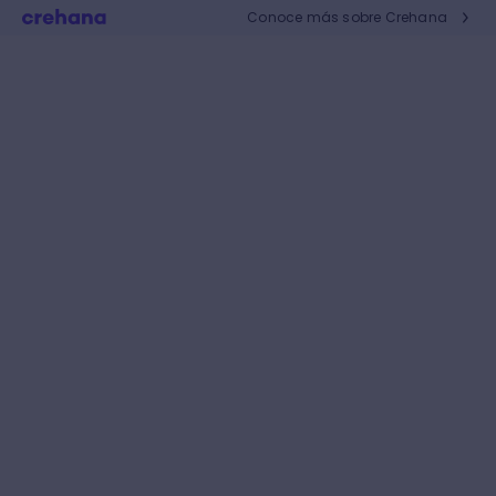
Conoce más sobre Crehana