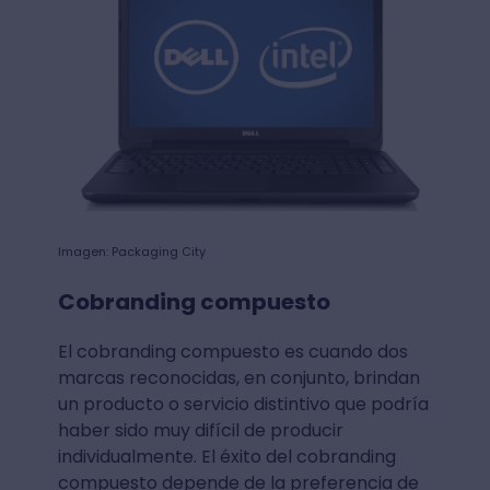
Imagen: Packaging City
Cobranding compuesto
El cobranding compuesto es cuando dos
marcas reconocidas, en conjunto, brindan
un producto o servicio distintivo que podría
haber sido muy difícil de producir
individualmente. El éxito del cobranding
compuesto depende de la preferencia de