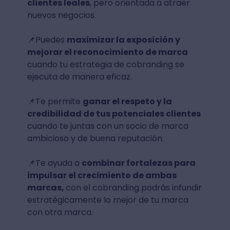
clientes leales
, pero orientada a atraer
nuevos negocios.
📌Puedes
maximizar la exposición y
mejorar el reconocimiento de marca
cuando tu estrategia de cobranding se
ejecuta de manera eficaz.
📌Te permite
ganar el respeto y la
credibilidad de tus potenciales clientes
cuando te juntas con un socio de marca
ambicioso y de buena reputación.
📌Te ayuda a
combinar fortalezas para
impulsar el crecimiento de ambas
marcas,
con el cobranding podrás infundir
estratégicamente lo mejor de tu marca
con otra marca.