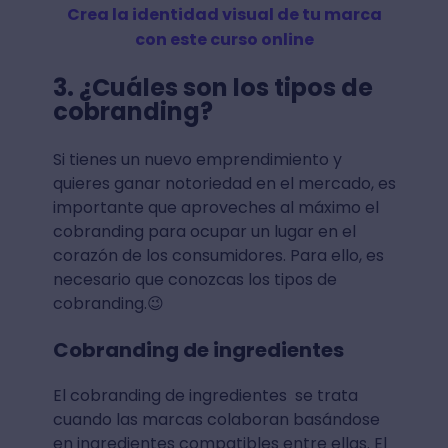
Crea la identidad visual de tu marca
con este curso online
3.
¿Cuáles son los tipos de
cobranding?
Si tienes un nuevo emprendimiento y
quieres ganar notoriedad en el mercado, es
importante que aproveches al máximo el
cobranding para ocupar un lugar en el
corazón de los consumidores. Para ello, es
necesario que conozcas los tipos de
cobranding.😉
Cobranding de ingredientes
El cobranding de ingredientes se trata
cuando las marcas colaboran basándose
en ingredientes compatibles entre ellas. El