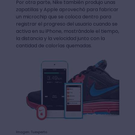
Por otra parte, Nike también produjo unas
zapatillas y Apple aprovechó para fabricar
un microchip que se coloca dentro para
registrar el progreso del usuario cuando se
activa en su iPhone, mostrándole el tiempo,
la distancia y la velocidad junto con la
cantidad de calorías quemadas.
Imagen: Tuexperto