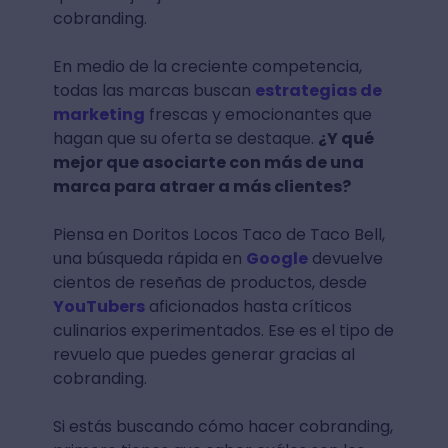
cobranding.
En medio de la creciente competencia,
todas las marcas buscan
estrategias de
marketing
frescas y emocionantes que
hagan que su oferta se destaque.
¿Y qué
mejor que asociarte con más de una
marca para atraer a más clientes?
Piensa en Doritos Locos Taco de Taco Bell,
una búsqueda rápida en
Google
devuelve
cientos de reseñas de productos, desde
YouTubers
aficionados hasta críticos
culinarios experimentados. Ese es el tipo de
revuelo que puedes generar gracias al
cobranding.
Si estás buscando cómo hacer cobranding,