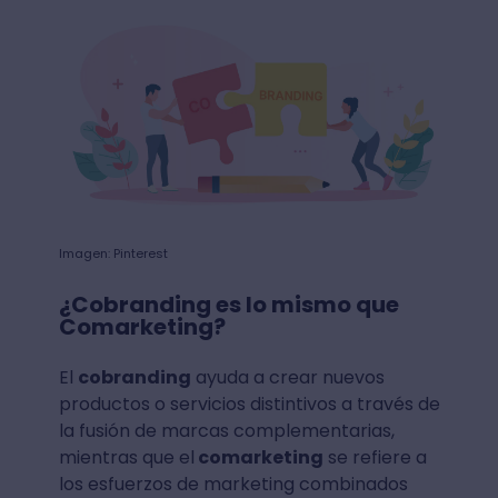
Imagen: Pinterest
¿Cobranding es lo mismo que
Comarketing?
El
cobranding
ayuda a crear nuevos
productos o servicios distintivos a través de
la fusión de marcas complementarias,
mientras que el
comarketing
se refiere a
los esfuerzos de marketing combinados