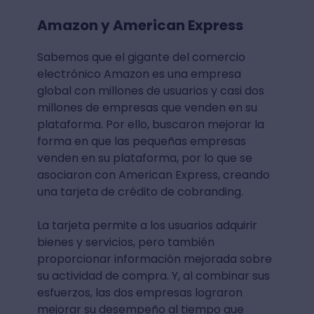
Amazon y American Express
Sabemos que el gigante del comercio
electrónico Amazon es una empresa
global con millones de usuarios y casi dos
millones de empresas que venden en su
plataforma. Por ello, buscaron mejorar la
forma en que las pequeñas empresas
venden en su plataforma, por lo que se
asociaron con American Express, creando
una tarjeta de crédito de cobranding.
La tarjeta permite a los usuarios adquirir
bienes y servicios, pero también
proporcionar información mejorada sobre
su actividad de compra. Y, al combinar sus
esfuerzos, las dos empresas lograron
mejorar su desempeño al tiempo que