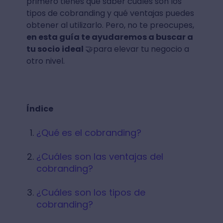
primero tienes que saber cuáles son los
tipos de cobranding y qué ventajas puedes
obtener al utilizarlo. Pero, no te preocupes,
en esta guía te ayudaremos a buscar a
tu socio ideal
🤝para elevar tu negocio a
otro nivel.
Índice
¿Qué es el cobranding?
¿Cuáles son las ventajas del
cobranding?
¿Cuáles son los tipos de
cobranding?