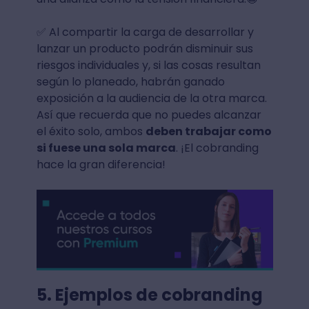
✅ Al compartir la carga de desarrollar y
lanzar un producto podrán disminuir sus
riesgos individuales y, si las cosas resultan
según lo planeado, habrán ganado
exposición a la audiencia de la otra marca.
Así que recuerda que no puedes alcanzar
el éxito solo, ambos
deben trabajar como
si fuese una sola marca
. ¡El cobranding
hace la gran diferencia!
5.
Ejemplos de cobranding