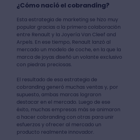
¿Cómo nació el cobranding?
Esta estrategia de marketing se hizo muy
popular gracias a la primera colaboración
entre Renault y la Joyería Van Cleef and
Arpels. En ese tiempo, Renault lanzó al
mercado un modelo de coche, en la que la
marca de joyas diseñó un volante exclusivo
con piedras preciosas.
El resultado de esa estrategia de
cobranding generó muchas ventas y, por
supuesto, ambas marcas lograron
destacar en el mercado. Luego de ese
éxito, muchas empresas más se animaron
a hacer cobranding con otras para unir
esfuerzos y ofrecer al mercado un
producto realmente innovador.