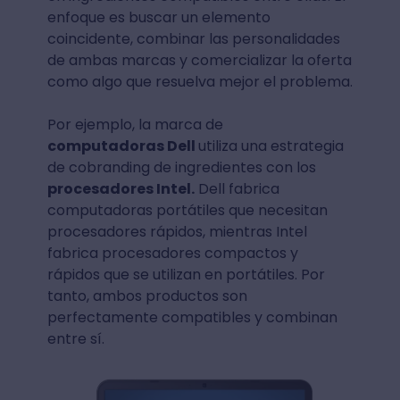
enfoque es buscar un elemento
coincidente, combinar las personalidades
de ambas marcas y comercializar la oferta
como algo que resuelva mejor el problema.
Por ejemplo, la marca de
computadoras Dell
utiliza una estrategia
de cobranding de ingredientes con los
procesadores Intel.
Dell fabrica
computadoras portátiles que necesitan
procesadores rápidos, mientras Intel
fabrica procesadores compactos y
rápidos que se utilizan en portátiles. Por
tanto, ambos productos son
perfectamente compatibles y combinan
entre sí.