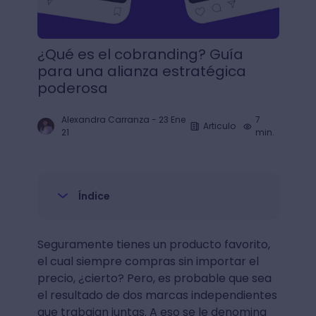
¿Qué es el cobranding? Guía
para una alianza estratégica
poderosa
Alexandra Carranza
-
23 Ene
7
Articulo
21
min.
Índice
Seguramente tienes un producto favorito,
el cual siempre compras sin importar el
precio, ¿cierto? Pero, es probable que sea
el resultado de dos marcas independientes
que trabajan juntas. A eso se le denomina