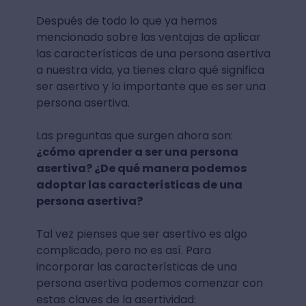
Después de todo lo que ya hemos
mencionado sobre las ventajas de aplicar
las características de una persona asertiva
a nuestra vida, ya tienes claro qué significa
ser asertivo y lo importante que es ser una
persona asertiva.
Las preguntas que surgen ahora son:
¿cómo aprender a ser una persona
asertiva? ¿De qué manera podemos
adoptar las características de una
persona asertiva?
Tal vez pienses que ser asertivo es algo
complicado, pero no es así. Para
incorporar las características de una
persona asertiva podemos comenzar con
estas claves de la asertividad: