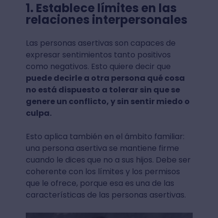
1. Establece límites en las
relaciones interpersonales
Las personas asertivas son capaces de
expresar sentimientos tanto positivos
como negativos. Esto quiere decir que
puede decirle a otra persona qué cosa
no está dispuesto a tolerar sin que se
genere un conflicto, y sin sentir miedo o
culpa.
Esto aplica también en el ámbito familiar:
una persona asertiva se mantiene firme
cuando le dices que no a sus hijos. Debe ser
coherente con los límites y los permisos
que le ofrece, porque esa es una de las
características de las personas asertivas.