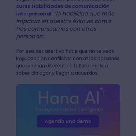
curso Habilidades de comunicación
“la habilidad que más
interpersonal
,
impacta en nuestro éxito es cómo
nos comunicamos con otras
personas”.
Por eso, ser asertivo hace que no te veas
implicado en conflictos con otras personas
que piensan diferente a ti. Esto implica
saber dialogar y llegar a acuerdos.
Agenda una demo