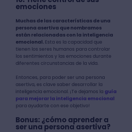
emociones
Muchas de las características de una
persona asertiva que nombramos
están relacionadas con la inteligencia
emocional.
Esta es la capacidad que
tienen los seres humanos para controlar
los sentimientos y las emociones durante
diferentes circunstancias de la vida.
Entonces, para poder ser una persona
asertiva, es clave saber desarrollar la
inteligencia emocional. ¡Te dejamos la
guía
para mejorar la inteligencia emocional
para ayudarte con ese objetivo!
Bonus: ¿cómo aprender a
ser una persona asertiva?