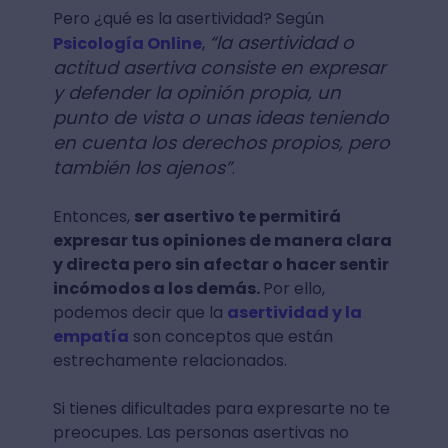
Pero ¿qué es la asertividad? Según
“la asertividad o
Psicología Online
,
actitud asertiva consiste en expresar
y defender la opinión propia, un
punto de vista o unas ideas teniendo
en cuenta los derechos propios, pero
también los ajenos”
.
Entonces,
ser asertivo te permitirá
expresar tus opiniones de manera clara
y directa pero sin afectar o hacer sentir
incómodos a los demás.
Por ello,
podemos decir que la
asertividad y la
empatía
son conceptos que están
estrechamente relacionados.
Si tienes dificultades para expresarte no te
preocupes. Las personas asertivas no