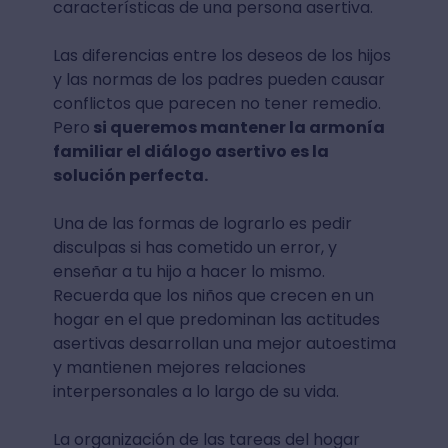
características de una persona asertiva.
Las diferencias entre los deseos de los hijos
y las normas de los padres pueden causar
conflictos que parecen no tener remedio.
Pero
si queremos mantener la armonía
familiar el diálogo asertivo es la
solución perfecta.
Una de las formas de lograrlo es pedir
disculpas si has cometido un error, y
enseñar a tu hijo a hacer lo mismo.
Recuerda que los niños que crecen en un
hogar en el que predominan las actitudes
asertivas desarrollan una mejor autoestima
y mantienen mejores relaciones
interpersonales a lo largo de su vida.
La organización de las tareas del hogar