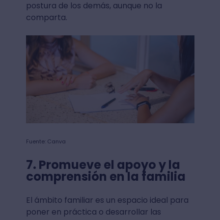
postura de los demás, aunque no la
comparta.
Fuente: Canva
7. Promueve el apoyo y la
comprensión en la familia
El ámbito familiar es un espacio ideal para
poner en práctica o desarrollar las