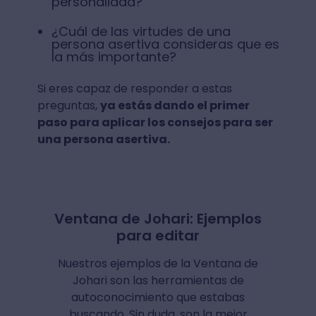
personalidad?
¿Cuál de las virtudes de una
persona asertiva consideras que es
la más importante?
Si eres capaz de responder a estas
preguntas,
ya estás dando el primer
paso para aplicar los consejos para ser
una persona asertiva.
Ventana de Johari: Ejemplos
para editar
Nuestros ejemplos de la Ventana de
Johari son las herramientas de
autoconocimiento que estabas
buscando. Sin duda, son la mejor