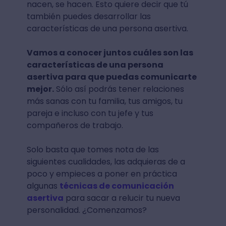
nacen, se hacen. Esto quiere decir que tú
también puedes desarrollar las
características de una persona asertiva.
Vamos a conocer juntos cuáles son las
características de una persona
asertiva para que puedas comunicarte
mejor.
Sólo así podrás tener relaciones
más sanas con tu familia, tus amigos, tu
pareja e incluso con tu jefe y tus
compañeros de trabajo.
Solo basta que tomes nota de las
siguientes cualidades, las adquieras de a
poco y empieces a poner en práctica
algunas
técnicas de comunicación
asertiva
para sacar a relucir tu nueva
personalidad. ¿Comenzamos?