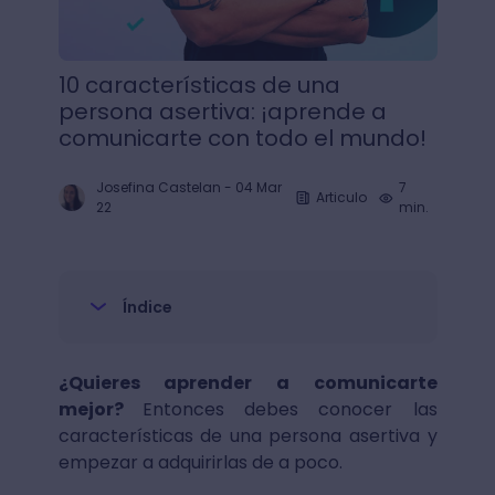
10 características de una
persona asertiva: ¡aprende a
comunicarte con todo el mundo!
Josefina Castelan
-
04 Mar
7
Articulo
22
min.
Índice
¿Quieres aprender a comunicarte
mejor?
Entonces debes conocer las
características de una persona asertiva y
empezar a adquirirlas de a poco.