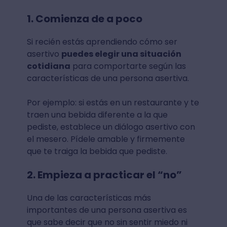
1. Comienza de a poco
Si recién estás aprendiendo cómo ser
asertivo
puedes elegir una situación
cotidiana
para comportarte según las
características de una persona asertiva.
Por ejemplo: si estás en un restaurante y te
traen una bebida diferente a la que
pediste, establece un diálogo asertivo con
el mesero. Pídele amable y firmemente
que te traiga la bebida que pediste.
2. Empieza a practicar el “no”
Una de las características más
importantes de una persona asertiva es
que sabe decir que no sin sentir miedo ni