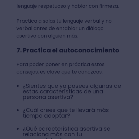
lenguaje respetuoso y hablar con firmeza.
Practica a solas tu lenguaje verbal y no
verbal antes de entablar un diálogo
asertivo con alguien más.
7. Practica el autoconocimiento
Para poder poner en práctica estos
consejos, es clave que te conozcas:
¿Sientes que ya posees algunas de
estas características de una
persona asertiva?
¿Cuál crees que te llevará más
tiempo adoptar?
¿Qué característica asertiva se
relaciona más con tu