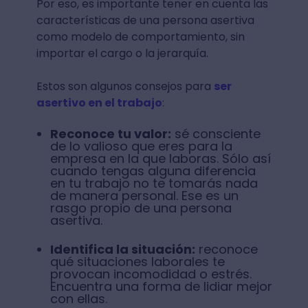
Por eso, es importante tener en cuenta las
características de una persona asertiva
como modelo de comportamiento, sin
importar el cargo o la jerarquía.
Estos son algunos consejos para
ser
asertivo en el trabajo
:
Reconoce tu valor:
sé consciente
de lo valioso que eres para la
empresa en la que laboras. Sólo así
cuando tengas alguna diferencia
en tu trabajo no te tomarás nada
de manera personal. Ese es un
rasgo propio de una persona
asertiva.
Identifica la situación:
reconoce
qué situaciones laborales te
provocan incomodidad o estrés.
Encuentra una forma de lidiar mejor
con ellas.