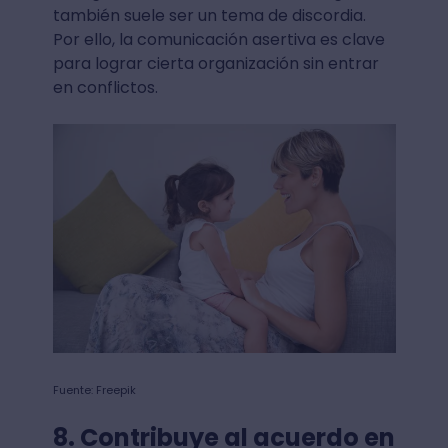
también suele ser un tema de discordia.
Por ello, la comunicación asertiva es clave
para lograr cierta organización sin entrar
en conflictos.
Fuente: Freepik
8. Contribuye al acuerdo en