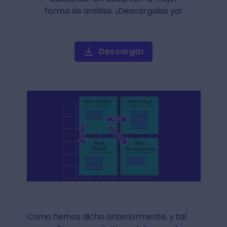
forma de análisis. ¡Descárgalas ya!
Descargar
Como hemos dicho anteriormente, y tal