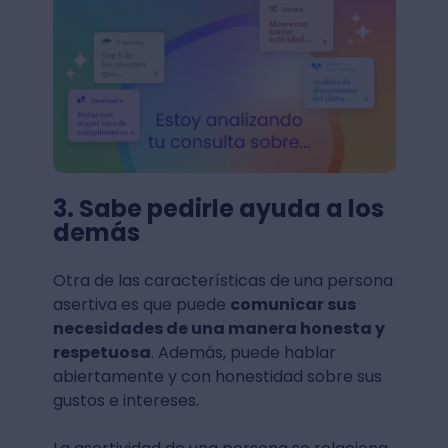
3. Sabe pedirle ayuda a los
demás
Otra de las características de una persona
asertiva es que puede
comunicar sus
necesidades de una manera honesta y
respetuosa
. Además, puede hablar
abiertamente y con honestidad sobre sus
gustos e intereses.