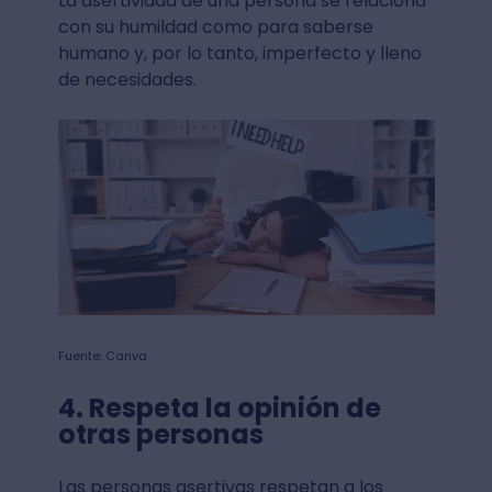
La asertividad de una persona se relaciona
con su humildad como para saberse
humano y, por lo tanto, imperfecto y lleno
de necesidades.
Fuente: Canva
4. Respeta la opinión de
otras personas
Las personas asertivas respetan a los