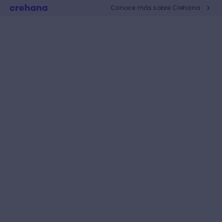
Conoce más sobre Crehana