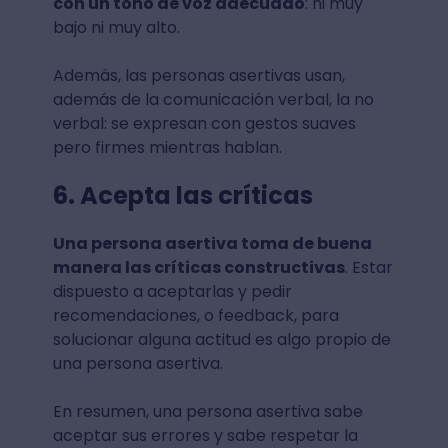
con un tono de voz adecuado
: ni muy
bajo ni muy alto.
Además, las personas asertivas usan,
además de la comunicación verbal, la no
verbal: se expresan con gestos suaves
pero firmes mientras hablan.
6. Acepta las críticas
Una persona asertiva toma de buena
manera las críticas constructivas
. Estar
dispuesto a aceptarlas y pedir
recomendaciones, o feedback, para
solucionar alguna actitud es algo propio de
una persona asertiva.
En resumen, una persona asertiva sabe
aceptar sus errores y sabe respetar la