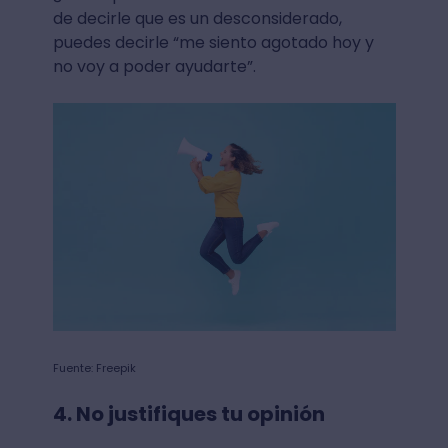
de decirle que es un desconsiderado,
puedes decirle “me siento agotado hoy y
no voy a poder ayudarte”.
Fuente: Freepik
4. No justifiques tu opinión