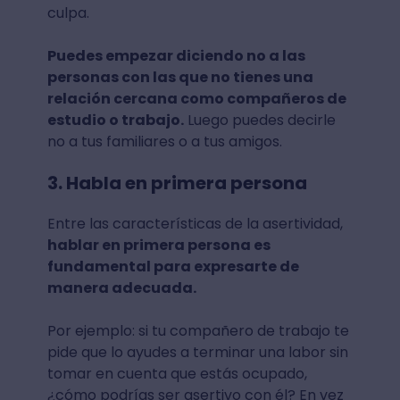
culpa.
Puedes empezar diciendo no a las
personas con las que no tienes una
relación cercana como compañeros de
estudio o trabajo.
Luego puedes decirle
no a tus familiares o a tus amigos.
3. Habla en primera persona
Entre las características de la asertividad,
hablar en primera persona es
fundamental para expresarte de
manera adecuada.
Por ejemplo: si tu compañero de trabajo te
pide que lo ayudes a terminar una labor sin
tomar en cuenta que estás ocupado,
¿cómo podrías ser asertivo con él? En vez