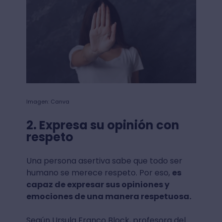
Imagen: Canva
2. Expresa su opinión con
respeto
Una persona asertiva sabe que todo ser
humano se merece respeto. Por eso,
es
capaz de expresar sus opiniones y
emociones de una manera respetuosa.
Según Ursula Franco Block, profesora del