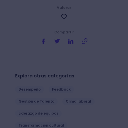
Valorar
Compartir
Explora otras categorías
Desempeño
Feedback
Gestión de Talento
Clima laboral
Liderazgo de equipos
Transformación cultural