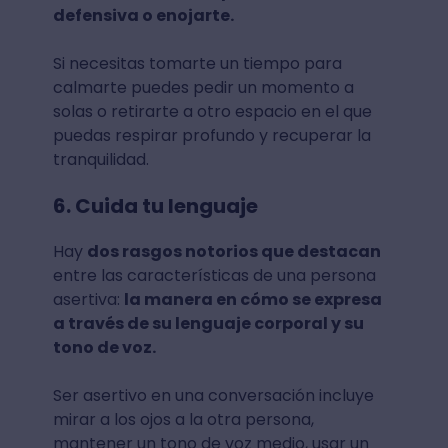
defensiva o enojarte.
Si necesitas tomarte un tiempo para
calmarte puedes pedir un momento a
solas o retirarte a otro espacio en el que
puedas respirar profundo y recuperar la
tranquilidad.
6. Cuida tu lenguaje
Hay
dos rasgos notorios que destacan
entre las características de una persona
asertiva:
la manera en cómo se expresa
a través de su lenguaje corporal y su
tono de voz.
Ser asertivo en una conversación incluye
mirar a los ojos a la otra persona,
mantener un tono de voz medio, usar un