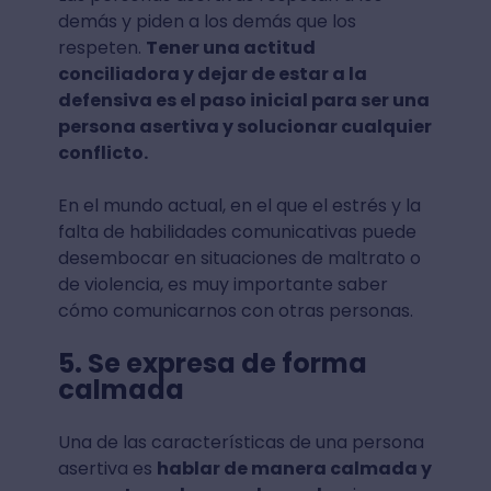
demás y piden a los demás que los
respeten.
Tener una actitud
conciliadora y dejar de estar a la
defensiva es el paso inicial para ser una
persona asertiva y solucionar cualquier
conflicto.
En el mundo actual, en el que el estrés y la
falta de habilidades comunicativas puede
desembocar en situaciones de maltrato o
de violencia, es muy importante saber
cómo comunicarnos con otras personas.
5. Se expresa de forma
calmada
Una de las características de una persona
asertiva es
hablar de manera calmada y