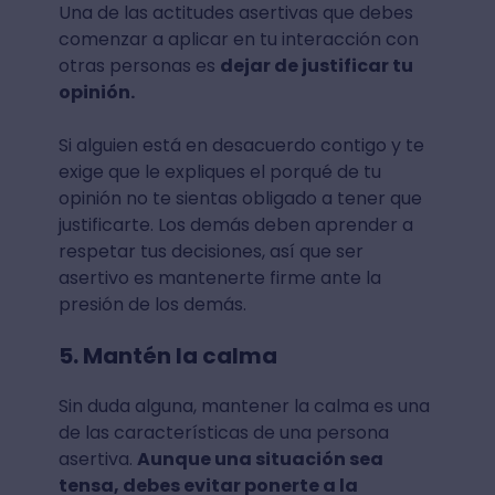
Una de las actitudes asertivas que debes
comenzar a aplicar en tu interacción con
otras personas es
dejar de justificar tu
opinión.
Si alguien está en desacuerdo contigo y te
exige que le expliques el porqué de tu
opinión no te sientas obligado a tener que
justificarte. Los demás deben aprender a
respetar tus decisiones, así que ser
asertivo es mantenerte firme ante la
presión de los demás.
5. Mantén la calma
Sin duda alguna, mantener la calma es una
de las características de una persona
asertiva.
Aunque una situación sea
tensa, debes evitar ponerte a la