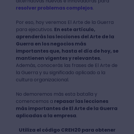
alternativas nuevas e innovadoras para
resolver problemas complejos
.
Por eso, hoy veremos El Arte de la Guerra
para ejecutivos.
En este artículo,
aprenderás las lecciones del Arte de la
Guerra en los negocios más
importantes que, hasta el día de hoy, se
mantienen vigentes y relevantes.
Además, conocerás las frases de El Arte de
la Guerra y su significado aplicado a la
cultura organizacional.
No demoremos más esta batalla y
comencemos a
repasar las lecciones
más importantes de El Arte de la Guerra
aplicadas a la empresa
.
Utiliza el código CREH20 para obtener