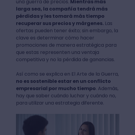
una guerra de precios.
Mientras más
larga sea, la compañía tendrá más
pérdidas y les tomará más tiempo
recuperar sus precios y márgenes.
Las
ofertas pueden tener éxito; sin embargo, la
clave es determinar cómo hacer
promociones de manera estratégica para
que estas representen una ventaja
competitiva y no la pérdida de ganancias.
Así como se explica en El Arte de la Guerra,
no es sostenible estar en un conflicto
empresarial por mucho tiempo
. Además,
hay que saber cuándo luchar y cuándo no,
para utilizar una estrategia diferente.