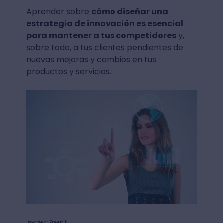
Aprender sobre
cómo diseñar una
estrategia de innovación es esencial
para mantener a tus competidores
y,
sobre todo, a tus clientes pendientes de
nuevas mejoras y cambios en tus
productos y servicios.
Imagen: Freepik