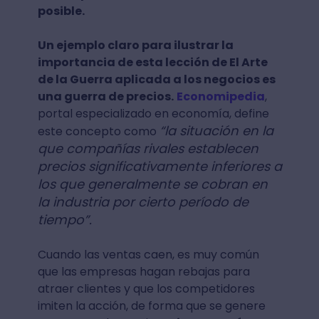
posible.
Un ejemplo claro para ilustrar la
importancia de esta lección de El Arte
de la Guerra aplicada a los negocios es
una guerra de precios.
Economipedia
,
portal especializado en economía, define
“la situación en la
este concepto como
que compañías rivales establecen
precios significativamente inferiores a
los que generalmente se cobran en
la industria por cierto período de
tiempo”.
Cuando las ventas caen, es muy común
que las empresas hagan rebajas para
atraer clientes y que los competidores
imiten la acción, de forma que se genere