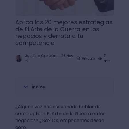
Aplica las 20 mejores estrategias
de El Arte de la Guerra en los
negocios y derrota a tu
competencia
Josefina Castelan
-
26 Nov
7
Articulo
21
min.
Índice
¿Alguna vez has escuchado hablar de
cómo aplicar El Arte de la Guerra en los
negocios? ¿No? Ok, empecemos desde
cero.