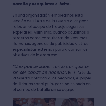
batalla y conquistar el éxito.
En una organización, empleamos esta
lección de El Arte de la Guerra al asignar
roles en el equipo de trabajo según sus
expertises. Asimismo, cuando acudimos a
terceros como consultoras de Recursos
Humanos, agencias de publicidad y otros
especialistas externos para alcanzar los
objetivos de la empresa.
“Uno puede saber cómo conquistar
sin ser capaz de hacerlo”.
En El Arte de
la Guerra aplicado a los negocios, el papel
del líder es ser el guía, pero no es nada en
el campo de batalla sin su equipo.