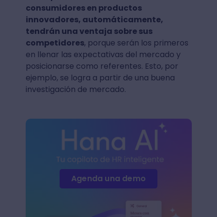
consumidores en productos
innovadores, automáticamente,
tendrán una ventaja sobre sus
competidores
, porque serán los primeros
en llenar las expectativas del mercado y
posicionarse como referentes. Esto, por
ejemplo, se logra a partir de una buena
investigación de mercado.
Agenda una demo