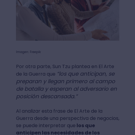
Imagen: Freepik
Por otra parte, Sun Tzu plantea en El Arte
“los que anticipan, se
de la Guerra que
preparan y llegan primero al campo
de batalla y esperan al adversario en
posición descansada.”
Al analizar esta frase de El Arte de la
Guerra desde una perspectiva de negocios,
se puede interpretar que
los que
anticipen las necesidades de los