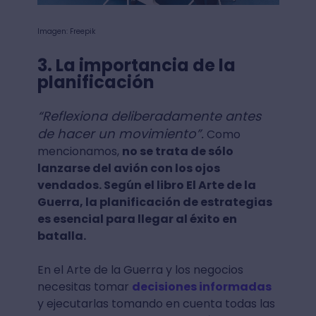
Imagen: Freepik
3. La importancia de la
planificación
“Reflexiona deliberadamente antes
de hacer un movimiento”.
Como
mencionamos,
no se trata de sólo
lanzarse del avión con los ojos
vendados. Según el libro El Arte de la
Guerra, la planificación de estrategias
es esencial para llegar al éxito en
batalla.
En el Arte de la Guerra y los negocios
necesitas tomar
decisiones informadas
y ejecutarlas tomando en cuenta todas las