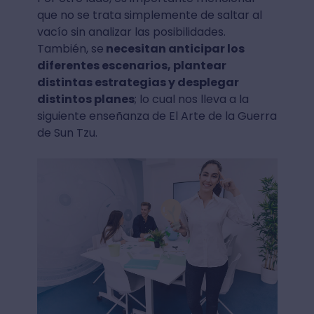
que no se trata simplemente de saltar al
vacío sin analizar las posibilidades.
También, se
necesitan anticipar los
diferentes escenarios, plantear
distintas estrategias y desplegar
distintos planes
; lo cual nos lleva a la
siguiente enseñanza de El Arte de la Guerra
de Sun Tzu.