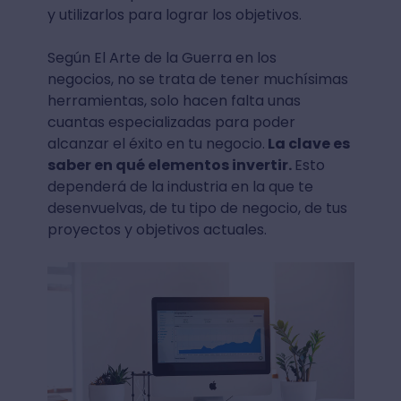
y utilizarlos para lograr los objetivos.
Según El Arte de la Guerra en los
negocios, no se trata de tener muchísimas
herramientas, solo hacen falta unas
cuantas especializadas para poder
alcanzar el éxito en tu negocio.
La clave es
saber en qué elementos invertir.
Esto
dependerá de la industria en la que te
desenvuelvas, de tu tipo de negocio, de tus
proyectos y objetivos actuales.