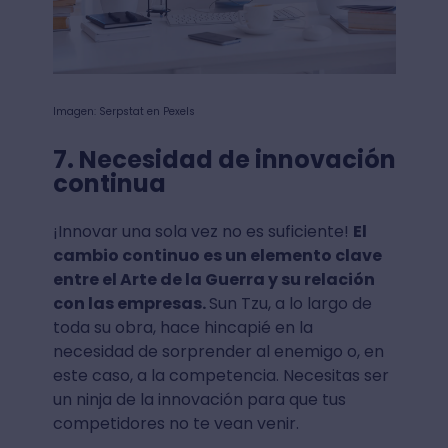
Imagen: Serpstat en Pexels
7. Necesidad de innovación
continua
¡Innovar una sola vez no es suficiente!
El
cambio continuo es un elemento clave
entre el Arte de la Guerra y su relación
con las empresas.
Sun Tzu, a lo largo de
toda su obra, hace hincapié en la
necesidad de sorprender al enemigo o, en
este caso, a la competencia. Necesitas ser
un ninja de la innovación para que tus
competidores no te vean venir.