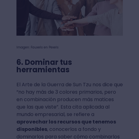
Imagen: Fauxels en Pexels
6. Dominar tus
herramientas
El Arte de la Guerra de Sun Tzu nos dice que
“no hay más de 3 colores primarios, pero
en combinación producen más matices
que las que viste”. Esta cita aplicada al
mundo empresarial, se refiere a
aprovechar los recursos que tenemos
disponibles
, conocerlos a fondo y
dominarlos para saber cómo combinarlos