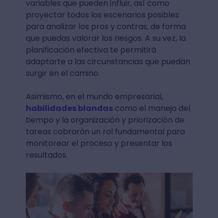
variables que pueden influir, así como
proyectar todos los escenarios posibles
para analizar los pros y contras, de forma
que puedas valorar los riesgos. A su vez, la
planificación efectiva te permitirá
adaptarte a las circunstancias que puedan
surgir en el camino.
Asimismo, en el mundo empresarial,
habilidades blandas
como el manejo del
tiempo y la organización y priorización de
tareas cobrarán un rol fundamental para
monitorear el proceso y presentar los
resultados.