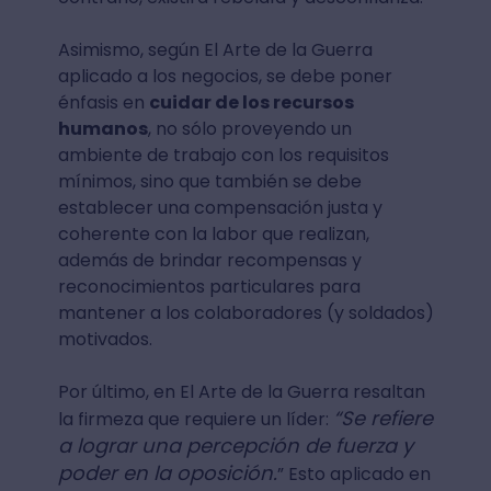
Asimismo, según El Arte de la Guerra
aplicado a los negocios, se debe poner
énfasis en
cuidar de los recursos
humanos
, no sólo proveyendo un
ambiente de trabajo con los requisitos
mínimos, sino que también se debe
establecer una compensación justa y
coherente con la labor que realizan,
además de brindar recompensas y
reconocimientos particulares para
mantener a los colaboradores (y soldados)
motivados.
Por último, en El Arte de la Guerra resaltan
“Se refiere
la firmeza que requiere un líder:
a lograr una percepción de fuerza y
poder en la oposición.
” Esto aplicado en