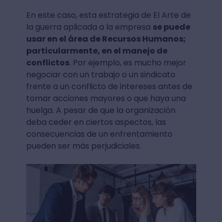
En este caso, esta estrategia de El Arte de
la guerra aplicada a la empresa
se puede
usar en el área de Recursos Humanos;
particularmente, en el manejo de
conflictos
. Por ejemplo, es mucho mejor
negociar con un trabajo o un sindicato
frente a un conflicto de intereses antes de
tomar acciones mayores o que haya una
huelga. A pesar de que la organización
deba ceder en ciertos aspectos, las
consecuencias de un enfrentamiento
pueden ser más perjudiciales.