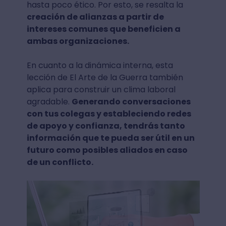
hasta poco ético. Por esto, se resalta la
creación de alianzas a partir de
intereses comunes que beneficien a
ambas organizaciones.
En cuanto a la dinámica interna, esta
lección de El Arte de la Guerra también
aplica para construir un clima laboral
agradable.
Generando conversaciones
con tus colegas y estableciendo redes
de apoyo y confianza, tendrás tanto
información que te pueda ser útil en un
futuro como posibles aliados en caso
de un conflicto.