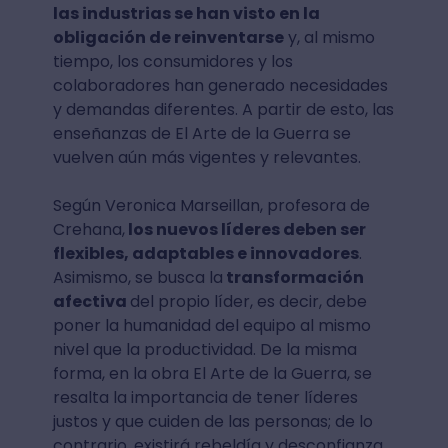
las industrias se han visto en la
obligación de reinventarse
y, al mismo
tiempo, los consumidores y los
colaboradores han generado necesidades
y demandas diferentes. A partir de esto, las
enseñanzas de El Arte de la Guerra se
vuelven aún más vigentes y relevantes.
Según Veronica Marseillan, profesora de
Crehana,
los nuevos líderes deben ser
flexibles, adaptables e innovadores
.
Asimismo, se busca la
transformación
afectiva
del propio líder, es decir, debe
poner la humanidad del equipo al mismo
nivel que la productividad. De la misma
forma, en la obra El Arte de la Guerra, se
resalta la importancia de tener líderes
justos y que cuiden de las personas; de lo
contrario, existirá rebeldía y desconfianza.