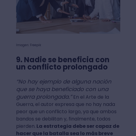
Imagen: Freepik
9. Nadie se beneficia con
un conflicto prolongado
“No hay ejemplo de alguna nación
que se haya beneficiado con una
guerra prolongada.”
En el Arte de la
Guerra, el autor expresa que no hay nada
peor que un conflicto largo, ya que ambos
bandos se debilitan y, finalmente, todos
pierden.
La estrategia debe ser capaz de
hacer que la batalla sea lo más breve