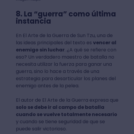
8. La “guerra” como última
instancia
En El Arte de la Guerra de Sun Tzu, una de
las ideas principales del texto es
vencer al
enemigo sin luchar
. ¿A qué se refiere con
eso? Un verdadero maestro de batalla no
necesita utilizar la fuerza para ganar una
guerra, sino lo hace a través de una
estrategia para desarticular los planes del
enemigo antes de la pelea.
El autor de El Arte de la Guerra expresa que
solo se debe ir al campo de batalla
cuando se vuelve totalmente necesario
y cuando se tiene seguridad de que se
puede salir victorioso.