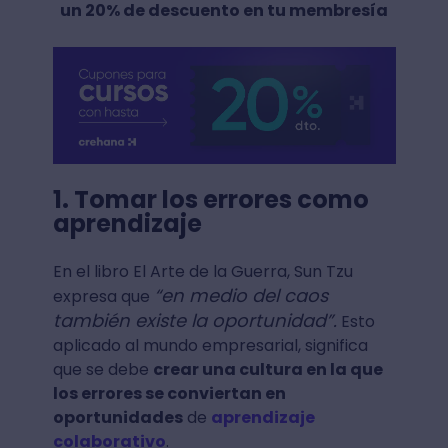
un 20% de descuento en tu membresía
1. Tomar los errores como
aprendizaje
En el libro El Arte de la Guerra, Sun Tzu
“en medio del caos
expresa que
también existe la oportunidad”.
Esto
aplicado al mundo empresarial, significa
que se debe
crear una cultura en la que
los errores se conviertan en
oportunidades
de
aprendizaje
colaborativo
.