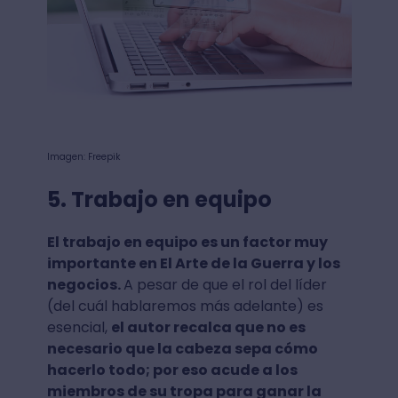
Imagen: Freepik
5. Trabajo en equipo
El trabajo en equipo es un factor muy
importante en El Arte de la Guerra y los
negocios.
A pesar de que el rol del líder
(del cuál hablaremos más adelante) es
esencial,
el autor recalca que no es
necesario que la cabeza sepa cómo
hacerlo todo; por eso acude a los
miembros de su tropa para ganar la