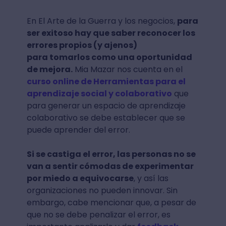
En El Arte de la Guerra y los negocios,
para
ser exitoso hay que saber reconocer los
errores propios (y ajenos)
para tomarlos como una oportunidad
de mejora.
Mia Mazar nos cuenta en el
curso online de Herramientas para el
aprendizaje social y colaborativo
que
para generar un espacio de aprendizaje
colaborativo se debe establecer que se
puede aprender del error.
Si se castiga el error, las personas no se
van a sentir cómodas de experimentar
por miedo a equivocarse
, y así las
organizaciones no pueden innovar. Sin
embargo, cabe mencionar que, a pesar de
que no se debe penalizar el error, es