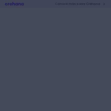
Conoce más sobre Crehana