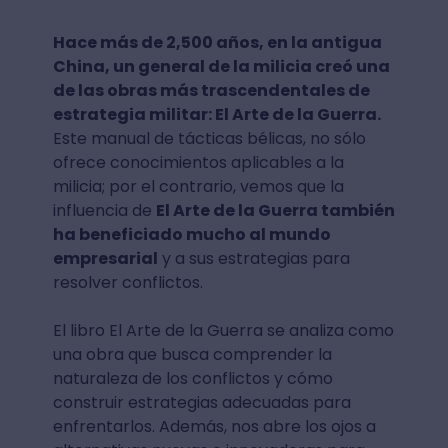
Hace más de 2,500 años, en la antigua
China, un general de la milicia creó una
de las obras más trascendentales de
estrategia militar: El Arte de la Guerra.
Este manual de tácticas bélicas, no sólo
ofrece conocimientos aplicables a la
milicia; por el contrario, vemos que la
influencia de
El Arte de la Guerra también
ha beneficiado mucho al mundo
empresarial
y a sus estrategias para
resolver conflictos.
El libro El Arte de la Guerra se analiza como
una obra que busca comprender la
naturaleza de los conflictos y cómo
construir estrategias adecuadas para
enfrentarlos. Además, nos abre los ojos a