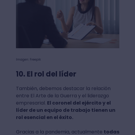
Imagen: Freepik
10. El rol del líder
También, debemos destacar la relación
entre El Arte de la Guerra y el liderazgo
empresarial.
El coronel del ejército y el
líder de un equipo de trabajo tienen un
rol esencial en el éxito.
Gracias a la pandemia, actualmente
todas