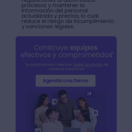
procesos y mantener la
información del personal
actualizada y precisa, lo cual
reduce el riesgo de incumplimiento
y sanciones legales.
Agenda una Demo