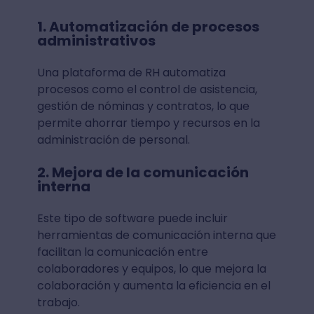
1. Automatización de procesos
administrativos
Una plataforma de RH automatiza
procesos como el control de asistencia,
gestión de nóminas y contratos, lo que
permite ahorrar tiempo y recursos en la
administración de personal.
2. Mejora de la comunicación
interna
Este tipo de software puede incluir
herramientas de comunicación interna que
facilitan la comunicación entre
colaboradores y equipos, lo que mejora la
colaboración y aumenta la eficiencia en el
trabajo.