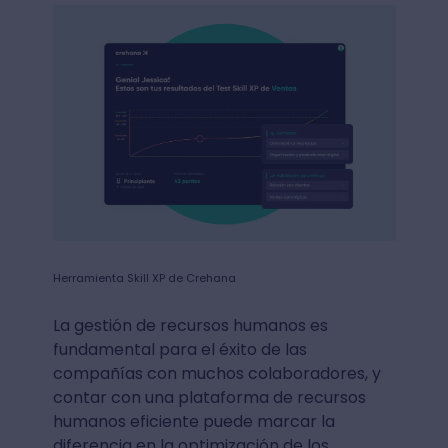
Herramienta Skill XP de Crehana
La gestión de recursos humanos es
fundamental para el éxito de las
compañías con muchos colaboradores, y
contar con una plataforma de recursos
humanos eficiente puede marcar la
diferencia en la optimización de los