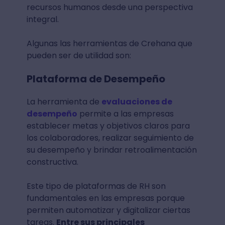
recursos humanos desde una perspectiva
integral.
Algunas las herramientas de Crehana que
pueden ser de utilidad son:
Plataforma de Desempeño
La herramienta de
evaluaciones de
desempeño
permite a las empresas
establecer metas y objetivos claros para
los colaboradores, realizar seguimiento de
su desempeño y brindar retroalimentación
constructiva.
Este tipo de plataformas de RH son
fundamentales en las empresas porque
permiten automatizar y digitalizar ciertas
tareas.
Entre sus principales