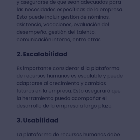
y asegurarse de que sean adecuadas para
las necesidades específicas de la empresa.
Esto puede incluir gestión de nóminas,
asistencia, vacaciones, evaluación del
desempeño, gestión del talento,
comunicación interna, entre otras.
2. Escalabilidad
Es importante considerar si la plataforma
de recursos humanos es escalable y puede
adaptarse al crecimiento y cambios
futuros en la empresa. Esto asegurará que
la herramienta pueda acompañar el
desarrollo de la empresa a largo plazo.
3. Usabilidad
La plataforma de recursos humanos debe