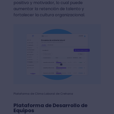
positivo y motivador, lo cual puede
aumentar la retención de talento y
fortalecer la cultura organizacional.
Plataforma de Clima Laboral de Crehana
Plataforma de Desarrollo de
Equipos