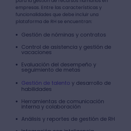
para la gestión de recursos humanos en
empresas. Entre las características y
funcionalidades que debe incluir una
plataforma de RH se encuentran:
Gestión de nóminas y contratos
Control de asistencia y gestión de
vacaciones
Evaluación del desempeño y
seguimiento de metas
Gestión de talento
y desarrollo de
habilidades
Herramientas de comunicación
interna y colaboración
Análisis y reportes de gestión de RH