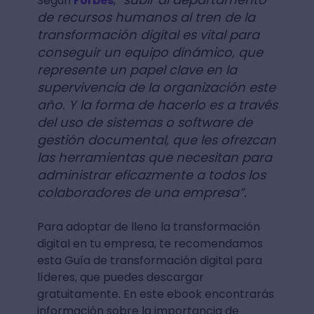
Según
Forbes
,
de recursos humanos al tren de la
transformación digital es vital para
conseguir un equipo dinámico, que
represente un papel clave en la
supervivencia de la organización este
año. Y la forma de hacerlo es a través
del uso de sistemas o software de
gestión documental, que les ofrezcan
las herramientas que necesitan para
administrar eficazmente a todos los
colaboradores de una empresa”.
Para adoptar de lleno la transformación
digital en tu empresa, te recomendamos
esta Guía de transformación digital para
líderes, que puedes descargar
gratuitamente. En este ebook encontrarás
información sobre la importancia de