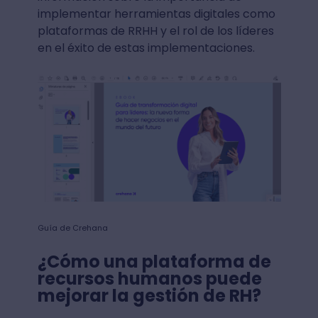
implementar herramientas digitales como
plataformas de RRHH y el rol de los líderes
en el éxito de estas implementaciones.
Guía de Crehana
¿Cómo una plataforma de
recursos humanos puede
mejorar la gestión de RH?