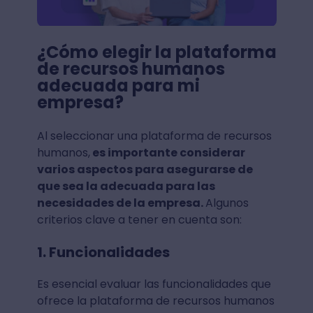
¿Cómo elegir la plataforma
de recursos humanos
adecuada para mi
empresa?
Al seleccionar una plataforma de recursos
humanos,
es importante considerar
varios aspectos para asegurarse de
que sea la adecuada para las
necesidades de la empresa.
Algunos
criterios clave a tener en cuenta son:
1. Funcionalidades
Es esencial evaluar las funcionalidades que
ofrece la plataforma de recursos humanos