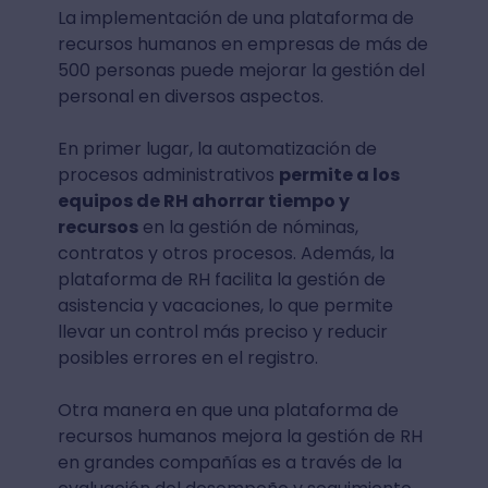
La implementación de una plataforma de
recursos humanos en empresas de más de
500 personas puede mejorar la gestión del
personal en diversos aspectos.
En primer lugar, la automatización de
procesos administrativos
permite a los
equipos de RH ahorrar tiempo y
recursos
en la gestión de nóminas,
contratos y otros procesos. Además, la
plataforma de RH facilita la gestión de
asistencia y vacaciones, lo que permite
llevar un control más preciso y reducir
posibles errores en el registro.
Otra manera en que una plataforma de
recursos humanos mejora la gestión de RH
en grandes compañías es a través de la