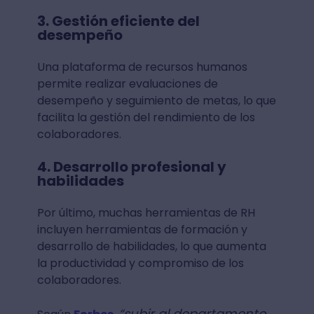
3. Gestión eficiente del
desempeño
Una plataforma de recursos humanos
permite realizar evaluaciones de
desempeño y seguimiento de metas, lo que
facilita la gestión del rendimiento de los
colaboradores.
4. Desarrollo profesional y
habilidades
Por último, muchas herramientas de RH
incluyen herramientas de formación y
desarrollo de habilidades, lo que aumenta
la productividad y compromiso de los
colaboradores.
“subir al departamento