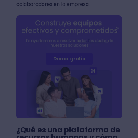
colaboradores en la empresa.
Demo gratis
¿Qué es una plataforma de
recursos humanos y cómo