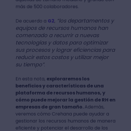
más de 500 colaboradores.
“los departamentos y
De acuerdo a
G2
,
equipos de recursos humanos han
comenzado a recurrir a nuevas
tecnologías y datos para optimizar
sus procesos y lograr eficiencias para
reducir estos costos y utilizar mejor
su tiempo”
.
En esta nota,
exploraremos los
beneficios y características de una
plataforma de recursos humanos, y
cómo puede mejorar la gestión de RH en
empresas de gran tamaño.
Además,
veremos cómo Crehana puede ayudar a
gestionar los recursos humanos de manera
eficiente y potenciar el desarrollo de los