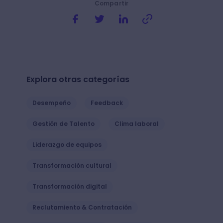
Compartir
Explora otras categorías
Desempeño
Feedback
Gestión de Talento
Clima laboral
Liderazgo de equipos
Transformación cultural
Transformación digital
Reclutamiento & Contratación