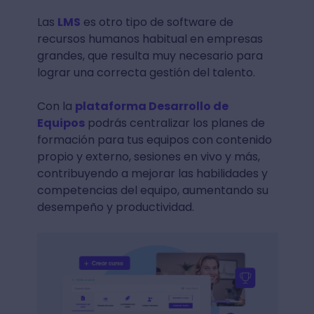
Las
LMS
es otro tipo de software de
recursos humanos habitual en empresas
grandes, que resulta muy necesario para
lograr una correcta gestión del talento.
Con la
plataforma Desarrollo de
Equipos
podrás centralizar los planes de
formación para tus equipos con contenido
propio y externo, sesiones en vivo y más,
contribuyendo a mejorar las habilidades y
competencias del equipo, aumentando su
desempeño y productividad.