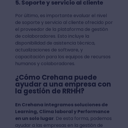
5. Soporte y servicio al cliente
Por último, es importante evaluar el nivel
de soporte y servicio al cliente ofrecido por
el proveedor de la plataforma de gestión
de colaboradores. Esto incluye la
disponibilidad de asistencia técnica,
actualizaciones de software, y
capacitación para los equipos de recursos
humanos y colaboradores.
¿Cómo Crehana puede
ayudar a una empresa con
la gestión de RRHH?
En Crehana integramos soluciones de
Learning, Clima laboral y Performance
en un solo lugar
. De esta forma, podemos
ayudar a las empresas en la gestión de