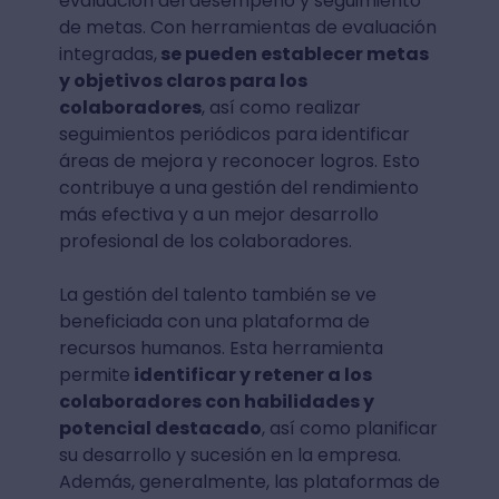
evaluación del desempeño y seguimiento
de metas. Con herramientas de evaluación
integradas,
se pueden establecer metas
y objetivos claros para los
colaboradores
, así como realizar
seguimientos periódicos para identificar
áreas de mejora y reconocer logros. Esto
contribuye a una gestión del rendimiento
más efectiva y a un mejor desarrollo
profesional de los colaboradores.
La gestión del talento también se ve
beneficiada con una plataforma de
recursos humanos. Esta herramienta
permite
identificar y retener a los
colaboradores con habilidades y
potencial destacado
, así como planificar
su desarrollo y sucesión en la empresa.
Además, generalmente, las plataformas de