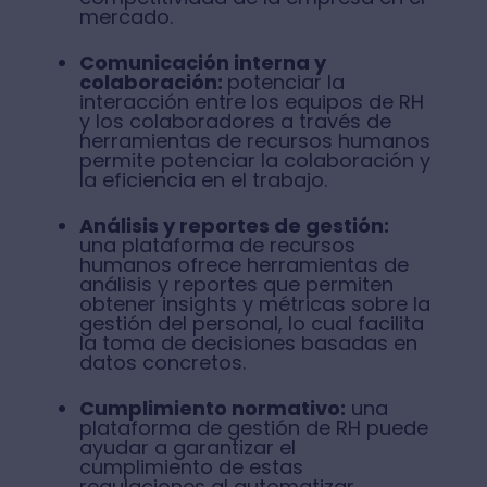
mercado.
Comunicación interna y
colaboración:
potenciar la
interacción entre los equipos de RH
y los colaboradores a través de
herramientas de recursos humanos
permite potenciar la colaboración y
la eficiencia en el trabajo.
Análisis y reportes de gestión:
una plataforma de recursos
humanos ofrece herramientas de
análisis y reportes que permiten
obtener insights y métricas sobre la
gestión del personal, lo cual facilita
la toma de decisiones basadas en
datos concretos.
Cumplimiento normativo:
una
plataforma de gestión de RH puede
ayudar a garantizar el
cumplimiento de estas
regulaciones al automatizar