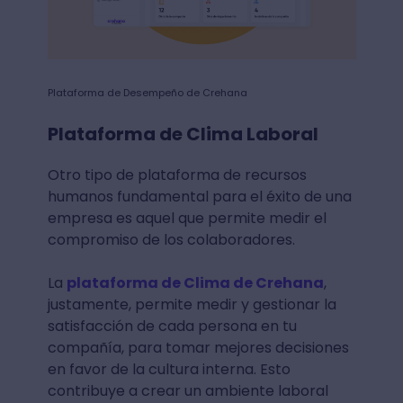
Plataforma de Desempeño de Crehana
Plataforma de Clima Laboral
Otro tipo de plataforma de recursos
humanos fundamental para el éxito de una
empresa es aquel que permite medir el
compromiso de los colaboradores.
La
plataforma de Clima de Crehana
,
justamente, permite medir y gestionar la
satisfacción de cada persona en tu
compañía, para tomar mejores decisiones
en favor de la cultura interna. Esto
contribuye a crear un ambiente laboral