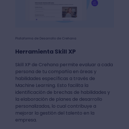
Plataforma de Desarrollo de Crehana
Herramienta Skill XP
Skill XP de Crehana permite evaluar a cada
persona de tu compañía en áreas y
habilidades específicas a través de
Machine Learning. Esto facilita la
identificación de brechas de habilidades y
la elaboración de planes de desarrollo
personalizados, lo cual contribuye a
mejorar la gestión del talento en la
empresa.