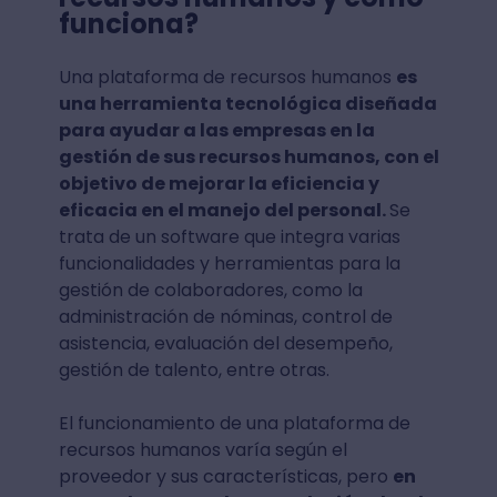
funciona?
Una plataforma de recursos humanos
es
una herramienta tecnológica diseñada
para ayudar a las empresas en la
gestión de sus recursos humanos, con el
objetivo de mejorar la eficiencia y
eficacia en el manejo del personal.
Se
trata de un software que integra varias
funcionalidades y herramientas para la
gestión de colaboradores, como la
administración de nóminas, control de
asistencia, evaluación del desempeño,
gestión de talento, entre otras.
El funcionamiento de una plataforma de
recursos humanos varía según el
proveedor y sus características, pero
en