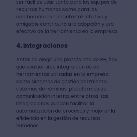
ser fácil de usar tanto para los equipos de
recursos humanos como para los
colaboradores. Una interfaz intuitiva y
amigable contribuirá a la adopción y uso
efectivo de la herramienta en la empresa.
4. Integraciones
Antes de elegir una plataforma de RH, hay
que evaluar si se integra con otras
herramientas utilizadas en la empresa,
como sistemas de gestión del talento,
sistemas de nóminas, plataformas de
comunicación interna, entre otros. Las
integraciones pueden facilitar la
automatización de procesos y mejorar la
eficiencia en la gestión de recursos
humanos.