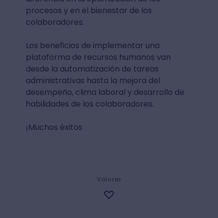
procesos y en el bienestar de los
colaboradores.
Los beneficios de implementar una
plataforma de recursos humanos van
desde la automatización de tareas
administrativas hasta la mejora del
desempeño, clima laboral y desarrollo de
habilidades de los colaboradores.
¡Muchos éxitos
Valorar