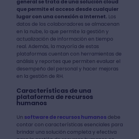
general se trata de una solución cloud
que permite el acceso desde cualquier
lugar con una conexión a Internet.
Los
datos de los colaboradores se almacenan
en la nube, lo que permite la gestión y
actualización de información en tiempo
real. Además, la mayoría de estas
plataformas cuentan con herramientas de
análisis y reportes que permiten evaluar el
desempeño del personal y hacer mejoras
en la gestión de RH.
Características de una
plataforma de recursos
humanos
Un
software de recursos humanos
debe
contar con características esenciales para
brindar una solución completa y efectiva