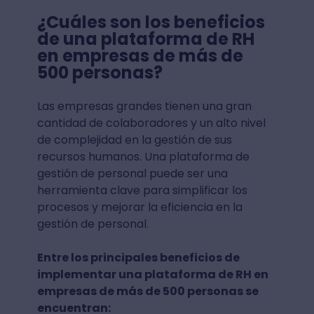
¿Cuáles son los beneficios
de una plataforma de RH
en empresas de más de
500 personas?
Las empresas grandes tienen una gran
cantidad de colaboradores y un alto nivel
de complejidad en la gestión de sus
recursos humanos. Una plataforma de
gestión de personal puede ser una
herramienta clave para simplificar los
procesos y mejorar la eficiencia en la
gestión de personal.
Entre los principales beneficios de
implementar una plataforma de RH en
empresas de más de 500 personas se
encuentran: