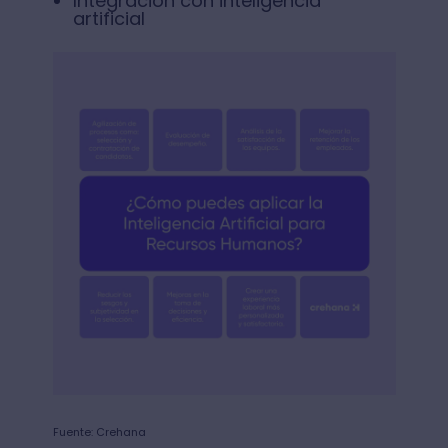
Integración con inteligencia
artificial
Fuente: Crehana