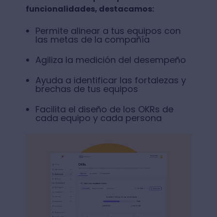
funcionalidades, destacamos:
Permite alinear a tus equipos con
las metas de la compañía
Agiliza la medición del desempeño
Ayuda a identificar las fortalezas y
brechas de tus equipos
Facilita el diseño de los OKRs de
cada equipo y cada persona