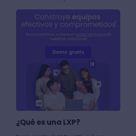
Demo gratis
¿Qué es una LXP?