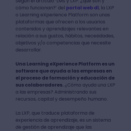
Según el artículo ‘LMS y LXP: ¿qué son y
cómo funcionan?’ del
portal web dl
, la LXP
o Learning eXperience Platform son unas
plataformas que ofrecen a los usuarios
contenidos y aprendizajes relevantes en
relación a sus gustos, hábitos, necesidades,
objetivos y/o competencias que necesite
desarrollar.
Una Learning eXperience Platform es un
software que ayuda a las empresas en
el proceso de formación y educación de
sus colaboradores.
¿Cómo ayuda una LXP
a las empresas? Administrando sus
recursos, capital y desempeño humano.
La LXP, que traduce plataforma de
experiencia de aprendizaje, es un sistema
de gestión de aprendizaje que las