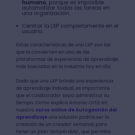
humano
, porque es imposible
automatizar todas las tareas en
una organización.
Centrar la LXP completamente en el
usuario.
Estas características de una LXP son las
que la convierten en una de las
plataformas de experiencia de aprendizaje
más buscadas en la industria hoy en día.
Dado que una LXP brinda una experiencia
de aprendizaje individual, es importante
que el colaborador sepa administrar su
tiempo. Como explica Antonio Ortiz en
nuestro
curso online de Autogestión del
aprendizaje
una solución podría ser la
creación de un creador semanal, para
tener un plan ‘antipérdida’, que permita