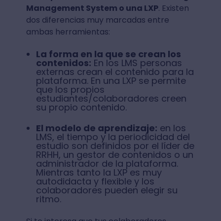
Management System o una LXP
. Existen
dos diferencias muy marcadas entre
ambas herramientas:
La forma en la que se crean los
contenidos:
En los LMS personas
externas crean el contenido para la
plataforma. En una LXP se permite
que los propios
estudiantes/colaboradores creen
su propio contenido.
El modelo de aprendizaje:
en los
LMS, el tiempo y la periodicidad del
estudio son definidos por el líder de
RRHH, un gestor de contenidos o un
administrador de la plataforma.
Mientras tanto la LXP es muy
autodidacta y flexible y los
colaboradores pueden elegir su
ritmo.