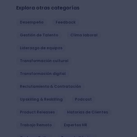
Explora otras categorías
Desempeño
Feedback
Gestión de Talento
Clima laboral
Liderazgo de equipos
Transformación cultural
Transformación digital
Reclutamiento & Contratación
Upskilling & Reskilling
Podcast
Product Releases
Historias de Clientes
Trabajo Remoto
Expertos HR