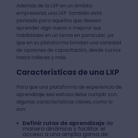
Además de la LXP en un ámbito
empresarial, una LXP también está
pensada para aquellos que deseen
aprender algo nuevo o mejorar sus
habilidades en un tema en particular, ya
que en su plataforma brindan una variedad
de opciones de capacitación, desde cursos
hasta talleres y más.
Características de una LXP
Para que una plataforma de experiencia de
aprendizaje sea exitosa debe cumplir con
algunas características claves, como lo
son:
Definir rutas de aprendizaje
de
manera dinámica y facilitar el
acceso a una amplia gama de