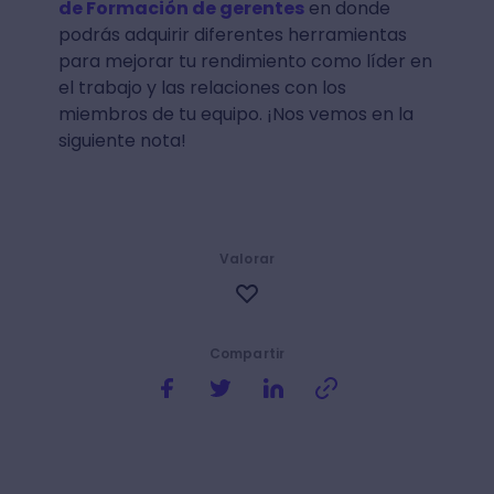
de Formación de gerentes
en donde
podrás adquirir diferentes herramientas
para mejorar tu rendimiento como líder en
el trabajo y las relaciones con los
miembros de tu equipo. ¡Nos vemos en la
siguiente nota!
Valorar
Compartir