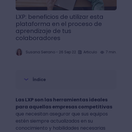
LXP: beneficios de utilizar esta
plataforma en el proceso de
aprendizaje de tus
colaboradores
Susana Serrano
-
26 Sep 22
Articulo
7 min.
Índice
Las LXP son las herramientas ideales
para aquellas empresas competitivas
que necesitan asegurar que sus equipos
estén siempre actualizados en su
conocimiento y habilidades necesarias