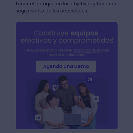
tener el enfoque en los objetivos y hacer un
seguimiento de las actividades.
Agenda una Demo