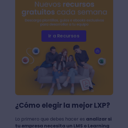
Ir a Recursos
¿Cómo elegir la mejor LXP?
Lo primero que debes hacer es
analizar si
tu empresa necesita un LMS o Learning