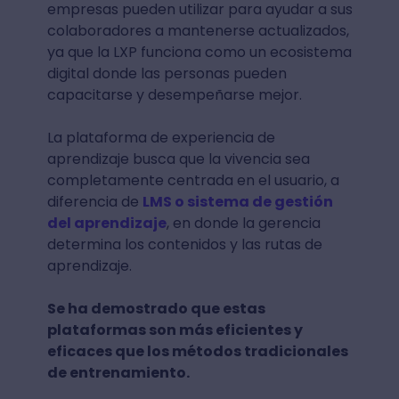
empresas pueden utilizar para ayudar a sus
colaboradores a mantenerse actualizados,
ya que la LXP funciona como un ecosistema
digital donde las personas pueden
capacitarse y desempeñarse mejor.
La plataforma de experiencia de
aprendizaje busca que la vivencia sea
completamente centrada en el usuario, a
diferencia de
LMS o sistema de gestión
del aprendizaje
, en donde la gerencia
determina los contenidos y las rutas de
aprendizaje.
Se ha demostrado que estas
plataformas son más eficientes y
eficaces que los métodos tradicionales
de entrenamiento.