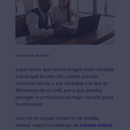
Foto tomada de Pexels.
Esperamos que ahora tengas más claridad
sobre qué es una LXP, cuáles son sus
características y sus ventajas y lo que la
diferencia de un LMS, para que puedas
escoger a conciencia la mejor opción para
tu empresa.
¡Aún no te vayas! Antes no te olvides
revisar nuestro catálogo de
cursos online