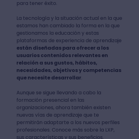
para tener éxito.
La tecnología y la situación actual en la que
estamos han cambiado la forma en la que
gestionamos la educación y estas
plataformas de experiencia de aprendizaje
están diseñadas para ofrecer a los
usuarios contenidos relevantes en
relación a sus gustos, hábitos,
necesidades, objetivos y competencias
que necesite desarrollar
.
Aunque se sigue llevando a cabo la
formación presencial en las
organizaciones, ahora también existen
nuevas vías de aprendizaje que te
permitirán adaptarte a los nuevos perfiles
profesionales. Conoce más sobre la LXP,
sus características y sus beneficios.