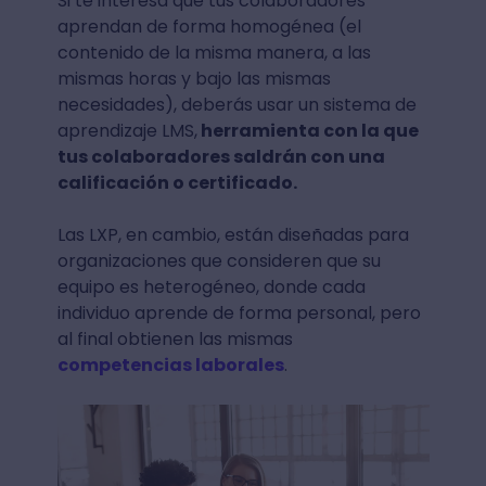
Si te interesa que tus colaboradores
aprendan de forma homogénea (el
contenido de la misma manera, a las
mismas horas y bajo las mismas
necesidades), deberás usar un sistema de
aprendizaje LMS,
herramienta con la que
tus colaboradores saldrán con una
calificación o certificado.
Las LXP, en cambio, están diseñadas para
organizaciones que consideren que su
equipo es heterogéneo, donde cada
individuo aprende de forma personal, pero
al final obtienen las mismas
competencias laborales
.