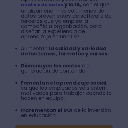
y la IA,
con el que
análisis de datos
analizan enormes volúmenes de
datos provenientes de software de
terceros que ya emplee la
compañía u organización, para
diseñar la experiencia de
aprendizaje en una LXP.
Aumentan
la calidad y variedad
de los temas, formatos y cursos.
Disminuyen los costos
de
generación de contenido.
Fomentan el aprendizaje social
,
ya que los empleados se sienten
motivados para trabajar cuando lo
hacen en equipo.
Incrementan el ROI
de la inversión
en educación.