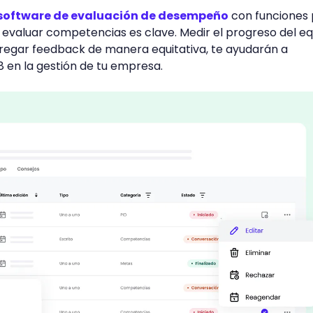
software de evaluación de desempeño
con funciones
evaluar competencias es clave. Medir el progreso del e
regar feedback de manera equitativa, te ayudarán a
8 en la gestión de tu empresa.