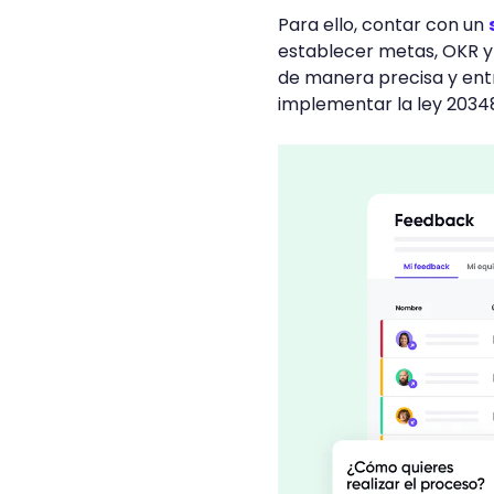
Para ello, contar con un
establecer metas, OKR y 
de manera precisa y ent
implementar la ley 2034