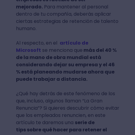
mejorado.
Para mantener al personal
dentro de tu compañía, deberás aplicar
ciertas estrategias de retención de talento
humano.
Al respecto, en el
artículo de
Microsoft
se menciona que
más del 40 %
de la mano de obra mundial está
considerando dejar su empresa y el 46
% está planeando mudarse ahora que
puede trabajar a distancia.
¿Qué hay detrás de este fenómeno de los
que, incluso, algunos llaman “La Gran
Renuncia”? Si quieres descubrir cómo evitar
que los empleados renuncien, en este
artículo te daremos una
serie de
tips sobre qué hacer para retener el