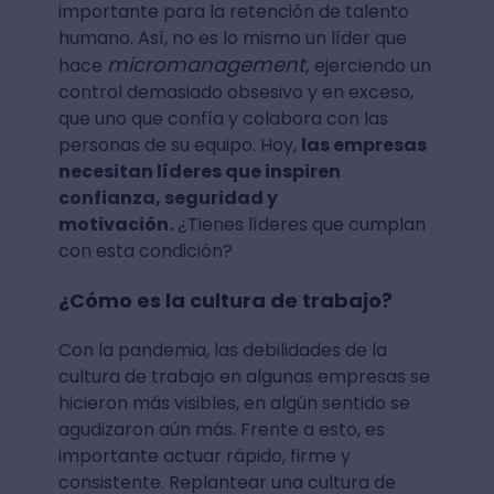
importante para la retención de talento
humano. Así, no es lo mismo un líder que
micromanagement,
hace
ejerciendo un
control demasiado obsesivo y en exceso,
que uno que confía y colabora con las
personas de su equipo. Hoy,
las empresas
necesitan líderes que inspiren
confianza, seguridad y
motivación.
¿Tienes líderes que cumplan
con esta condición?
¿Cómo es la cultura de trabajo?
Con la pandemia, las debilidades de la
cultura de trabajo en algunas empresas se
hicieron más visibles, en algún sentido se
agudizaron aún más. Frente a esto, es
importante actuar rápido, firme y
consistente. Replantear una cultura de