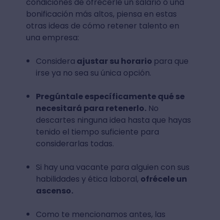
condiciones de ofrecerle un salario o una
bonificación más altos, piensa en estas
otras ideas de cómo retener talento en
una empresa:
Considera
ajustar su horario
para que
irse ya no sea su única opción.
Pregúntale específicamente qué se
necesitará para retenerlo.
No
descartes ninguna idea hasta que hayas
tenido el tiempo suficiente para
considerarlas todas.
Si hay una vacante para alguien con sus
habilidades y ética laboral,
ofrécele un
ascenso.
Como te mencionamos antes, las