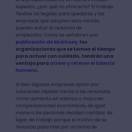
superior, ¿por qué no ofrecerlo? El trabajo
flexible ha llegado para quedarse y las
empresas que adopten esta mirada
pueden evitar la renuncia de
empleados. Como se señala en una
publicación de Mckinsey
,
las
organizaciones que se toman el tiempo
para actuar con cuidado, tendrán una
ventaja para
atraer y retener el talento
humano
.
Si bien algunas empresas optan por
soluciones rápidas frente a las renuncias,
como aumento en salarios o mayores
compensaciones económicas, de igual
manera las personas deciden cambiar de
lugar de trabajo porque el motivo de su
renuncia pasa más por un tema de