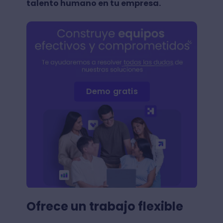
talento humano en tu empresa.
Demo gratis
Ofrece un trabajo flexible