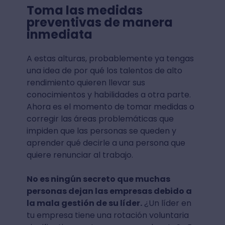
Toma las medidas
preventivas de manera
inmediata
A estas alturas, probablemente ya tengas
una idea de por qué los talentos de alto
rendimiento quieren llevar sus
conocimientos y habilidades a otra parte.
Ahora es el momento de tomar medidas o
corregir las áreas problemáticas que
impiden que las personas se queden y
aprender qué decirle a una persona que
quiere renunciar al trabajo.
No es ningún secreto que muchas
personas dejan las empresas debido a
la mala gestión de su líder.
¿Un líder en
tu empresa tiene una rotación voluntaria