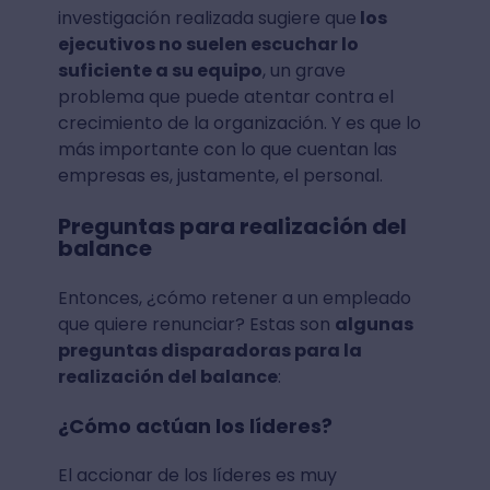
investigación realizada sugiere que
los
ejecutivos no suelen escuchar lo
suficiente a su equipo
, un grave
problema que puede atentar contra el
crecimiento de la organización. Y es que lo
más importante con lo que cuentan las
empresas es, justamente, el personal.
Preguntas para realización del
balance
Entonces, ¿cómo retener a un empleado
que quiere renunciar? Estas son
algunas
preguntas disparadoras para la
realización del balance
:
¿Cómo actúan los líderes?
El accionar de los líderes es muy