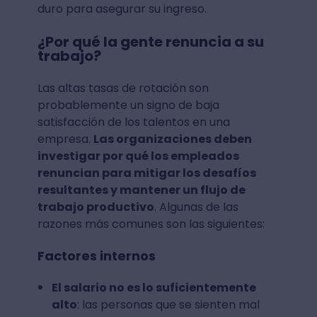
duro para asegurar su ingreso.
¿Por qué la gente renuncia a su
trabajo?
Las altas tasas de rotación son
probablemente un signo de baja
satisfacción de los talentos en una
empresa.
Las organizaciones deben
investigar por qué los empleados
renuncian para mitigar los desafíos
resultantes y mantener un flujo de
trabajo productivo
. Algunas de las
razones más comunes son las siguientes:
Factores internos
El salario no es lo suficientemente
alto
: las personas que se sienten mal