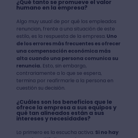
¿Qué tanto se promueve el valor
humano en la empresa?
Algo muy usual de por qué los empleados
renuncian, frente a una situación de este
estilo, es la respuesta de la empresa.
Uno
de los errores más frecuentes es ofrecer
una compensación económica más
alta cuando una persona comunica su
renuncia.
Esto, sin embargo,
contrariamente a lo que se espera,
termina por reafirmarle a la persona en
cuestión su decisión.
¿Cuáles son los beneficios que le
ofrece la empresa a sus equipos y
qué tan alineados están a sus
intereses y necesidades?
Lo primero es la escucha activa.
Si no hay