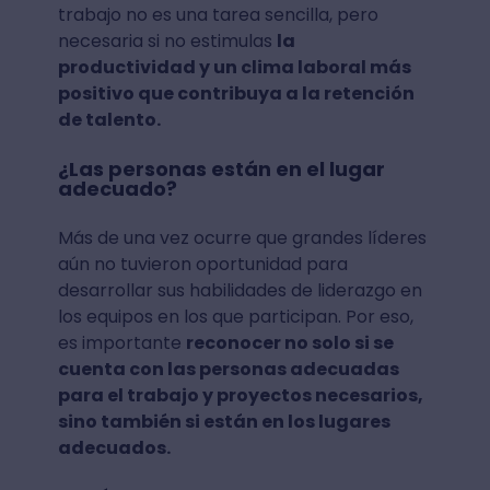
trabajo no es una tarea sencilla, pero
necesaria si no estimulas
la
productividad y un clima laboral más
positivo que contribuya a la retención
de talento.
¿Las personas están en el lugar
adecuado?
Más de una vez ocurre que grandes líderes
aún no tuvieron oportunidad para
desarrollar sus habilidades de liderazgo en
los equipos en los que participan. Por eso,
es importante
reconocer no solo si se
cuenta con las personas adecuadas
para el trabajo y proyectos necesarios,
sino también si están en los lugares
adecuados.