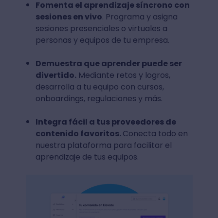
Fomenta el aprendizaje síncrono con
sesiones en vivo
. Programa y asigna
sesiones presenciales o virtuales a
personas y equipos de tu empresa.
Demuestra que aprender puede ser
divertido.
Mediante retos y logros,
desarrolla a tu equipo con cursos,
onboardings, regulaciones y más.
Integra fácil a tus proveedores de
contenido favoritos.
Conecta todo en
nuestra plataforma para facilitar el
aprendizaje de tus equipos.