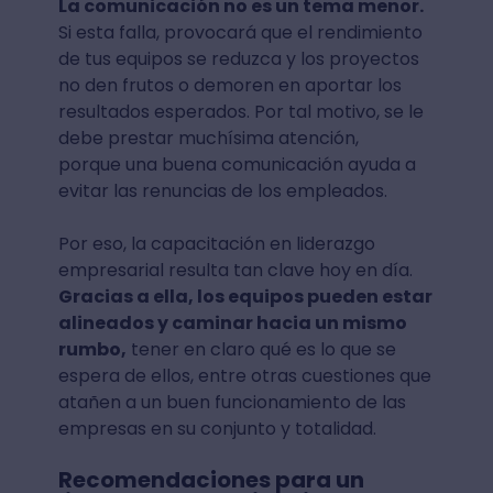
La comunicación no es un tema menor.
Si esta falla, provocará que el rendimiento
de tus equipos se reduzca y los proyectos
no den frutos o demoren en aportar los
resultados esperados. Por tal motivo, se le
debe prestar muchísima atención,
porque una buena comunicación ayuda a
evitar las renuncias de los empleados.
Por eso, la capacitación en liderazgo
empresarial resulta tan clave hoy en día.
Gracias a ella, los equipos pueden estar
alineados y caminar hacia un mismo
rumbo,
tener en claro qué es lo que se
espera de ellos, entre otras cuestiones que
atañen a un buen funcionamiento de las
empresas en su conjunto y totalidad.
Recomendaciones para un