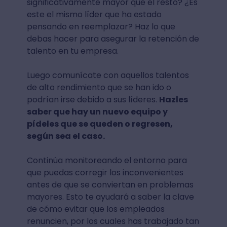
significativamente mayor que el resto? ¿Es
este el mismo líder que ha estado
pensando en reemplazar? Haz lo que
debas hacer para asegurar la retención de
talento en tu empresa.
Luego comunícate con aquellos talentos
de alto rendimiento que se han ido o
podrían irse debido a sus líderes.
Hazles
saber que hay un nuevo equipo y
pídeles que se queden o regresen,
según sea el caso.
Continúa monitoreando el entorno para
que puedas corregir los inconvenientes
antes de que se conviertan en problemas
mayores. Esto te ayudará a saber la clave
de cómo evitar que los empleados
renuncien, por los cuales has trabajado tan