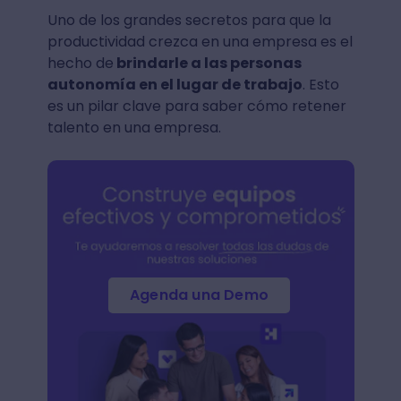
Uno de los grandes secretos para que la
productividad crezca en una empresa es el
hecho de
brindarle a las personas
autonomía en el lugar de trabajo
. Esto
es un pilar clave para saber cómo retener
talento en una empresa.
Agenda una Demo