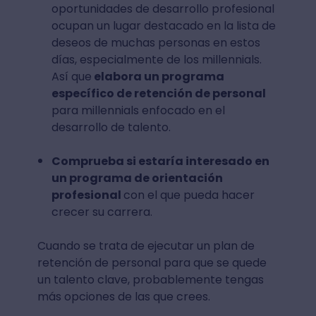
oportunidades de desarrollo profesional
ocupan un lugar destacado en la lista de
deseos de muchas personas en estos
días, especialmente de los millennials.
Así que
elabora un programa
específico de retención de personal
para millennials enfocado en el
desarrollo de talento.
Comprueba si estaría interesado ​​en
un programa de orientación
profesional
con el que pueda hacer
crecer su carrera.
Cuando se trata de ejecutar un plan de
retención de personal para que se quede
un talento clave, probablemente tengas
más opciones de las que crees.