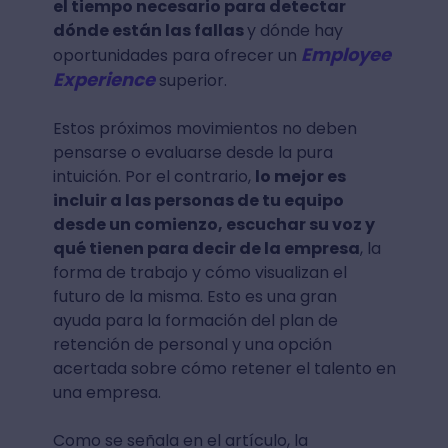
el tiempo necesario para detectar
dónde están las fallas
y dónde hay
Employee
oportunidades para ofrecer un
Experience
superior.
Estos próximos movimientos no deben
pensarse o evaluarse desde la pura
intuición. Por el contrario,
lo mejor es
incluir a las personas de tu equipo
desde un comienzo, escuchar su voz y
qué tienen para decir de la empresa
, la
forma de trabajo y cómo visualizan el
futuro de la misma. Esto es una gran
ayuda para la formación del plan de
retención de personal y una opción
acertada sobre cómo retener el talento en
una empresa.
Como se señala en el artículo, la