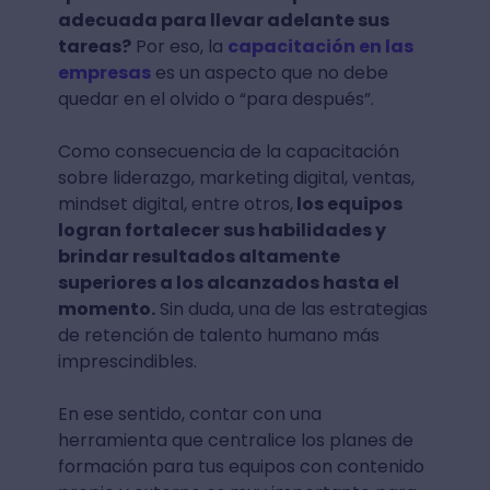
adecuada para llevar adelante sus
tareas?
Por eso, la
capacitación en las
empresas
es un aspecto que no debe
quedar en el olvido o “para después”.
Como consecuencia de la capacitación
sobre liderazgo, marketing digital, ventas,
mindset digital, entre otros,
los equipos
logran fortalecer sus habilidades y
brindar resultados altamente
superiores a los alcanzados hasta el
momento.
Sin duda, una de las estrategias
de retención de talento humano más
imprescindibles.
En ese sentido, contar con una
herramienta que centralice los planes de
formación para tus equipos con contenido