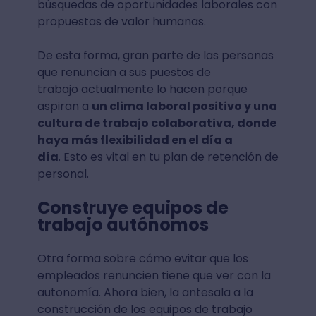
búsquedas de oportunidades laborales con
propuestas de valor humanas.
De esta forma, gran parte de las personas
que renuncian a sus puestos de
trabajo actualmente lo hacen porque
aspiran a
un clima laboral positivo y una
cultura de trabajo colaborativa, donde
haya más flexibilidad en el día a
día
. Esto es vital en tu plan de retención de
personal.
Construye equipos de
trabajo autónomos
Otra forma sobre cómo evitar que los
empleados renuncien tiene que ver con la
autonomía. Ahora bien, la antesala a la
construcción de los equipos de trabajo