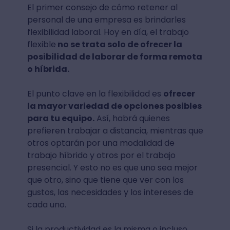
El primer consejo de cómo retener al
personal de una empresa es brindarles
flexibilidad laboral. Hoy en día, el trabajo
flexible
no se trata solo de ofrecer la
posibilidad de laborar de forma remota
o híbrida.
El punto clave en la flexibilidad es
ofrecer
la mayor variedad de opciones posibles
para tu equipo.
Así, habrá quienes
prefieren trabajar a distancia, mientras que
otros optarán por una modalidad de
trabajo híbrido y otros por el trabajo
presencial. Y esto no es que uno sea mejor
que otro, sino que tiene que ver con los
gustos, las necesidades y los intereses de
cada uno.
Si la productividad es la misma o incluso