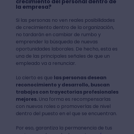
crecimiento del personal dentro de
la empresa?
Si las personas no ven reales posibilidades
de crecimiento dentro de la organización,
no tardarán en cambiar de rumbo y
emprender la búsqueda de nuevas
oportunidades laborales. De hecho, esta es
una de las principales señales de que un
empleado va a renunciar.
Lo cierto es que
las personas desean
reconocimiento y desarrollo, buscan
trabajos con trayectorias profesionales
mejores.
Una forma es recompensarlas
con nuevos roles o promoverlas de nivel
dentro del puesto en el que se encuentran.
Por eso, garantiza la permanencia de tus