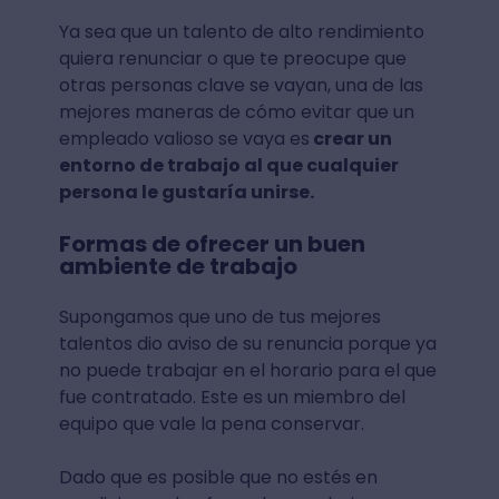
Ya sea que un talento de alto rendimiento
quiera renunciar o que te preocupe que
otras personas clave se vayan, una de las
mejores maneras de cómo evitar que un
empleado valioso se vaya es
crear un
entorno de trabajo al que cualquier
persona le gustaría unirse.
Formas de ofrecer un buen
ambiente de trabajo
Supongamos que uno de tus mejores
talentos dio aviso de su renuncia porque ya
no puede trabajar en el horario para el que
fue contratado. Este es un miembro del
equipo que vale la pena conservar.
Dado que es posible que no estés en