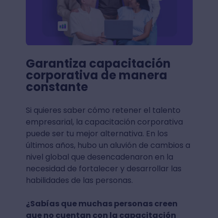
Garantiza capacitación
corporativa de manera
constante
Si quieres saber cómo retener el talento
empresarial, la capacitación corporativa
puede ser tu mejor alternativa. En los
últimos años, hubo un aluvión de cambios a
nivel global que desencadenaron en la
necesidad de fortalecer y desarrollar las
habilidades de las personas.
¿Sabías que muchas personas creen
que no cuentan con la capacitación