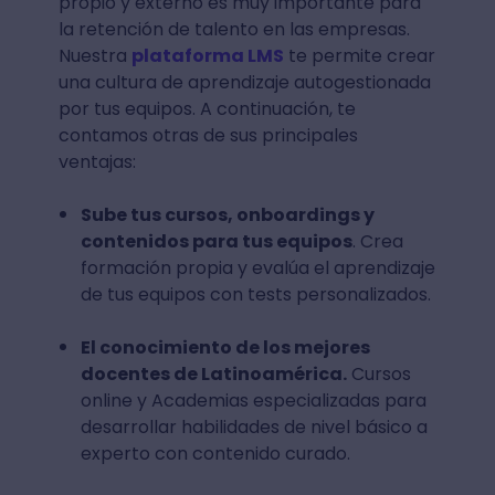
propio y externo es muy importante para
la retención de talento en las empresas.
Nuestra
plataforma LMS
te permite crear
una cultura de aprendizaje autogestionada
por tus equipos. A continuación, te
contamos otras de sus principales
ventajas:
Sube tus cursos, onboardings y
contenidos para tus equipos
. Crea
formación propia y evalúa el aprendizaje
de tus equipos con tests personalizados.
El conocimiento de los mejores
docentes de Latinoamérica.
Cursos
online y Academias especializadas para
desarrollar habilidades de nivel básico a
experto con contenido curado.