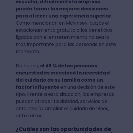
escucha, difícilmente la empresa
pueda tomar las mejores decisiones
para ofrecer una experiencia superior.
Como mencionan en Mckinsey, quizás el
estacionamiento gratuito o los beneficios
ligados con el entretenimiento no sea lo
más importante para las personas en este
momento.
De hecho,
el 45 % de las personas
encuestadas mencionó la necesidad
del cuidado de su familia como un
factor influyente
en una decisión de este
tipo. Frente a esta situación, las empresas
pueden ofrecer flexibilidad, servicios de
enfermería, ampliar el cuidado de niños,
entre otros.
¿Cuáles son las oportunidades de