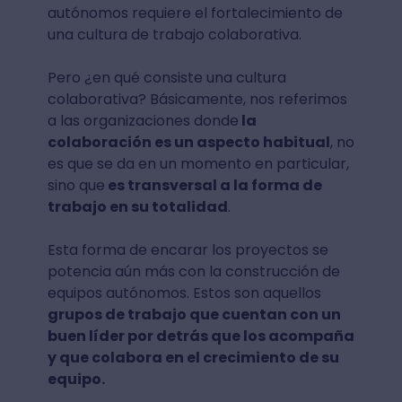
autónomos requiere el fortalecimiento de
una cultura de trabajo colaborativa.
Pero ¿en qué consiste una cultura
colaborativa? Básicamente, nos referimos
a las organizaciones donde
la
colaboración es un aspecto habitual
, no
es que se da en un momento en particular,
sino que
es transversal a la forma de
trabajo en su totalidad
.
Esta forma de encarar los proyectos se
potencia aún más con la construcción de
equipos autónomos. Estos son aquellos
grupos de trabajo que cuentan con un
buen líder por detrás que los acompaña
y que colabora en el crecimiento de su
equipo.