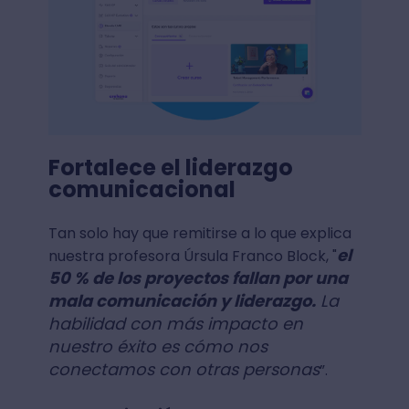
Fortalece el liderazgo
comunicacional
Tan solo hay que remitirse a lo que explica
el
nuestra profesora Úrsula Franco Block, "
50 % de los proyectos fallan por una
mala comunicación y liderazgo.
La
habilidad con más impacto en
nuestro éxito es cómo nos
conectamos con otras personas
”.