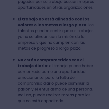
pagadas por su trabajo buscan mejores
oportunidades en otras organizaciones.
El trabajo no está alineado con los
valores o las metas a largo plazo:
los
talentos pueden sentir que sus trabajos
ya no se alinean con la misión de la
empresa y que no cumplen con las
metas de progreso a largo plazo.
No están comprometidos con el
trabajo diario:
el trabajo puede haber
comenzado como una oportunidad
emocionante, pero la falta de
compromiso diario puede disminuir la
pasión y el entusiasmo de una persona.
Incluso, puede realizar tareas para las
que no está capacitada.