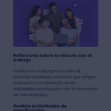
Reflexiona sobre tu vínculo con el
trabajo
Predica con el ejemplo a través de
acciones cotidianas continuas que reflejen
la empatía y el desarrollo de las
habilidades sociales junto con la motivación
de todo el equipo.
Realiza actividades de
gamificación