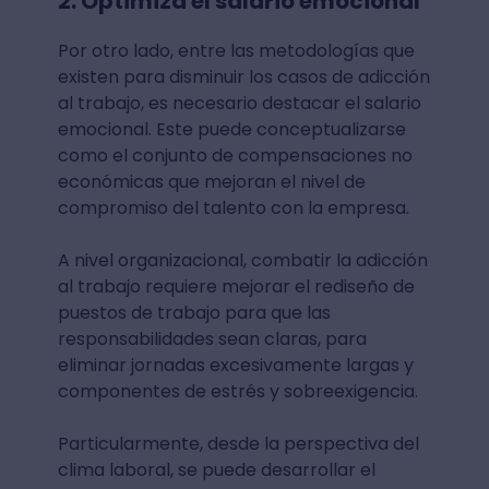
2. Optimiza el salario emocional
Por otro lado, entre las metodologías que
existen para disminuir los casos de adicción
al trabajo, es necesario destacar el salario
emocional. Este puede conceptualizarse
como el conjunto de compensaciones no
económicas que mejoran el nivel de
compromiso del talento con la empresa.
A nivel organizacional, combatir la adicción
al trabajo requiere mejorar el rediseño de
puestos de trabajo para que las
responsabilidades sean claras, para
eliminar jornadas excesivamente largas y
componentes de estrés y sobreexigencia.
Particularmente, desde la perspectiva del
clima laboral, se puede desarrollar el