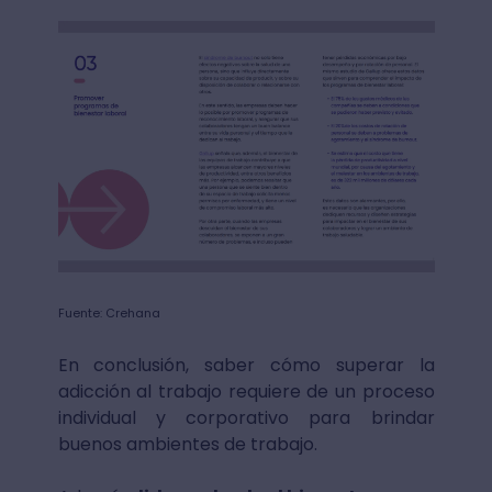
Fuente: Crehana
En conclusión, saber cómo superar la
adicción al trabajo requiere de un proceso
individual y corporativo para brindar
buenos ambientes de trabajo.