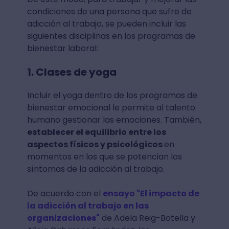
condiciones de una persona que sufre de
adicción al trabajo, se pueden incluir las
siguientes disciplinas en los programas de
bienestar laboral:
1. Clases de yoga
Incluir el yoga dentro de los programas de
bienestar emocional le permite al talento
humano gestionar las emociones. También,
establecer el equilibrio entre los
aspectos físicos y psicológicos
en
momentos en los que se potencian los
síntomas de la adicción al trabajo.
De acuerdo con el
ensayo "El impacto de
la adicción al trabajo en las
organizaciones"
de Adela Reig-Botella y