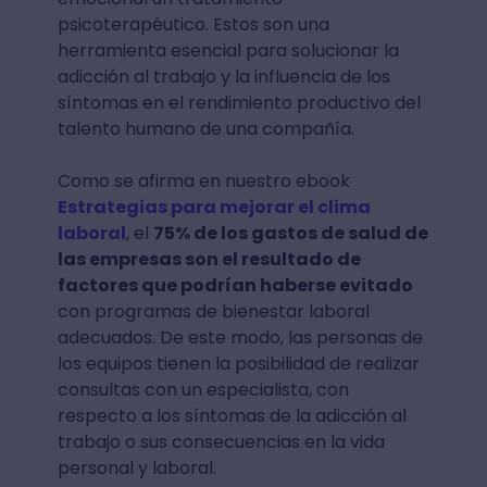
psicoterapéutico. Estos son una
herramienta esencial para solucionar la
adicción al trabajo y la influencia de los
síntomas en el rendimiento productivo del
talento humano de una compañía.
Como se afirma en nuestro ebook
Estrategias para mejorar el clima
laboral
, el
75% de los gastos de salud de
las empresas son el resultado de
factores que podrían haberse evitado
con programas de bienestar laboral
adecuados. De este modo, las personas de
los equipos tienen la posibilidad de realizar
consultas con un especialista, con
respecto a los síntomas de la adicción al
trabajo o sus consecuencias en la vida
personal y laboral.