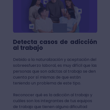
Detecta casos de adicción
al trabajo
Debido a la naturalización y aceptación del
sobreesfuerzo laboral, es muy difícil que las
personas que son adictas al trabajo se den
cuenta por sí mismas de que están
teniendo un problema de este tipo.
Reconocer qué es la adicción al trabajo y
cuáles son los integrantes de tus equipos
de trabajo que tienen alguna dificultad