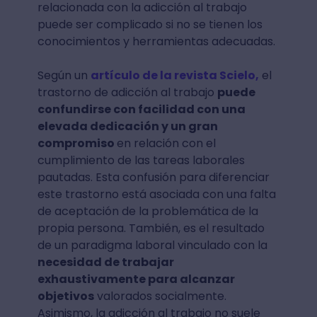
relacionada con la adicción al trabajo
puede ser complicado si no se tienen los
conocimientos y herramientas adecuadas.
Según un
artículo de la revista Scielo
,
el
trastorno de adicción al trabajo
puede
confundirse con facilidad con una
elevada dedicación y un gran
compromiso
en relación con el
cumplimiento de las tareas laborales
pautadas. Esta confusión para diferenciar
este trastorno está asociada con una falta
de aceptación de la problemática de la
propia persona. También, es el resultado
de un paradigma laboral vinculado con la
necesidad de trabajar
exhaustivamente para alcanzar
objetivos
valorados socialmente.
Asimismo, la adicción al trabajo no suele