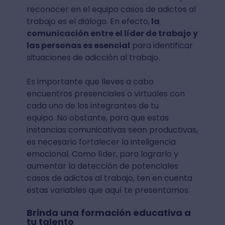
reconocer en el equipo casos de adictos al
trabajo es el diálogo. En efecto,
la
comunicación entre el líder de trabajo y
las personas es esencial
para identificar
situaciones de adicción al trabajo.
Es importante que lleves a cabo
encuentros presenciales o virtuales con
cada uno de los integrantes de tu
equipo. No obstante, para que estas
instancias comunicativas sean productivas,
es necesario fortalecer la inteligencia
emocional. Como líder, para lograrlo y
aumentar la detección de potenciales
casos de adictos al trabajo, ten en cuenta
estas variables que aquí te presentamos:
Brinda una formación educativa a
tu talento