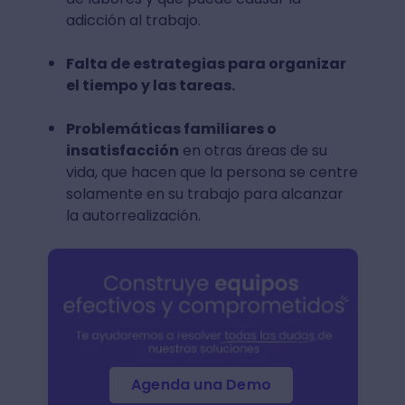
adicción al trabajo.
Falta de estrategias para organizar
el tiempo y las tareas.
Problemáticas familiares o
insatisfacción
en otras áreas de su
vida, que hacen que la persona se centre
solamente en su trabajo para alcanzar
la autorrealización.
Agenda una Demo