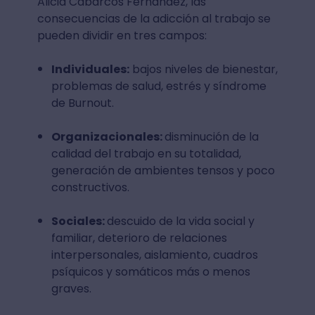
Alicia Cabarcos Fernández, las
consecuencias de la adicción al trabajo se
pueden dividir en tres campos:
Individuales:
bajos niveles de bienestar,
problemas de salud, estrés y síndrome
de Burnout.
Organizacionales:
disminución de la
calidad del trabajo en su totalidad,
generación de ambientes tensos y poco
constructivos.
Sociales:
descuido de la vida social y
familiar, deterioro de relaciones
interpersonales, aislamiento, cuadros
psíquicos y somáticos más o menos
graves.