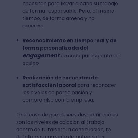
necesitan para llevar a cabo su trabajo
de forma responsable. Pero, al mismo
tiempo, de forma amena y no
excesiva.
Reconocimiento en tiempo real y de
forma personalizada del
engagement
de cada participante del
equipo.
Realización de encuestas de
satisfacción laboral
para reconocer
los niveles de participación y
compromiso con la empresa.
En el caso de que desees descubrir cuáles
son los niveles de adicción al trabajo
dentro de tu talento, a continuación, te
detallamos una serie de potenciales