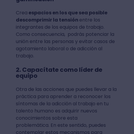
Crea
espacios en los que sea posible
descomprimir la tensión
entre los
integrantes de los equipos de trabajo.
Como consecuencia, podrás potenciar la
unión entre las personas y evitar casos de
agotamiento laboral o de adicción al
trabajo.
2. Capacítate como líder de
equipo
Otra de las acciones que puedes llevar a la
práctica para aprender a reconocer los
síntomas de la adicción al trabajo en tu
talento humano es adquirir nuevos
conocimientos sobre esta
problemática. En este sentido, puedes
contemplar estos mecanismos para