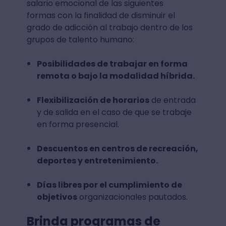
salario emocional de las siguientes
formas con la finalidad de disminuir el
grado de adicción al trabajo dentro de los
grupos de talento humano:
Posibilidades de trabajar en forma
remota o bajo la modalidad híbrida.
Flexibilización de horarios
de entrada
y de salida en el caso de que se trabaje
en forma presencial.
Descuentos en centros de recreación,
deportes y entretenimiento.
Días libres por el cumplimiento de
objetivos
organizacionales pautados.
Brinda programas de