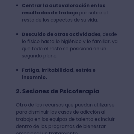
Centrar la autovaloración en los
resultados de trabajo
por sobre el
resto de los aspectos de su vida.
Descuido de otras actividades
, desde
lo físico hasta lo higiénico y lo familiar, ya
que todo el resto se posiciona en un
segundo plano.
Fatiga, irritabilidad, estrés e
insomnio.
2. Sesiones de Psicoterapia
Otro de los recursos que puedan utilizarse
para disminuir los casos de adicción al
trabajo en los equipos de talento es incluir
dentro de los programas de bienestar
emocional un tratamiento