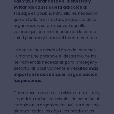
Además
, liderar desde el bienestar y
evitar las causas de la adicción al
trabajo
es posible. Para ello, es necesario
que en toda la estructura jerárquica de la
organización, se promuevan aquellos
valores que estén alineados con la buena
salud psíquica y física del talento humano.
Es central que desde el área de Recursos
Humanos, se potencie el desarrollo de las
herramientas necesarias para proteger y
desarrollar positivamente el
recurso más
importante de cualquier organización:
las personas.
Como resultado de esta visión empresarial,
se podrán reducir los niveles de adicción al
trabajo en la organización. Así, será posible
alcanzar todos los objetivos productivos