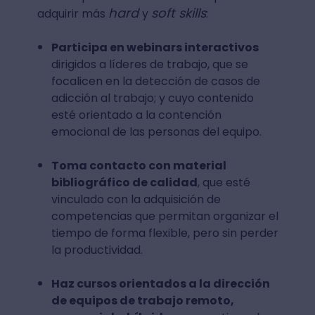
hard
soft skills
adquirir más
y
:
Participa en webinars interactivos
dirigidos a líderes de trabajo, que se
focalicen en la detección de casos de
adicción al trabajo; y cuyo contenido
esté orientado a la contención
emocional de las personas del equipo.
Toma contacto con material
bibliográfico de calidad
, que esté
vinculado con la adquisición de
competencias que permitan organizar el
tiempo de forma flexible, pero sin perder
la productividad.
Haz cursos orientados a la dirección
de equipos de trabajo remoto,