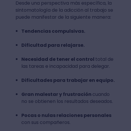
Desde una perspectiva más específica, la
sintomatología de la adicción al trabajo se
puede manifestar de la siguiente manera:
Tendencias compulsivas.
Dificultad para relajarse.
Necesidad de tener el control
total de
las tareas e incapacidad para delegar.
Dificultades para trabajar en equipo.
Gran malestar y frustración
cuando
no se obtienen los resultados deseados.
Pocas o nulas relaciones personales
con sus compañeros.