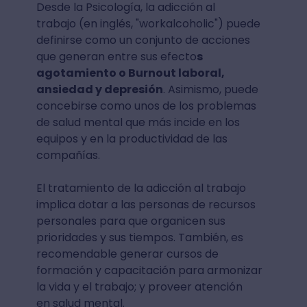
Desde la Psicología, la adicción al
trabajo (en inglés, "workalcoholic") puede
definirse como un conjunto de acciones
que generan entre sus efecto
s
agotamiento o Burnout laboral,
ansiedad y depresión
. Asimismo, puede
concebirse como unos de los problemas
de salud mental que más incide en los
equipos y en la productividad de las
compañías.
El tratamiento de la adicción al trabajo
implica dotar a las personas de recursos
personales para que organicen sus
prioridades y sus tiempos. También, es
recomendable generar cursos de
formación y capacitación para armonizar
la vida y el trabajo; y proveer atención
en salud mental.