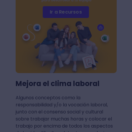
Ir a Recursos
Mejora el clima laboral
Algunos conceptos como la
responsabilidad y/o la vocación laboral,
junto con el consenso social y cultural
sobre trabajar muchas horas y colocar el
trabajo por encima de todos los aspectos