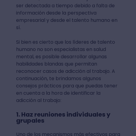
ser detectada a tiempo debido a falta de
información desde la perspectiva
empresarial y desde el talento humano en
sí.
Si bien es cierto que los líderes de talento
humano no son especialistas en salud
mental, es posible desarrollar algunas
habilidades blandas que permitan
reconocer casos de adicción al trabajo. A
continuación, te brindamos algunos
consejos prácticos para que puedas tener
en cuenta a la hora de identificar la
adicción al trabajo:
1. Haz reuniones individuales y
grupales
Uno de los mecanismos más efectivos para