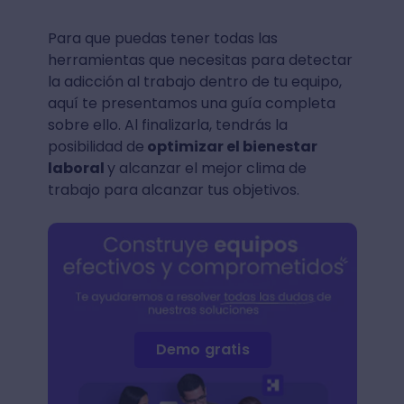
Para que puedas tener todas las
herramientas que necesitas para detectar
la adicción al trabajo dentro de tu equipo,
aquí te presentamos una guía completa
sobre ello. Al finalizarla, tendrás la
posibilidad de
optimizar el bienestar
laboral
y alcanzar el mejor clima de
trabajo para alcanzar tus objetivos.
Demo gratis