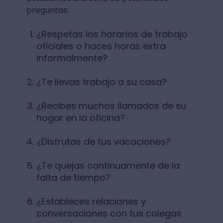
preguntas:
¿Respetas los horarios de trabajo
oficiales o haces horas extra
informalmente?
¿Te llevas trabajo a su casa?
¿Recibes muchos llamados de su
hogar en la oficina?
¿Disfrutas de tus vacaciones?
¿Te quejas continuamente de la
falta de tiempo?
¿Estableces relaciones y
conversaciones con tus colegas