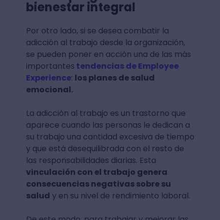
bienestar integral
Por otro lado, si se desea combatir la
adicción al trabajo desde la organización,
se pueden poner en acción una de las más
importantes
tendencias de Employee
Experience
:
los planes de salud
emocional.
La adicción al trabajo es un trastorno que
aparece cuando las personas le dedican a
su trabajo una cantidad excesiva de tiempo
y que está desequilibrada con el resto de
las responsabilidades diarias. Esta
vinculación con el trabajo genera
consecuencias negativas sobre su
salud
y en su nivel de rendimiento laboral.
De este modo, para trabajar y mejorar las