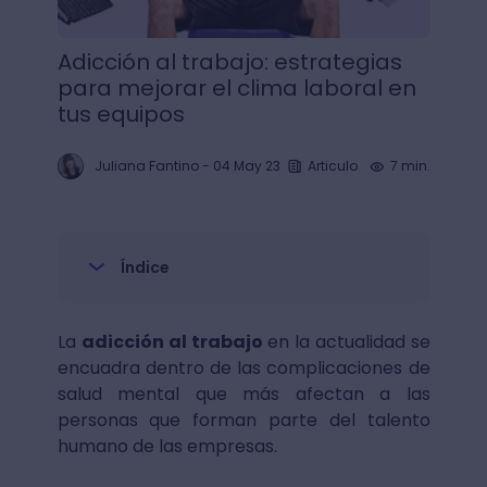
Adicción al trabajo: estrategias
para mejorar el clima laboral en
tus equipos
Juliana Fantino
-
04 May 23
Articulo
7 min.
Índice
La
adicción al trabajo
en la actualidad se
encuadra dentro de las complicaciones de
salud mental que más afectan a las
personas que forman parte del talento
humano de las empresas.