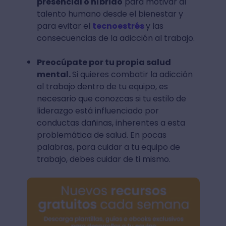
presencial o híbrido
para motivar al
talento humano desde el bienestar y
para evitar el
tecnoestrés
y las
consecuencias de la adicción al trabajo.
Preocúpate por tu propia salud
mental.
Si quieres combatir la adicción
al trabajo dentro de tu equipo, es
necesario que conozcas si tu estilo de
liderazgo está influenciado por
conductas dañinas, inherentes a esta
problemática de salud. En pocas
palabras, para cuidar a tu equipo de
trabajo, debes cuidar de ti mismo.