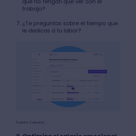
que no tengan que ver con el
trabajo?
¿Te preguntas sobre el tiempo que
le dedicas a tu labor?
Fuente: Crehana