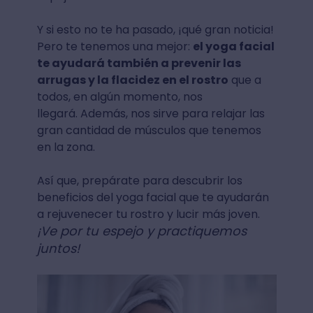
Y si esto no te ha pasado, ¡qué gran noticia!
Pero te tenemos una mejor:
el yoga facial
te ayudará también a prevenir las
arrugas y la flacidez en el rostro
que a
todos, en algún momento, nos
llegará. Además, nos sirve para relajar las
gran cantidad de músculos que tenemos
en la zona.
Así que, prepárate para descubrir los
beneficios del yoga facial que te ayudarán
a rejuvenecer tu rostro y lucir más joven.
¡Ve por tu espejo y practiquemos
juntos!