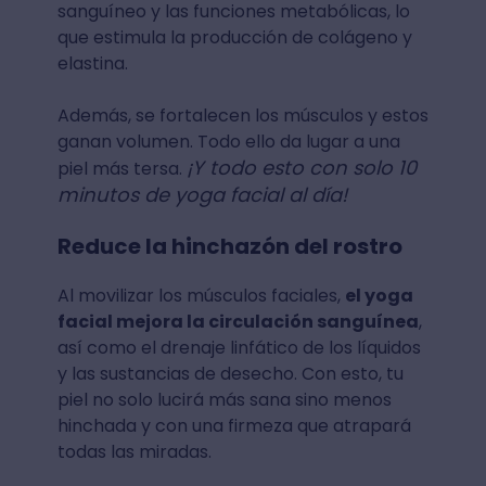
sanguíneo y las funciones metabólicas, lo
que estimula la producción de colágeno y
elastina.
Además, se fortalecen los músculos y estos
ganan volumen. Todo ello da lugar a una
¡Y todo esto con solo 10
piel más tersa.
minutos de yoga facial al día!
Reduce la hinchazón del rostro
Al movilizar los músculos faciales,
el yoga
facial mejora la circulación sanguínea
,
así como el drenaje linfático de los líquidos
y las sustancias de desecho. Con esto, tu
piel no solo lucirá más sana sino menos
hinchada y con una firmeza que atrapará
todas las miradas.