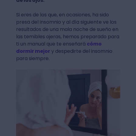
de los ojos.
Si eres de los que, en ocasiones, ha sido
presa del insomnio y al día siguiente ve los
resultados de una mala noche de sueño en
las temibles ojeras, hemos preparado para
ti un manual que te enseñará
cómo
dormir mejor
y despedirte del insomnio
para siempre.