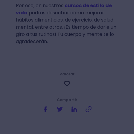
Por eso, en nuestros
cursos de estilo de
vida
podrás descubrir cómo mejorar
hábitos alimenticios, de ejercicio, de salud
mental, entre otros. ¡Es tiempo de darle un
giro a tus rutinas! Tu cuerpo y mente te lo
agradecerán.
Valorar
Compartir