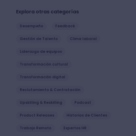
Explora otras categorías
Desempeño
Feedback
Gestión de Talento
Clima laboral
Liderazgo de equipos
Transformación cultural
Transformación digital
Reclutamiento & Contratación
Upskilling & Reskilling
Podcast
Product Releases
Historias de Clientes
Trabajo Remoto
Expertos HR