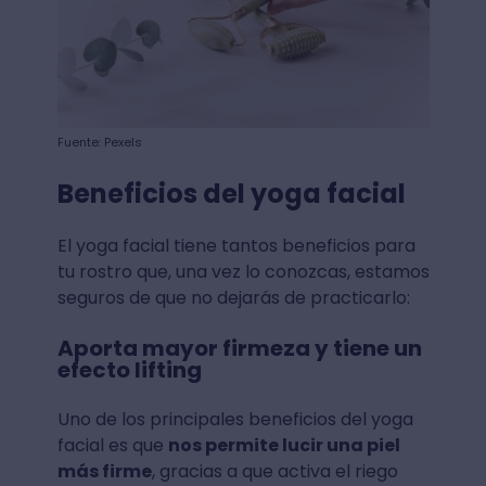
Fuente: Pexels
Beneficios del yoga facial
El yoga facial tiene tantos beneficios para
tu rostro que, una vez lo conozcas, estamos
seguros de que no dejarás de practicarlo:
Aporta mayor firmeza y tiene un
efecto lifting
Uno de los principales beneficios del yoga
facial es que
nos permite lucir una piel
más firme
, gracias a que activa el riego