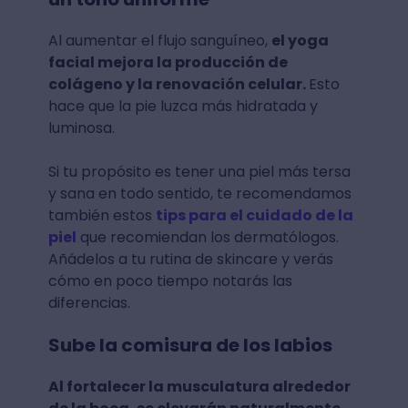
Al aumentar el flujo sanguíneo,
el yoga
facial mejora la producción de
colágeno y la renovación celular.
Esto
hace que la pie luzca más hidratada y
luminosa.
Si tu propósito es tener una piel más tersa
y sana en todo sentido, te recomendamos
también estos
tips para el cuidado de la
piel
que recomiendan los dermatólogos.
Añádelos a tu rutina de skincare y verás
cómo en poco tiempo notarás las
diferencias.
Sube la comisura de los labios
Al fortalecer la musculatura alrededor