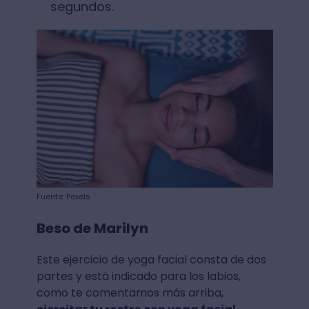
segundos.
Fuente: Pexels
Beso de Marilyn
Este ejercicio de yoga facial consta de dos
partes y está indicado para los labios,
como te comentamos más arriba,