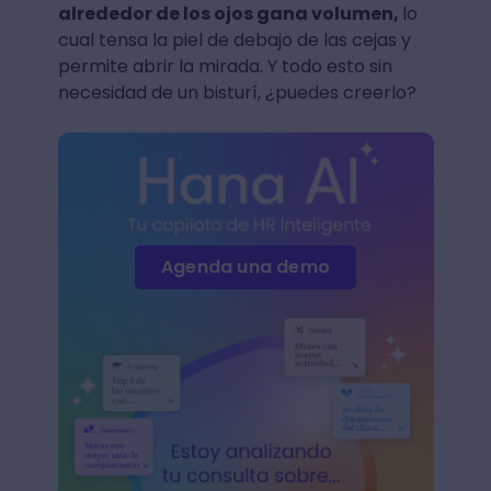
alrededor de los ojos gana volumen,
lo
cual tensa la piel de debajo de las cejas y
permite abrir la mirada. Y todo esto sin
necesidad de un bisturí, ¿puedes creerlo?
Agenda una demo