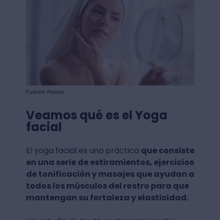
Fuente: Pexels
Veamos qué es el Yoga
facial
El yoga facial es una práctica
que consiste
en una serie de estiramientos, ejercicios
de tonificación y masajes que ayudan a
todos los músculos del rostro para que
mantengan su fortaleza y elasticidad.