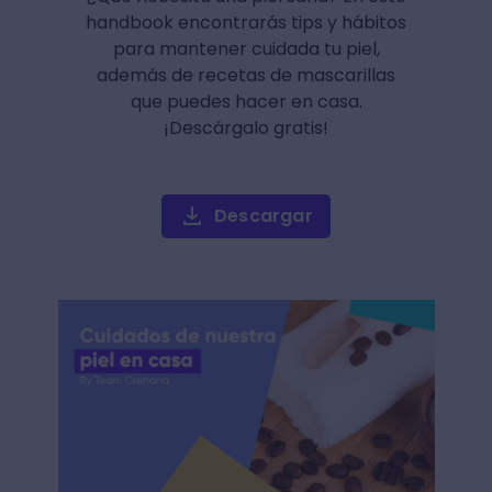
handbook encontrarás tips y hábitos
para mantener cuidada tu piel,
además de recetas de mascarillas
que puedes hacer en casa.
¡Descárgalo gratis!
Descargar