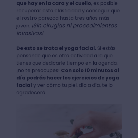
que hay en la cara y el cuello
, es posible
recuperar esta elasticidad y conseguir que
el rostro parezca hasta tres años más
¡Sin cirugías ni procedimientos
joven.
invasivos!
De esto se trata el yoga facial.
Si estás
pensando que es otra actividad a la que
tienes que dedicarle tiempo en la agenda,
¡no te preocupes!
Con solo 10 minutos al
día podrás hacer los ejercicios de yoga
facial
y ver cómo tu piel, día a día, te lo
agradecerá.