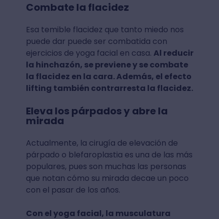
Combate la flacidez
Esa temible flacidez que tanto miedo nos
puede dar puede ser combatida con
ejercicios de yoga facial en casa.
Al reducir
la hinchazón, se previene y se combate
la flacidez en la cara. Además, el efecto
lifting también contrarresta la flacidez.
Eleva los párpados y abre la
mirada
Actualmente, la cirugía de elevación de
párpado o blefaroplastia es una de las más
populares, pues son muchas las personas
que notan cómo su mirada decae un poco
con el pasar de los años.
Con el yoga facial, la musculatura