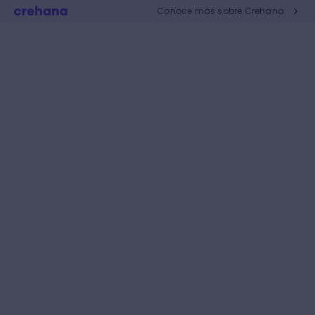
Conoce más sobre Crehana