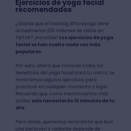
Ejercicios de yoga facial
recomendados
¿Sabías que el hashtag #faceyoga tiene
actualmente 220 millones de vistas en
TikTok? ¡Increíble!
Los ejercicios de yoga
facial se han vuelto cada vez más
populares.
Por esto, ahora que conoces todos los
beneficios del yoga facial para tu rostro, te
mostramos algunos ejercicios para
practicar en cualquier momento y lugar.
Recuerda que, como mencionamos más
arriba:
solo necesitarás 10 minutos de tu
día.
Pero antes, queremos recordarte que lucir
una piel joven y radiante depende de