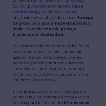
Un estudio de Northwestern University
(EE.UU.) publicado en la revista
Jama
Dermatology
, sostiene que con el
envejecimiento natural del cuerpo,
la capa
de grasa localizada entre el músculo y
la piel se vuelve más delgada, y
disminuye la elasticidad.
La industria de la medicina estética facial
es millonaria, pues muchas personas
quieren retrasar este envejecimiento
natural y por eso han surgido diversos
tratamientos para mejorar el aspecto
facial, muchos de ellos invasivos como la
implantación del botox.
Sin embargo, esta misma investigación
revela que, si se realizan ciertos ejercicios
faciales para fortalecer los
57 músculos