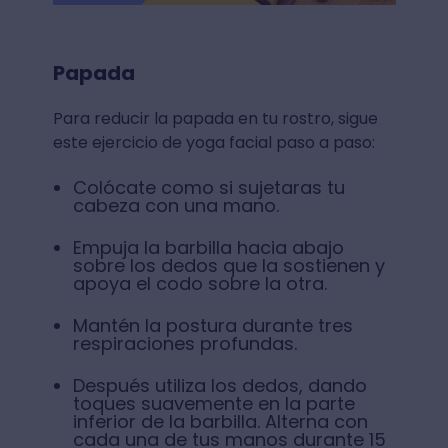
Papada
Para reducir la papada en tu rostro, sigue
este ejercicio de yoga facial paso a paso:
Colócate como si sujetaras tu
cabeza con una mano.
Empuja la barbilla hacia abajo
sobre los dedos que la sostienen y
apoya el codo sobre la otra.
Mantén la postura durante tres
respiraciones profundas.
Después utiliza los dedos, dando
toques suavemente en la parte
inferior de la barbilla. Alterna con
cada una de tus manos durante 15