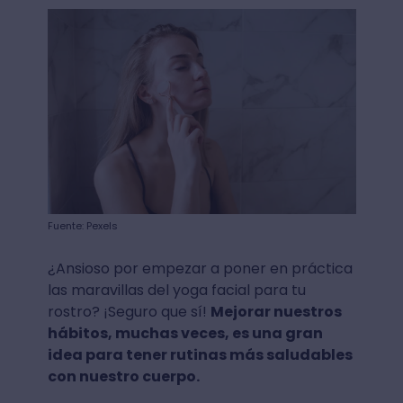
Fuente: Pexels
¿Ansioso por empezar a poner en práctica
las maravillas del yoga facial para tu
rostro? ¡Seguro que sí!
Mejorar nuestros
hábitos, muchas veces, es una gran
idea para tener rutinas más saludables
con nuestro cuerpo.