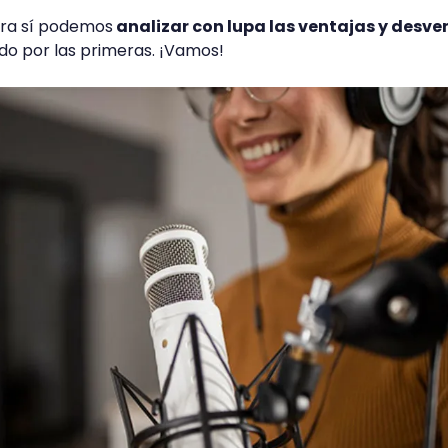
ora sí podemos
analizar con lupa las ventajas y desve
o por las primeras. ¡Vamos!