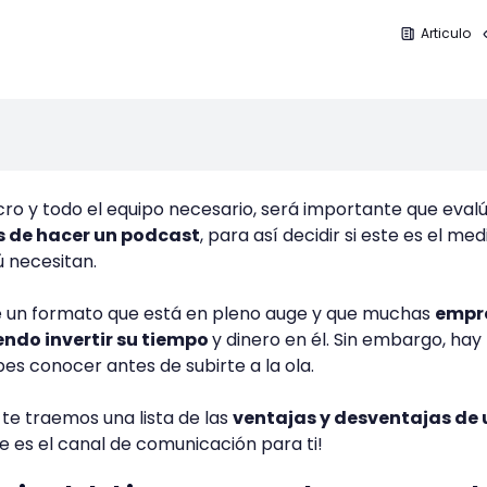
Articulo
o y todo el equipo necesario, será importante que evalú
s de hacer un podcast
, para así decidir si este es el med
ú necesitan.
 un formato que está en pleno auge y que muchas
empr
ndo invertir su tiempo
y dinero en él. Sin embargo, hay
es conocer antes de subirte a la ola.
, te traemos una lista de las
ventajas y desventajas de 
e es el canal de comunicación para ti!