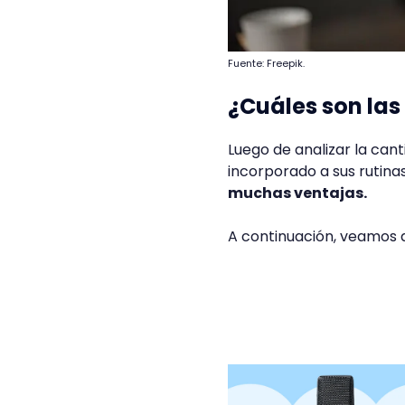
Fuente: Freepik.
¿Cuáles son las
Luego de analizar la ca
incorporado a sus rutina
muchas ventajas.
A continuación, veamos