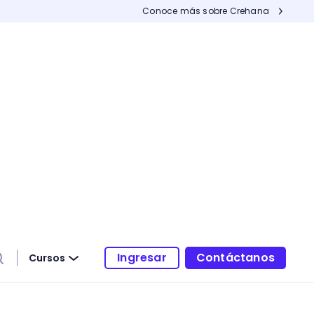
Conoce más sobre Crehana
Ingresar
Contáctanos
Cursos