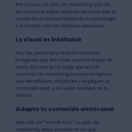
Para hacer un plan de marketing con UX,
es necesario seguir algunos factores que te
ayudarán en la efectividad de tu estrategia
y a cumplir con los objetivos deseados.
Lo visual es infaltable
Hoy las personas prefieren observar
imágenes que leer unas cuantas líneas de
texto. Por ello, el UX exige que en tus
acciones de marketing incluyas imágenes
que identifiquen, sinteticen y expliquen el
contenido web y de redes sociales de tu
marca.
Adapta tu contenido omnicanal
Más allá del “mobile first”, tu plan de
marketing debe considerar en qué