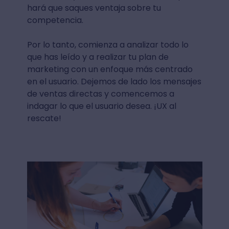
hará que saques ventaja sobre tu
competencia.
Por lo tanto, comienza a analizar todo lo
que has leído y a realizar tu plan de
marketing con un enfoque más centrado
en el usuario. Dejemos de lado los mensajes
de ventas directas y comencemos a
indagar lo que el usuario desea. ¡UX al
rescate!