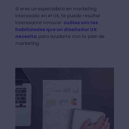
Si eres un especialista en marketing
interesado en el UX, te puede resultar
interesante conocer
cuáles son las
habilidades que un diseñador UX
necesita
para ayudarte con tu plan de
marketing.