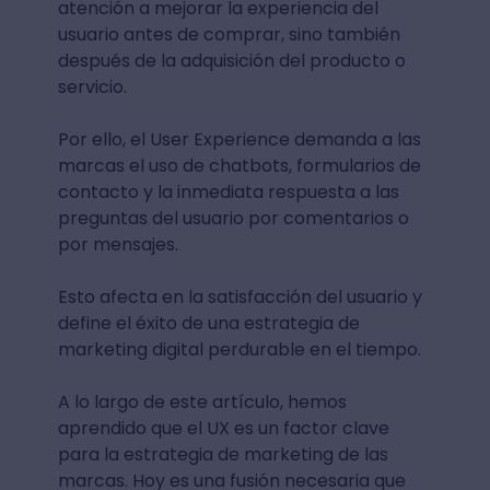
atención a mejorar la experiencia del
usuario antes de comprar, sino también
después de la adquisición del producto o
servicio.
Por ello, el User Experience demanda a las
marcas el uso de chatbots, formularios de
contacto y la inmediata respuesta a las
preguntas del usuario por comentarios o
por mensajes.
Esto afecta en la satisfacción del usuario y
define el éxito de una estrategia de
marketing digital perdurable en el tiempo.
A lo largo de este artículo, hemos
aprendido que el UX es un factor clave
para la estrategia de marketing de las
marcas. Hoy es una fusión necesaria que