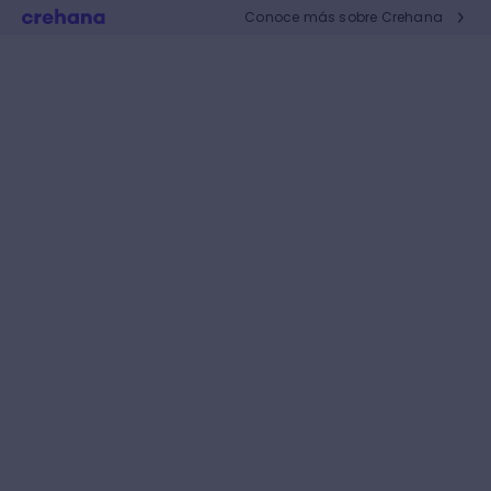
Conoce más sobre Crehana