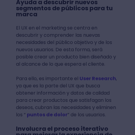
Ayuda a descubrir nuevos
segmentos de públicos para tu
marca
El UX en el marketing se centra en
descubrir y comprender las nuevas
necesidades del público objetivo y de los
nuevos usuarios. De esta forma, será
posible crear un producto bien diseñado y
al alcance de lo que espera el cliente.
Para ello, es importante el
User Research
,
ya que es la parte del UX que busca
obtener información y datos de calidad
para crear productos que satisfagan los
deseos, cubran las necesidades y eliminen
los “
puntos de dolor
” de los usuarios.
Involucra el proceso iterativo
para mejorar la experiencia de