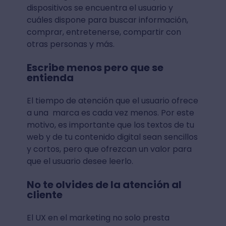
dispositivos se encuentra el usuario y
cuáles dispone para buscar información,
comprar, entretenerse, compartir con
otras personas y más.
Escribe menos pero que se
entienda
El tiempo de atención que el usuario ofrece
a una marca es cada vez menos. Por este
motivo, es importante que los textos de tu
web y de tu contenido digital sean sencillos
y cortos, pero que ofrezcan un valor para
que el usuario desee leerlo.
No te olvides de la atención al
cliente
El UX en el marketing no solo presta