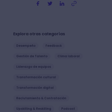
Explora otras categorías
Desempeño
Feedback
Gestión de Talento
Clima laboral
Liderazgo de equipos
Transformación cultural
Transformación digital
Reclutamiento & Contratación
Upskilling & Reskilling
Podcast