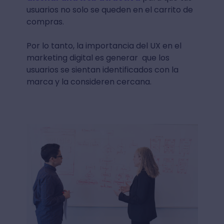
usuarios no solo se queden en el carrito de
compras.
Por lo tanto, la importancia del UX en el
marketing digital es generar que los
usuarios se sientan identificados con la
marca y la consideren cercana.