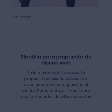
Fuente: Pexels
Plantilla para propuesta de
diseño web
En la mayoría de los casos, tu
propuesta de diseño web será el
único acuerdo que tengas con el
cliente. Por lo tanto, es importante
que fije todos los detalles correctos