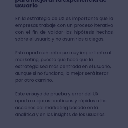
usuario
En la estrategia de UX es importante que la
empresas trabaje con un proceso iterativo
con el fin de validar las hipótesis hechas
sobre el usuario y no asumirlas a ciegas.
Esto aporta un enfoque muy importante al
marketing, puesto que hace que la
estrategia sea más centrada en el usuario,
aunque si no funciona, lo mejor será iterar
por otro camino.
Este ensayo de prueba y error del UX
aporta mejoras continuas y rápidas a las
acciones del marketing basado en la
analítica y en los insights de los usuarios.