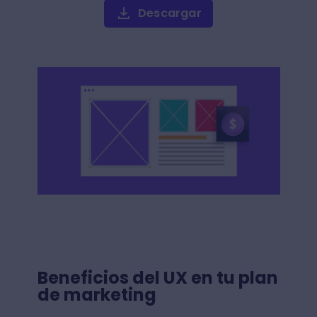
Descargar
Beneficios del UX en tu plan
de marketing