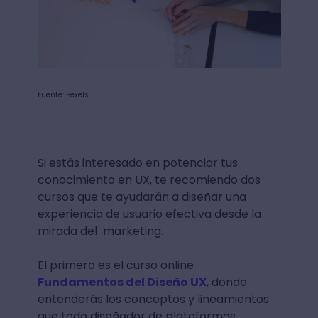
Fuente: Pexels
Si estás interesado en potenciar tus
conocimiento en UX, te recomiendo dos
cursos que te ayudarán a diseñar una
experiencia de usuario efectiva desde la
mirada del marketing.
El primero es el curso online
Fundamentos del Diseño UX
, donde
entenderás los conceptos y lineamientos
que todo diseñador de plataformas