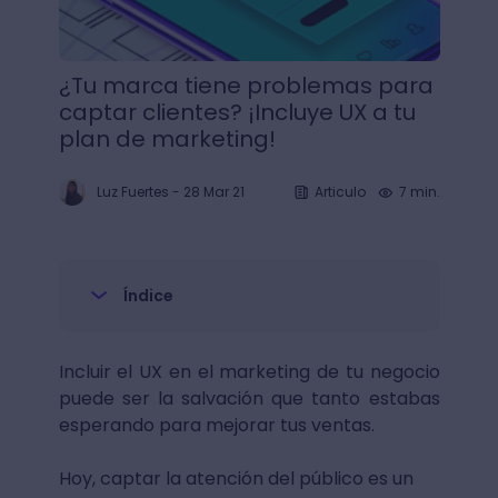
¿Tu marca tiene problemas para
captar clientes? ¡Incluye UX a tu
plan de marketing!
Luz Fuertes
-
28 Mar 21
Articulo
7 min.
Índice
Incluir el UX en el marketing de tu negocio
puede ser la salvación que tanto estabas
esperando para mejorar tus ventas.
Hoy, captar la atención del público es un