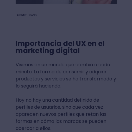
Fuente: Pexels
Importancia del UX en el
marketing digital
Vivimos en un mundo que cambia a cada
minuto. La forma de consumir y adquirir
productos y servicios se ha transformado y
lo seguirá haciendo.
Hoy no hay una cantidad definida de
perfiles de usuarios, sino que cada vez
aparecen nuevos perfiles que retan las
formas en cómo las marcas se pueden
acercar a ellos.