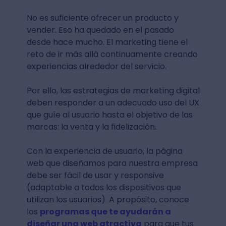
No es suficiente ofrecer un producto y
vender. Eso ha quedado en el pasado
desde hace mucho. El marketing tiene el
reto de ir más allá continuamente creando
experiencias alrededor del servicio.
Por ello, las estrategias de marketing digital
deben responder a un adecuado uso del UX
que guíe al usuario hasta el objetivo de las
marcas: la venta y la fidelización.
Con la experiencia de usuario, la página
web que diseñamos para nuestra empresa
debe ser fácil de usar y responsive
(adaptable a todos los dispositivos que
utilizan los usuarios). A propósito, conoce
los
programas que te ayudarán a
diseñar una web atractiva
para que tus