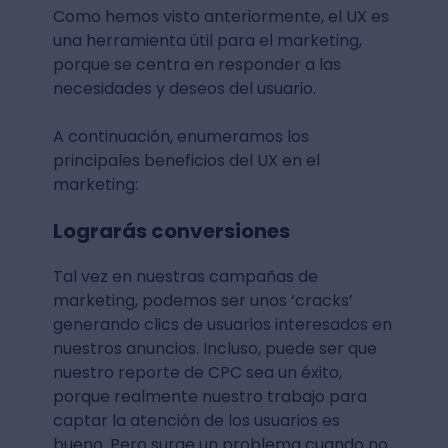
Como hemos visto anteriormente, el UX es
una herramienta útil para el marketing,
porque se centra en responder a las
necesidades y deseos del usuario.
A continuación, enumeramos los
principales beneficios del UX en el
marketing:
Lograrás conversiones
Tal vez en nuestras campañas de
marketing, podemos ser unos ‘cracks’
generando clics de usuarios interesados en
nuestros anuncios. Incluso, puede ser que
nuestro reporte de CPC sea un éxito,
porque realmente nuestro trabajo para
captar la atención de los usuarios es
bueno. Pero surge un problema cuando no