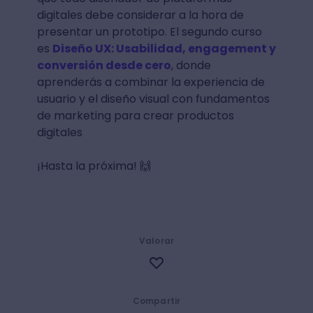
digitales debe considerar a la hora de
presentar un prototipo. El segundo curso
es
Diseño UX: Usabilidad, engagement y
conversión desde cero
, donde
aprenderás a combinar la experiencia de
usuario y el diseño visual con fundamentos
de marketing para crear productos
digitales
¡Hasta la próxima! 🙌
Valorar
Compartir