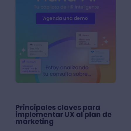
Agenda una demo
Principales claves para
implementar UX al plan de
marketing