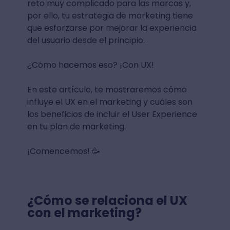
reto muy complicado para las marcas y,
por ello, tu estrategia de marketing tiene
que esforzarse por mejorar la experiencia
del usuario desde el principio.
¿Cómo hacemos eso? ¡Con UX!
En este artículo, te mostraremos cómo
influye el UX en el marketing y cuáles son
los beneficios de incluir el User Experience
en tu plan de marketing.
¡Comencemos! 🥳
¿Cómo se relaciona el UX
con el marketing?