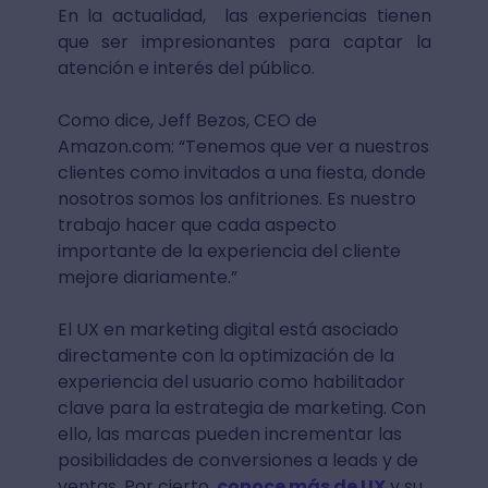
En la actualidad, las experiencias tienen
que ser impresionantes para captar la
atención e interés del público.
Como dice, Jeff Bezos, CEO de
Amazon.com: “Tenemos que ver a nuestros
clientes como invitados a una fiesta, donde
nosotros somos los anfitriones. Es nuestro
trabajo hacer que cada aspecto
importante de la experiencia del cliente
mejore diariamente.”
El UX en marketing digital está asociado
directamente con la optimización de la
experiencia del usuario como habilitador
clave para la estrategia de marketing. Con
ello, las marcas pueden incrementar las
posibilidades de conversiones a leads y de
ventas. Por cierto,
conoce más de UX
y su