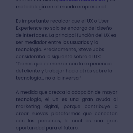
metodología en el mundo empresarial.
Es importante recalcar que el UX o User
Experience no solo se encarga del diseño
de interfaces. La principal función del UX es
ser mediador entre los usuarios y la
tecnología. Precisamente, Steve Jobs
consideraba lo siguiente sobre el UX:
“Tienes que comenzar con la experiencia
del cliente y trabajar hacia atrás sobre la
tecnología... no a la inversa.”
A medida que crezca la adopción de mayor
tecnología, el UX es una gran ayuda al
marketing digital, porque contribuye a
crear nuevas plataformas que conectan
con las personas, lo cual es una gran
oportunidad para el futuro.