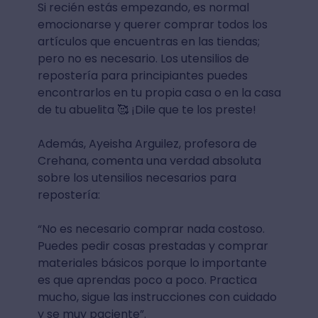
Si recién estás empezando, es normal
emocionarse y querer comprar todos los
artículos que encuentras en las tiendas;
pero no es necesario. Los utensilios de
repostería para principiantes puedes
encontrarlos en tu propia casa o en la casa
de tu abuelita 🥰 ¡Dile que te los preste!
Además, Ayeisha Arguilez, profesora de
Crehana, comenta una verdad absoluta
sobre los utensilios necesarios para
repostería:
“No es necesario comprar nada costoso.
Puedes pedir cosas prestadas y comprar
materiales básicos porque lo importante
es que aprendas poco a poco. Practica
mucho, sigue las instrucciones con cuidado
y se muy paciente”.