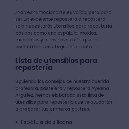
¿Ya ves? Emocionarse es válido; pero para
ser un excelente repostero o repostera
solo necesitarás utensilios para repostería
básicos como una espátula, moldes,
medidores y otras cosas más que las
encontrarás en el siguiente punto.
Lista de utensilios para
repostería
Siguiendo los consejos de nuestra querida
profesora, pastelera y repostera Ayeisha
Arguilez, hemos elaborado esta lista de
utensilios para repostería que te ayudarán
a preparar tus primeros postres.
Espátula de silicona