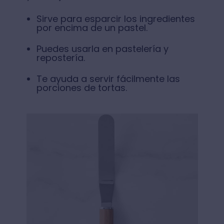
Sirve para esparcir los ingredientes
por encima de un pastel.
Puedes usarla en pastelería y
repostería.
Te ayuda a servir fácilmente las
porciones de tortas.