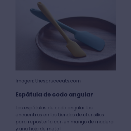
Imagen: thespruceeats.com
Espátula de codo angular
Las espátulas de codo angular las
encuentras en las tiendas de utensilios
para repostería con un mango de madera
y una hoja de metal.