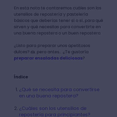
En esta nota te contaremos cuáles son los
utensilios de repostería y pastelería
básicos que deberías tener sí o sí, para qué
sirven y qué necesitas para convertirte en
una buena repostera o un buen repostero.
¿Listo para preparar unos apetitosos
dulces? 🍰; pero antes… ¿Te gustaría
preparar ensaladas deliciosas
?
Índice
¿Qué se necesita para convertirse
en una buena repostera?
¿Cuáles son los utensilios de
repostería para principiantes?