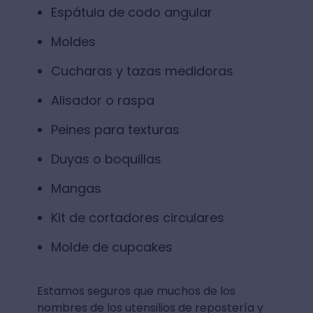
Espátula de codo angular
Moldes
Cucharas y tazas medidoras
Alisador o raspa
Peines para texturas
Duyas o boquillas
Mangas
Kit de cortadores circulares
Molde de cupcakes
Estamos seguros que muchos de los
nombres de los utensilios de repostería y