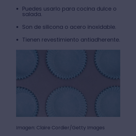
Puedes usarlo para cocina dulce o
salada.
Son de silicona o acero inoxidable.
Tienen revestimiento antiadherente.
Imagen: Claire Cordier/Getty Images