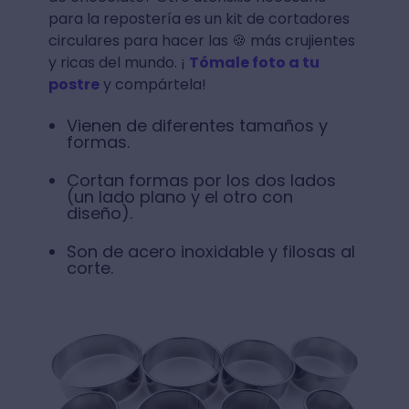
para la repostería es un kit de cortadores
circulares para hacer las 🍪 más crujientes
y ricas del mundo. ¡
Tómale foto a tu
postre
y compártela!
Vienen de diferentes tamaños y
formas.
Cortan formas por los dos lados
(un lado plano y el otro con
diseño).
Son de acero inoxidable y filosas al
corte.