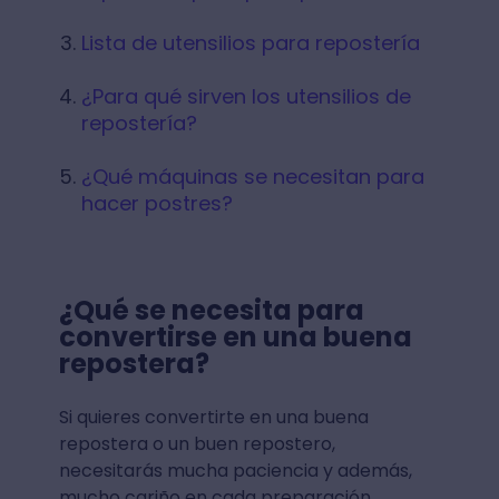
Lista de utensilios para repostería
¿Para qué sirven los utensilios de
repostería?
¿Qué máquinas se necesitan para
hacer postres?
¿Qué se necesita para
convertirse en una buena
repostera?
Si quieres convertirte en una buena
repostera o un buen repostero,
necesitarás mucha paciencia y además,
mucho cariño en cada preparación.