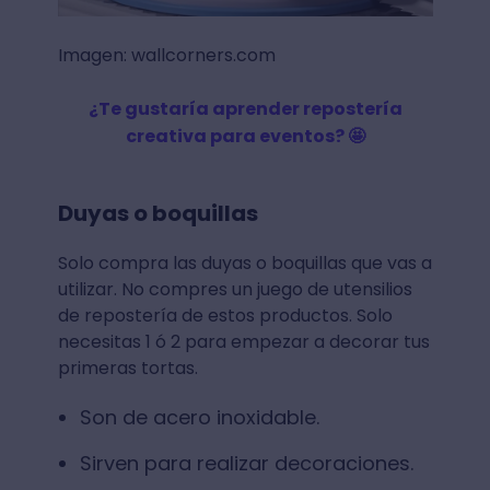
Imagen: wallcorners.com
¿Te gustaría aprender repostería
creativa para eventos? 🤩
Duyas o boquillas
Solo compra las duyas o boquillas que vas a
utilizar. No compres un juego de utensilios
de repostería de estos productos. Solo
necesitas 1 ó 2 para empezar a decorar tus
primeras tortas.
Son de acero inoxidable.
Sirven para realizar decoraciones.