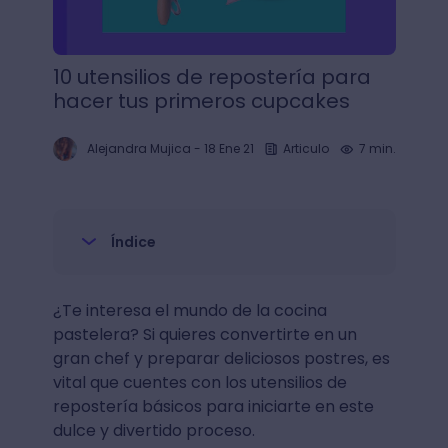
10 utensilios de repostería para
hacer tus primeros cupcakes
Alejandra Mujica
-
18 Ene 21
Articulo
7 min.
Índice
¿Te interesa el mundo de la cocina
pastelera? Si quieres convertirte en un
gran chef y preparar deliciosos postres, es
vital que cuentes con los utensilios de
repostería básicos para iniciarte en este
dulce y divertido proceso.