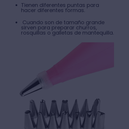
Tienen diferentes puntas para
hacer diferentes formas.
Cuando son de tamaño grande
sirven para preparar churros,
rosquillas o galletas de mantequilla.