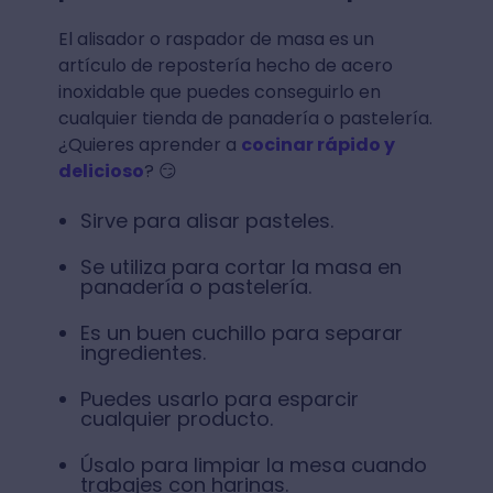
El alisador o raspador de masa es un
artículo de repostería hecho de acero
inoxidable que puedes conseguirlo en
cualquier tienda de panadería o pastelería.
¿Quieres aprender a
cocinar rápido y
delicioso
? 😏
Sirve para alisar pasteles.
Se utiliza para cortar la masa en
panadería o pastelería.
Es un buen cuchillo para separar
ingredientes.
Puedes usarlo para esparcir
cualquier producto.
Úsalo para limpiar la mesa cuando
trabajes con harinas.