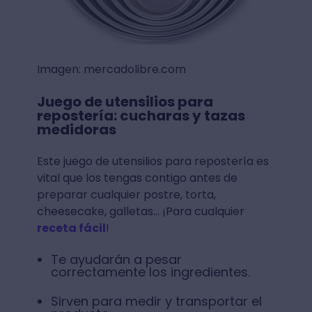
Imagen: mercadolibre.com
Juego de utensilios para
repostería: cucharas y tazas
medidoras
Este juego de utensilios para repostería es
vital que los tengas contigo antes de
preparar cualquier postre, torta,
cheesecake, galletas… ¡Para cualquier
receta fácil
!
Te ayudarán a pesar
correctamente los ingredientes.
Sirven para medir y transportar el