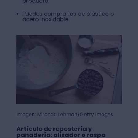
producto.
Puedes comprarlos de plástico o
acero inoxidable.
Imagen: Miranda Lehman/Getty Images
Artículo de repostería y
panadería: alisador o raspa