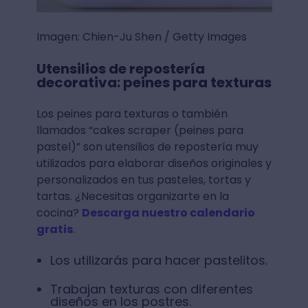
Imagen: Chien-Ju Shen / Getty Images
Utensilios de repostería
decorativa: peines para texturas
Los peines para texturas o también
llamados “cakes scraper (peines para
pastel)” son utensilios de repostería muy
utilizados para elaborar diseños originales y
personalizados en tus pasteles, tortas y
tartas. ¿Necesitas organizarte en la
cocina?
Descarga nuestro calendario
gratis
.
Los utilizarás para hacer pastelitos.
Trabajan texturas con diferentes
diseños en los postres.