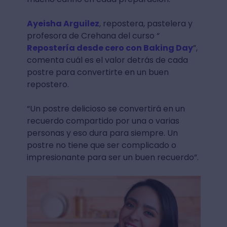
Ayeisha Arguilez
, repostera, pastelera y
profesora de Crehana del curso “
Repostería desde cero con Baking Day
”,
comenta cuál es el valor detrás de cada
postre para convertirte en un buen
repostero.
“Un postre delicioso se convertirá en un
recuerdo compartido por una o varias
personas y eso dura para siempre. Un
postre no tiene que ser complicado o
impresionante para ser un buen recuerdo”.