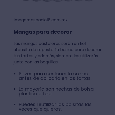
Imagen: espacio18.com.mx
Mangas para decorar
Las mangas pasteleras serán un fiel
utensilio de repostería básica para decorar
tus tortas y además, siempre las utilizarás
junto con las boquillas.
Sirven para sostener la crema
antes de aplicarla en las tortas.
La mayoría son hechas de bolsa
plástica o tela.
Puedes reutilizar las bolsitas las
veces que quieras.