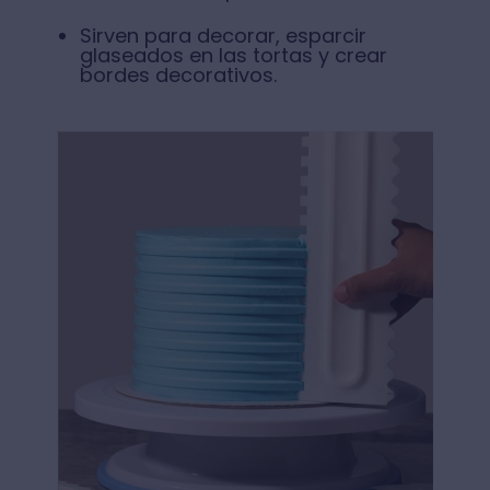
Sirven para decorar, esparcir
glaseados en las tortas y crear
bordes decorativos.