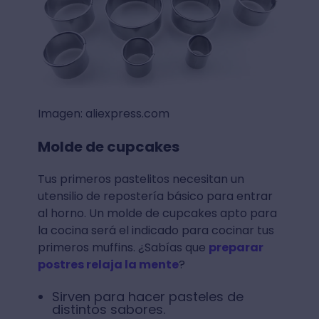
Imagen: aliexpress.com
Molde de cupcakes
Tus primeros pastelitos necesitan un
utensilio de repostería básico para entrar
al horno. Un molde de cupcakes apto para
la cocina será el indicado para cocinar tus
primeros muffins. ¿Sabías que
preparar
postres relaja la mente
?
Sirven para hacer pasteles de
distintos sabores.