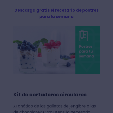
Descarga gratis el recetario de postres
para la semana
Kit de cortadores circulares
¿Fanático de las galletas de jengibre o las
de chocolate? Otro utensilio necesario