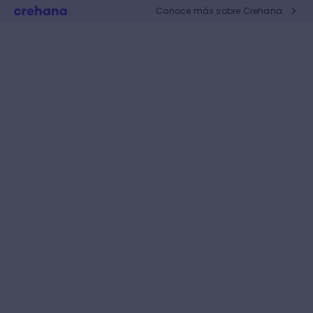
Conoce más sobre Crehana