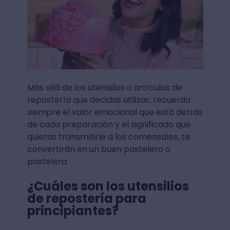
Más allá de los utensilios o artículos de
repostería que decidas utilizar, recuerda
siempre el valor emocional que está detrás
de cada preparación y el significado que
quieras transmitirle a los comensales, te
convertirán en un buen pastelero o
pastelera.
¿Cuáles son los utensilios
de repostería para
principiantes?