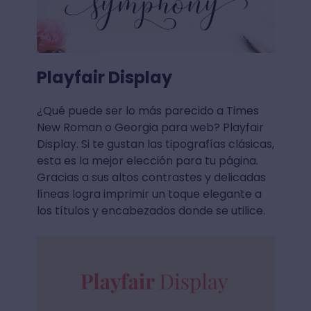
Playfair Display
¿Qué puede ser lo más parecido a Times
New Roman o Georgia para web? Playfair
Display. Si te gustan las tipografías clásicas,
esta es la mejor elección para tu página.
Gracias a sus altos contrastes y delicadas
líneas logra imprimir un toque elegante a
los títulos y encabezados donde se utilice.