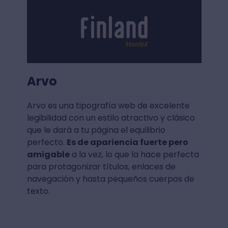
Arvo
Arvo es una tipografía web de excelente
legibilidad con un estilo atractivo y clásico
que le dará a tu página el equilibrio
perfecto.
Es de apariencia fuerte pero
amigable
a la vez, lo que la hace perfecta
para protagonizar títulos, enlaces de
navegación y hasta pequeños cuerpos de
texto.