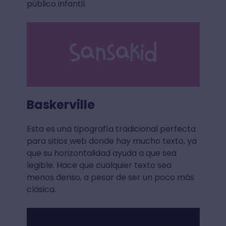
público infantil.
Baskerville
Esta es una tipografía tradicional perfecta
para sitios web donde hay mucho texto, ya
que su horizontalidad ayuda a que sea
legible. Hace que cualquier texto sea
menos denso, a pesar de ser un poco más
clásica.