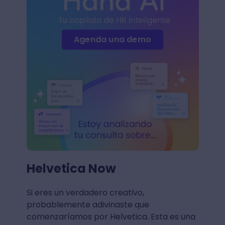
Agenda una demo
Helvetica Now
Si eres un verdadero creativo,
probablemente adivinaste que
comenzaríamos por Helvetica. Esta es una