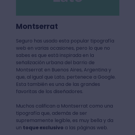
Montserrat
Seguro has usado esta popular tipografía
web en varias ocasiones, pero lo que no
sabes es que está inspirada en la
señalización urbana del barrio de
Montserrat en Buenos Aires, Argentina y
que, al igual que Lato, pertenece a Google.
Esta también es una de las grandes
favoritas de los diseñadores.
Muchos califican a Montserrat como una
tipografía que, además de ser
supremamente legible, es muy bella y da
un
toque exclusivo
a las páginas web.