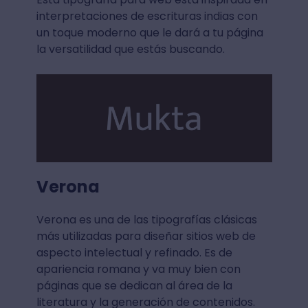
interpretaciones de escrituras indias con
un toque moderno que le dará a tu página
la versatilidad que estás buscando.
Verona
Verona es una de las tipografías clásicas
más utilizadas para diseñar sitios web de
aspecto intelectual y refinado. Es de
apariencia romana y va muy bien con
páginas que se dedican al área de la
literatura y la generación de contenidos.