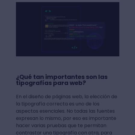
¿Qué tan importantes son las
tipografías para web?
En el diseño de páginas web, la elección de
la tipografía correcta es uno de los
aspectos esenciales. No todas las fuentes
expresan lo mismo, por eso es importante
hacer varias pruebas que te permitan
contrastar una tipografía con otra, para