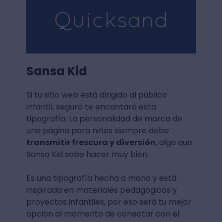
Sansa Kid
Si tu sitio web está dirigido al público
infantil, seguro te encantará esta
tipografía. La personalidad de marca de
una página para niños siempre debe
transmitir frescura y diversión
, algo que
Sansa Kid sabe hacer muy bien.
Es una tipografía hecha a mano y está
inspirada en materiales pedagógicos y
proyectos infantiles, por eso será tu mejor
opción al momento de conectar con el