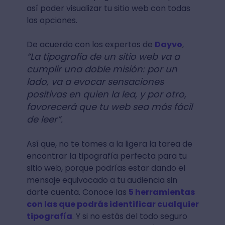
así poder visualizar tu sitio web con todas
las opciones.
De acuerdo con los expertos de
Dayvo
,
“La tipografía de un sitio web va a
cumplir una doble misión: por un
lado, va a evocar sensaciones
positivas en quien la lea, y por otro,
favorecerá que tu web sea más fácil
de leer”.
Así que, no te tomes a la ligera la tarea de
encontrar la tipografía perfecta para tu
sitio web, porque podrías estar dando el
mensaje equivocado a tu audiencia sin
darte cuenta. Conoce las
5 herramientas
con las que podrás identificar cualquier
tipografía
. Y si no estás del todo seguro