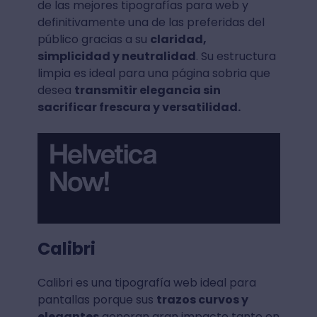
de las mejores tipografías para web y
definitivamente una de las preferidas del
público gracias a su
claridad,
simplicidad y neutralidad
. Su estructura
limpia es ideal para una página sobria que
desea
transmitir elegancia sin
sacrificar frescura y versatilidad.
Calibri
Calibri es una tipografía web ideal para
pantallas porque sus
trazos curvos y
elegantes
generan gran impacto tanto en