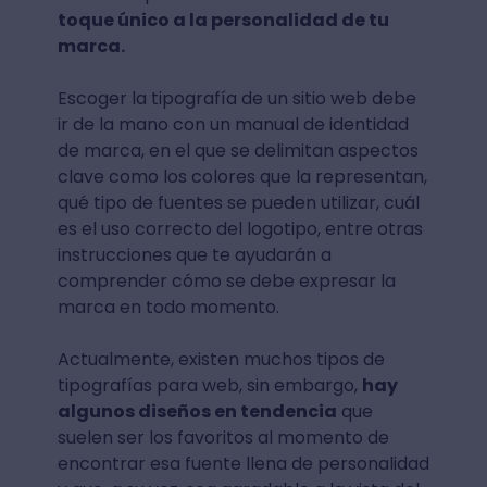
toque único a la personalidad de tu
marca.
Escoger la tipografía de un sitio web debe
ir de la mano con un manual de identidad
de marca, en el que se delimitan aspectos
clave como los colores que la representan,
qué tipo de fuentes se pueden utilizar, cuál
es el uso correcto del logotipo, entre otras
instrucciones que te ayudarán a
comprender cómo se debe expresar la
marca en todo momento.
Actualmente, existen muchos tipos de
tipografías para web, sin embargo,
hay
algunos diseños en tendencia
que
suelen ser los favoritos al momento de
encontrar esa fuente llena de personalidad