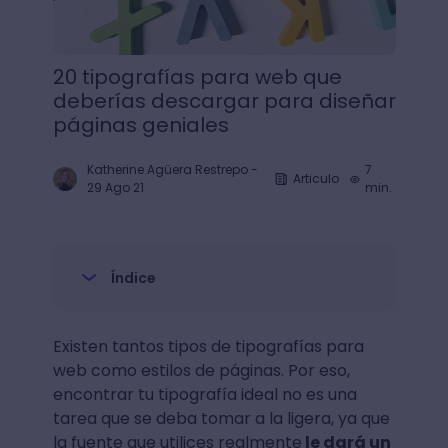
20 tipografías para web que
deberías descargar para diseñar
páginas geniales
Katherine Agüera Restrepo
-
7
Articulo
29 Ago 21
min.
Índice
Existen tantos tipos de tipografías para
web como estilos de páginas. Por eso,
encontrar tu tipografía ideal no es una
tarea que se deba tomar a la ligera, ya que
la fuente que utilices realmente
le dará un