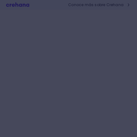
Conoce más sobre Crehana