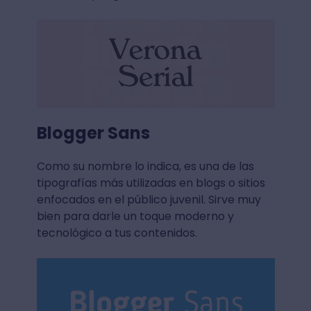
Blogger Sans
Como su nombre lo indica, es una de las
tipografías más utilizadas en blogs o sitios
enfocados en el público juvenil. Sirve muy
bien para darle un toque moderno y
tecnológico a tus contenidos.