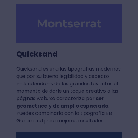
Quicksand
Quicksand es una las tipografías modernas
que por su buena legibilidad y aspecto
redondeado es de las grandes favoritas al
momento de darle un toque creativo a las
páginas web. Se caracteriza por
ser
geométrica y de amplio espaciado
.
Puedes combinarla con la tipografía EB
Garamond para mejores resultados.