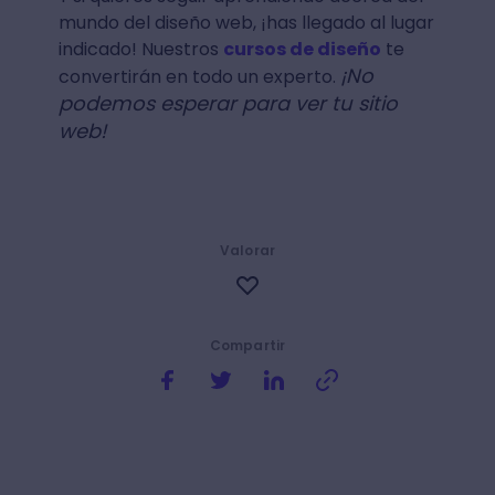
mundo del diseño web, ¡has llegado al lugar
indicado! Nuestros
cursos de diseño
te
¡No
convertirán en todo un experto.
podemos esperar para ver tu sitio
web!
Valorar
Compartir