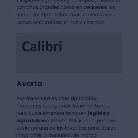
tamaños grandes como en pequeños. Es
una de las tipografías más utilizadas en
textos, entrevistas, e-mails y demás.
Averta
Averta es una de esas tipografías
modernas que querrás tener en tu sitio
web. Sus elementos la hacen
legible y
agradable
a la vista del usuario, por eso
suele ser una de las favoritas para títulos,
infografías o manuales de marca.