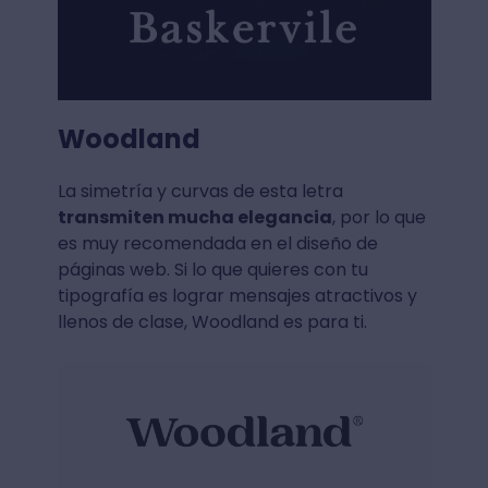
Woodland
La simetría y curvas de esta letra
transmiten mucha elegancia
, por lo que
es muy recomendada en el diseño de
páginas web. Si lo que quieres con tu
tipografía es lograr mensajes atractivos y
llenos de clase, Woodland es para ti.