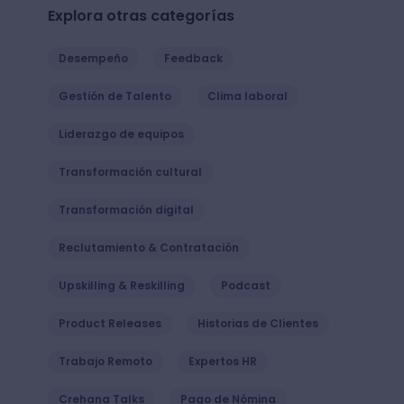
Explora otras categorías
Desempeño
Feedback
Gestión de Talento
Clima laboral
Liderazgo de equipos
Transformación cultural
Transformación digital
Reclutamiento & Contratación
Upskilling & Reskilling
Podcast
Product Releases
Historias de Clientes
Trabajo Remoto
Expertos HR
Crehana Talks
Pago de Nómina