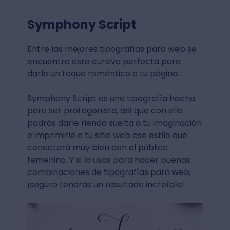
Symphony Script
Entre las mejores tipografías para web se
encuentra esta cursiva perfecta para
darle un toque romántico a tu página.
Symphony Script es una tipografía hecha
para ser protagonista, así que con ella
podrás darle rienda suelta a tu imaginación
e imprimirle a tu sitio web ese estilo que
conectará muy bien con el público
femenino. Y si la usas para hacer buenas
combinaciones de tipografías para web,
¡seguro tendrás un resultado increíble!