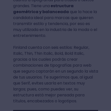
grandes. Tiene una
estructura
geométrica y balanceada
que la hace la
candidata ideal para marcas que quieren
transmitir estilo y tendencia, por eso es
muy utilizada en la industria de la moda o el
entretenimiento.
Finland cuenta con seis estilos: Regular,
Italic, Thin, Thin Italic, Bold, Bold Italic,
gracias a los cuales podrás crear
combinaciones de tipografías para web
que seguro captarán en un segundo la vista
de tus usuarios. Te sugerimos que, al igual
que Serif, evites usarla en textos muy
largos; pues, como puedes ver, su
estructura está mejor pensada para
títulos, encabezados o logotipos.