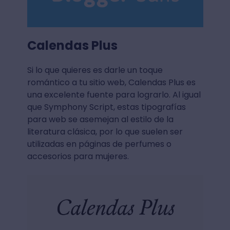
Calendas Plus
Si lo que quieres es darle un toque
romántico a tu sitio web, Calendas Plus es
una excelente fuente para lograrlo. Al igual
que Symphony Script, estas tipografías
para web se asemejan al estilo de la
literatura clásica, por lo que suelen ser
utilizadas en páginas de perfumes o
accesorios para mujeres.