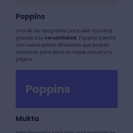
Poppins
Una de las tipografías para web favoritas
gracias a su
versatilidad.
Poppins cuenta
con nueve estilos diferentes que podrás
combinar para darle un toque actual a tu
página.
Mukta
Esta tipografía para web está inspirada en