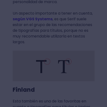
personalidad de marca.
Un aspecto importante a tener en cuenta,
según VGS Systems
, es que Serif suele
estar en el grupo de las recomendaciones
de tipografías para títulos, porque no es
muy recomendable utilizarla en textos
largos.
Finland
Esta también es una de las favoritas en
cuanto a tipografías para títulos o textos