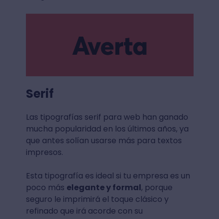
Serif
Las tipografías serif para web han ganado
mucha popularidad en los últimos años, ya
que antes solían usarse más para textos
impresos.
Esta tipografía es ideal si tu empresa es un
poco más
elegante y formal
, porque
seguro le imprimirá el toque clásico y
refinado que irá acorde con su