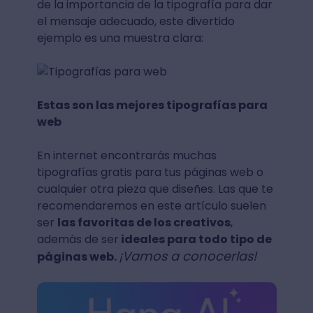
de la importancia de la tipografía para dar
el mensaje adecuado, este divertido
ejemplo es una muestra clara:
Estas son las mejores tipografías para
web
En internet encontrarás muchas
tipografías gratis para tus páginas web o
cualquier otra pieza que diseñes. Las que te
recomendaremos en este artículo suelen
ser
las favoritas de los creativos
,
además de ser
ideales para todo tipo de
¡Vamos a conocerlas!
páginas web.