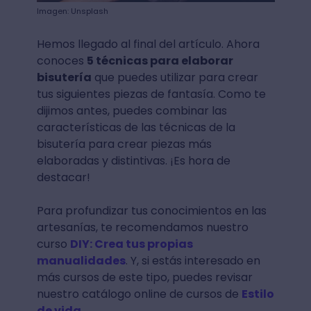
Imagen: Unsplash
Hemos llegado al final del artículo. Ahora
conoces
5 técnicas para elaborar
bisutería
que puedes utilizar para crear
tus siguientes piezas de fantasía. Como te
dijimos antes, puedes combinar las
características de las técnicas de la
bisutería para crear piezas más
elaboradas y distintivas. ¡Es hora de
destacar!
Para profundizar tus conocimientos en las
artesanías, te recomendamos nuestro
curso
DIY: Crea tus propias
manualidades
. Y, si estás interesado en
más cursos de este tipo, puedes revisar
nuestro catálogo online de cursos de
Estilo
de vida
.