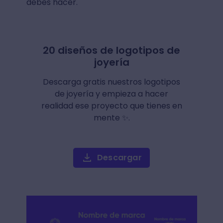
debes hacer.
20 diseños de logotipos de
joyería
Descarga gratis nuestros logotipos
de joyería y empieza a hacer
realidad ese proyecto que tienes en
mente ✨.
Descargar