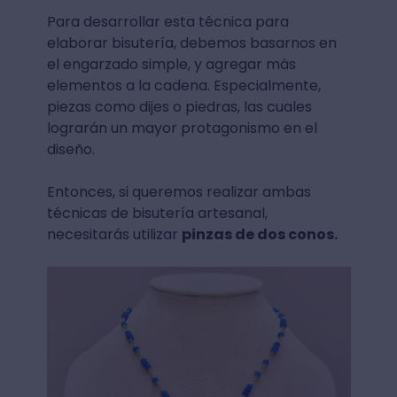
Para desarrollar esta técnica para
elaborar bisutería, debemos basarnos en
el engarzado simple, y agregar más
elementos a la cadena. Especialmente,
piezas como dijes o piedras, las cuales
lograrán un mayor protagonismo en el
diseño.
Entonces, si queremos realizar ambas
técnicas de bisutería artesanal,
necesitarás utilizar
pinzas de dos conos.