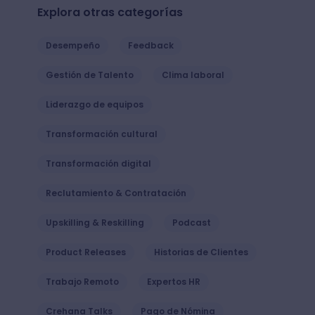
Explora otras categorías
Desempeño
Feedback
Gestión de Talento
Clima laboral
Liderazgo de equipos
Transformación cultural
Transformación digital
Reclutamiento & Contratación
Upskilling & Reskilling
Podcast
Product Releases
Historias de Clientes
Trabajo Remoto
Expertos HR
Crehana Talks
Pago de Nómina