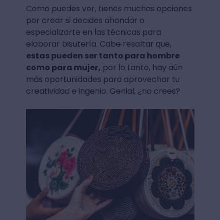
Como puedes ver, tienes muchas opciones
por crear si decides ahondar o
especializarte en las técnicas para
elaborar bisutería. Cabe resaltar que,
estas pueden ser tanto para hombre
como para mujer,
por lo tanto, hay aún
más oportunidades para aprovechar tu
creatividad e ingenio. Genial, ¿no crees?