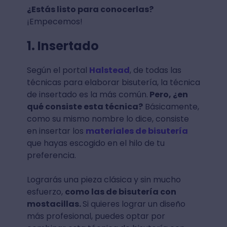
¿Estás listo para conocerlas?
¡Empecemos!
1. Insertado
Según el portal
Halstead
, de todas las
técnicas para elaborar bisutería, la técnica
de insertado es la más común.
Pero, ¿en
qué consiste esta técnica?
Básicamente,
como su mismo nombre lo dice, consiste
en insertar los
materiales de bisutería
que hayas escogido en el hilo de tu
preferencia.
Lograrás una pieza clásica y sin mucho
esfuerzo,
como las de bisutería con
mostacillas.
Si quieres lograr un diseño
más profesional, puedes optar por