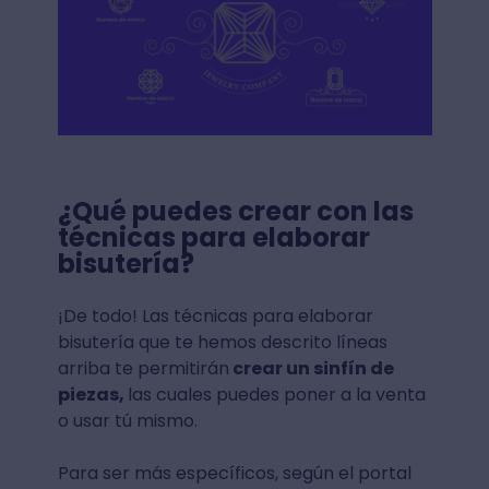
¿Qué puedes crear con las
técnicas para elaborar
bisutería?
¡De todo! Las técnicas para elaborar
bisutería que te hemos descrito líneas
arriba te permitirán
crear un sinfín de
piezas,
las cuales puedes poner a la venta
o usar tú mismo.
Para ser más específicos, según el portal