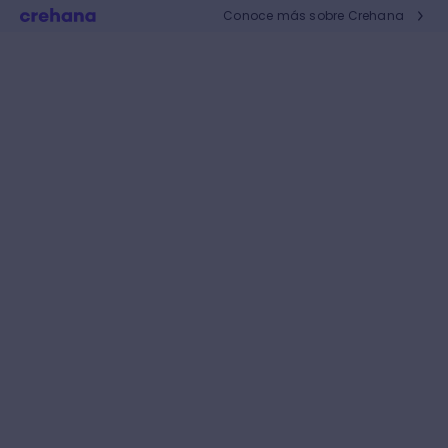
Conoce más sobre Crehana