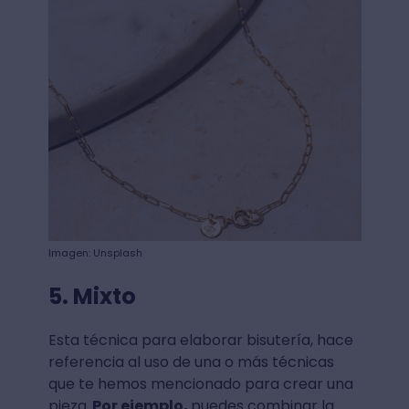
Imagen: Unsplash
5. Mixto
Esta técnica para elaborar bisutería, hace
referencia al uso de una o más técnicas
que te hemos mencionado para crear una
pieza.
Por ejemplo,
puedes combinar la