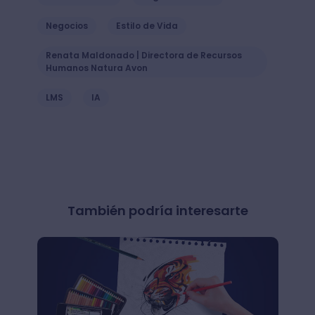
Negocios
Estilo de Vida
Renata Maldonado | Directora de Recursos
Humanos Natura Avon
LMS
IA
También podría interesarte