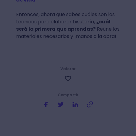
Entonces, ahora que sabes cuáles son las
técnicas para elaborar bisutería,
¿cuál
será la primera que aprendas?
Reúne los
materiales necesarios y ¡manos a la obra!
Valorar
Compartir