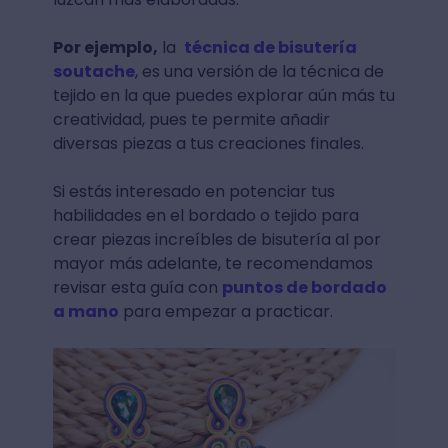
Por ejemplo,
la
técnica de bisutería
soutache
, es una versión de la técnica de
tejido en la que puedes explorar aún más tu
creatividad, pues te permite añadir
diversas piezas a tus creaciones finales.
Si estás interesado en potenciar tus
habilidades en el bordado o tejido para
crear piezas increíbles de bisutería al por
mayor más adelante, te recomendamos
revisar esta guía con
puntos de bordado
a mano
para empezar a practicar.