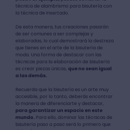
técnica de alambrismo para bisutería con
la técnica de insertado.
De esta manera, tus creaciones pasarán
de ser comunes a ser complejas y
elaboradas, lo cual demostrará la destreza
que tienes en el arte de la bisutería de
moda. Una forma de destacar con las
técnicas para la elaboración de bisutería
es crear piezas únicas,
que no sean igual
a las demás.
Recuerda que la bisutería es un arte muy
accesible, por lo tanto, deberás encontrar
la manera de diferenciarte y destacar,
para garantizar un espacio en este
mundo.
Para ello, dominar las técnicas de
bisutería paso a paso será lo primero que