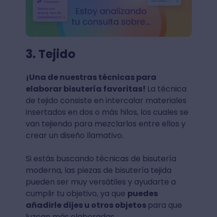
3. Tejido
¡Una de nuestras técnicas para
elaborar bisutería favoritas!
La técnica
de tejido consiste en intercalar materiales
insertados en dos o más hilos, los cuales se
van tejiendo para mezclarlos entre ellos y
crear un diseño llamativo.
Si estás buscando técnicas de bisutería
moderna, las piezas de bisutería tejida
pueden ser muy versátiles y ayudarte a
cumplir tu objetivo, ya que
puedes
añadirle dijes u otros objetos
para que
luzcan más elaboradas.