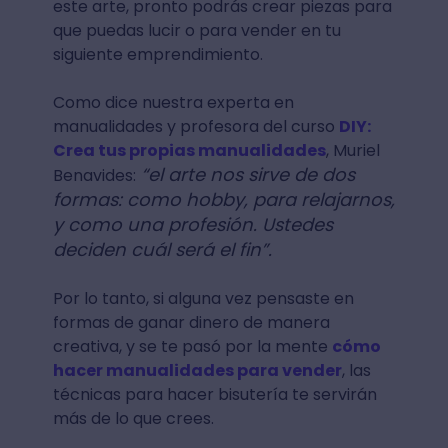
este arte, pronto podrás crear piezas para
que puedas lucir o para vender en tu
siguiente emprendimiento.
Como dice nuestra experta en
manualidades y profesora del curso
DIY:
Crea tus propias manualidades
, Muriel
“el arte nos sirve de dos
Benavides:
formas: como hobby, para relajarnos,
y como una profesión. Ustedes
deciden cuál será el fin”.
Por lo tanto, si alguna vez pensaste en
formas de ganar dinero de manera
creativa, y se te pasó por la mente
cómo
hacer manualidades para vender
, las
técnicas para hacer bisutería te servirán
más de lo que crees.