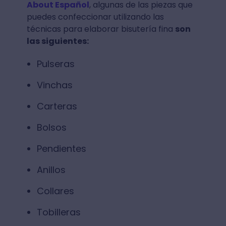
About Español
, algunas de las piezas que
puedes confeccionar utilizando las
técnicas para elaborar bisutería fina
son
las siguientes:
Pulseras
Vinchas
Carteras
Bolsos
Pendientes
Anillos
Collares
Tobilleras