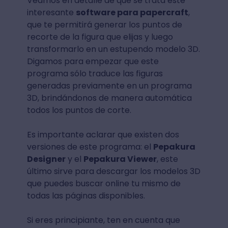
Veamos en detalle de que se trata este
interesante
software para papercraft
,
que te permitirá generar los puntos de
recorte de la figura que elijas y luego
transformarlo en un estupendo modelo 3D.
Digamos para empezar que este
programa sólo traduce las figuras
generadas previamente en un programa
3D, brindándonos de manera automática
todos los puntos de corte.
Es importante aclarar que existen dos
versiones de este programa: el
Pepakura
Designer
y el
Pepakura Viewer
, este
último sirve para descargar los modelos 3D
que puedes buscar online tu mismo de
todas las páginas disponibles.
Si eres principiante, ten en cuenta que