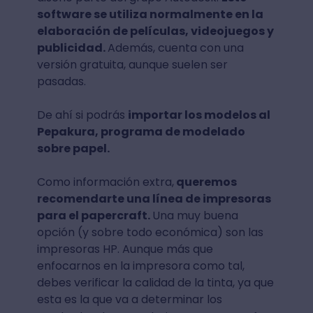
software se utiliza normalmente en la
elaboración de películas, videojuegos y
publicidad.
Además, cuenta con una
versión gratuita, aunque suelen ser
pasadas.
De ahí si podrás
importar los modelos al
Pepakura, programa de modelado
sobre papel.
Como información extra,
queremos
recomendarte una línea de impresoras
para el papercraft.
Una muy buena
opción (y sobre todo económica) son las
impresoras HP. Aunque más que
enfocarnos en la impresora como tal,
debes verificar la calidad de la tinta, ya que
esta es la que va a determinar los