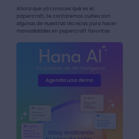
Ahora que ya conoces qué es el
papercraft, te contaremos cuáles son
algunas de nuestras técnicas para hacer
manualidades en papercraft favoritas.
Agenda una demo