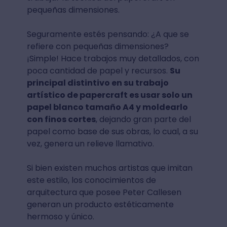
pequeñas dimensiones.
Seguramente estés pensando: ¿A que se
refiere con pequeñas dimensiones?
¡Simple! Hace trabajos muy detallados, con
poca cantidad de papel y recursos.
Su
principal distintivo en su trabajo
artístico de papercraft es usar solo un
papel blanco tamaño A4 y moldearlo
con finos cortes
, dejando gran parte del
papel como base de sus obras, lo cual, a su
vez, genera un relieve llamativo.
Si bien existen muchos artistas que imitan
este estilo, los conocimientos de
arquitectura que posee Peter Callesen
generan un producto estéticamente
hermoso y único.