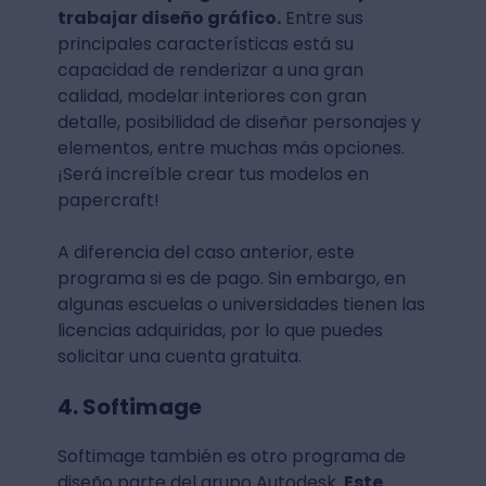
trabajar diseño gráfico.
Entre sus
principales características está su
capacidad de renderizar a una gran
calidad, modelar interiores con gran
detalle, posibilidad de diseñar personajes y
elementos, entre muchas más opciones.
¡Será increíble crear tus modelos en
papercraft!
A diferencia del caso anterior, este
programa si es de pago. Sin embargo, en
algunas escuelas o universidades tienen las
licencias adquiridas, por lo que puedes
solicitar una cuenta gratuita.
4. Softimage
Softimage también es otro programa de
diseño parte del grupo Autodesk.
Este