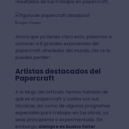
resultados de tus trabajos en papercraft.
I
magen: Pixabay
Ahora que ya tienes claro esto, pasemos a
conocer a 6 grandes exponentes del
papercraft alrededor del mundo. ¡No te lo
puedes perder!
Artistas destacados del
Papercraft
A lo largo del artículo, hemos hablado de
qué es el papercraft y cuáles son sus
técnicas, así como de algunos programas
especiales para trabajar en tus obras, ya
seas principiante o experimentado. Sin
embargo,
siempre es bueno tener