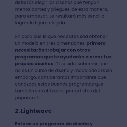
deberás elegir los diseños que tengan
menos cortes y pliegues, de esta manera,
para empezar, te resultará más sencillo
lograr la figura elegida.
En caso que lo que necesites sea obtener
un modelo en tres dimensiones,
primero
necesitarás trabajar con otros
programas que te ayudarán a crear tus
propios diseños.
Descuida, sabemos que
no es un curso de diseño y modelado 3D; sin
embargo, consideramos importante que
conozcas estos buenos programas que
también son utilizados por artistas del
papercraft.
2. Lightwave
Este es un programa de diseño y