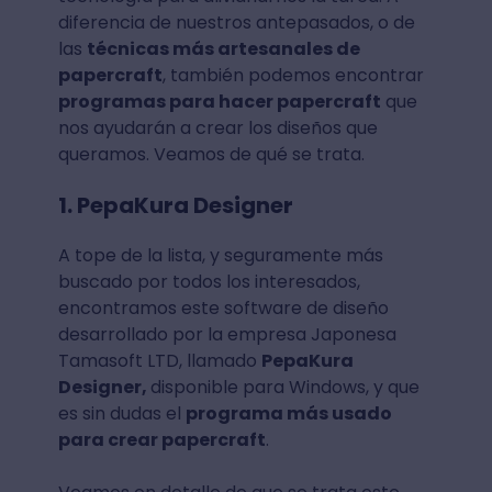
diferencia de nuestros antepasados, o de
las
técnicas más artesanales de
papercraft
, también podemos encontrar
programas para hacer papercraft
que
nos ayudarán a crear los diseños que
queramos. Veamos de qué se trata.
1. PepaKura Designer
A tope de la lista, y seguramente más
buscado por todos los interesados,
encontramos este software de diseño
desarrollado por la empresa Japonesa
Tamasoft LTD, llamado
PepaKura
Designe
r,
disponible para Windows, y que
es sin dudas el
programa más usado
para crear papercraft
.