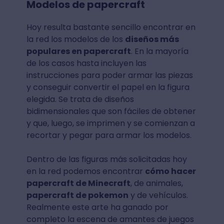
Modelos de papercraft
Hoy resulta bastante sencillo encontrar en
la red los modelos de los
diseños más
populares en papercraft
. En la mayoría
de los casos hasta incluyen las
instrucciones para poder armar las piezas
y conseguir convertir el papel en la figura
elegida. Se trata de diseños
bidimensionales que son fáciles de obtener
y que, luego, se imprimen y se comienzan a
recortar y pegar para armar los modelos.
Dentro de las figuras más solicitadas hoy
en la red podemos encontrar
cómo hacer
papercraft de Minecraft
, de animales,
papercraft de pokemon
y de vehículos.
Realmente este arte ha ganado por
completo la escena de amantes de juegos