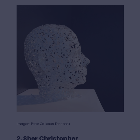
Imagen: Peter Callesen Facebook
2. Sher Christopher