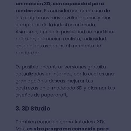
animación 3D, con capacidad para
renderizar.
Es considerado como uno de
los programas más revolucionarios y más
completos de la industria animada.
Asimismo, brinda la posibilidad de modificar
reflexión, refracción realista, radiosidad,
entre otros aspectos al momento de
renderizar.
Es posible encontrar versiones gratuita
actualizadas en internet, por lo cual es una
gran opción si deseas mejorar tus
destrezas en el modelado 3D y plasmar tus
diseños de papercraft.
3. 3D Studio
También conocido como Autodesk 3Ds
Max,
es otro programa conocido para