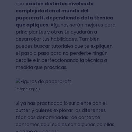
que
existen distintos niveles de
complejidad en el mundo del
papercraft, dependiendo de la técnica
que apliques
. Algunas serán mejores para
principiantes y otras te ayudarán a
desarrollar tus habilidades. También,
puedes buscar tutoriales que te expliquen
el paso a paso para no perderte ningún
detalle e ir perfeccionando la técnica a
medida que practicas.
Imagen: Piqsels
Si ya has practicado lo suficiente con el
cutter y quieres explorar las diferentes
técnicas denominadas “de corte”, te
contamos aquí cuáles son algunas de ellas
y cómo aplicarlas: