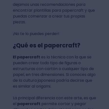
dejamos unas recomendaciones para
encontrar plantillas para papercraft y que
puedas comenzar a crear tus propias
piezas.
¡No te lo puedes perder!
¿Qué es el papercraft?
El papercraft
es la técnica con la que se
pueden crear todo tipo de figuras o
estructuras con cartón o cualquier tipo de
papel, en tres dimensiones. Si conoces algo
de la cultura japonesa podría decirse que
es similar al origami.
La principal diferencia con este arte, es que
el
papercraft
permite cortar y pegar