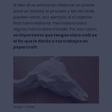
Si bien él se enfoca en elaborar un poster
para un festival, el proceso y las técnicas
pueden variar, por ejemplo, si el objetivo
final fuera elaborar mercadería para
alguna marca determinada. Por esa razón,
es importante que tengas claro cuál es
el fin que le darás a tus trabajos en
papercraft.
Imagen: Pixabay