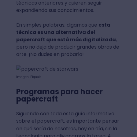
técnicas anteriores y quieren seguir
expandiendo sus conocimientos.
En simples palabras, digamos que
esta
técnica es una alternativa del
papercraft que está más digitalizada
,
pero no deja de producir grandes obras de
arte. ¡No dudes en probarla!
Imagen: Piqsels
Programas para hacer
papercraft
Siguiendo con toda esta guía informativa
sobre el papercraft, es importante pensar
en
qué sería de nosotros, hoy en día, sin la
tecnología para alivianarnos la tarea. A