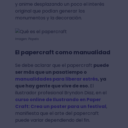
y anime desplazando un poco el interés
original que podían generar los
monumentos y la decoración.
Imagen: Piqsels
El papercraft como manualidad
Se debe aclarar que el papercraft
puede
ser más que un pasatiempo o
manualidades para liberar estrés
, ya
que hay gente que vive de eso.
El
ilustrador profesional Bryndon Diaz, en el
curso online de Ilustrando en Paper
Craft: Crea un poster para un festival
,
manifiesta que el arte del papercraft
puede variar dependiendo del fin.