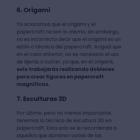
6. Origami
Ya aclaramos que el origami y el
papercraft no son lo mismo; sin embargo,
no es incorrecto decir que el origami es un
estilo o técnica del papercraft. Al igual que
en el caso anterior, no es necesario el uso
de tijeras o cutter, ya que, en el origami,
solo trabajarás realizando dobleces
para crear figuras en papercraft
magníficas.
7. Esculturas 3D
Por último, pero no menos importante,
tenemos la técnica de escultura 3D en
papercraft. Esta solo se le recomienda a
aquellos que dominen varias de las