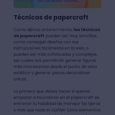
Técnicas de papercraft
Como dijimos anteriormente,
las técnicas
de papercraft
pueden ser muy sencillas,
como conseguir diseños con sus
instrucciones fácilmente en la web; o
pueden ser más sofisticadas y complejas,
las cuales nos permitirán generar figuras
más interesantes desde el punto de vista
estético y generar piezas decorativas
únicas.
Lo primero que debes hacer si quieres
empezar a incursionar en el papercraft es
entrenar tu habilidad de manejar las tijeras
cutter
y más que nada el
. Estos elementos