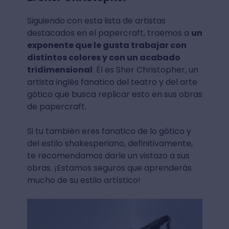
Siguiendo con esta lista de artistas
destacados en el papercraft, traemos a
un
exponente que le gusta trabajar con
distintos colores y con un acabado
tridimensional
. Él es Sher Christopher, un
artista inglés fanatico del teatro y del arte
gótico que busca replicar esto en sus obras
de papercraft.
Si tu también eres fanatico de lo gótico y
del estilo shakesperiano, definitivamente,
te recomendamos darle un vistazo a sus
obras. ¡Estamos seguros que aprenderás
mucho de su estilo artístico!