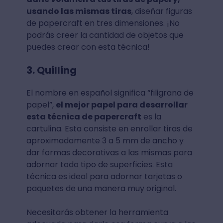
usando las mismas tiras
, diseñar figuras
de papercraft en tres dimensiones. ¡No
podrás creer la cantidad de objetos que
puedes crear con esta técnica!
3. Quilling
El nombre en español significa “filigrana de
papel”,
el mejor papel para desarrollar
esta técnica de papercraft
es la
cartulina. Esta consiste en enrollar tiras de
aproximadamente 3 a 5 mm de ancho y
dar formas decorativas a las mismas para
adornar todo tipo de superficies. Esta
técnica es ideal para adornar tarjetas o
paquetes de una manera muy original.
Necesitarás obtener la herramienta