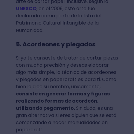
arte de cortar papel. Inclusive, según la
UNESCO
, en el 2009, este arte fue
declarado como parte de la lista del
Patrimonio Cultural Intangible de la
Humanidad.
5. Acordeones y plegados
Si ya te cansaste de tratar de cortar piezas
con mucha precisión y deseas elaborar
algo más simple, la técnica de acordeones
y plegados en papercraft es para ti. Como
bien lo dice su nombre, únicamente,
consiste en generar formas y figuras
realizando formas de acordeón,
utilizando pegamento.
Sin duda, es una
gran alternativa si eres alguien que se está
comenzando a hacer manualidades en
papercraft.