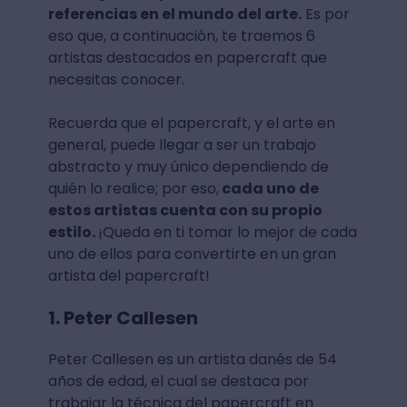
referencias en el mundo del arte.
Es por
eso que, a continuación, te traemos 6
artistas destacados en papercraft que
necesitas conocer.
Recuerda que el papercraft, y el arte en
general, puede llegar a ser un trabajo
abstracto y muy único dependiendo de
quién lo realice; por eso,
cada uno de
estos artistas cuenta con su propio
estilo.
¡Queda en ti tomar lo mejor de cada
uno de ellos para convertirte en un gran
artista del papercraft!
1. Peter Callesen
Peter Callesen es un artista danés de 54
años de edad, el cual se destaca por
trabajar la técnica del papercraft en