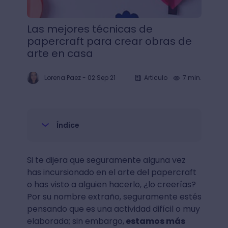
Las mejores técnicas de
papercraft para crear obras de
arte en casa
Lorena Paez
-
02 Sep 21
Articulo
7 min.
Índice
Si te dijera que seguramente alguna vez
has incursionado en el arte del papercraft
o has visto a alguien hacerlo, ¿lo creerías?
Por su nombre extraño, seguramente estés
pensando que es una actividad difícil o muy
elaborada; sin embargo,
estamos más