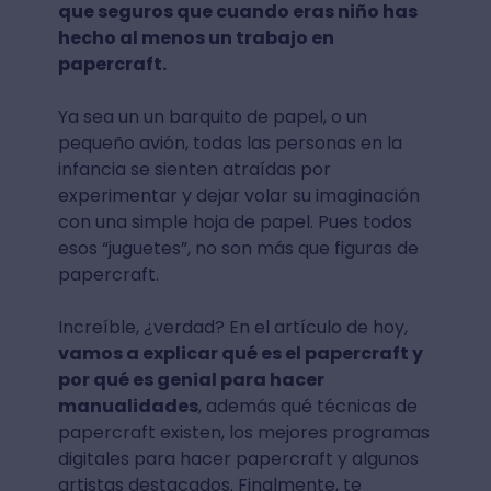
que seguros que cuando eras niño has
hecho al menos un trabajo en
papercraft.
Ya sea un un barquito de papel, o un
pequeño avión, todas las personas en la
infancia se sienten atraídas por
experimentar y dejar volar su imaginación
con una simple hoja de papel. Pues todos
esos “juguetes”, no son más que figuras de
papercraft.
Increíble, ¿verdad? En el artículo de hoy,
vamos a explicar qué es el papercraft y
por qué es genial para hacer
manualidades
, además qué técnicas de
papercraft existen, los mejores programas
digitales para hacer papercraft y algunos
artistas destacados. Finalmente, te