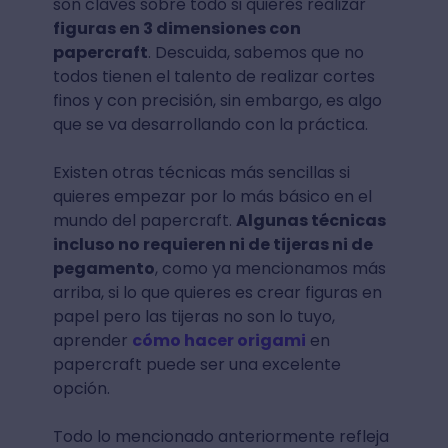
son claves sobre todo si quieres realizar
figuras en 3 dimensiones con
papercraft
. Descuida, sabemos que no
todos tienen el talento de realizar cortes
finos y con precisión, sin embargo, es algo
que se va desarrollando con la práctica.
Existen otras técnicas más sencillas si
quieres empezar por lo más básico en el
mundo del papercraft.
Algunas técnicas
incluso no requieren ni de tijeras ni de
pegamento
, como ya mencionamos más
arriba, si lo que quieres es crear figuras en
papel pero las tijeras no son lo tuyo,
aprender
cómo hacer origami
en
papercraft puede ser una excelente
opción.
Todo lo mencionado anteriormente refleja