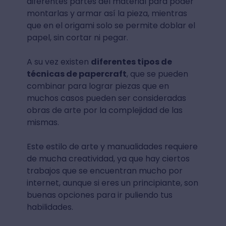
diferentes partes del material para poder
montarlas y armar así la pieza, mientras
que en el origami solo se permite doblar el
papel, sin cortar ni pegar.
A su vez existen
diferentes tipos de
técnicas de papercraft
, que se pueden
combinar para lograr piezas que en
muchos casos pueden ser consideradas
obras de arte por la complejidad de las
mismas.
Este estilo de arte y manualidades requiere
de mucha creatividad, ya que hay ciertos
trabajos que se encuentran mucho por
internet, aunque si eres un principiante, son
buenas opciones para ir puliendo tus
habilidades.