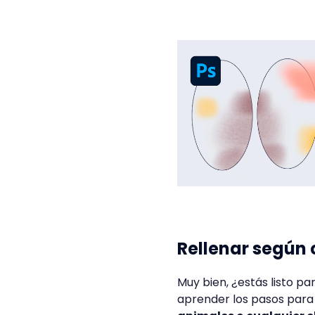
Rellenar según
Muy bien, ¿estás listo 
aprender los pasos para 