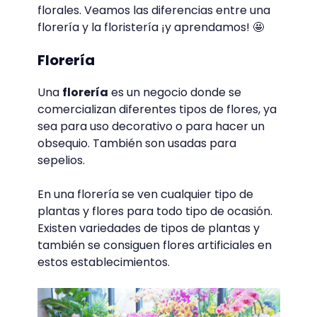
florales. Veamos las diferencias entre una
florería y la floristería ¡y aprendamos! 🤩
Florería
Una
florería
es un negocio donde se
comercializan diferentes tipos de flores, ya
sea para uso decorativo o para hacer un
obsequio. También son usadas para
sepelios.
En una florería se ven cualquier tipo de
plantas y flores para todo tipo de ocasión.
Existen variedades de tipos de plantas y
también se consiguen flores artificiales en
estos establecimientos.