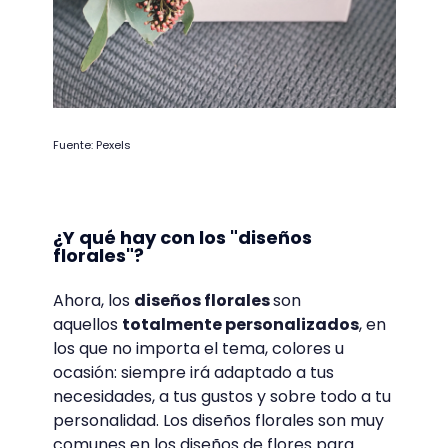
Fuente: Pexels