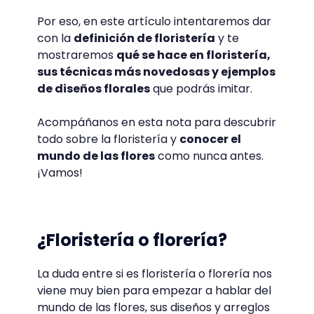
Por eso, en este artículo intentaremos dar
con la
definición de floristería
y te
mostraremos
qué se hace en floristería,
sus técnicas más novedosas y ejemplos
de diseños florales
que podrás imitar.
Acompáñanos en esta nota para descubrir
todo sobre la floristería y
conocer el
mundo de las flores
como nunca antes.
¡Vamos!
¿Floristería o florería?
La duda entre si es floristería o florería nos
viene muy bien para empezar a hablar del
mundo de las flores, sus diseños y arreglos