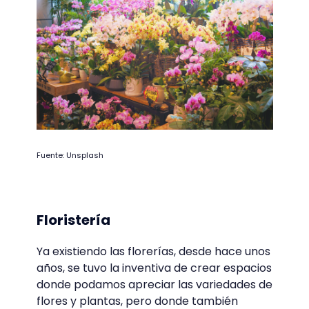
Fuente: Unsplash
Floristería
Ya existiendo las florerías, desde hace unos
años, se tuvo la inventiva de crear espacios
donde podamos apreciar las variedades de
flores y plantas, pero donde también