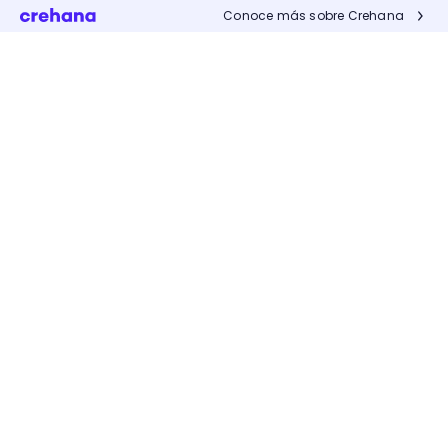
Conoce más sobre Crehana