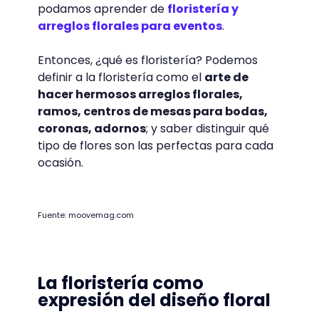
podamos aprender de
floristería y
arreglos florales para eventos
.
Entonces, ¿qué es floristería? Podemos
definir a la floristería como el
arte de
hacer hermosos arreglos florales,
ramos, centros de mesas para bodas,
coronas, adornos
; y saber distinguir qué
tipo de flores son las perfectas para cada
ocasión.