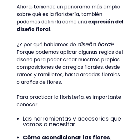
Fuente: moovemag.com
La floristería como
expresión del diseño floral
Ahora, teniendo un panorama más amplio
sobre qué es la floristería, también
podemos definirla como una
expresión del
diseño floral
.
diseño floral
¿Y por qué hablamos de
?
Porque podemos aplicar algunas reglas del
diseño para poder crear nuestros propias
composiciones de arreglos florales, desde