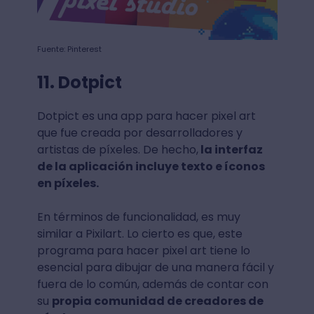
Fuente: Pinterest
11. Dotpict
Dotpict es una app para hacer pixel art
que fue creada por desarrolladores y
artistas de píxeles. De hecho,
la interfaz
de la aplicación incluye texto e íconos
en píxeles.
En términos de funcionalidad, es muy
similar a Pixilart. Lo cierto es que, este
programa para hacer pixel art tiene lo
esencial para dibujar de una manera fácil y
fuera de lo común, además de contar con
su
propia comunidad de creadores de