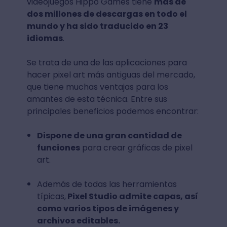
videojuegos Hippo Games tiene
más de
dos millones de descargas en todo el
mundo y ha sido traducido en 23
idiomas
.
Se trata de una de las aplicaciones para
hacer pixel art más antiguas del mercado,
que tiene muchas ventajas para los
amantes de esta técnica. Entre sus
principales beneficios podemos encontrar:
Dispone de una gran cantidad de
funciones
para crear gráficas de pixel
art.
Además de todas las herramientas
típicas,
Pixel Studio admite capas, así
como varios tipos de imágenes y
archivos editables.