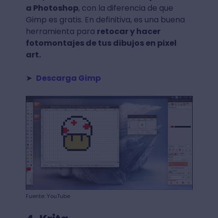
a Photoshop
, con la diferencia de que
Gimp es gratis. En definitiva, es una buena
herramienta para
retocar y hacer
fotomontajes de tus dibujos en pixel
art.
➤
Descarga Gimp
Fuente: YouTube