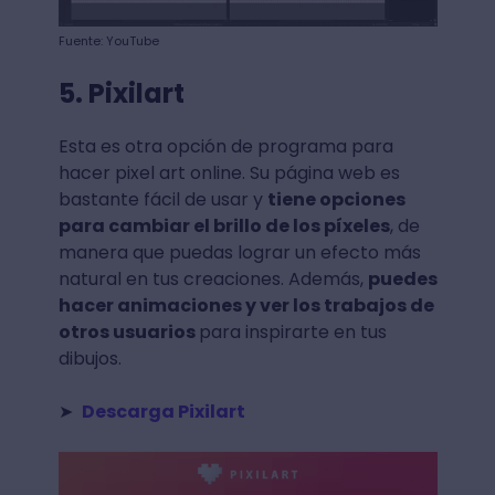
Fuente: YouTube
5. Pixilart
Esta es otra opción de programa para
hacer pixel art online. Su página web es
bastante fácil de usar y
tiene opciones
para cambiar el brillo de los píxeles
, de
manera que puedas lograr un efecto más
natural en tus creaciones. Además,
puedes
hacer animaciones y ver los trabajos de
otros usuarios
para inspirarte en tus
dibujos.
➤
Descarga Pixilart