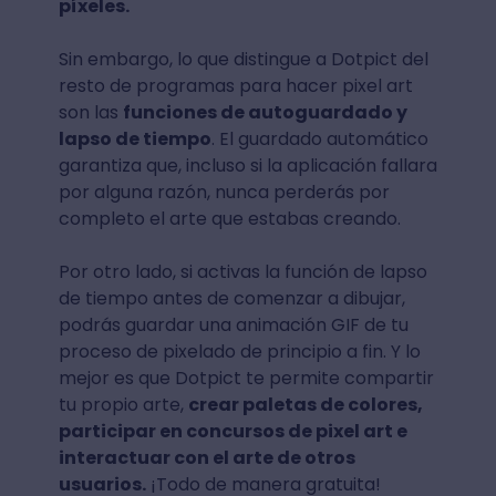
píxeles.
Sin embargo, lo que distingue a Dotpict del
resto de programas para hacer pixel art
son las
funciones de autoguardado y
lapso de tiempo
. El guardado automático
garantiza que, incluso si la aplicación fallara
por alguna razón, nunca perderás por
completo el arte que estabas creando.
Por otro lado, si activas la función de lapso
de tiempo antes de comenzar a dibujar,
podrás guardar una animación GIF de tu
proceso de pixelado de principio a fin. Y lo
mejor es que Dotpict te permite compartir
tu propio arte,
crear paletas de colores,
participar en concursos de pixel art e
interactuar con el arte de otros
usuarios.
¡Todo de manera gratuita!