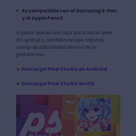
Es compatible con el Samsung S-Pen
y el Apple Pencil.
A pesar que es una app para hacer pixel
art gratuita, también incluye algunas
compras adicionales dentro de la
plataforma.
➤
Descarga Pixel Studio en Android
➤
Descarga Pixel Studio en iOS