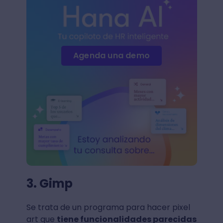
Agenda una demo
3. Gimp
Se trata de un programa para hacer pixel
art que
tiene funcionalidades parecidas