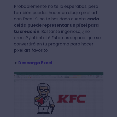
Probablemente no te lo esperabas, pero
también puedes hacer un dibujo pixel art
con Excel. Si no te has dado cuenta,
cada
celda puede representar un píxel para
tu creación
. Bastante ingenioso, ¿no
crees? ¡Inténtalo! Estamos seguros que se
convertirá en tu programa para hacer
pixel art favorito.
➤
Descarga Excel