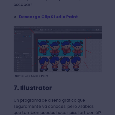
escapar!
➤
Descarga Clip Studio Paint
Fuente: Clip Studio Paint
7. Illustrator
Un programa de diseño gráfico que
seguramente ya conoces, pero ¿sabías
que también puedes hacer pixel art con él?