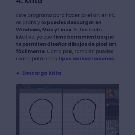
4. Krita
Este programa para hacer pixel art en PC
es gratis y
lo puedes descargar en
Windows, Mac y Linux
. Es bastante
intuitivo, ya que
tiene herramientas que
te permiten diseñar dibujos de pixel art
fácilmente.
Como plus, también puedes
usarlo para otros
tipos de ilustraciones
.
➤
Descarga Krita