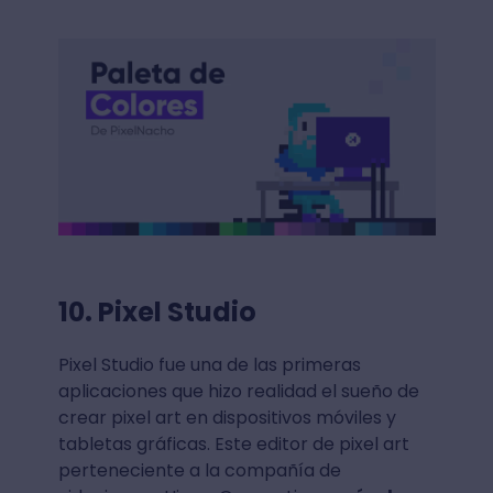
10. Pixel Studio
Pixel Studio fue una de las primeras
aplicaciones que hizo realidad el sueño de
crear pixel art en dispositivos móviles y
tabletas gráficas. Este editor de pixel art
perteneciente a la compañía de