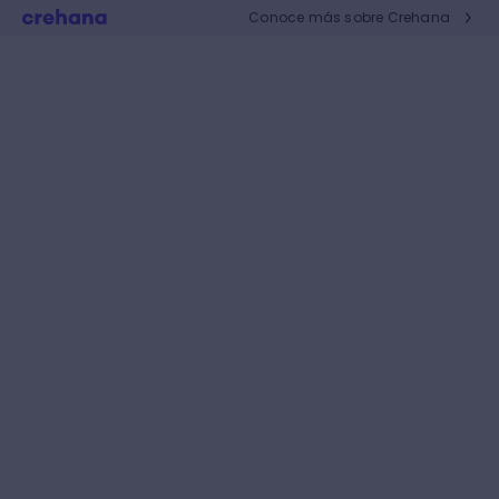
Conoce más sobre Crehana