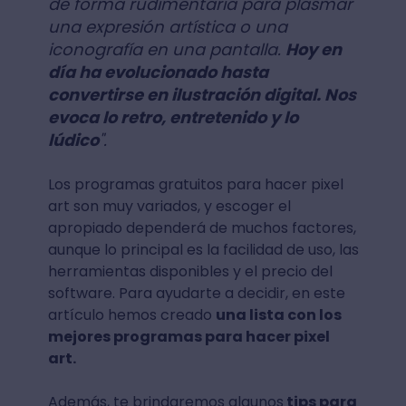
de forma rudimentaria para plasmar
una expresión artística o una
iconografía en una pantalla.
Hoy en
día ha evolucionado hasta
convertirse en ilustración digital. Nos
evoca lo retro, entretenido y lo
lúdico
".
Los programas gratuitos para hacer pixel
art son muy variados, y escoger el
apropiado dependerá de muchos factores,
aunque lo principal es la facilidad de uso, las
herramientas disponibles y el precio del
software. Para ayudarte a decidir, en este
artículo hemos creado
una lista con los
mejores programas para hacer pixel
art.
Además, te brindaremos algunos
tips para