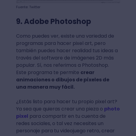
Fuente: Twitter
9. Adobe Photoshop
Como puedes ver, existe una variedad de
programas para hacer pixel art, pero
también puedes hacer realidad tus ideas a
través del software de imágenes 2D más
popular. Sí, nos referimos a Photoshop.
Este programa te permite
crear
animaciones o dibujos de píxeles de
una manera muy fácil.
¿Estás listo para hacer tu propio pixel art?
Ya sea que quieras crear una pieza o
photo
pixel
para compartir en tu cuenta de
redes sociales, o tal vez necesites un
personaje para tu videojuego retro, crear