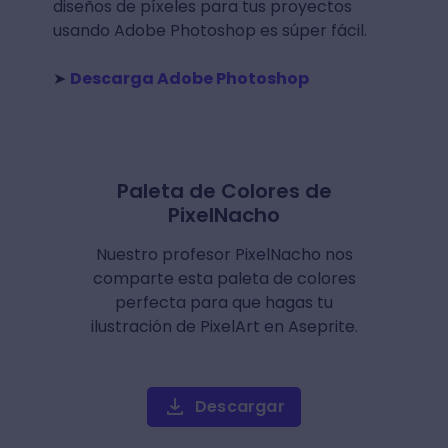
diseños de píxeles para tus proyectos
usando Adobe Photoshop es súper fácil.
➤
Descarga Adobe Photoshop
Paleta de Colores de
PixelNacho
Nuestro profesor PixelNacho nos
comparte esta paleta de colores
perfecta para que hagas tu
ilustración de PixelArt en Aseprite.
Descargar