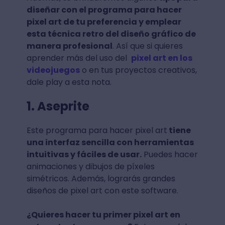
diseñar con el programa para hacer
pixel art de tu preferencia y emplear
esta técnica retro del diseño gráfico de
manera profesional
. Así que si quieres
aprender más del uso del
pixel art en los
videojuegos
o en tus proyectos creativos,
dale play a esta nota.
1. Aseprite
Este programa para hacer pixel art
tiene
una interfaz sencilla con herramientas
intuitivas y fáciles de usar.
Puedes hacer
animaciones y dibujos de píxeles
simétricos. Además, lograrás grandes
diseños de pixel art con este software.
¿Quieres hacer tu primer pixel art en