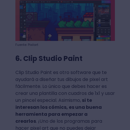
Fuente: Pixilart
6. Clip Studio Paint
Clip Studio Paint es otro software que te
ayudará a diseñar tus dibujos de pixel art
fácilmente. Lo único que debes hacer es
crear una plantilla con cuadros de 1x1 y usar
un pincel especial. Asimismo,
si te
interesan los cómics, es una buena
herramienta para empezar a
crearlos
. ¡Uno de los programas para
hacer pixel art que no puedes dejar